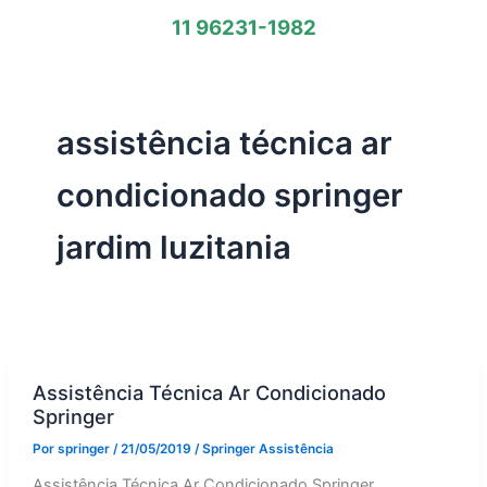
11 96231-1982
assistência técnica ar
condicionado springer
jardim luzitania
Assistência Técnica Ar Condicionado
Springer
Por
springer
/
21/05/2019
/
Springer Assistência
Assistência Técnica Ar Condicionado Springer