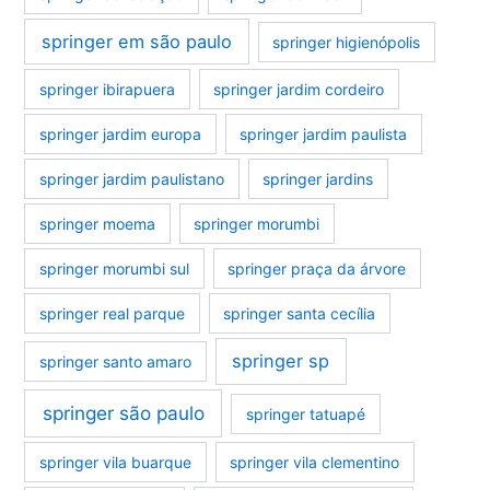
springer em são paulo
springer higienópolis
springer ibirapuera
springer jardim cordeiro
springer jardim europa
springer jardim paulista
springer jardim paulistano
springer jardins
springer moema
springer morumbi
springer morumbi sul
springer praça da árvore
springer real parque
springer santa cecília
springer sp
springer santo amaro
springer são paulo
springer tatuapé
springer vila buarque
springer vila clementino