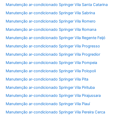
Manutenção ar-condicionado Springer Vila Santa Catarina
Manutenção ar-condicionado Springer Vila Sabrina
Manutenção ar-condicionado Springer Vila Romero
Manutenção ar-condicionado Springer Vila Romana
Manutenção ar-condicionado Springer Vila Regente Feijó
Manutenção ar-condicionado Springer Vila Progresso
Manutenção ar-condicionado Springer Vila Progredior
Manutenção ar-condicionado Springer Vila Pompeia
Manutenção ar-condicionado Springer Vila Polopoli
Manutenção ar-condicionado Springer Vila Pita
Manutenção ar-condicionado Springer Vila Pirituba
Manutenção ar-condicionado Springer Vila Pirajussara
Manutenção ar-condicionado Springer Vila Piauí
Manutenção ar-condicionado Springer Vila Pereira Cerca