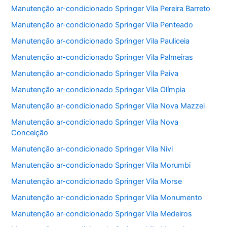
Manutenção ar-condicionado Springer Vila Pereira Barreto
Manutenção ar-condicionado Springer Vila Penteado
Manutenção ar-condicionado Springer Vila Pauliceia
Manutenção ar-condicionado Springer Vila Palmeiras
Manutenção ar-condicionado Springer Vila Paiva
Manutenção ar-condicionado Springer Vila Olímpia
Manutenção ar-condicionado Springer Vila Nova Mazzei
Manutenção ar-condicionado Springer Vila Nova
Conceição
Manutenção ar-condicionado Springer Vila Nivi
Manutenção ar-condicionado Springer Vila Morumbi
Manutenção ar-condicionado Springer Vila Morse
Manutenção ar-condicionado Springer Vila Monumento
Manutenção ar-condicionado Springer Vila Medeiros