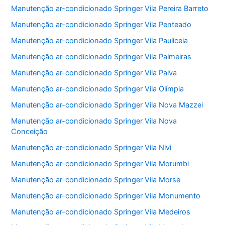
Manutenção ar-condicionado Springer Vila Pereira Barreto
Manutenção ar-condicionado Springer Vila Penteado
Manutenção ar-condicionado Springer Vila Pauliceia
Manutenção ar-condicionado Springer Vila Palmeiras
Manutenção ar-condicionado Springer Vila Paiva
Manutenção ar-condicionado Springer Vila Olímpia
Manutenção ar-condicionado Springer Vila Nova Mazzei
Manutenção ar-condicionado Springer Vila Nova
Conceição
Manutenção ar-condicionado Springer Vila Nivi
Manutenção ar-condicionado Springer Vila Morumbi
Manutenção ar-condicionado Springer Vila Morse
Manutenção ar-condicionado Springer Vila Monumento
Manutenção ar-condicionado Springer Vila Medeiros