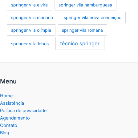
springer vila elvira
springer vila hamburguesa
springer vila mariana
springer vila nova conceição
springer vila olímpia
springer vila romana
técnico springer
springer villa lobos
Menu
Home
Assistência
Política de privacidade
Agendamento
Contato
Blog