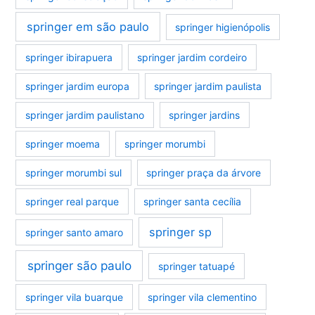
springer em são paulo
springer higienópolis
springer ibirapuera
springer jardim cordeiro
springer jardim europa
springer jardim paulista
springer jardim paulistano
springer jardins
springer moema
springer morumbi
springer morumbi sul
springer praça da árvore
springer real parque
springer santa cecília
springer sp
springer santo amaro
springer são paulo
springer tatuapé
springer vila buarque
springer vila clementino