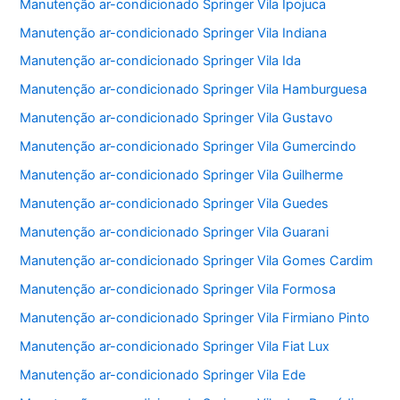
Manutenção ar-condicionado Springer Vila Ipojuca
Manutenção ar-condicionado Springer Vila Indiana
Manutenção ar-condicionado Springer Vila Ida
Manutenção ar-condicionado Springer Vila Hamburguesa
Manutenção ar-condicionado Springer Vila Gustavo
Manutenção ar-condicionado Springer Vila Gumercindo
Manutenção ar-condicionado Springer Vila Guilherme
Manutenção ar-condicionado Springer Vila Guedes
Manutenção ar-condicionado Springer Vila Guarani
Manutenção ar-condicionado Springer Vila Gomes Cardim
Manutenção ar-condicionado Springer Vila Formosa
Manutenção ar-condicionado Springer Vila Firmiano Pinto
Manutenção ar-condicionado Springer Vila Fiat Lux
Manutenção ar-condicionado Springer Vila Ede