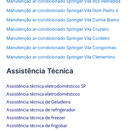
Manutenção ar-condicionado Springer Vila dos Remédios
Manutenção ar-condicionado Springer Vila Dom Pedro II
Manutenção ar-condicionado Springer Vila Cunha Bueno
Manutenção ar-condicionado Springer Vila Cruzeiro
Manutenção ar-condicionado Springer Vila Cordeiro
Manutenção ar-condicionado Springer Vila Congonhas
Manutenção ar-condicionado Springer Vila Clementino
Assistência Técnica
Assistência técnica eletrodomésticos SP
Assistência técnica eletrodomésticos
Assistência técnica de Geladeira
Assistência técnica de refrigerador
Assistência técnica de freezer
Assistência técnica de frigobar