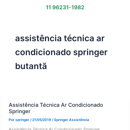
11 96231-1982
assistência técnica ar
condicionado springer
butantã
Assistência Técnica Ar Condicionado
Springer
Por
springer
/
21/05/2019
/
Springer Assistência
Assistência Técnica Ar Condicionado Springer