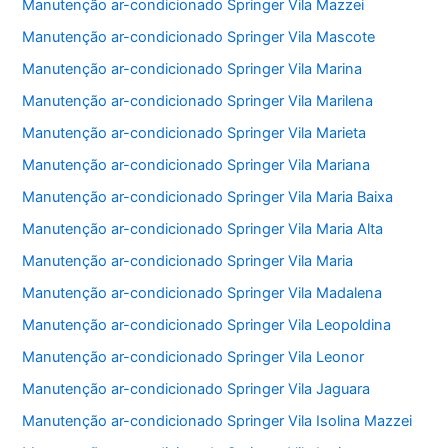
Manutenção ar-condicionado Springer Vila Mazzei
Manutenção ar-condicionado Springer Vila Mascote
Manutenção ar-condicionado Springer Vila Marina
Manutenção ar-condicionado Springer Vila Marilena
Manutenção ar-condicionado Springer Vila Marieta
Manutenção ar-condicionado Springer Vila Mariana
Manutenção ar-condicionado Springer Vila Maria Baixa
Manutenção ar-condicionado Springer Vila Maria Alta
Manutenção ar-condicionado Springer Vila Maria
Manutenção ar-condicionado Springer Vila Madalena
Manutenção ar-condicionado Springer Vila Leopoldina
Manutenção ar-condicionado Springer Vila Leonor
Manutenção ar-condicionado Springer Vila Jaguara
Manutenção ar-condicionado Springer Vila Isolina Mazzei