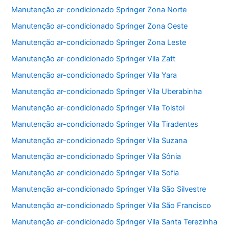
Manutenção ar-condicionado Springer Zona Norte
Manutenção ar-condicionado Springer Zona Oeste
Manutenção ar-condicionado Springer Zona Leste
Manutenção ar-condicionado Springer Vila Zatt
Manutenção ar-condicionado Springer Vila Yara
Manutenção ar-condicionado Springer Vila Uberabinha
Manutenção ar-condicionado Springer Vila Tolstoi
Manutenção ar-condicionado Springer Vila Tiradentes
Manutenção ar-condicionado Springer Vila Suzana
Manutenção ar-condicionado Springer Vila Sônia
Manutenção ar-condicionado Springer Vila Sofia
Manutenção ar-condicionado Springer Vila São Silvestre
Manutenção ar-condicionado Springer Vila São Francisco
Manutenção ar-condicionado Springer Vila Santa Terezinha