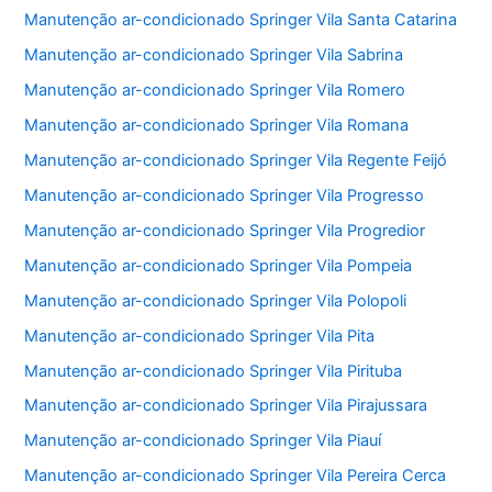
Manutenção ar-condicionado Springer Vila Santa Catarina
Manutenção ar-condicionado Springer Vila Sabrina
Manutenção ar-condicionado Springer Vila Romero
Manutenção ar-condicionado Springer Vila Romana
Manutenção ar-condicionado Springer Vila Regente Feijó
Manutenção ar-condicionado Springer Vila Progresso
Manutenção ar-condicionado Springer Vila Progredior
Manutenção ar-condicionado Springer Vila Pompeia
Manutenção ar-condicionado Springer Vila Polopoli
Manutenção ar-condicionado Springer Vila Pita
Manutenção ar-condicionado Springer Vila Pirituba
Manutenção ar-condicionado Springer Vila Pirajussara
Manutenção ar-condicionado Springer Vila Piauí
Manutenção ar-condicionado Springer Vila Pereira Cerca