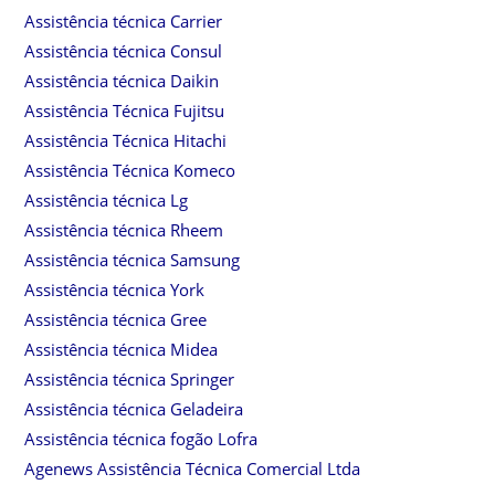
Assistência técnica Carrier
Assistência técnica Consul
Assistência técnica Daikin
Assistência Técnica Fujitsu
Assistência Técnica Hitachi
Assistência Técnica Komeco
Assistência técnica Lg
Assistência técnica Rheem
Assistência técnica Samsung
Assistência técnica York
Assistência técnica Gree
Assistência técnica Midea
Assistência técnica Springer
Assistência técnica Geladeira
Assistência técnica fogão Lofra
Agenews Assistência Técnica Comercial Ltda