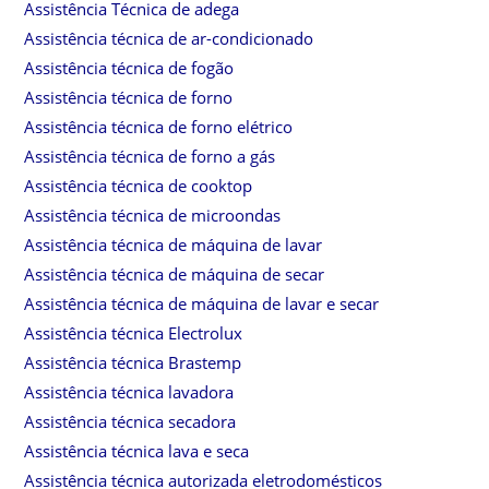
Assistência Técnica de adega
Assistência técnica de ar-condicionado
Assistência técnica de fogão
Assistência técnica de forno
Assistência técnica de forno elétrico
Assistência técnica de forno a gás
Assistência técnica de cooktop
Assistência técnica de microondas
Assistência técnica de máquina de lavar
Assistência técnica de máquina de secar
Assistência técnica de máquina de lavar e secar
Assistência técnica Electrolux
Assistência técnica Brastemp
Assistência técnica lavadora
Assistência técnica secadora
Assistência técnica lava e seca
Assistência técnica autorizada eletrodomésticos