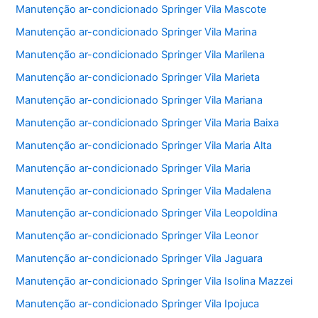
Manutenção ar-condicionado Springer Vila Mascote
Manutenção ar-condicionado Springer Vila Marina
Manutenção ar-condicionado Springer Vila Marilena
Manutenção ar-condicionado Springer Vila Marieta
Manutenção ar-condicionado Springer Vila Mariana
Manutenção ar-condicionado Springer Vila Maria Baixa
Manutenção ar-condicionado Springer Vila Maria Alta
Manutenção ar-condicionado Springer Vila Maria
Manutenção ar-condicionado Springer Vila Madalena
Manutenção ar-condicionado Springer Vila Leopoldina
Manutenção ar-condicionado Springer Vila Leonor
Manutenção ar-condicionado Springer Vila Jaguara
Manutenção ar-condicionado Springer Vila Isolina Mazzei
Manutenção ar-condicionado Springer Vila Ipojuca