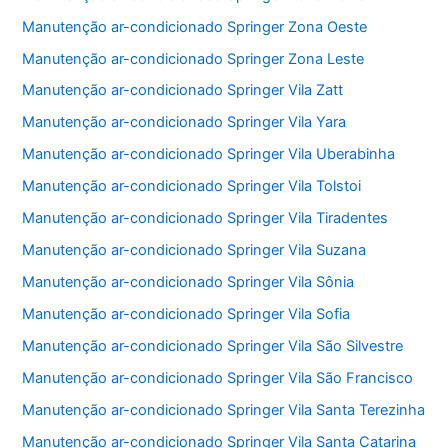
Manutenção ar-condicionado Springer Zona Oeste
Manutenção ar-condicionado Springer Zona Leste
Manutenção ar-condicionado Springer Vila Zatt
Manutenção ar-condicionado Springer Vila Yara
Manutenção ar-condicionado Springer Vila Uberabinha
Manutenção ar-condicionado Springer Vila Tolstoi
Manutenção ar-condicionado Springer Vila Tiradentes
Manutenção ar-condicionado Springer Vila Suzana
Manutenção ar-condicionado Springer Vila Sônia
Manutenção ar-condicionado Springer Vila Sofia
Manutenção ar-condicionado Springer Vila São Silvestre
Manutenção ar-condicionado Springer Vila São Francisco
Manutenção ar-condicionado Springer Vila Santa Terezinha
Manutenção ar-condicionado Springer Vila Santa Catarina