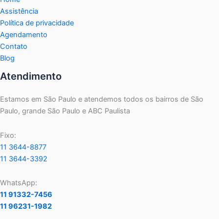
Assistência
Política de privacidade
Agendamento
Contato
Blog
Atendimento
Estamos em São Paulo e atendemos todos os bairros de São
Paulo, grande São Paulo e ABC Paulista
Fixo:
11 3644-8877
11 3644-3392
WhatsApp:
11 91332-7456
11 96231-1982