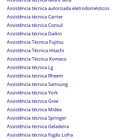
Assistência técnica autorizada eletrodomésticos
Assistência técnica Carrier
Assistência técnica Consul
Assistência técnica Daikin
Assistência Técnica Fujitsu
Assistência Técnica Hitachi
Assistência Técnica Komeco
Assistência técnica Lg
Assistência técnica Rheem
Assistência técnica Samsung
Assistência técnica York
Assistência técnica Gree
Assistência técnica Midea
Assistência técnica Springer
Assistência técnica Geladeira
Assistência técnica fogão Lofra