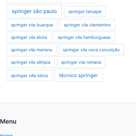
springer são paulo
springer tatuapé
springer vila buarque
springer vila clementino
springer vila elvira
springer vila hamburguesa
springer vila mariana
springer vila nova conceição
springer vila olímpia
springer vila romana
técnico springer
springer villa lobos
Menu
Home