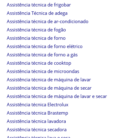
Assistência técnica de frigobar
Assistência Técnica de adega
Assistência técnica de ar-condicionado
Assistência técnica de fogão
Assistência técnica de forno
Assistência técnica de forno elétrico
Assistência técnica de forno a gás
Assistência técnica de cooktop
Assistência técnica de microondas
Assistência técnica de máquina de lavar
Assistência técnica de máquina de secar
Assistência técnica de máquina de lavar e secar
Assistência técnica Electrolux
Assistência técnica Brastemp
Assistência técnica lavadora
Assistência técnica secadora
Assistência técnica lava e seca