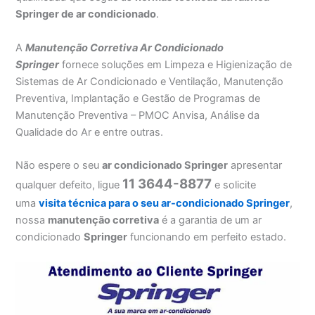
Springer de ar condicionado
.
A
Manutenção Corretiva Ar Condicionado
Springer
fornece soluções em Limpeza e Higienização de
Sistemas de Ar Condicionado e Ventilação, Manutenção
Preventiva, Implantação e Gestão de Programas de
Manutenção Preventiva – PMOC Anvisa, Análise da
Qualidade do Ar e entre outras.
Não espere o seu
ar condicionado Springer
apresentar
11 3644-8877
qualquer defeito, ligue
e solicite
uma
visita técnica para o seu ar-condicionado Springer
,
nossa
manutenção corretiva
é a garantia de um ar
condicionado
Springer
funcionando em perfeito estado.