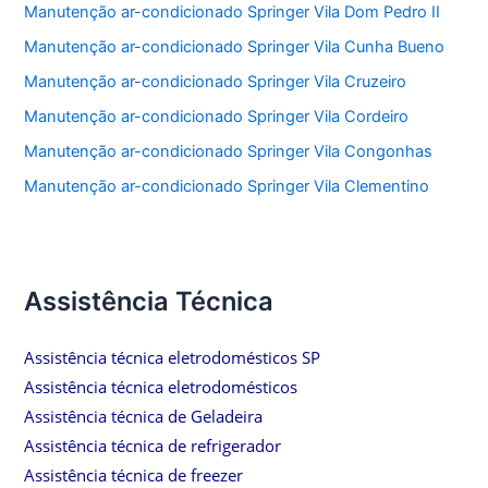
Manutenção ar-condicionado Springer Vila Dom Pedro II
Manutenção ar-condicionado Springer Vila Cunha Bueno
Manutenção ar-condicionado Springer Vila Cruzeiro
Manutenção ar-condicionado Springer Vila Cordeiro
Manutenção ar-condicionado Springer Vila Congonhas
Manutenção ar-condicionado Springer Vila Clementino
Assistência Técnica
Assistência técnica eletrodomésticos SP
Assistência técnica eletrodomésticos
Assistência técnica de Geladeira
Assistência técnica de refrigerador
Assistência técnica de freezer