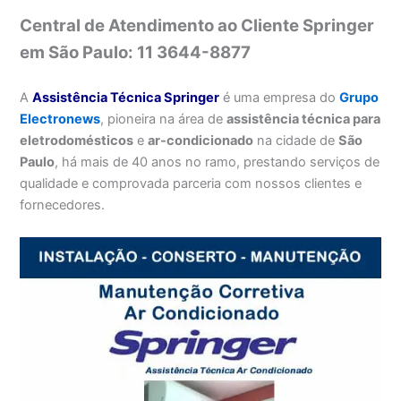
Central de Atendimento ao Cliente Springer
em São Paulo: 11 3644-8877
A
Assistência Técnica Springer
é uma empresa do
Grupo
Electronews
, pioneira na área de
assistência técnica para
eletrodomésticos
e
ar-condicionado
na cidade de
São
Paulo
, há mais de 40 anos no ramo, prestando serviços de
qualidade e comprovada parceria com nossos clientes e
fornecedores.