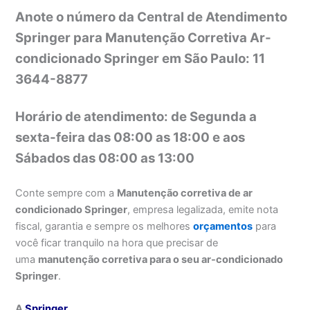
Anote o número da Central de Atendimento
Springer para Manutenção Corretiva Ar-
condicionado Springer em São Paulo: 11
3644-8877
Horário de atendimento: de Segunda a
sexta-feira das 08:00 as 18:00 e aos
Sábados das 08:00 as 13:00
Conte sempre com a
Manutenção corretiva de ar
condicionado Springer
, empresa legalizada, emite nota
fiscal, garantia e sempre os melhores
orçamentos
para
você ficar tranquilo na hora que precisar de
uma
manutenção corretiva para o seu ar-condicionado
Springer
.
A
Springer