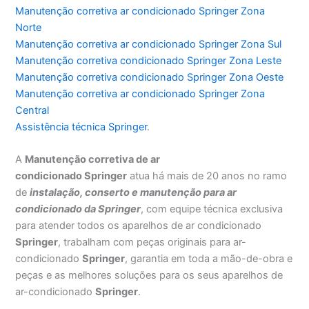
Manutenção corretiva ar condicionado Springer Zona
Norte
Manutenção corretiva ar condicionado Springer Zona Sul
Manutenção corretiva condicionado Springer Zona Leste
Manutenção corretiva condicionado Springer Zona Oeste
Manutenção corretiva ar condicionado Springer Zona
Central
Assistência técnica Springer
.
A
Manutenção corretiva de ar
condicionado Springer
atua há mais de 20 anos no ramo
de
instalação, conserto e manutenção para ar
condicionado da Springer
, com equipe técnica exclusiva
para atender todos os aparelhos de ar condicionado
Springer
, trabalham com peças originais para ar-
condicionado
Springer
, garantia em toda a mão-de-obra e
peças e as melhores soluções para os seus aparelhos de
ar-condicionado
Springer
.