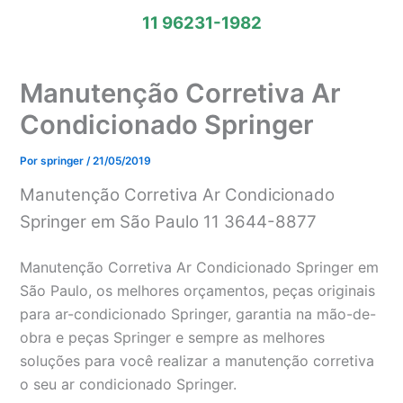
11 96231-1982
Manutenção Corretiva Ar
Condicionado Springer
Por
springer
/
21/05/2019
Manutenção Corretiva Ar Condicionado
Springer em São Paulo 11 3644-8877
Manutenção Corretiva Ar Condicionado Springer em
São Paulo, os melhores orçamentos, peças originais
para ar-condicionado Springer, garantia na mão-de-
obra e peças Springer e sempre as melhores
soluções para você realizar a manutenção corretiva
o seu ar condicionado Springer.