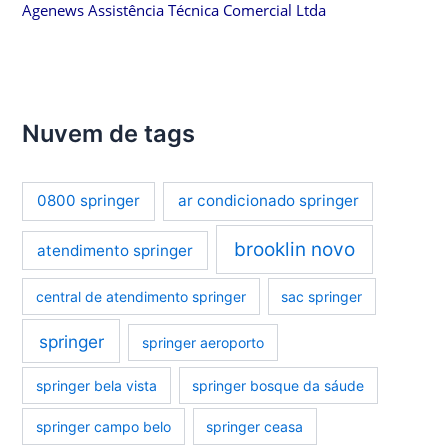
Agenews Assistência Técnica Comercial Ltda
Nuvem de tags
0800 springer
ar condicionado springer
brooklin novo
atendimento springer
central de atendimento springer
sac springer
springer
springer aeroporto
springer bela vista
springer bosque da sáude
springer campo belo
springer ceasa