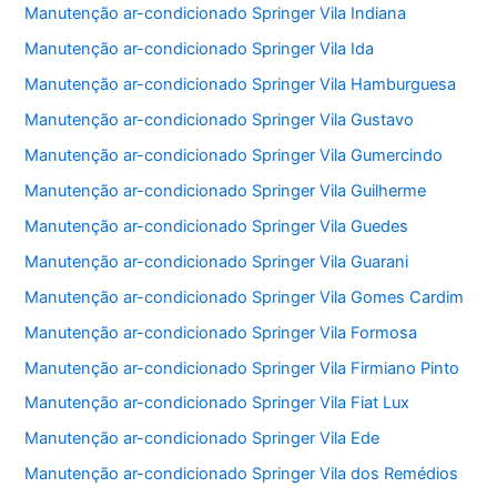
Manutenção ar-condicionado Springer Vila Indiana
Manutenção ar-condicionado Springer Vila Ida
Manutenção ar-condicionado Springer Vila Hamburguesa
Manutenção ar-condicionado Springer Vila Gustavo
Manutenção ar-condicionado Springer Vila Gumercindo
Manutenção ar-condicionado Springer Vila Guilherme
Manutenção ar-condicionado Springer Vila Guedes
Manutenção ar-condicionado Springer Vila Guarani
Manutenção ar-condicionado Springer Vila Gomes Cardim
Manutenção ar-condicionado Springer Vila Formosa
Manutenção ar-condicionado Springer Vila Firmiano Pinto
Manutenção ar-condicionado Springer Vila Fiat Lux
Manutenção ar-condicionado Springer Vila Ede
Manutenção ar-condicionado Springer Vila dos Remédios