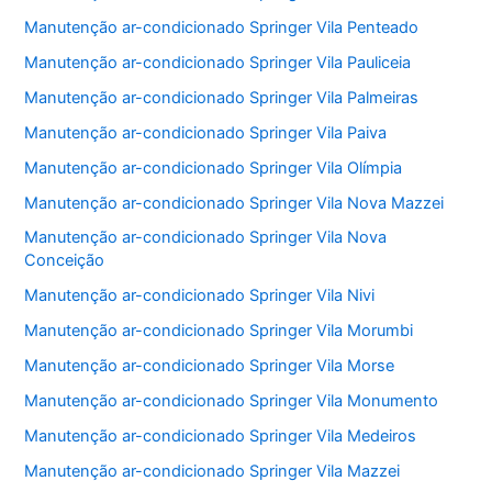
Manutenção ar-condicionado Springer Vila Penteado
Manutenção ar-condicionado Springer Vila Pauliceia
Manutenção ar-condicionado Springer Vila Palmeiras
Manutenção ar-condicionado Springer Vila Paiva
Manutenção ar-condicionado Springer Vila Olímpia
Manutenção ar-condicionado Springer Vila Nova Mazzei
Manutenção ar-condicionado Springer Vila Nova
Conceição
Manutenção ar-condicionado Springer Vila Nivi
Manutenção ar-condicionado Springer Vila Morumbi
Manutenção ar-condicionado Springer Vila Morse
Manutenção ar-condicionado Springer Vila Monumento
Manutenção ar-condicionado Springer Vila Medeiros
Manutenção ar-condicionado Springer Vila Mazzei