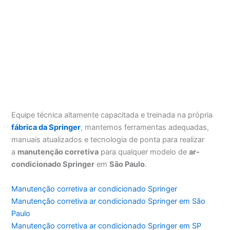
Equipe técnica altamente capacitada e treinada na própria
fábrica da Springer
, mantemos ferramentas adequadas,
manuais atualizados e tecnologia de ponta para realizar
a
manutenção corretiva
para qualquer modelo de
ar-
condicionado Springer
em
São Paulo
.
Manutenção corretiva ar condicionado Springer
Manutenção corretiva ar condicionado Springer em São
Paulo
Manutenção corretiva ar condicionado Springer em SP