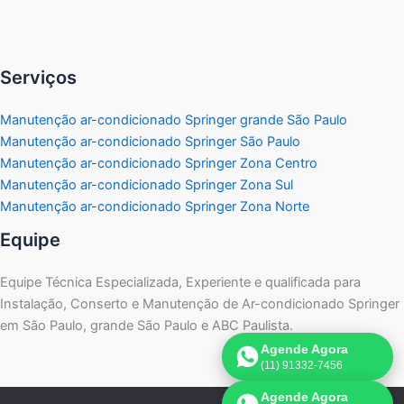
Serviços
Manutenção ar-condicionado Springer grande São Paulo
Manutenção ar-condicionado Springer São Paulo
Manutenção ar-condicionado Springer Zona Centro
Manutenção ar-condicionado Springer Zona Sul
Manutenção ar-condicionado Springer Zona Norte
Equipe
Equipe Técnica Especializada, Experiente e qualificada para
Instalação, Conserto e Manutenção de Ar-condicionado Springer
em São Paulo, grande São Paulo e ABC Paulista.
Agende Agora
(11) 91332-7456
Agende Agora