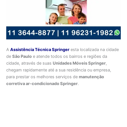
A
Assistência Técnica Springer
esta localizada na cidade
de
São Paulo
e atende todos os bairros e regiões da
cidade, através de suas
Unidades Móveis Springer
,
chegam rapidamente até a sua residência ou empresa,
para prestar os melhores serviços de
manutenção
corretiva ar-condicionado Springer
.