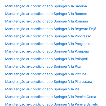
Manutenção ar-condicionado Springer Vila Sabrina
Manutenção ar-condicionado Springer Vila Romero
Manutenção ar-condicionado Springer Vila Romana
Manutenção ar-condicionado Springer Vila Regente Feijó
Manutenção ar-condicionado Springer Vila Progresso
Manutenção ar-condicionado Springer Vila Progredior
Manutenção ar-condicionado Springer Vila Pompeia
Manutenção ar-condicionado Springer Vila Polopoli
Manutenção ar-condicionado Springer Vila Pita
Manutenção ar-condicionado Springer Vila Pirituba
Manutenção ar-condicionado Springer Vila Pirajussara
Manutenção ar-condicionado Springer Vila Piauí
Manutenção ar-condicionado Springer Vila Pereira Cerca
Manutenção ar-condicionado Springer Vila Pereira Barreto