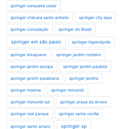
springer cerqueira cesar
springer chácara santo antonio
springer city lapa
springer consolação
springer do Brasil
springer em são paulo
springer higienópolis
springer ibirapuera
springer jardim cordeiro
springer jardim europa
springer jardim paulista
springer jardim paulistano
springer jardins
springer moema
springer morumbi
springer morumbi sul
springer praça da árvore
springer real parque
springer santa cecília
springer sp
springer santo amaro