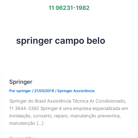
11 96231-1982
springer campo belo
Springer
Por
springer
/
21/05/2019
/
Springer Assistência
Springer do Brasil Assistência Técnica Ar Condicionado,
11 3644-3392 Springer é uma empresa especializada em
instalação, conserto, reparo, manutenção preventiva,
manutenção […]