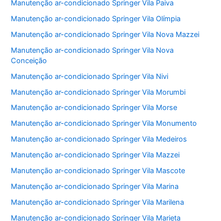
Manutenção ar-condicionado Springer Vila Paiva
Manutenção ar-condicionado Springer Vila Olímpia
Manutenção ar-condicionado Springer Vila Nova Mazzei
Manutenção ar-condicionado Springer Vila Nova
Conceição
Manutenção ar-condicionado Springer Vila Nivi
Manutenção ar-condicionado Springer Vila Morumbi
Manutenção ar-condicionado Springer Vila Morse
Manutenção ar-condicionado Springer Vila Monumento
Manutenção ar-condicionado Springer Vila Medeiros
Manutenção ar-condicionado Springer Vila Mazzei
Manutenção ar-condicionado Springer Vila Mascote
Manutenção ar-condicionado Springer Vila Marina
Manutenção ar-condicionado Springer Vila Marilena
Manutenção ar-condicionado Springer Vila Marieta