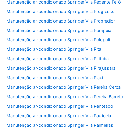
Manutenção ar-condicionado Springer Vila Regente Feijó
Manutenção ar-condicionado Springer Vila Progresso
Manutenção ar-condicionado Springer Vila Progredior
Manutenção ar-condicionado Springer Vila Pompeia
Manutenção ar-condicionado Springer Vila Polopoli
Manutenção ar-condicionado Springer Vila Pita
Manutenção ar-condicionado Springer Vila Pirituba
Manutenção ar-condicionado Springer Vila Pirajussara
Manutenção ar-condicionado Springer Vila Piauí
Manutenção ar-condicionado Springer Vila Pereira Cerca
Manutenção ar-condicionado Springer Vila Pereira Barreto
Manutenção ar-condicionado Springer Vila Penteado
Manutenção ar-condicionado Springer Vila Pauliceia
Manutenção ar-condicionado Springer Vila Palmeiras