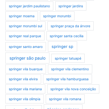
springer jardim paulistano
springer jardins
springer moema
springer morumbi
springer morumbi sul
springer praça da árvore
springer real parque
springer santa cecília
springer sp
springer santo amaro
springer são paulo
springer tatuapé
springer vila buarque
springer vila clementino
springer vila elvira
springer vila hamburguesa
springer vila mariana
springer vila nova conceição
springer vila olímpia
springer vila romana