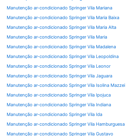
Manutenção ar-condicionado Springer Vila Mariana
Manutenção ar-condicionado Springer Vila Maria Baixa
Manutenção ar-condicionado Springer Vila Maria Alta
Manutenção ar-condicionado Springer Vila Maria
Manutenção ar-condicionado Springer Vila Madalena
Manutenção ar-condicionado Springer Vila Leopoldina
Manutenção ar-condicionado Springer Vila Leonor
Manutenção ar-condicionado Springer Vila Jaguara
Manutenção ar-condicionado Springer Vila Isolina Mazzei
Manutenção ar-condicionado Springer Vila Ipojuca
Manutenção ar-condicionado Springer Vila Indiana
Manutenção ar-condicionado Springer Vila Ida
Manutenção ar-condicionado Springer Vila Hamburguesa
Manutenção ar-condicionado Springer Vila Gustavo