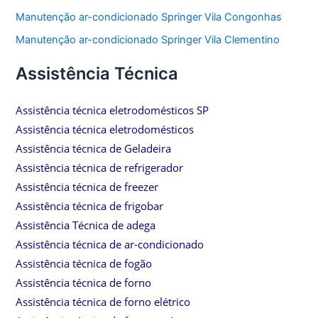
Manutenção ar-condicionado Springer Vila Congonhas
Manutenção ar-condicionado Springer Vila Clementino
Assistência Técnica
Assistência técnica eletrodomésticos SP
Assistência técnica eletrodomésticos
Assistência técnica de Geladeira
Assistência técnica de refrigerador
Assistência técnica de freezer
Assistência técnica de frigobar
Assistência Técnica de adega
Assistência técnica de ar-condicionado
Assistência técnica de fogão
Assistência técnica de forno
Assistência técnica de forno elétrico