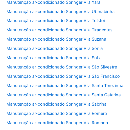
Manutenção ar-condicionado Springer Vila Yara
Manutenção ar-condicionado Springer Vila Uberabinha
Manutenção ar-condicionado Springer Vila Tolstoi
Manutenção ar-condicionado Springer Vila Tiradentes
Manutenção ar-condicionado Springer Vila Suzana
Manutenção ar-condicionado Springer Vila Sônia
Manutenção ar-condicionado Springer Vila Sofia
Manutenção ar-condicionado Springer Vila São Silvestre
Manutenção ar-condicionado Springer Vila São Francisco
Manutenção ar-condicionado Springer Vila Santa Terezinha
Manutenção ar-condicionado Springer Vila Santa Catarina
Manutenção ar-condicionado Springer Vila Sabrina
Manutenção ar-condicionado Springer Vila Romero
Manutenção ar-condicionado Springer Vila Romana