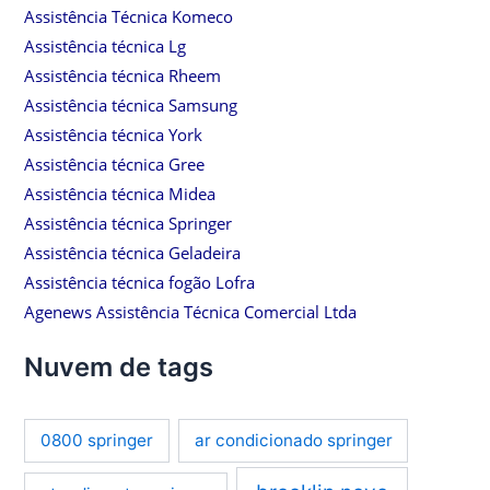
Assistência Técnica Komeco
Assistência técnica Lg
Assistência técnica Rheem
Assistência técnica Samsung
Assistência técnica York
Assistência técnica Gree
Assistência técnica Midea
Assistência técnica Springer
Assistência técnica Geladeira
Assistência técnica fogão Lofra
Agenews Assistência Técnica Comercial Ltda
Nuvem de tags
0800 springer
ar condicionado springer