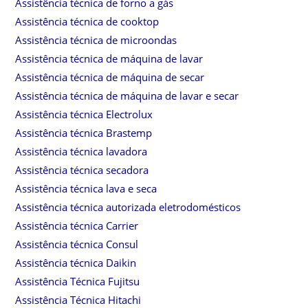
Assistência técnica de forno a gás
Assistência técnica de cooktop
Assistência técnica de microondas
Assistência técnica de máquina de lavar
Assistência técnica de máquina de secar
Assistência técnica de máquina de lavar e secar
Assistência técnica Electrolux
Assistência técnica Brastemp
Assistência técnica lavadora
Assistência técnica secadora
Assistência técnica lava e seca
Assistência técnica autorizada eletrodomésticos
Assistência técnica Carrier
Assistência técnica Consul
Assistência técnica Daikin
Assistência Técnica Fujitsu
Assistência Técnica Hitachi