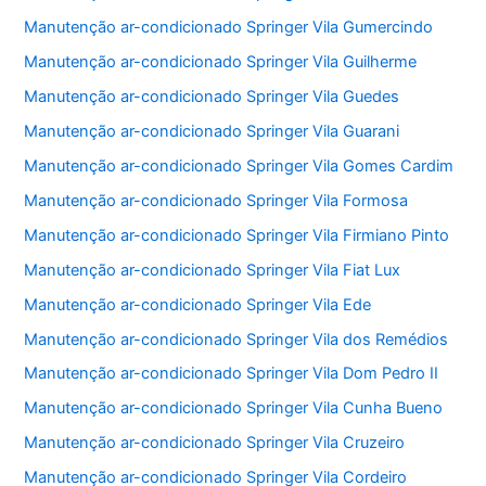
Manutenção ar-condicionado Springer Vila Gumercindo
Manutenção ar-condicionado Springer Vila Guilherme
Manutenção ar-condicionado Springer Vila Guedes
Manutenção ar-condicionado Springer Vila Guarani
Manutenção ar-condicionado Springer Vila Gomes Cardim
Manutenção ar-condicionado Springer Vila Formosa
Manutenção ar-condicionado Springer Vila Firmiano Pinto
Manutenção ar-condicionado Springer Vila Fiat Lux
Manutenção ar-condicionado Springer Vila Ede
Manutenção ar-condicionado Springer Vila dos Remédios
Manutenção ar-condicionado Springer Vila Dom Pedro II
Manutenção ar-condicionado Springer Vila Cunha Bueno
Manutenção ar-condicionado Springer Vila Cruzeiro
Manutenção ar-condicionado Springer Vila Cordeiro