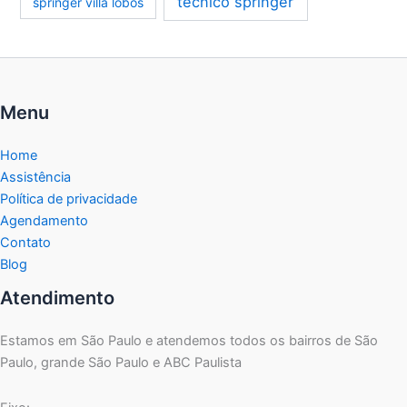
técnico springer
springer villa lobos
Menu
Home
Assistência
Política de privacidade
Agendamento
Contato
Blog
Atendimento
Estamos em São Paulo e atendemos todos os bairros de São
Paulo, grande São Paulo e ABC Paulista