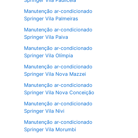
Springer Vila Pauliceia
Manutenção ar-condicionado
Springer Vila Palmeiras
Manutenção ar-condicionado
Springer Vila Paiva
Manutenção ar-condicionado
Springer Vila Olímpia
Manutenção ar-condicionado
Springer Vila Nova Mazzei
Manutenção ar-condicionado
Springer Vila Nova Conceição
Manutenção ar-condicionado
Springer Vila Nivi
Manutenção ar-condicionado
Springer Vila Morumbi