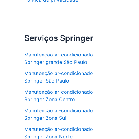
Serviços Springer
Manutenção ar-condicionado
Springer grande São Paulo
Manutenção ar-condicionado
Springer São Paulo
Manutenção ar-condicionado
Springer Zona Centro
Manutenção ar-condicionado
Springer Zona Sul
Manutenção ar-condicionado
Springer Zona Norte