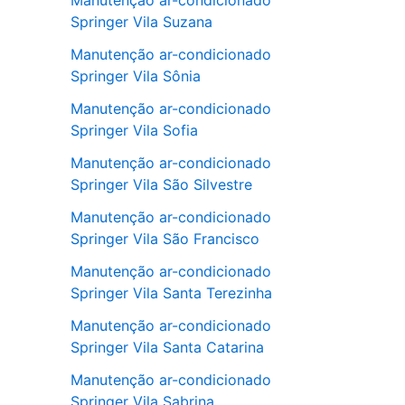
Manutenção ar-condicionado
Springer Vila Suzana
Manutenção ar-condicionado
Springer Vila Sônia
Manutenção ar-condicionado
Springer Vila Sofia
Manutenção ar-condicionado
Springer Vila São Silvestre
Manutenção ar-condicionado
Springer Vila São Francisco
Manutenção ar-condicionado
Springer Vila Santa Terezinha
Manutenção ar-condicionado
Springer Vila Santa Catarina
Manutenção ar-condicionado
Springer Vila Sabrina