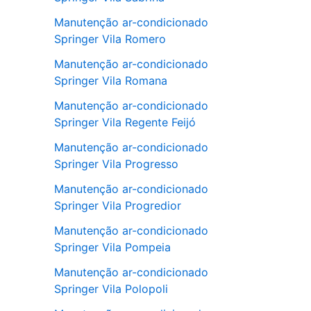
Manutenção ar-condicionado
Springer Vila Romero
Manutenção ar-condicionado
Springer Vila Romana
Manutenção ar-condicionado
Springer Vila Regente Feijó
Manutenção ar-condicionado
Springer Vila Progresso
Manutenção ar-condicionado
Springer Vila Progredior
Manutenção ar-condicionado
Springer Vila Pompeia
Manutenção ar-condicionado
Springer Vila Polopoli