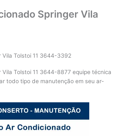
ionado Springer Vila
 Vila Tolstoi 11 3644-3392
Vila Tolstoi 11 3644-8877 equipe técnica
izar todo tipo de manutenção em seu ar-