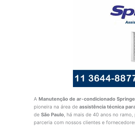
A
Manutenção de ar-condicionado Springer 
pioneira na área de
assistência técnica pa
de
São Paulo
, há mais de 40 anos no ramo,
parceria com nossos clientes e fornecedore