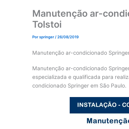
Manutenção ar-condic
Tolstoi
Por
springer
/
26/08/2019
Manutenção ar-condicionado Springer
Manutenção ar-condicionado Springer 
especializada e qualificada para real
condicionado Springer em São Paulo.