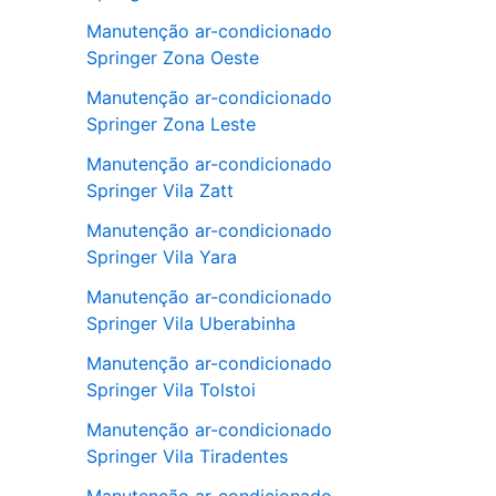
Manutenção ar-condicionado
Springer Zona Oeste
Manutenção ar-condicionado
Springer Zona Leste
Manutenção ar-condicionado
Springer Vila Zatt
Manutenção ar-condicionado
Springer Vila Yara
Manutenção ar-condicionado
Springer Vila Uberabinha
Manutenção ar-condicionado
Springer Vila Tolstoi
Manutenção ar-condicionado
Springer Vila Tiradentes