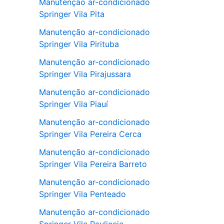
Manutenção ar-condicionado
Springer Vila Pita
Manutenção ar-condicionado
Springer Vila Pirituba
Manutenção ar-condicionado
Springer Vila Pirajussara
Manutenção ar-condicionado
Springer Vila Piauí
Manutenção ar-condicionado
Springer Vila Pereira Cerca
Manutenção ar-condicionado
Springer Vila Pereira Barreto
Manutenção ar-condicionado
Springer Vila Penteado
Manutenção ar-condicionado