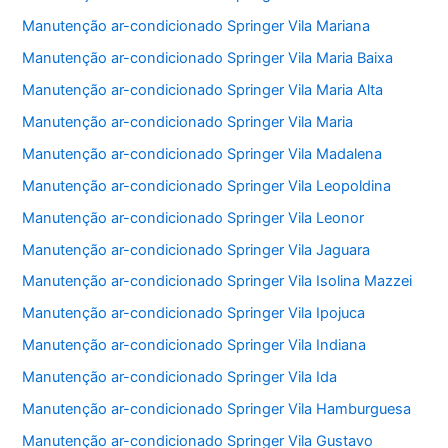
Manutenção ar-condicionado Springer Vila Mariana
Manutenção ar-condicionado Springer Vila Maria Baixa
Manutenção ar-condicionado Springer Vila Maria Alta
Manutenção ar-condicionado Springer Vila Maria
Manutenção ar-condicionado Springer Vila Madalena
Manutenção ar-condicionado Springer Vila Leopoldina
Manutenção ar-condicionado Springer Vila Leonor
Manutenção ar-condicionado Springer Vila Jaguara
Manutenção ar-condicionado Springer Vila Isolina Mazzei
Manutenção ar-condicionado Springer Vila Ipojuca
Manutenção ar-condicionado Springer Vila Indiana
Manutenção ar-condicionado Springer Vila Ida
Manutenção ar-condicionado Springer Vila Hamburguesa
Manutenção ar-condicionado Springer Vila Gustavo