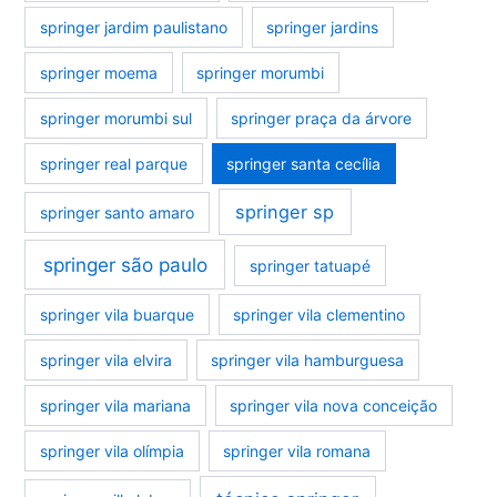
springer jardim paulistano
springer jardins
springer moema
springer morumbi
springer morumbi sul
springer praça da árvore
springer real parque
springer santa cecília
springer sp
springer santo amaro
springer são paulo
springer tatuapé
springer vila buarque
springer vila clementino
springer vila elvira
springer vila hamburguesa
springer vila mariana
springer vila nova conceição
springer vila olímpia
springer vila romana