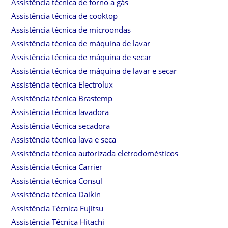
Assistência técnica de forno a gás
Assistência técnica de cooktop
Assistência técnica de microondas
Assistência técnica de máquina de lavar
Assistência técnica de máquina de secar
Assistência técnica de máquina de lavar e secar
Assistência técnica Electrolux
Assistência técnica Brastemp
Assistência técnica lavadora
Assistência técnica secadora
Assistência técnica lava e seca
Assistência técnica autorizada eletrodomésticos
Assistência técnica Carrier
Assistência técnica Consul
Assistência técnica Daikin
Assistência Técnica Fujitsu
Assistência Técnica Hitachi