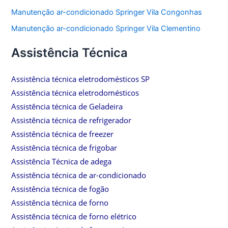
Manutenção ar-condicionado Springer Vila Congonhas
Manutenção ar-condicionado Springer Vila Clementino
Assistência Técnica
Assistência técnica eletrodomésticos SP
Assistência técnica eletrodomésticos
Assistência técnica de Geladeira
Assistência técnica de refrigerador
Assistência técnica de freezer
Assistência técnica de frigobar
Assistência Técnica de adega
Assistência técnica de ar-condicionado
Assistência técnica de fogão
Assistência técnica de forno
Assistência técnica de forno elétrico