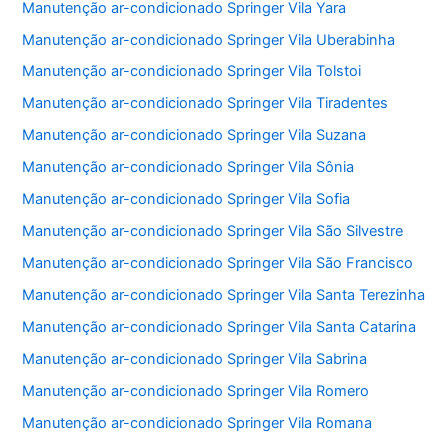
Manutenção ar-condicionado Springer Vila Yara
Manutenção ar-condicionado Springer Vila Uberabinha
Manutenção ar-condicionado Springer Vila Tolstoi
Manutenção ar-condicionado Springer Vila Tiradentes
Manutenção ar-condicionado Springer Vila Suzana
Manutenção ar-condicionado Springer Vila Sônia
Manutenção ar-condicionado Springer Vila Sofia
Manutenção ar-condicionado Springer Vila São Silvestre
Manutenção ar-condicionado Springer Vila São Francisco
Manutenção ar-condicionado Springer Vila Santa Terezinha
Manutenção ar-condicionado Springer Vila Santa Catarina
Manutenção ar-condicionado Springer Vila Sabrina
Manutenção ar-condicionado Springer Vila Romero
Manutenção ar-condicionado Springer Vila Romana