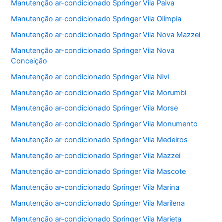
Manutenção ar-condicionado Springer Vila Paiva
Manutenção ar-condicionado Springer Vila Olímpia
Manutenção ar-condicionado Springer Vila Nova Mazzei
Manutenção ar-condicionado Springer Vila Nova
Conceição
Manutenção ar-condicionado Springer Vila Nivi
Manutenção ar-condicionado Springer Vila Morumbi
Manutenção ar-condicionado Springer Vila Morse
Manutenção ar-condicionado Springer Vila Monumento
Manutenção ar-condicionado Springer Vila Medeiros
Manutenção ar-condicionado Springer Vila Mazzei
Manutenção ar-condicionado Springer Vila Mascote
Manutenção ar-condicionado Springer Vila Marina
Manutenção ar-condicionado Springer Vila Marilena
Manutenção ar-condicionado Springer Vila Marieta