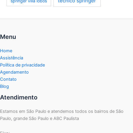
técnico springer
springer villa lobos
Menu
Home
Assistência
Política de privacidade
Agendamento
Contato
Blog
Atendimento
Estamos em São Paulo e atendemos todos os bairros de São
Paulo, grande São Paulo e ABC Paulista