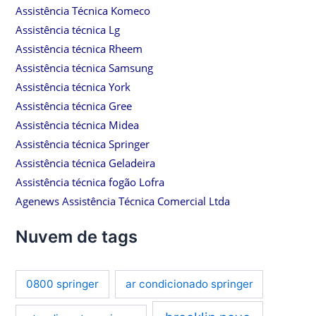
Assistência Técnica Komeco
Assistência técnica Lg
Assistência técnica Rheem
Assistência técnica Samsung
Assistência técnica York
Assistência técnica Gree
Assistência técnica Midea
Assistência técnica Springer
Assistência técnica Geladeira
Assistência técnica fogão Lofra
Agenews Assistência Técnica Comercial Ltda
Nuvem de tags
0800 springer
ar condicionado springer