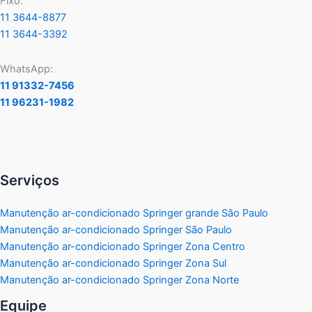
Fixo:
11 3644-8877
11 3644-3392
WhatsApp:
11 91332-7456
11 96231-1982
Serviços
Manutenção ar-condicionado Springer grande São Paulo
Manutenção ar-condicionado Springer São Paulo
Manutenção ar-condicionado Springer Zona Centro
Manutenção ar-condicionado Springer Zona Sul
Manutenção ar-condicionado Springer Zona Norte
Equipe