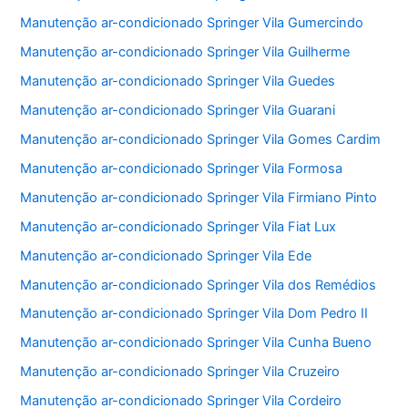
Manutenção ar-condicionado Springer Vila Gumercindo
Manutenção ar-condicionado Springer Vila Guilherme
Manutenção ar-condicionado Springer Vila Guedes
Manutenção ar-condicionado Springer Vila Guarani
Manutenção ar-condicionado Springer Vila Gomes Cardim
Manutenção ar-condicionado Springer Vila Formosa
Manutenção ar-condicionado Springer Vila Firmiano Pinto
Manutenção ar-condicionado Springer Vila Fiat Lux
Manutenção ar-condicionado Springer Vila Ede
Manutenção ar-condicionado Springer Vila dos Remédios
Manutenção ar-condicionado Springer Vila Dom Pedro II
Manutenção ar-condicionado Springer Vila Cunha Bueno
Manutenção ar-condicionado Springer Vila Cruzeiro
Manutenção ar-condicionado Springer Vila Cordeiro