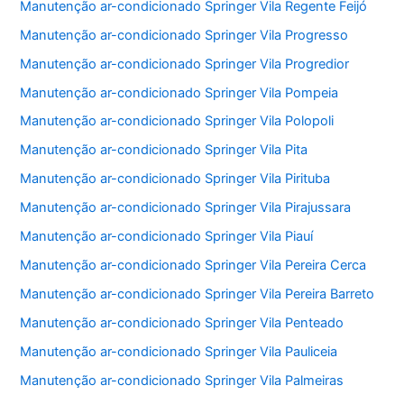
Manutenção ar-condicionado Springer Vila Regente Feijó
Manutenção ar-condicionado Springer Vila Progresso
Manutenção ar-condicionado Springer Vila Progredior
Manutenção ar-condicionado Springer Vila Pompeia
Manutenção ar-condicionado Springer Vila Polopoli
Manutenção ar-condicionado Springer Vila Pita
Manutenção ar-condicionado Springer Vila Pirituba
Manutenção ar-condicionado Springer Vila Pirajussara
Manutenção ar-condicionado Springer Vila Piauí
Manutenção ar-condicionado Springer Vila Pereira Cerca
Manutenção ar-condicionado Springer Vila Pereira Barreto
Manutenção ar-condicionado Springer Vila Penteado
Manutenção ar-condicionado Springer Vila Pauliceia
Manutenção ar-condicionado Springer Vila Palmeiras