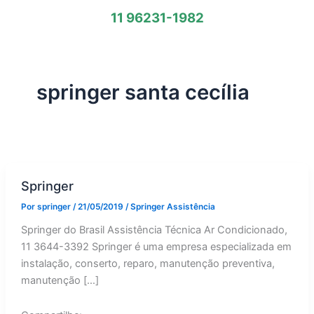
11 96231-1982
springer santa cecília
Springer
Por
springer
/
21/05/2019
/
Springer Assistência
Springer do Brasil Assistência Técnica Ar Condicionado,
11 3644-3392 Springer é uma empresa especializada em
instalação, conserto, reparo, manutenção preventiva,
manutenção […]