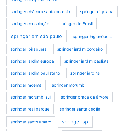
springer chácara santo antonio
springer city lapa
springer consolação
springer do Brasil
springer em são paulo
springer higienópolis
springer ibirapuera
springer jardim cordeiro
springer jardim europa
springer jardim paulista
springer jardim paulistano
springer jardins
springer moema
springer morumbi
springer morumbi sul
springer praça da árvore
springer real parque
springer santa cecília
springer sp
springer santo amaro