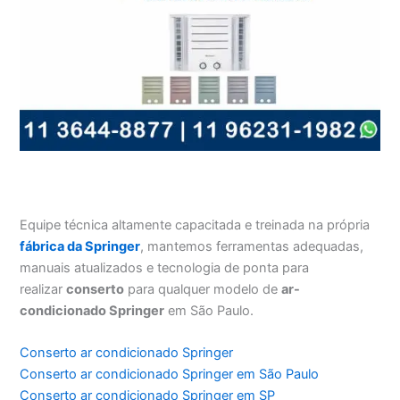
Equipe técnica altamente capacitada e treinada na própria
fábrica da Springer
, mantemos ferramentas adequadas,
manuais atualizados e tecnologia de ponta para
realizar
conserto
para qualquer modelo de
ar-
condicionado Springer
em São Paulo.
Conserto ar condicionado Springer
Conserto ar condicionado Springer em São Paulo
Conserto ar condicionado Springer em SP