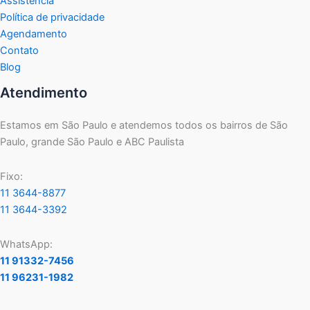
Assistência
Política de privacidade
Agendamento
Contato
Blog
Atendimento
Estamos em São Paulo e atendemos todos os bairros de São
Paulo, grande São Paulo e ABC Paulista
Fixo:
11 3644-8877
11 3644-3392
WhatsApp:
11 91332-7456
11 96231-1982