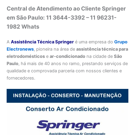
Central de Atendimento ao Cliente Springer
em São Paulo: 11 3644-3392 – 11 96231-
1982 Whats
A
Assistência Técnica Springer
é uma empresa do
Grupo
Electronews
, pioneira na área de
assistência técnica para
eletrodomésticos
e
ar-condicionado
na cidade de
São
Paulo
, há mais de 40 anos no ramo, prestando serviços de
qualidade e comprovada parceria com nossos clientes e
fornecedores.