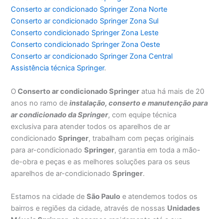
Conserto ar condicionado Springer Zona Norte
Conserto ar condicionado Springer Zona Sul
Conserto condicionado Springer Zona Leste
Conserto condicionado Springer Zona Oeste
Conserto ar condicionado Springer Zona Central
Assistência técnica Springer
.
O
Conserto ar condicionado Springer
atua há mais de 20
anos no ramo de
instalação, conserto e manutenção para
ar condicionado da Springer
, com equipe técnica
exclusiva para atender todos os aparelhos de ar
condicionado
Springer
, trabalham com peças originais
para ar-condicionado
Springer
, garantia em toda a mão-
de-obra e peças e as melhores soluções para os seus
aparelhos de ar-condicionado
Springer
.
Estamos na cidade de
São Paulo
e atendemos todos os
bairros e regiões da cidade, através de nossas
Unidades