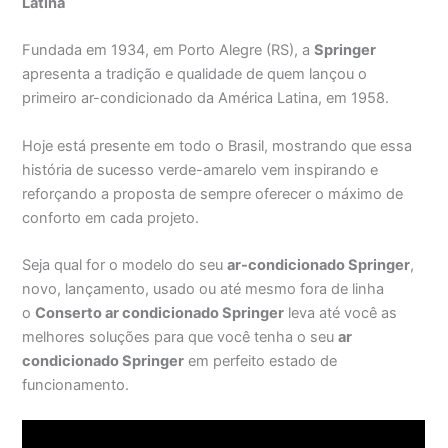
Latina
Fundada em 1934, em Porto Alegre (RS), a
Springer
apresenta a tradição e qualidade de quem lançou o
primeiro ar-condicionado da América Latina, em 1958.
Hoje está presente em todo o Brasil, mostrando que essa
história de sucesso verde-amarelo vem inspirando e
reforçando a proposta de sempre oferecer o máximo de
conforto em cada projeto.
Seja qual for o modelo do seu
ar-condicionado Springer
,
novo, lançamento, usado ou até mesmo fora de linha
o
Conserto ar condicionado Springer
leva até você as
melhores soluções para que você tenha o seu
ar
condicionado Springer
em perfeito estado de
funcionamento.