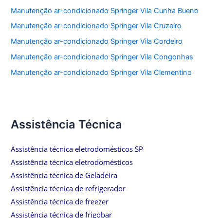
Manutenção ar-condicionado Springer Vila Cunha Bueno
Manutenção ar-condicionado Springer Vila Cruzeiro
Manutenção ar-condicionado Springer Vila Cordeiro
Manutenção ar-condicionado Springer Vila Congonhas
Manutenção ar-condicionado Springer Vila Clementino
Assistência Técnica
Assistência técnica eletrodomésticos SP
Assistência técnica eletrodomésticos
Assistência técnica de Geladeira
Assistência técnica de refrigerador
Assistência técnica de freezer
Assistência técnica de frigobar