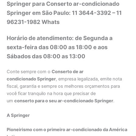
Springer para Conserto ar-condicionado
Springer em São Paulo: 11 3644-3392 – 11
96231-1982 Whats
Horário de atendimento: de Segunda a
sexta-feira das 08:00 as 18:00 e aos
Sábados das 08:00 as 13:00
Conte sempre com o
Conserto de ar
condicionado Springer
, empresa legalizada, emite nota
fiscal, garantia e sempre os melhores orçamentos para
você ficar tranquilo na hora que precisar de
um
conserto para o seu ar-condicionado Springer
.
A Springer
Pioneirismo com o primeiro ar-condicionado da América