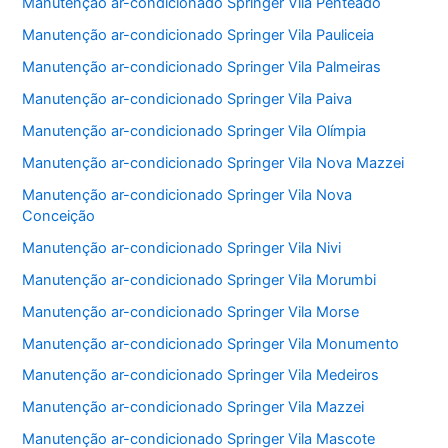
Manutenção ar-condicionado Springer Vila Penteado
Manutenção ar-condicionado Springer Vila Pauliceia
Manutenção ar-condicionado Springer Vila Palmeiras
Manutenção ar-condicionado Springer Vila Paiva
Manutenção ar-condicionado Springer Vila Olímpia
Manutenção ar-condicionado Springer Vila Nova Mazzei
Manutenção ar-condicionado Springer Vila Nova
Conceição
Manutenção ar-condicionado Springer Vila Nivi
Manutenção ar-condicionado Springer Vila Morumbi
Manutenção ar-condicionado Springer Vila Morse
Manutenção ar-condicionado Springer Vila Monumento
Manutenção ar-condicionado Springer Vila Medeiros
Manutenção ar-condicionado Springer Vila Mazzei
Manutenção ar-condicionado Springer Vila Mascote