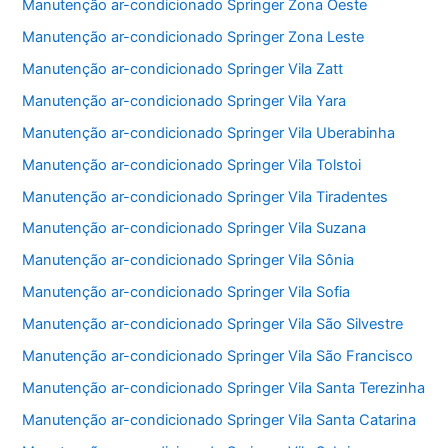
Manutenção ar-condicionado Springer Zona Oeste
Manutenção ar-condicionado Springer Zona Leste
Manutenção ar-condicionado Springer Vila Zatt
Manutenção ar-condicionado Springer Vila Yara
Manutenção ar-condicionado Springer Vila Uberabinha
Manutenção ar-condicionado Springer Vila Tolstoi
Manutenção ar-condicionado Springer Vila Tiradentes
Manutenção ar-condicionado Springer Vila Suzana
Manutenção ar-condicionado Springer Vila Sônia
Manutenção ar-condicionado Springer Vila Sofia
Manutenção ar-condicionado Springer Vila São Silvestre
Manutenção ar-condicionado Springer Vila São Francisco
Manutenção ar-condicionado Springer Vila Santa Terezinha
Manutenção ar-condicionado Springer Vila Santa Catarina