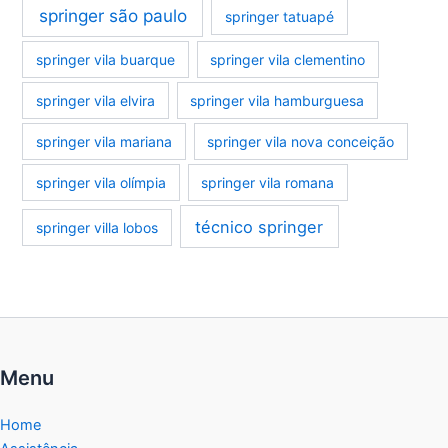
springer são paulo
springer tatuapé
springer vila buarque
springer vila clementino
springer vila elvira
springer vila hamburguesa
springer vila mariana
springer vila nova conceição
springer vila olímpia
springer vila romana
técnico springer
springer villa lobos
Menu
Home