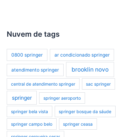
Nuvem de tags
0800 springer
ar condicionado springer
brooklin novo
atendimento springer
central de atendimento springer
sac springer
springer
springer aeroporto
springer bela vista
springer bosque da sáude
springer campo belo
springer ceasa
springer cerqueira cesar