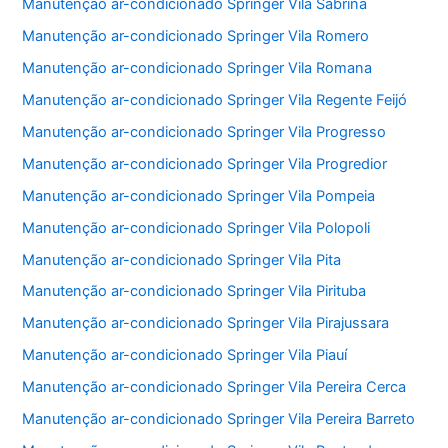
Manutenção ar-condicionado Springer Vila Sabrina
Manutenção ar-condicionado Springer Vila Romero
Manutenção ar-condicionado Springer Vila Romana
Manutenção ar-condicionado Springer Vila Regente Feijó
Manutenção ar-condicionado Springer Vila Progresso
Manutenção ar-condicionado Springer Vila Progredior
Manutenção ar-condicionado Springer Vila Pompeia
Manutenção ar-condicionado Springer Vila Polopoli
Manutenção ar-condicionado Springer Vila Pita
Manutenção ar-condicionado Springer Vila Pirituba
Manutenção ar-condicionado Springer Vila Pirajussara
Manutenção ar-condicionado Springer Vila Piauí
Manutenção ar-condicionado Springer Vila Pereira Cerca
Manutenção ar-condicionado Springer Vila Pereira Barreto