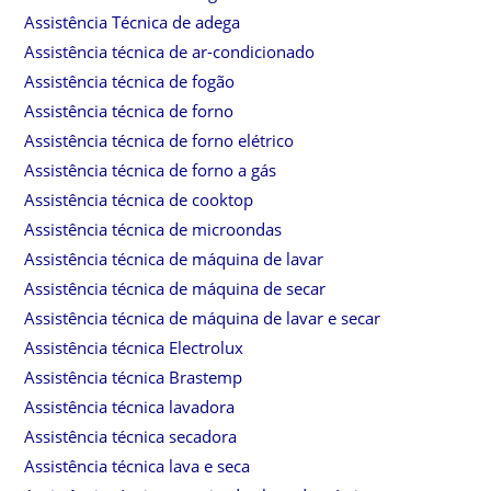
Assistência Técnica de adega
Assistência técnica de ar-condicionado
Assistência técnica de fogão
Assistência técnica de forno
Assistência técnica de forno elétrico
Assistência técnica de forno a gás
Assistência técnica de cooktop
Assistência técnica de microondas
Assistência técnica de máquina de lavar
Assistência técnica de máquina de secar
Assistência técnica de máquina de lavar e secar
Assistência técnica Electrolux
Assistência técnica Brastemp
Assistência técnica lavadora
Assistência técnica secadora
Assistência técnica lava e seca