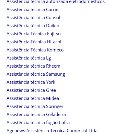
Assistência técnica autorizada eletrodomésticos
Assistência técnica Carrier
Assistência técnica Consul
Assistência técnica Daikin
Assistência Técnica Fujitsu
Assistência Técnica Hitachi
Assistência Técnica Komeco
Assistência técnica Lg
Assistência técnica Rheem
Assistência técnica Samsung
Assistência técnica York
Assistência técnica Gree
Assistência técnica Midea
Assistência técnica Springer
Assistência técnica Geladeira
Assistência técnica fogão Lofra
Agenews Assistência Técnica Comercial Ltda