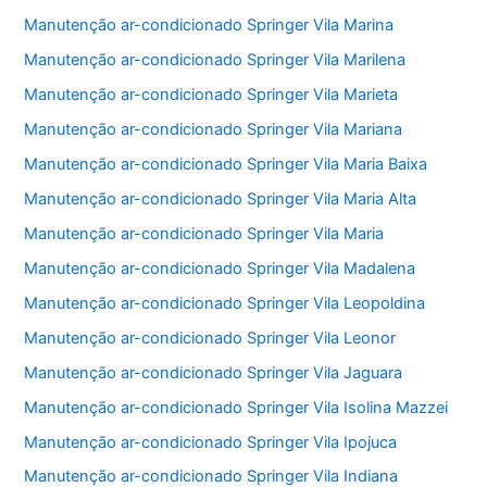
Manutenção ar-condicionado Springer Vila Marina
Manutenção ar-condicionado Springer Vila Marilena
Manutenção ar-condicionado Springer Vila Marieta
Manutenção ar-condicionado Springer Vila Mariana
Manutenção ar-condicionado Springer Vila Maria Baixa
Manutenção ar-condicionado Springer Vila Maria Alta
Manutenção ar-condicionado Springer Vila Maria
Manutenção ar-condicionado Springer Vila Madalena
Manutenção ar-condicionado Springer Vila Leopoldina
Manutenção ar-condicionado Springer Vila Leonor
Manutenção ar-condicionado Springer Vila Jaguara
Manutenção ar-condicionado Springer Vila Isolina Mazzei
Manutenção ar-condicionado Springer Vila Ipojuca
Manutenção ar-condicionado Springer Vila Indiana