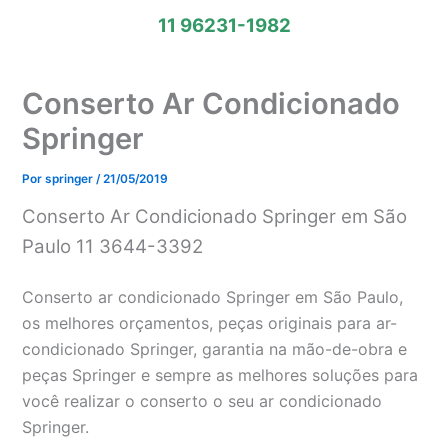
11 96231-1982
Conserto Ar Condicionado
Springer
Por
springer
/
21/05/2019
Conserto Ar Condicionado Springer em São
Paulo 11 3644-3392
Conserto ar condicionado Springer em São Paulo,
os melhores orçamentos, peças originais para ar-
condicionado Springer, garantia na mão-de-obra e
peças Springer e sempre as melhores soluções para
você realizar o conserto o seu ar condicionado
Springer.