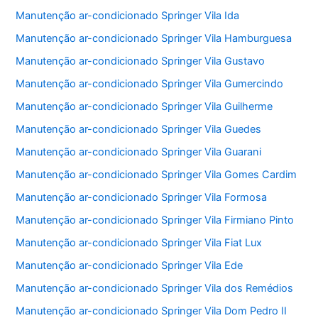
Manutenção ar-condicionado Springer Vila Ida
Manutenção ar-condicionado Springer Vila Hamburguesa
Manutenção ar-condicionado Springer Vila Gustavo
Manutenção ar-condicionado Springer Vila Gumercindo
Manutenção ar-condicionado Springer Vila Guilherme
Manutenção ar-condicionado Springer Vila Guedes
Manutenção ar-condicionado Springer Vila Guarani
Manutenção ar-condicionado Springer Vila Gomes Cardim
Manutenção ar-condicionado Springer Vila Formosa
Manutenção ar-condicionado Springer Vila Firmiano Pinto
Manutenção ar-condicionado Springer Vila Fiat Lux
Manutenção ar-condicionado Springer Vila Ede
Manutenção ar-condicionado Springer Vila dos Remédios
Manutenção ar-condicionado Springer Vila Dom Pedro II