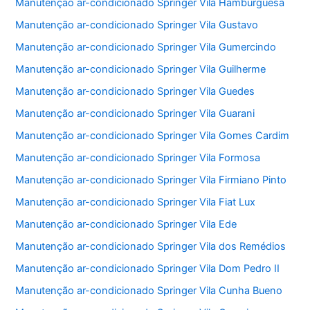
Manutenção ar-condicionado Springer Vila Hamburguesa
Manutenção ar-condicionado Springer Vila Gustavo
Manutenção ar-condicionado Springer Vila Gumercindo
Manutenção ar-condicionado Springer Vila Guilherme
Manutenção ar-condicionado Springer Vila Guedes
Manutenção ar-condicionado Springer Vila Guarani
Manutenção ar-condicionado Springer Vila Gomes Cardim
Manutenção ar-condicionado Springer Vila Formosa
Manutenção ar-condicionado Springer Vila Firmiano Pinto
Manutenção ar-condicionado Springer Vila Fiat Lux
Manutenção ar-condicionado Springer Vila Ede
Manutenção ar-condicionado Springer Vila dos Remédios
Manutenção ar-condicionado Springer Vila Dom Pedro II
Manutenção ar-condicionado Springer Vila Cunha Bueno