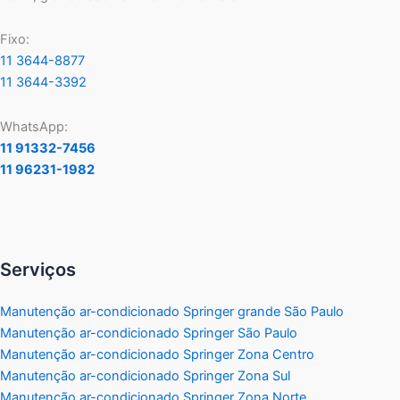
Fixo:
11 3644-8877
11 3644-3392
WhatsApp:
11 91332-7456
11 96231-1982
Serviços
Manutenção ar-condicionado Springer grande São Paulo
Manutenção ar-condicionado Springer São Paulo
Manutenção ar-condicionado Springer Zona Centro
Manutenção ar-condicionado Springer Zona Sul
Manutenção ar-condicionado Springer Zona Norte