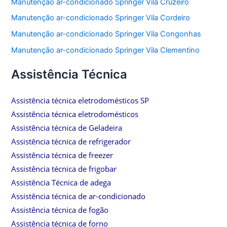
Manutenção ar-condicionado Springer Vila Cruzeiro
Manutenção ar-condicionado Springer Vila Cordeiro
Manutenção ar-condicionado Springer Vila Congonhas
Manutenção ar-condicionado Springer Vila Clementino
Assistência Técnica
Assistência técnica eletrodomésticos SP
Assistência técnica eletrodomésticos
Assistência técnica de Geladeira
Assistência técnica de refrigerador
Assistência técnica de freezer
Assistência técnica de frigobar
Assistência Técnica de adega
Assistência técnica de ar-condicionado
Assistência técnica de fogão
Assistência técnica de forno