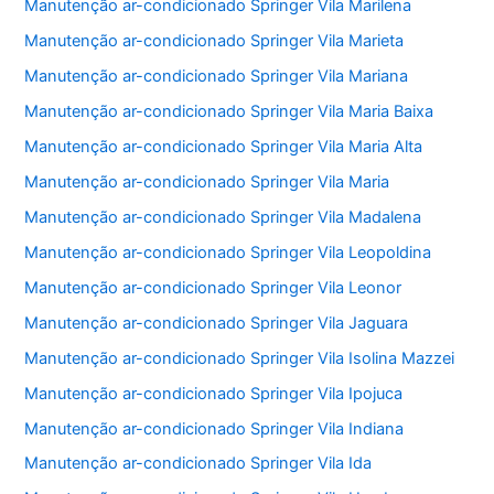
Manutenção ar-condicionado Springer Vila Marilena
Manutenção ar-condicionado Springer Vila Marieta
Manutenção ar-condicionado Springer Vila Mariana
Manutenção ar-condicionado Springer Vila Maria Baixa
Manutenção ar-condicionado Springer Vila Maria Alta
Manutenção ar-condicionado Springer Vila Maria
Manutenção ar-condicionado Springer Vila Madalena
Manutenção ar-condicionado Springer Vila Leopoldina
Manutenção ar-condicionado Springer Vila Leonor
Manutenção ar-condicionado Springer Vila Jaguara
Manutenção ar-condicionado Springer Vila Isolina Mazzei
Manutenção ar-condicionado Springer Vila Ipojuca
Manutenção ar-condicionado Springer Vila Indiana
Manutenção ar-condicionado Springer Vila Ida