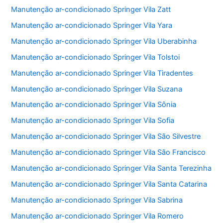
Manutenção ar-condicionado Springer Vila Zatt
Manutenção ar-condicionado Springer Vila Yara
Manutenção ar-condicionado Springer Vila Uberabinha
Manutenção ar-condicionado Springer Vila Tolstoi
Manutenção ar-condicionado Springer Vila Tiradentes
Manutenção ar-condicionado Springer Vila Suzana
Manutenção ar-condicionado Springer Vila Sônia
Manutenção ar-condicionado Springer Vila Sofia
Manutenção ar-condicionado Springer Vila São Silvestre
Manutenção ar-condicionado Springer Vila São Francisco
Manutenção ar-condicionado Springer Vila Santa Terezinha
Manutenção ar-condicionado Springer Vila Santa Catarina
Manutenção ar-condicionado Springer Vila Sabrina
Manutenção ar-condicionado Springer Vila Romero