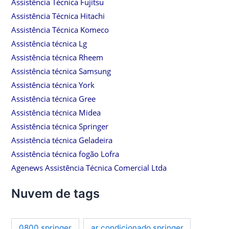
Assistência Técnica Fujitsu
Assistência Técnica Hitachi
Assistência Técnica Komeco
Assistência técnica Lg
Assistência técnica Rheem
Assistência técnica Samsung
Assistência técnica York
Assistência técnica Gree
Assistência técnica Midea
Assistência técnica Springer
Assistência técnica Geladeira
Assistência técnica fogão Lofra
Agenews Assistência Técnica Comercial Ltda
Nuvem de tags
0800 springer
ar condicionado springer