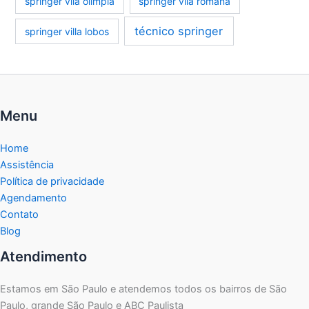
springer vila olímpia
springer vila romana
técnico springer
springer villa lobos
Menu
Home
Assistência
Política de privacidade
Agendamento
Contato
Blog
Atendimento
Estamos em São Paulo e atendemos todos os bairros de São
Paulo, grande São Paulo e ABC Paulista