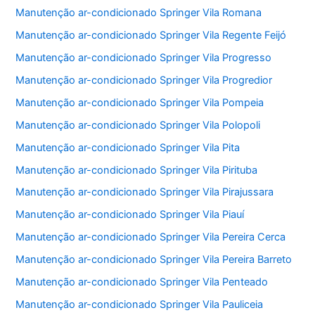
Manutenção ar-condicionado Springer Vila Romana
Manutenção ar-condicionado Springer Vila Regente Feijó
Manutenção ar-condicionado Springer Vila Progresso
Manutenção ar-condicionado Springer Vila Progredior
Manutenção ar-condicionado Springer Vila Pompeia
Manutenção ar-condicionado Springer Vila Polopoli
Manutenção ar-condicionado Springer Vila Pita
Manutenção ar-condicionado Springer Vila Pirituba
Manutenção ar-condicionado Springer Vila Pirajussara
Manutenção ar-condicionado Springer Vila Piauí
Manutenção ar-condicionado Springer Vila Pereira Cerca
Manutenção ar-condicionado Springer Vila Pereira Barreto
Manutenção ar-condicionado Springer Vila Penteado
Manutenção ar-condicionado Springer Vila Pauliceia