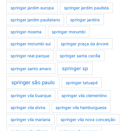
springer jardim europa
springer jardim paulista
springer jardim paulistano
springer jardins
springer moema
springer morumbi
springer morumbi sul
springer praça da árvore
springer real parque
springer santa cecília
springer sp
springer santo amaro
springer são paulo
springer tatuapé
springer vila buarque
springer vila clementino
springer vila elvira
springer vila hamburguesa
springer vila mariana
springer vila nova conceição