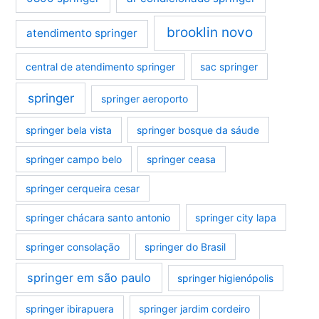
brooklin novo
atendimento springer
central de atendimento springer
sac springer
springer
springer aeroporto
springer bela vista
springer bosque da sáude
springer campo belo
springer ceasa
springer cerqueira cesar
springer chácara santo antonio
springer city lapa
springer consolação
springer do Brasil
springer em são paulo
springer higienópolis
springer ibirapuera
springer jardim cordeiro