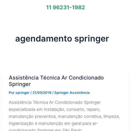
11 96231-1982
agendamento springer
Assistência Técnica Ar Condicionado
Springer
Por
springer
/
21/05/2019
/
Springer Assistência
Assistência Técnica Ar Condicionado Springer
especializada em instalação, conserto, reparo,
manutenção preventiva, manutenção corretiva, limpeza,
higienização e manutenção em geral para ar-
condicionado Springer em São Paulo.