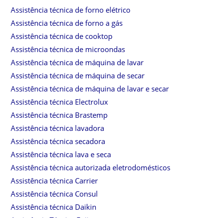
Assistência técnica de forno elétrico
Assistência técnica de forno a gás
Assistência técnica de cooktop
Assistência técnica de microondas
Assistência técnica de máquina de lavar
Assistência técnica de máquina de secar
Assistência técnica de máquina de lavar e secar
Assistência técnica Electrolux
Assistência técnica Brastemp
Assistência técnica lavadora
Assistência técnica secadora
Assistência técnica lava e seca
Assistência técnica autorizada eletrodomésticos
Assistência técnica Carrier
Assistência técnica Consul
Assistência técnica Daikin