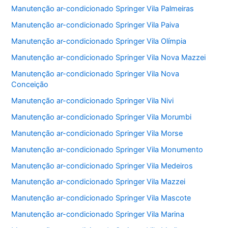
Manutenção ar-condicionado Springer Vila Palmeiras
Manutenção ar-condicionado Springer Vila Paiva
Manutenção ar-condicionado Springer Vila Olímpia
Manutenção ar-condicionado Springer Vila Nova Mazzei
Manutenção ar-condicionado Springer Vila Nova
Conceição
Manutenção ar-condicionado Springer Vila Nivi
Manutenção ar-condicionado Springer Vila Morumbi
Manutenção ar-condicionado Springer Vila Morse
Manutenção ar-condicionado Springer Vila Monumento
Manutenção ar-condicionado Springer Vila Medeiros
Manutenção ar-condicionado Springer Vila Mazzei
Manutenção ar-condicionado Springer Vila Mascote
Manutenção ar-condicionado Springer Vila Marina