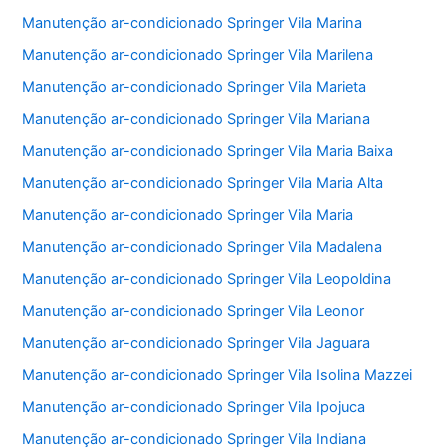
Manutenção ar-condicionado Springer Vila Marina
Manutenção ar-condicionado Springer Vila Marilena
Manutenção ar-condicionado Springer Vila Marieta
Manutenção ar-condicionado Springer Vila Mariana
Manutenção ar-condicionado Springer Vila Maria Baixa
Manutenção ar-condicionado Springer Vila Maria Alta
Manutenção ar-condicionado Springer Vila Maria
Manutenção ar-condicionado Springer Vila Madalena
Manutenção ar-condicionado Springer Vila Leopoldina
Manutenção ar-condicionado Springer Vila Leonor
Manutenção ar-condicionado Springer Vila Jaguara
Manutenção ar-condicionado Springer Vila Isolina Mazzei
Manutenção ar-condicionado Springer Vila Ipojuca
Manutenção ar-condicionado Springer Vila Indiana