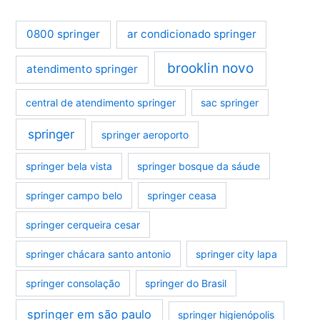
0800 springer
ar condicionado springer
brooklin novo
atendimento springer
central de atendimento springer
sac springer
springer
springer aeroporto
springer bela vista
springer bosque da sáude
springer campo belo
springer ceasa
springer cerqueira cesar
springer chácara santo antonio
springer city lapa
springer consolação
springer do Brasil
springer em são paulo
springer higienópolis