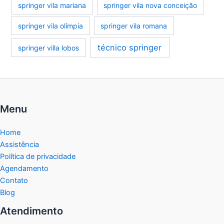
springer vila mariana
springer vila nova conceição
springer vila olímpia
springer vila romana
técnico springer
springer villa lobos
Menu
Home
Assistência
Política de privacidade
Agendamento
Contato
Blog
Atendimento