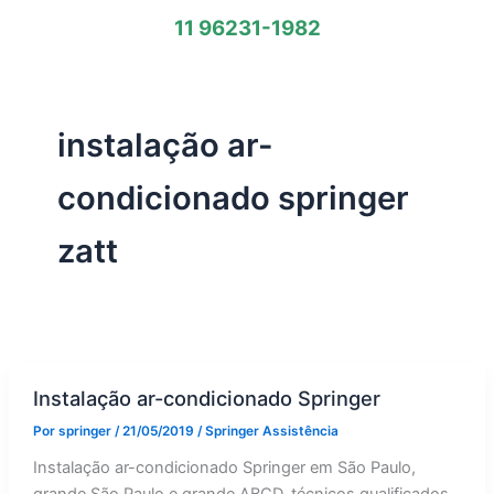
11 96231-1982
instalação ar-
condicionado springer
zatt
Instalação ar-condicionado Springer
Por
springer
/
21/05/2019
/
Springer Assistência
Instalação ar-condicionado Springer em São Paulo,