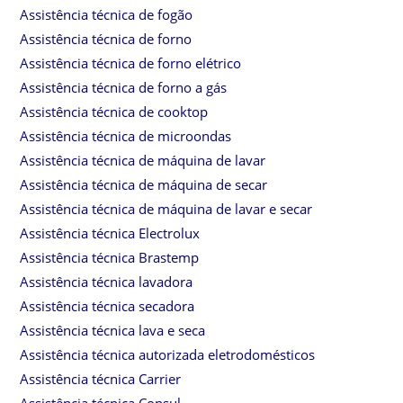
Assistência técnica de fogão
Assistência técnica de forno
Assistência técnica de forno elétrico
Assistência técnica de forno a gás
Assistência técnica de cooktop
Assistência técnica de microondas
Assistência técnica de máquina de lavar
Assistência técnica de máquina de secar
Assistência técnica de máquina de lavar e secar
Assistência técnica Electrolux
Assistência técnica Brastemp
Assistência técnica lavadora
Assistência técnica secadora
Assistência técnica lava e seca
Assistência técnica autorizada eletrodomésticos
Assistência técnica Carrier
Assistência técnica Consul