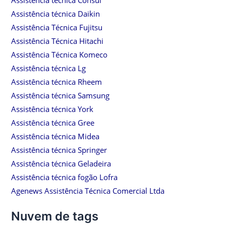
Assistência técnica Daikin
Assistência Técnica Fujitsu
Assistência Técnica Hitachi
Assistência Técnica Komeco
Assistência técnica Lg
Assistência técnica Rheem
Assistência técnica Samsung
Assistência técnica York
Assistência técnica Gree
Assistência técnica Midea
Assistência técnica Springer
Assistência técnica Geladeira
Assistência técnica fogão Lofra
Agenews Assistência Técnica Comercial Ltda
Nuvem de tags