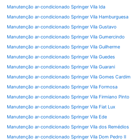
Manutenção ar-condicionado Springer Vila Ida
Manutenção ar-condicionado Springer Vila Hamburguesa
Manutenção ar-condicionado Springer Vila Gustavo
Manutenção ar-condicionado Springer Vila Gumercindo
Manutenção ar-condicionado Springer Vila Guilherme
Manutenção ar-condicionado Springer Vila Guedes
Manutenção ar-condicionado Springer Vila Guarani
Manutenção ar-condicionado Springer Vila Gomes Cardim
Manutenção ar-condicionado Springer Vila Formosa
Manutenção ar-condicionado Springer Vila Firmiano Pinto
Manutenção ar-condicionado Springer Vila Fiat Lux
Manutenção ar-condicionado Springer Vila Ede
Manutenção ar-condicionado Springer Vila dos Remédios
Manutenção ar-condicionado Springer Vila Dom Pedro II