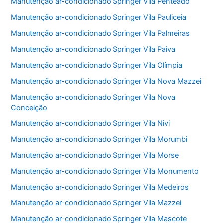
Manutenção ar-condicionado Springer Vila Penteado
Manutenção ar-condicionado Springer Vila Pauliceia
Manutenção ar-condicionado Springer Vila Palmeiras
Manutenção ar-condicionado Springer Vila Paiva
Manutenção ar-condicionado Springer Vila Olímpia
Manutenção ar-condicionado Springer Vila Nova Mazzei
Manutenção ar-condicionado Springer Vila Nova
Conceição
Manutenção ar-condicionado Springer Vila Nivi
Manutenção ar-condicionado Springer Vila Morumbi
Manutenção ar-condicionado Springer Vila Morse
Manutenção ar-condicionado Springer Vila Monumento
Manutenção ar-condicionado Springer Vila Medeiros
Manutenção ar-condicionado Springer Vila Mazzei
Manutenção ar-condicionado Springer Vila Mascote