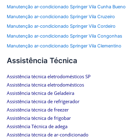
Manutenção ar-condicionado Springer Vila Cunha Bueno
Manutenção ar-condicionado Springer Vila Cruzeiro
Manutenção ar-condicionado Springer Vila Cordeiro
Manutenção ar-condicionado Springer Vila Congonhas
Manutenção ar-condicionado Springer Vila Clementino
Assistência Técnica
Assistência técnica eletrodomésticos SP
Assistência técnica eletrodomésticos
Assistência técnica de Geladeira
Assistência técnica de refrigerador
Assistência técnica de freezer
Assistência técnica de frigobar
Assistência Técnica de adega
Assistência técnica de ar-condicionado