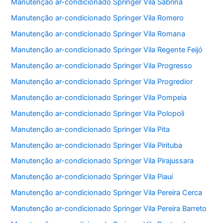
Manutenção ar-condicionado Springer Vila Sabrina
Manutenção ar-condicionado Springer Vila Romero
Manutenção ar-condicionado Springer Vila Romana
Manutenção ar-condicionado Springer Vila Regente Feijó
Manutenção ar-condicionado Springer Vila Progresso
Manutenção ar-condicionado Springer Vila Progredior
Manutenção ar-condicionado Springer Vila Pompeia
Manutenção ar-condicionado Springer Vila Polopoli
Manutenção ar-condicionado Springer Vila Pita
Manutenção ar-condicionado Springer Vila Pirituba
Manutenção ar-condicionado Springer Vila Pirajussara
Manutenção ar-condicionado Springer Vila Piauí
Manutenção ar-condicionado Springer Vila Pereira Cerca
Manutenção ar-condicionado Springer Vila Pereira Barreto