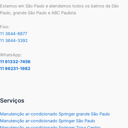
Estamos em São Paulo e atendemos todos os bairros de São
Paulo, grande São Paulo e ABC Paulista
Fixo:
11 3644-8877
11 3644-3392
WhatsApp:
11 91332-7456
11 96231-1982
Serviços
Manutenção ar-condicionado Springer grande São Paulo
Manutenção ar-condicionado Springer São Paulo
Manutenção ar-condicionado Springer Zona Centro