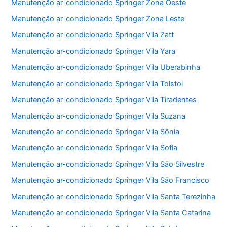
Manutenção ar-condicionado Springer Zona Oeste
Manutenção ar-condicionado Springer Zona Leste
Manutenção ar-condicionado Springer Vila Zatt
Manutenção ar-condicionado Springer Vila Yara
Manutenção ar-condicionado Springer Vila Uberabinha
Manutenção ar-condicionado Springer Vila Tolstoi
Manutenção ar-condicionado Springer Vila Tiradentes
Manutenção ar-condicionado Springer Vila Suzana
Manutenção ar-condicionado Springer Vila Sônia
Manutenção ar-condicionado Springer Vila Sofia
Manutenção ar-condicionado Springer Vila São Silvestre
Manutenção ar-condicionado Springer Vila São Francisco
Manutenção ar-condicionado Springer Vila Santa Terezinha
Manutenção ar-condicionado Springer Vila Santa Catarina