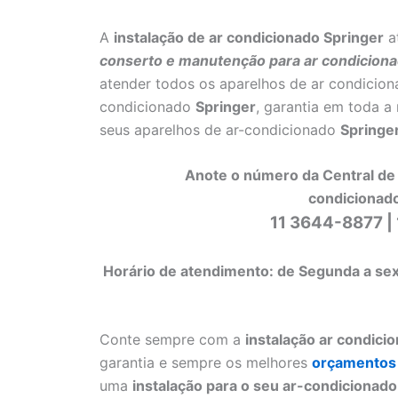
A
instalação de ar condicionado Springer
a
conserto e manutenção para ar condiciona
atender todos os aparelhos de ar condicio
condicionado
Springer
, garantia em toda a
seus aparelhos de ar-condicionado
Springe
Anote o número da Central de 
condicionado
11 3644-8877 |
Horário de atendimento: de Segunda a sex
Conte sempre com a
instalação ar condici
garantia e sempre os melhores
orçamentos
uma
instalação para o seu ar-condicionado