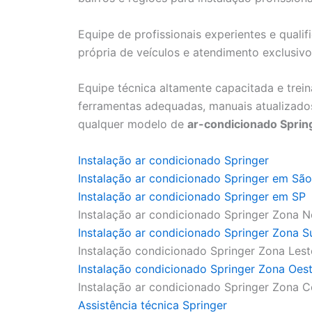
Equipe de profissionais experientes e qualif
própria de veículos e atendimento exclusiv
Equipe técnica altamente capacitada e trei
ferramentas adequadas, manuais atualizados
qualquer modelo de
ar-condicionado Sprin
Instalação ar condicionado Springer
Instalação ar condicionado Springer em São
Instalação ar condicionado Springer em SP
Instalação ar condicionado Springer Zona N
Instalação ar condicionado Springer Zona S
Instalação condicionado Springer Zona Lest
Instalação condicionado Springer Zona Oes
Instalação ar condicionado Springer Zona C
Assistência técnica Springer