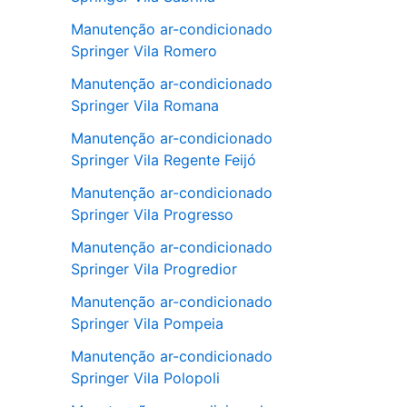
Manutenção ar-condicionado
Springer Vila Romero
Manutenção ar-condicionado
Springer Vila Romana
Manutenção ar-condicionado
Springer Vila Regente Feijó
Manutenção ar-condicionado
Springer Vila Progresso
Manutenção ar-condicionado
Springer Vila Progredior
Manutenção ar-condicionado
Springer Vila Pompeia
Manutenção ar-condicionado
Springer Vila Polopoli