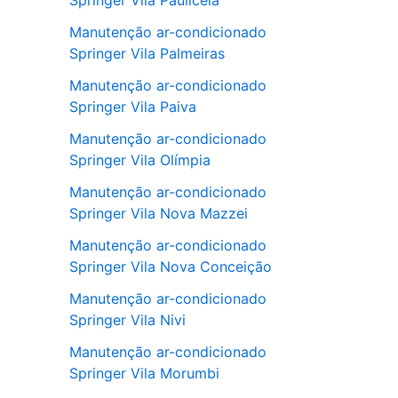
Springer Vila Pauliceia
Manutenção ar-condicionado
Springer Vila Palmeiras
Manutenção ar-condicionado
Springer Vila Paiva
Manutenção ar-condicionado
Springer Vila Olímpia
Manutenção ar-condicionado
Springer Vila Nova Mazzei
Manutenção ar-condicionado
Springer Vila Nova Conceição
Manutenção ar-condicionado
Springer Vila Nivi
Manutenção ar-condicionado
Springer Vila Morumbi