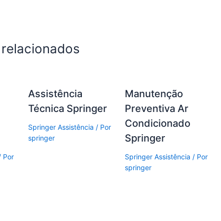
 relacionados
Assistência
Manutenção
Técnica Springer
Preventiva Ar
Condicionado
Springer Assistência
/ Por
Springer
springer
/ Por
Springer Assistência
/ Por
springer