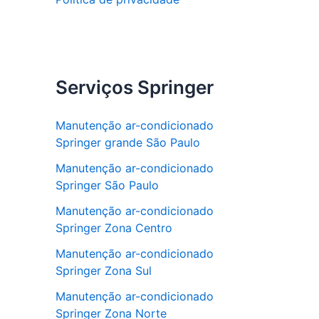
Serviços Springer
Manutenção ar-condicionado
Springer grande São Paulo
Manutenção ar-condicionado
Springer São Paulo
Manutenção ar-condicionado
Springer Zona Centro
Manutenção ar-condicionado
Springer Zona Sul
Manutenção ar-condicionado
Springer Zona Norte