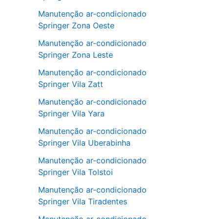
Manutenção ar-condicionado
Springer Zona Oeste
Manutenção ar-condicionado
Springer Zona Leste
Manutenção ar-condicionado
Springer Vila Zatt
Manutenção ar-condicionado
Springer Vila Yara
Manutenção ar-condicionado
Springer Vila Uberabinha
Manutenção ar-condicionado
Springer Vila Tolstoi
Manutenção ar-condicionado
Springer Vila Tiradentes