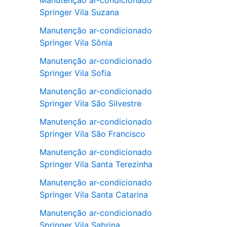
Manutenção ar-condicionado
Springer Vila Suzana
Manutenção ar-condicionado
Springer Vila Sônia
Manutenção ar-condicionado
Springer Vila Sofia
Manutenção ar-condicionado
Springer Vila São Silvestre
Manutenção ar-condicionado
Springer Vila São Francisco
Manutenção ar-condicionado
Springer Vila Santa Terezinha
Manutenção ar-condicionado
Springer Vila Santa Catarina
Manutenção ar-condicionado
Springer Vila Sabrina