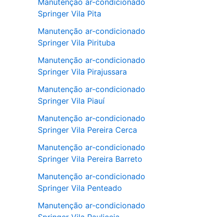
Manutenção ar-condicionado
Springer Vila Pita
Manutenção ar-condicionado
Springer Vila Pirituba
Manutenção ar-condicionado
Springer Vila Pirajussara
Manutenção ar-condicionado
Springer Vila Piauí
Manutenção ar-condicionado
Springer Vila Pereira Cerca
Manutenção ar-condicionado
Springer Vila Pereira Barreto
Manutenção ar-condicionado
Springer Vila Penteado
Manutenção ar-condicionado