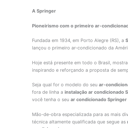
A Springer
Pioneirismo com o primeiro ar-condiciona
Fundada em 1934, em Porto Alegre (RS), a
S
lançou o primeiro ar-condicionado da Améri
Hoje está presente em todo o Brasil, mostr
inspirando e reforçando a proposta de sem
Seja qual for o modelo do seu
ar-condicion
fora de linha a
instalação ar condicionado 
você tenha o seu
ar condicionado Springer
Mão-de-obra especializada para as mais di
técnica altamente qualificada que segue as