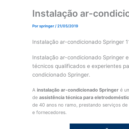
Instalação ar-condici
Por
springer
/
21/05/2019
Instalação ar-condicionado Springer
Instalação ar-condicionado Springer 
técnicos qualificados e experientes pa
condicionado Springer.
A
instalação ar-condicionado Springer
é u
de
assistência técnica para eletrodomésti
de 40 anos no ramo, prestando serviços de
e fornecedores.