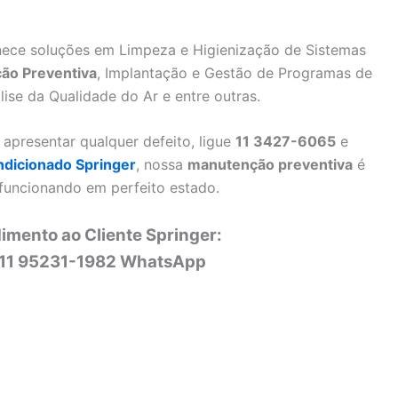
ece soluções em Limpeza e Higienização de Sistemas
ão Preventiva
, Implantação e Gestão de Programas de
se da Qualidade do Ar e entre outras.
apresentar qualquer defeito, ligue
11 3427-6065
e
ondicionado Springer
, nossa
manutenção preventiva
é
funcionando em perfeito estado.
imento ao Cliente Springer:
 11 95231-1982 WhatsApp