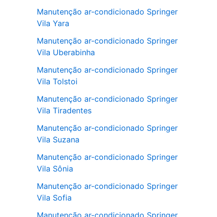
Manutenção ar-condicionado Springer
Vila Yara
Manutenção ar-condicionado Springer
Vila Uberabinha
Manutenção ar-condicionado Springer
Vila Tolstoi
Manutenção ar-condicionado Springer
Vila Tiradentes
Manutenção ar-condicionado Springer
Vila Suzana
Manutenção ar-condicionado Springer
Vila Sônia
Manutenção ar-condicionado Springer
Vila Sofia
Manutenção ar-condicionado Springer