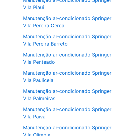
Manutenção ar-condicionado Springer
Vila Piauí
Manutenção ar-condicionado Springer
Vila Pereira Cerca
Manutenção ar-condicionado Springer
Vila Pereira Barreto
Manutenção ar-condicionado Springer
Vila Penteado
Manutenção ar-condicionado Springer
Vila Pauliceia
Manutenção ar-condicionado Springer
Vila Palmeiras
Manutenção ar-condicionado Springer
Vila Paiva
Manutenção ar-condicionado Springer
Vila Olímpia