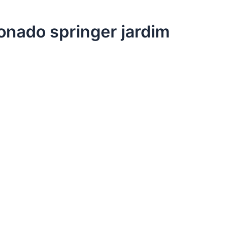
ionado springer jardim