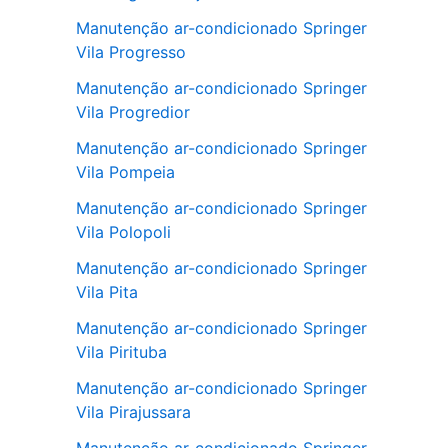
Manutenção ar-condicionado Springer
Vila Progresso
Manutenção ar-condicionado Springer
Vila Progredior
Manutenção ar-condicionado Springer
Vila Pompeia
Manutenção ar-condicionado Springer
Vila Polopoli
Manutenção ar-condicionado Springer
Vila Pita
Manutenção ar-condicionado Springer
Vila Pirituba
Manutenção ar-condicionado Springer
Vila Pirajussara