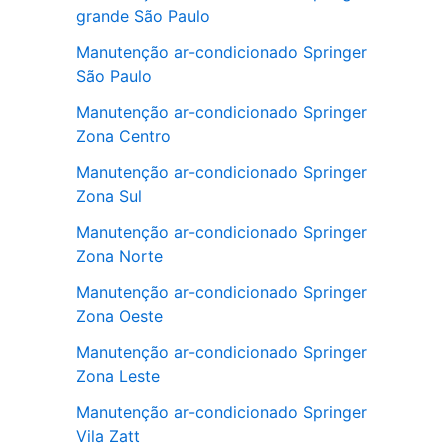
grande São Paulo
Manutenção ar-condicionado Springer
São Paulo
Manutenção ar-condicionado Springer
Zona Centro
Manutenção ar-condicionado Springer
Zona Sul
Manutenção ar-condicionado Springer
Zona Norte
Manutenção ar-condicionado Springer
Zona Oeste
Manutenção ar-condicionado Springer
Zona Leste
Manutenção ar-condicionado Springer
Vila Zatt