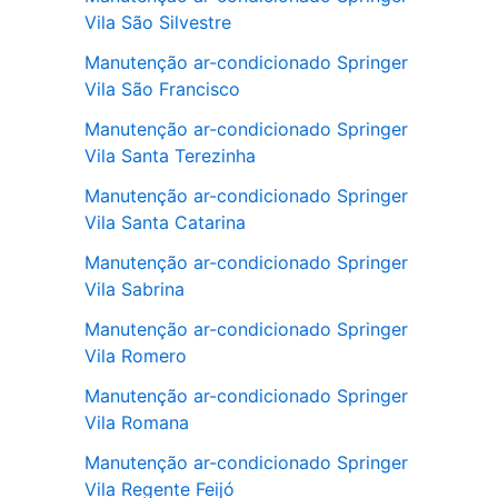
Vila São Silvestre
Manutenção ar-condicionado Springer
Vila São Francisco
Manutenção ar-condicionado Springer
Vila Santa Terezinha
Manutenção ar-condicionado Springer
Vila Santa Catarina
Manutenção ar-condicionado Springer
Vila Sabrina
Manutenção ar-condicionado Springer
Vila Romero
Manutenção ar-condicionado Springer
Vila Romana
Manutenção ar-condicionado Springer
Vila Regente Feijó