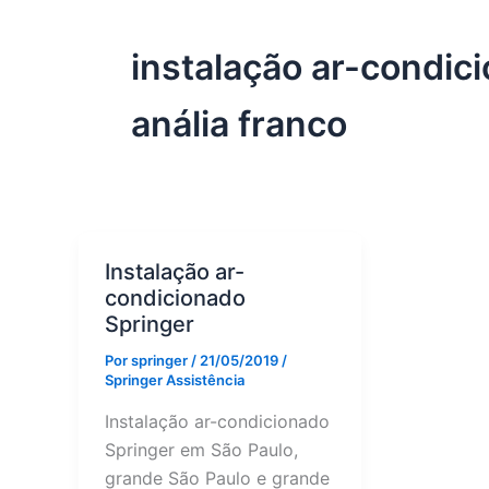
instalação ar-condic
anália franco
Instalação ar-
condicionado
Springer
Por
springer
/
21/05/2019
/
Springer Assistência
Instalação ar-condicionado
Springer em São Paulo,
grande São Paulo e grande