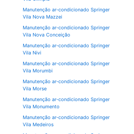
Manutenção ar-condicionado Springer
Vila Nova Mazzei
Manutenção ar-condicionado Springer
Vila Nova Conceição
Manutenção ar-condicionado Springer
Vila Nivi
Manutenção ar-condicionado Springer
Vila Morumbi
Manutenção ar-condicionado Springer
Vila Morse
Manutenção ar-condicionado Springer
Vila Monumento
Manutenção ar-condicionado Springer
Vila Medeiros