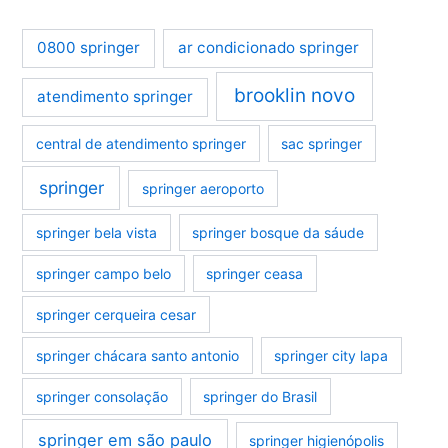
0800 springer
ar condicionado springer
brooklin novo
atendimento springer
central de atendimento springer
sac springer
springer
springer aeroporto
springer bela vista
springer bosque da sáude
springer campo belo
springer ceasa
springer cerqueira cesar
springer chácara santo antonio
springer city lapa
springer consolação
springer do Brasil
springer em são paulo
springer higienópolis