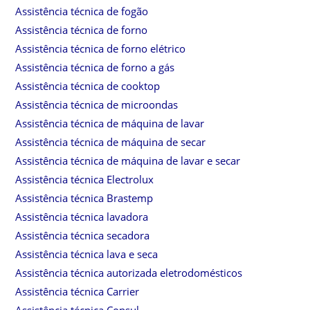
Assistência técnica de fogão
Assistência técnica de forno
Assistência técnica de forno elétrico
Assistência técnica de forno a gás
Assistência técnica de cooktop
Assistência técnica de microondas
Assistência técnica de máquina de lavar
Assistência técnica de máquina de secar
Assistência técnica de máquina de lavar e secar
Assistência técnica Electrolux
Assistência técnica Brastemp
Assistência técnica lavadora
Assistência técnica secadora
Assistência técnica lava e seca
Assistência técnica autorizada eletrodomésticos
Assistência técnica Carrier
Assistência técnica Consul