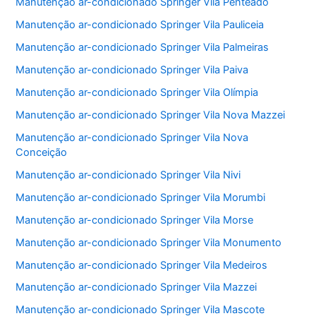
Manutenção ar-condicionado Springer Vila Penteado
Manutenção ar-condicionado Springer Vila Pauliceia
Manutenção ar-condicionado Springer Vila Palmeiras
Manutenção ar-condicionado Springer Vila Paiva
Manutenção ar-condicionado Springer Vila Olímpia
Manutenção ar-condicionado Springer Vila Nova Mazzei
Manutenção ar-condicionado Springer Vila Nova
Conceição
Manutenção ar-condicionado Springer Vila Nivi
Manutenção ar-condicionado Springer Vila Morumbi
Manutenção ar-condicionado Springer Vila Morse
Manutenção ar-condicionado Springer Vila Monumento
Manutenção ar-condicionado Springer Vila Medeiros
Manutenção ar-condicionado Springer Vila Mazzei
Manutenção ar-condicionado Springer Vila Mascote