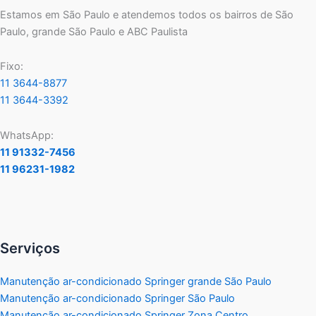
Estamos em São Paulo e atendemos todos os bairros de São
Paulo, grande São Paulo e ABC Paulista
Fixo:
11 3644-8877
11 3644-3392
WhatsApp:
11 91332-7456
11 96231-1982
Serviços
Manutenção ar-condicionado Springer grande São Paulo
Manutenção ar-condicionado Springer São Paulo
Manutenção ar-condicionado Springer Zona Centro