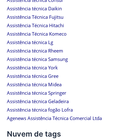
Assistência técnica Daikin
Assistência Técnica Fujitsu
Assistência Técnica Hitachi
Assistência Técnica Komeco
Assistência técnica Lg
Assistência técnica Rheem
Assistência técnica Samsung
Assistência técnica York
Assistência técnica Gree
Assistência técnica Midea
Assistência técnica Springer
Assistência técnica Geladeira
Assistência técnica fogão Lofra
Agenews Assistência Técnica Comercial Ltda
Nuvem de tags