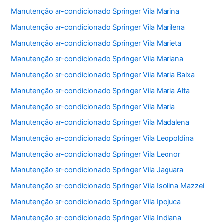
Manutenção ar-condicionado Springer Vila Marina
Manutenção ar-condicionado Springer Vila Marilena
Manutenção ar-condicionado Springer Vila Marieta
Manutenção ar-condicionado Springer Vila Mariana
Manutenção ar-condicionado Springer Vila Maria Baixa
Manutenção ar-condicionado Springer Vila Maria Alta
Manutenção ar-condicionado Springer Vila Maria
Manutenção ar-condicionado Springer Vila Madalena
Manutenção ar-condicionado Springer Vila Leopoldina
Manutenção ar-condicionado Springer Vila Leonor
Manutenção ar-condicionado Springer Vila Jaguara
Manutenção ar-condicionado Springer Vila Isolina Mazzei
Manutenção ar-condicionado Springer Vila Ipojuca
Manutenção ar-condicionado Springer Vila Indiana