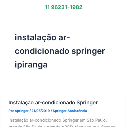
11 96231-1982
instalação ar-
condicionado springer
ipiranga
Instalação ar-condicionado Springer
Por
springer
/
21/05/2019
/
Springer Assistência
Instalação ar-condicionado Springer em São Paulo,