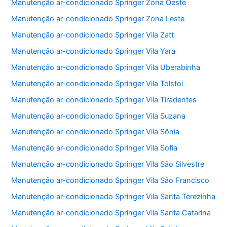
Manutenção ar-condicionado Springer Zona Oeste
Manutenção ar-condicionado Springer Zona Leste
Manutenção ar-condicionado Springer Vila Zatt
Manutenção ar-condicionado Springer Vila Yara
Manutenção ar-condicionado Springer Vila Uberabinha
Manutenção ar-condicionado Springer Vila Tolstoi
Manutenção ar-condicionado Springer Vila Tiradentes
Manutenção ar-condicionado Springer Vila Suzana
Manutenção ar-condicionado Springer Vila Sônia
Manutenção ar-condicionado Springer Vila Sofia
Manutenção ar-condicionado Springer Vila São Silvestre
Manutenção ar-condicionado Springer Vila São Francisco
Manutenção ar-condicionado Springer Vila Santa Terezinha
Manutenção ar-condicionado Springer Vila Santa Catarina