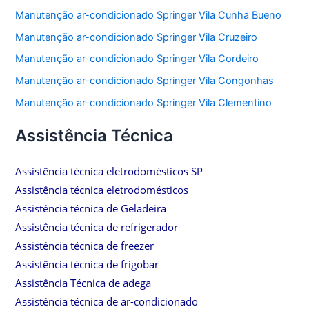
Manutenção ar-condicionado Springer Vila Cunha Bueno
Manutenção ar-condicionado Springer Vila Cruzeiro
Manutenção ar-condicionado Springer Vila Cordeiro
Manutenção ar-condicionado Springer Vila Congonhas
Manutenção ar-condicionado Springer Vila Clementino
Assistência Técnica
Assistência técnica eletrodomésticos SP
Assistência técnica eletrodomésticos
Assistência técnica de Geladeira
Assistência técnica de refrigerador
Assistência técnica de freezer
Assistência técnica de frigobar
Assistência Técnica de adega
Assistência técnica de ar-condicionado