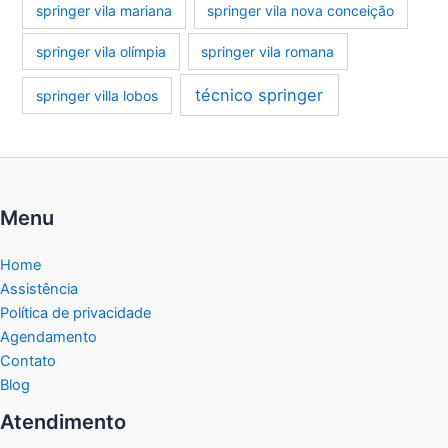
springer vila mariana
springer vila nova conceição
springer vila olímpia
springer vila romana
técnico springer
springer villa lobos
Menu
Home
Assistência
Política de privacidade
Agendamento
Contato
Blog
Atendimento