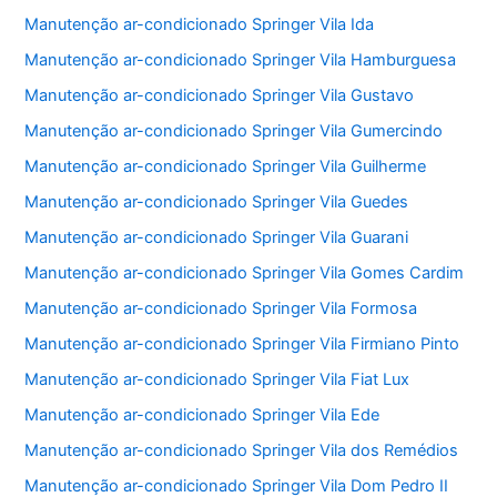
Manutenção ar-condicionado Springer Vila Ida
Manutenção ar-condicionado Springer Vila Hamburguesa
Manutenção ar-condicionado Springer Vila Gustavo
Manutenção ar-condicionado Springer Vila Gumercindo
Manutenção ar-condicionado Springer Vila Guilherme
Manutenção ar-condicionado Springer Vila Guedes
Manutenção ar-condicionado Springer Vila Guarani
Manutenção ar-condicionado Springer Vila Gomes Cardim
Manutenção ar-condicionado Springer Vila Formosa
Manutenção ar-condicionado Springer Vila Firmiano Pinto
Manutenção ar-condicionado Springer Vila Fiat Lux
Manutenção ar-condicionado Springer Vila Ede
Manutenção ar-condicionado Springer Vila dos Remédios
Manutenção ar-condicionado Springer Vila Dom Pedro II