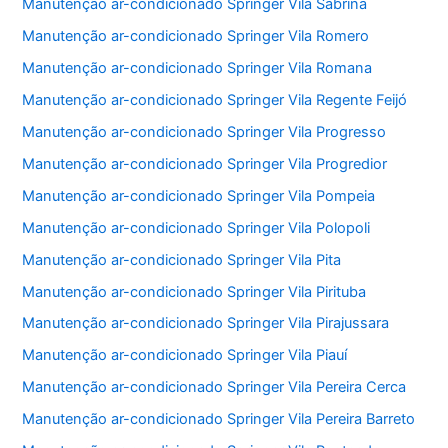
Manutenção ar-condicionado Springer Vila Sabrina
Manutenção ar-condicionado Springer Vila Romero
Manutenção ar-condicionado Springer Vila Romana
Manutenção ar-condicionado Springer Vila Regente Feijó
Manutenção ar-condicionado Springer Vila Progresso
Manutenção ar-condicionado Springer Vila Progredior
Manutenção ar-condicionado Springer Vila Pompeia
Manutenção ar-condicionado Springer Vila Polopoli
Manutenção ar-condicionado Springer Vila Pita
Manutenção ar-condicionado Springer Vila Pirituba
Manutenção ar-condicionado Springer Vila Pirajussara
Manutenção ar-condicionado Springer Vila Piauí
Manutenção ar-condicionado Springer Vila Pereira Cerca
Manutenção ar-condicionado Springer Vila Pereira Barreto