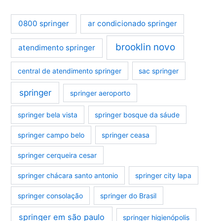
0800 springer
ar condicionado springer
brooklin novo
atendimento springer
central de atendimento springer
sac springer
springer
springer aeroporto
springer bela vista
springer bosque da sáude
springer campo belo
springer ceasa
springer cerqueira cesar
springer chácara santo antonio
springer city lapa
springer consolação
springer do Brasil
springer em são paulo
springer higienópolis