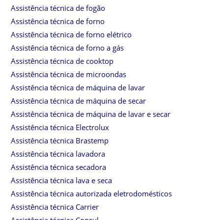
Assistência técnica de fogão
Assistência técnica de forno
Assistência técnica de forno elétrico
Assistência técnica de forno a gás
Assistência técnica de cooktop
Assistência técnica de microondas
Assistência técnica de máquina de lavar
Assistência técnica de máquina de secar
Assistência técnica de máquina de lavar e secar
Assistência técnica Electrolux
Assistência técnica Brastemp
Assistência técnica lavadora
Assistência técnica secadora
Assistência técnica lava e seca
Assistência técnica autorizada eletrodomésticos
Assistência técnica Carrier
Assistência técnica Consul