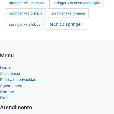
springer vila mariana
springer vila nova conceição
springer vila olímpia
springer vila romana
técnico springer
springer villa lobos
Menu
Home
Assistência
Política de privacidade
Agendamento
Contato
Blog
Atendimento