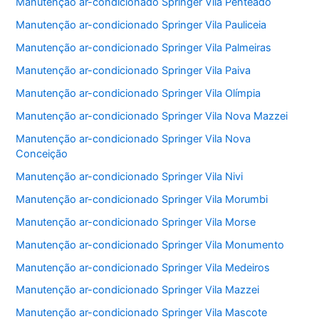
Manutenção ar-condicionado Springer Vila Penteado
Manutenção ar-condicionado Springer Vila Pauliceia
Manutenção ar-condicionado Springer Vila Palmeiras
Manutenção ar-condicionado Springer Vila Paiva
Manutenção ar-condicionado Springer Vila Olímpia
Manutenção ar-condicionado Springer Vila Nova Mazzei
Manutenção ar-condicionado Springer Vila Nova
Conceição
Manutenção ar-condicionado Springer Vila Nivi
Manutenção ar-condicionado Springer Vila Morumbi
Manutenção ar-condicionado Springer Vila Morse
Manutenção ar-condicionado Springer Vila Monumento
Manutenção ar-condicionado Springer Vila Medeiros
Manutenção ar-condicionado Springer Vila Mazzei
Manutenção ar-condicionado Springer Vila Mascote