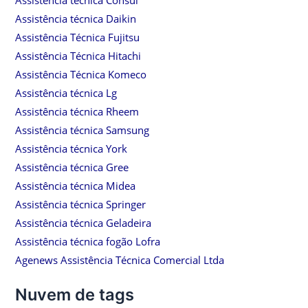
Assistência técnica Daikin
Assistência Técnica Fujitsu
Assistência Técnica Hitachi
Assistência Técnica Komeco
Assistência técnica Lg
Assistência técnica Rheem
Assistência técnica Samsung
Assistência técnica York
Assistência técnica Gree
Assistência técnica Midea
Assistência técnica Springer
Assistência técnica Geladeira
Assistência técnica fogão Lofra
Agenews Assistência Técnica Comercial Ltda
Nuvem de tags