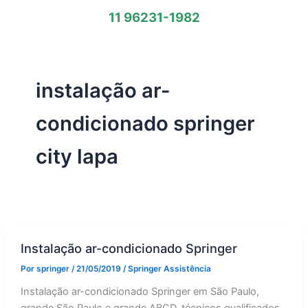
11 96231-1982
instalação ar-
condicionado springer
city lapa
Instalação ar-condicionado Springer
Por
springer
/
21/05/2019
/
Springer Assistência
Instalação ar-condicionado Springer em São Paulo,