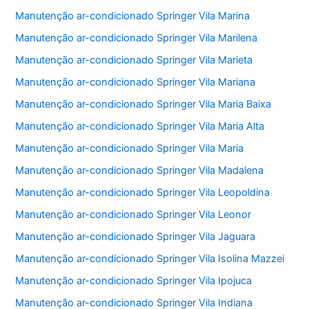
Manutenção ar-condicionado Springer Vila Marina
Manutenção ar-condicionado Springer Vila Marilena
Manutenção ar-condicionado Springer Vila Marieta
Manutenção ar-condicionado Springer Vila Mariana
Manutenção ar-condicionado Springer Vila Maria Baixa
Manutenção ar-condicionado Springer Vila Maria Alta
Manutenção ar-condicionado Springer Vila Maria
Manutenção ar-condicionado Springer Vila Madalena
Manutenção ar-condicionado Springer Vila Leopoldina
Manutenção ar-condicionado Springer Vila Leonor
Manutenção ar-condicionado Springer Vila Jaguara
Manutenção ar-condicionado Springer Vila Isolina Mazzei
Manutenção ar-condicionado Springer Vila Ipojuca
Manutenção ar-condicionado Springer Vila Indiana