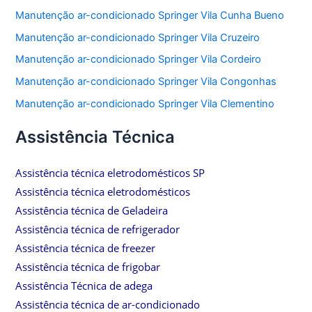
Manutenção ar-condicionado Springer Vila Cunha Bueno
Manutenção ar-condicionado Springer Vila Cruzeiro
Manutenção ar-condicionado Springer Vila Cordeiro
Manutenção ar-condicionado Springer Vila Congonhas
Manutenção ar-condicionado Springer Vila Clementino
Assistência Técnica
Assistência técnica eletrodomésticos SP
Assistência técnica eletrodomésticos
Assistência técnica de Geladeira
Assistência técnica de refrigerador
Assistência técnica de freezer
Assistência técnica de frigobar
Assistência Técnica de adega
Assistência técnica de ar-condicionado