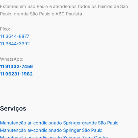
Estamos em São Paulo e atendemos todos os bairros de São
Paulo, grande São Paulo e ABC Paulista
Fixo:
11 3644-8877
11 3644-3392
WhatsApp:
11 91332-7456
11 96231-1982
Serviços
Manutenção ar-condicionado Springer grande São Paulo
Manutenção ar-condicionado Springer São Paulo
Manutenção ar-condicionado Springer Zona Centro