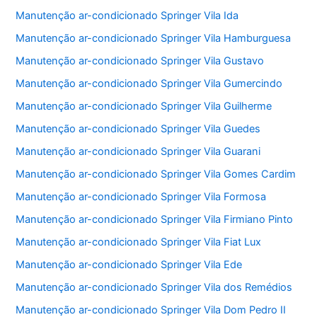
Manutenção ar-condicionado Springer Vila Ida
Manutenção ar-condicionado Springer Vila Hamburguesa
Manutenção ar-condicionado Springer Vila Gustavo
Manutenção ar-condicionado Springer Vila Gumercindo
Manutenção ar-condicionado Springer Vila Guilherme
Manutenção ar-condicionado Springer Vila Guedes
Manutenção ar-condicionado Springer Vila Guarani
Manutenção ar-condicionado Springer Vila Gomes Cardim
Manutenção ar-condicionado Springer Vila Formosa
Manutenção ar-condicionado Springer Vila Firmiano Pinto
Manutenção ar-condicionado Springer Vila Fiat Lux
Manutenção ar-condicionado Springer Vila Ede
Manutenção ar-condicionado Springer Vila dos Remédios
Manutenção ar-condicionado Springer Vila Dom Pedro II