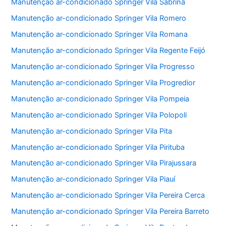
Manutenção ar-condicionado Springer Vila Sabrina
Manutenção ar-condicionado Springer Vila Romero
Manutenção ar-condicionado Springer Vila Romana
Manutenção ar-condicionado Springer Vila Regente Feijó
Manutenção ar-condicionado Springer Vila Progresso
Manutenção ar-condicionado Springer Vila Progredior
Manutenção ar-condicionado Springer Vila Pompeia
Manutenção ar-condicionado Springer Vila Polopoli
Manutenção ar-condicionado Springer Vila Pita
Manutenção ar-condicionado Springer Vila Pirituba
Manutenção ar-condicionado Springer Vila Pirajussara
Manutenção ar-condicionado Springer Vila Piauí
Manutenção ar-condicionado Springer Vila Pereira Cerca
Manutenção ar-condicionado Springer Vila Pereira Barreto