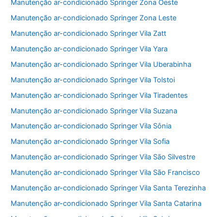
Manutenção ar-condicionado Springer Zona Oeste
Manutenção ar-condicionado Springer Zona Leste
Manutenção ar-condicionado Springer Vila Zatt
Manutenção ar-condicionado Springer Vila Yara
Manutenção ar-condicionado Springer Vila Uberabinha
Manutenção ar-condicionado Springer Vila Tolstoi
Manutenção ar-condicionado Springer Vila Tiradentes
Manutenção ar-condicionado Springer Vila Suzana
Manutenção ar-condicionado Springer Vila Sônia
Manutenção ar-condicionado Springer Vila Sofia
Manutenção ar-condicionado Springer Vila São Silvestre
Manutenção ar-condicionado Springer Vila São Francisco
Manutenção ar-condicionado Springer Vila Santa Terezinha
Manutenção ar-condicionado Springer Vila Santa Catarina