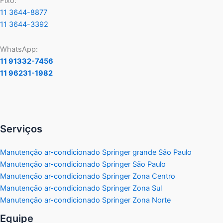
Fixo:
11 3644-8877
11 3644-3392
WhatsApp:
11 91332-7456
11 96231-1982
Serviços
Manutenção ar-condicionado Springer grande São Paulo
Manutenção ar-condicionado Springer São Paulo
Manutenção ar-condicionado Springer Zona Centro
Manutenção ar-condicionado Springer Zona Sul
Manutenção ar-condicionado Springer Zona Norte
Equipe