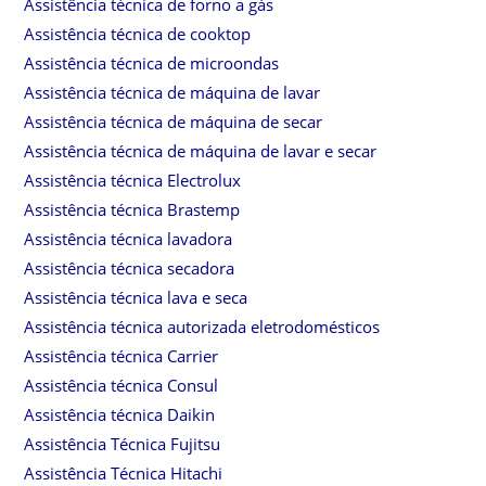
Assistência técnica de forno a gás
Assistência técnica de cooktop
Assistência técnica de microondas
Assistência técnica de máquina de lavar
Assistência técnica de máquina de secar
Assistência técnica de máquina de lavar e secar
Assistência técnica Electrolux
Assistência técnica Brastemp
Assistência técnica lavadora
Assistência técnica secadora
Assistência técnica lava e seca
Assistência técnica autorizada eletrodomésticos
Assistência técnica Carrier
Assistência técnica Consul
Assistência técnica Daikin
Assistência Técnica Fujitsu
Assistência Técnica Hitachi