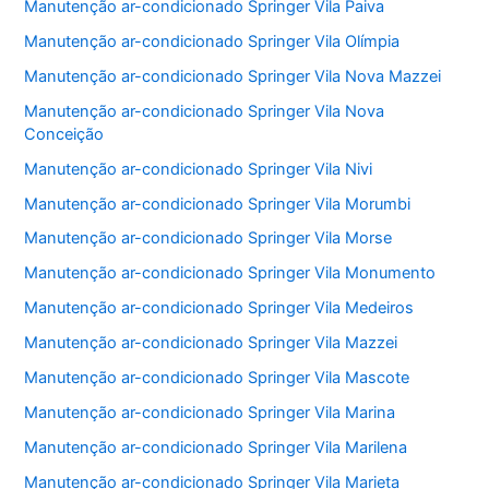
Manutenção ar-condicionado Springer Vila Paiva
Manutenção ar-condicionado Springer Vila Olímpia
Manutenção ar-condicionado Springer Vila Nova Mazzei
Manutenção ar-condicionado Springer Vila Nova
Conceição
Manutenção ar-condicionado Springer Vila Nivi
Manutenção ar-condicionado Springer Vila Morumbi
Manutenção ar-condicionado Springer Vila Morse
Manutenção ar-condicionado Springer Vila Monumento
Manutenção ar-condicionado Springer Vila Medeiros
Manutenção ar-condicionado Springer Vila Mazzei
Manutenção ar-condicionado Springer Vila Mascote
Manutenção ar-condicionado Springer Vila Marina
Manutenção ar-condicionado Springer Vila Marilena
Manutenção ar-condicionado Springer Vila Marieta