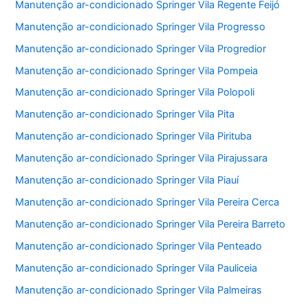
Manutenção ar-condicionado Springer Vila Regente Feijó
Manutenção ar-condicionado Springer Vila Progresso
Manutenção ar-condicionado Springer Vila Progredior
Manutenção ar-condicionado Springer Vila Pompeia
Manutenção ar-condicionado Springer Vila Polopoli
Manutenção ar-condicionado Springer Vila Pita
Manutenção ar-condicionado Springer Vila Pirituba
Manutenção ar-condicionado Springer Vila Pirajussara
Manutenção ar-condicionado Springer Vila Piauí
Manutenção ar-condicionado Springer Vila Pereira Cerca
Manutenção ar-condicionado Springer Vila Pereira Barreto
Manutenção ar-condicionado Springer Vila Penteado
Manutenção ar-condicionado Springer Vila Pauliceia
Manutenção ar-condicionado Springer Vila Palmeiras