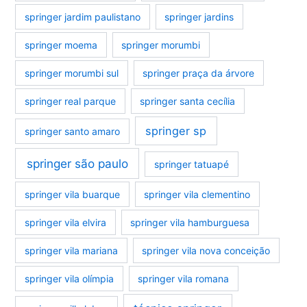
springer jardim paulistano
springer jardins
springer moema
springer morumbi
springer morumbi sul
springer praça da árvore
springer real parque
springer santa cecília
springer sp
springer santo amaro
springer são paulo
springer tatuapé
springer vila buarque
springer vila clementino
springer vila elvira
springer vila hamburguesa
springer vila mariana
springer vila nova conceição
springer vila olímpia
springer vila romana