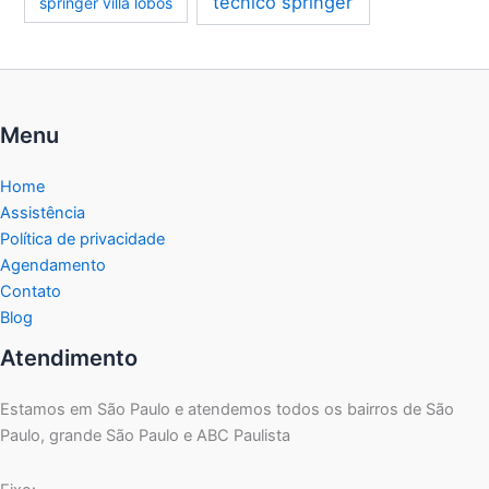
técnico springer
springer villa lobos
Menu
Home
Assistência
Política de privacidade
Agendamento
Contato
Blog
Atendimento
Estamos em São Paulo e atendemos todos os bairros de São
Paulo, grande São Paulo e ABC Paulista