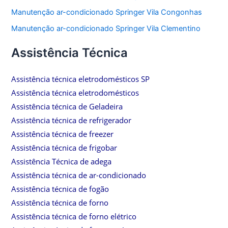
Manutenção ar-condicionado Springer Vila Congonhas
Manutenção ar-condicionado Springer Vila Clementino
Assistência Técnica
Assistência técnica eletrodomésticos SP
Assistência técnica eletrodomésticos
Assistência técnica de Geladeira
Assistência técnica de refrigerador
Assistência técnica de freezer
Assistência técnica de frigobar
Assistência Técnica de adega
Assistência técnica de ar-condicionado
Assistência técnica de fogão
Assistência técnica de forno
Assistência técnica de forno elétrico