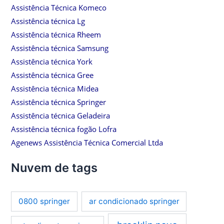
Assistência Técnica Komeco
Assistência técnica Lg
Assistência técnica Rheem
Assistência técnica Samsung
Assistência técnica York
Assistência técnica Gree
Assistência técnica Midea
Assistência técnica Springer
Assistência técnica Geladeira
Assistência técnica fogão Lofra
Agenews Assistência Técnica Comercial Ltda
Nuvem de tags
0800 springer
ar condicionado springer