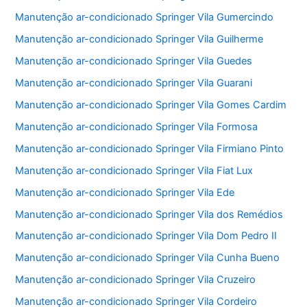
Manutenção ar-condicionado Springer Vila Gumercindo
Manutenção ar-condicionado Springer Vila Guilherme
Manutenção ar-condicionado Springer Vila Guedes
Manutenção ar-condicionado Springer Vila Guarani
Manutenção ar-condicionado Springer Vila Gomes Cardim
Manutenção ar-condicionado Springer Vila Formosa
Manutenção ar-condicionado Springer Vila Firmiano Pinto
Manutenção ar-condicionado Springer Vila Fiat Lux
Manutenção ar-condicionado Springer Vila Ede
Manutenção ar-condicionado Springer Vila dos Remédios
Manutenção ar-condicionado Springer Vila Dom Pedro II
Manutenção ar-condicionado Springer Vila Cunha Bueno
Manutenção ar-condicionado Springer Vila Cruzeiro
Manutenção ar-condicionado Springer Vila Cordeiro