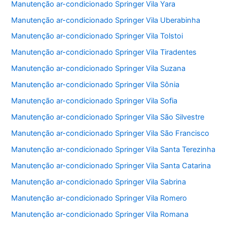
Manutenção ar-condicionado Springer Vila Yara
Manutenção ar-condicionado Springer Vila Uberabinha
Manutenção ar-condicionado Springer Vila Tolstoi
Manutenção ar-condicionado Springer Vila Tiradentes
Manutenção ar-condicionado Springer Vila Suzana
Manutenção ar-condicionado Springer Vila Sônia
Manutenção ar-condicionado Springer Vila Sofia
Manutenção ar-condicionado Springer Vila São Silvestre
Manutenção ar-condicionado Springer Vila São Francisco
Manutenção ar-condicionado Springer Vila Santa Terezinha
Manutenção ar-condicionado Springer Vila Santa Catarina
Manutenção ar-condicionado Springer Vila Sabrina
Manutenção ar-condicionado Springer Vila Romero
Manutenção ar-condicionado Springer Vila Romana