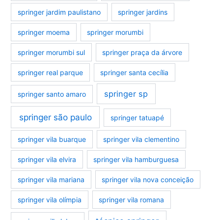
springer jardim paulistano
springer jardins
springer moema
springer morumbi
springer morumbi sul
springer praça da árvore
springer real parque
springer santa cecília
springer sp
springer santo amaro
springer são paulo
springer tatuapé
springer vila buarque
springer vila clementino
springer vila elvira
springer vila hamburguesa
springer vila mariana
springer vila nova conceição
springer vila olímpia
springer vila romana