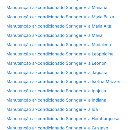
Manutenção ar-condicionado Springer Vila Mariana
Manutenção ar-condicionado Springer Vila Maria Baixa
Manutenção ar-condicionado Springer Vila Maria Alta
Manutenção ar-condicionado Springer Vila Maria
Manutenção ar-condicionado Springer Vila Madalena
Manutenção ar-condicionado Springer Vila Leopoldina
Manutenção ar-condicionado Springer Vila Leonor
Manutenção ar-condicionado Springer Vila Jaguara
Manutenção ar-condicionado Springer Vila Isolina Mazzei
Manutenção ar-condicionado Springer Vila Ipojuca
Manutenção ar-condicionado Springer Vila Indiana
Manutenção ar-condicionado Springer Vila Ida
Manutenção ar-condicionado Springer Vila Hamburguesa
Manutenção ar-condicionado Springer Vila Gustavo