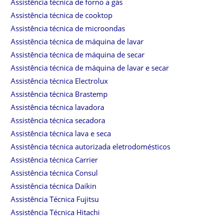
Assistência técnica de forno a gás
Assistência técnica de cooktop
Assistência técnica de microondas
Assistência técnica de máquina de lavar
Assistência técnica de máquina de secar
Assistência técnica de máquina de lavar e secar
Assistência técnica Electrolux
Assistência técnica Brastemp
Assistência técnica lavadora
Assistência técnica secadora
Assistência técnica lava e seca
Assistência técnica autorizada eletrodomésticos
Assistência técnica Carrier
Assistência técnica Consul
Assistência técnica Daikin
Assistência Técnica Fujitsu
Assistência Técnica Hitachi