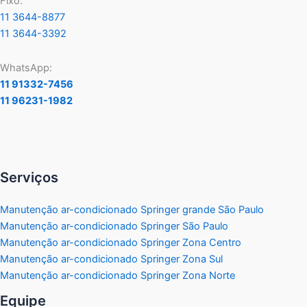
Fixo:
11 3644-8877
11 3644-3392
WhatsApp:
11 91332-7456
11 96231-1982
Serviços
Manutenção ar-condicionado Springer grande São Paulo
Manutenção ar-condicionado Springer São Paulo
Manutenção ar-condicionado Springer Zona Centro
Manutenção ar-condicionado Springer Zona Sul
Manutenção ar-condicionado Springer Zona Norte
Equipe