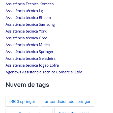
Assistência Técnica Komeco
Assistência técnica Lg
Assistência técnica Rheem
Assistência técnica Samsung
Assistência técnica York
Assistência técnica Gree
Assistência técnica Midea
Assistência técnica Springer
Assistência técnica Geladeira
Assistência técnica fogão Lofra
Agenews Assistência Técnica Comercial Ltda
Nuvem de tags
0800 springer
ar condicionado springer