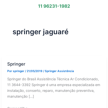
11 96231-1982
springer jaguaré
Springer
Por
springer
/
21/05/2019
/
Springer Assistência
Springer do Brasil Assistência Técnica Ar Condicionado,
11 3644-3392 Springer é uma empresa especializada em
instalação, conserto, reparo, manutenção preventiva,
manutenção […]