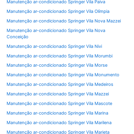
Manutenção ar-condicionado Springer Vila Paiva
Manutenção ar-condicionado Springer Vila Olímpia
Manutenção ar-condicionado Springer Vila Nova Mazzei
Manutenção ar-condicionado Springer Vila Nova
Conceição
Manutenção ar-condicionado Springer Vila Nivi
Manutenção ar-condicionado Springer Vila Morumbi
Manutenção ar-condicionado Springer Vila Morse
Manutenção ar-condicionado Springer Vila Monumento
Manutenção ar-condicionado Springer Vila Medeiros
Manutenção ar-condicionado Springer Vila Mazzei
Manutenção ar-condicionado Springer Vila Mascote
Manutenção ar-condicionado Springer Vila Marina
Manutenção ar-condicionado Springer Vila Marilena
Manutenção ar-condicionado Springer Vila Marieta