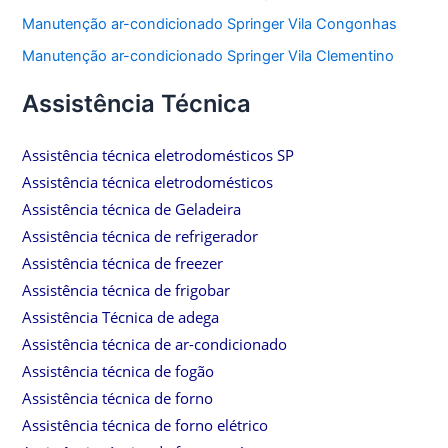
Manutenção ar-condicionado Springer Vila Congonhas
Manutenção ar-condicionado Springer Vila Clementino
Assistência Técnica
Assistência técnica eletrodomésticos SP
Assistência técnica eletrodomésticos
Assistência técnica de Geladeira
Assistência técnica de refrigerador
Assistência técnica de freezer
Assistência técnica de frigobar
Assistência Técnica de adega
Assistência técnica de ar-condicionado
Assistência técnica de fogão
Assistência técnica de forno
Assistência técnica de forno elétrico