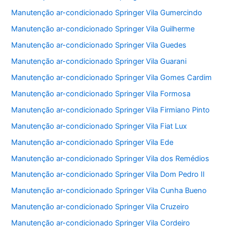
Manutenção ar-condicionado Springer Vila Gumercindo
Manutenção ar-condicionado Springer Vila Guilherme
Manutenção ar-condicionado Springer Vila Guedes
Manutenção ar-condicionado Springer Vila Guarani
Manutenção ar-condicionado Springer Vila Gomes Cardim
Manutenção ar-condicionado Springer Vila Formosa
Manutenção ar-condicionado Springer Vila Firmiano Pinto
Manutenção ar-condicionado Springer Vila Fiat Lux
Manutenção ar-condicionado Springer Vila Ede
Manutenção ar-condicionado Springer Vila dos Remédios
Manutenção ar-condicionado Springer Vila Dom Pedro II
Manutenção ar-condicionado Springer Vila Cunha Bueno
Manutenção ar-condicionado Springer Vila Cruzeiro
Manutenção ar-condicionado Springer Vila Cordeiro