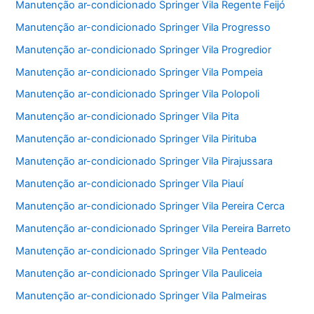
Manutenção ar-condicionado Springer Vila Regente Feijó
Manutenção ar-condicionado Springer Vila Progresso
Manutenção ar-condicionado Springer Vila Progredior
Manutenção ar-condicionado Springer Vila Pompeia
Manutenção ar-condicionado Springer Vila Polopoli
Manutenção ar-condicionado Springer Vila Pita
Manutenção ar-condicionado Springer Vila Pirituba
Manutenção ar-condicionado Springer Vila Pirajussara
Manutenção ar-condicionado Springer Vila Piauí
Manutenção ar-condicionado Springer Vila Pereira Cerca
Manutenção ar-condicionado Springer Vila Pereira Barreto
Manutenção ar-condicionado Springer Vila Penteado
Manutenção ar-condicionado Springer Vila Pauliceia
Manutenção ar-condicionado Springer Vila Palmeiras