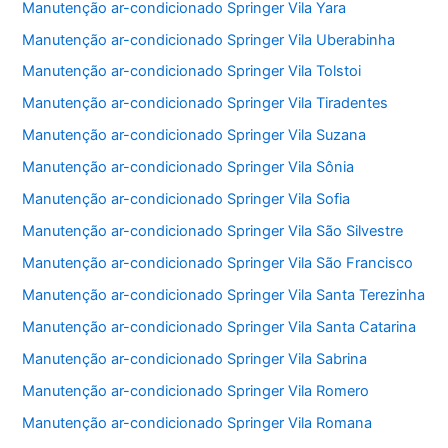
Manutenção ar-condicionado Springer Vila Yara
Manutenção ar-condicionado Springer Vila Uberabinha
Manutenção ar-condicionado Springer Vila Tolstoi
Manutenção ar-condicionado Springer Vila Tiradentes
Manutenção ar-condicionado Springer Vila Suzana
Manutenção ar-condicionado Springer Vila Sônia
Manutenção ar-condicionado Springer Vila Sofia
Manutenção ar-condicionado Springer Vila São Silvestre
Manutenção ar-condicionado Springer Vila São Francisco
Manutenção ar-condicionado Springer Vila Santa Terezinha
Manutenção ar-condicionado Springer Vila Santa Catarina
Manutenção ar-condicionado Springer Vila Sabrina
Manutenção ar-condicionado Springer Vila Romero
Manutenção ar-condicionado Springer Vila Romana