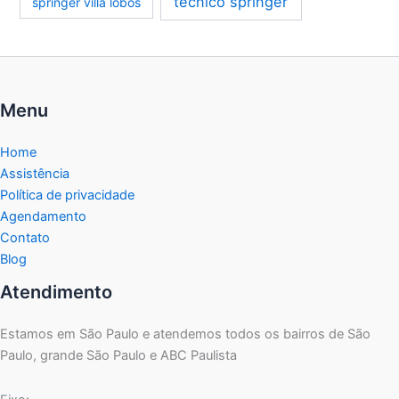
técnico springer
springer villa lobos
Menu
Home
Assistência
Política de privacidade
Agendamento
Contato
Blog
Atendimento
Estamos em São Paulo e atendemos todos os bairros de São
Paulo, grande São Paulo e ABC Paulista