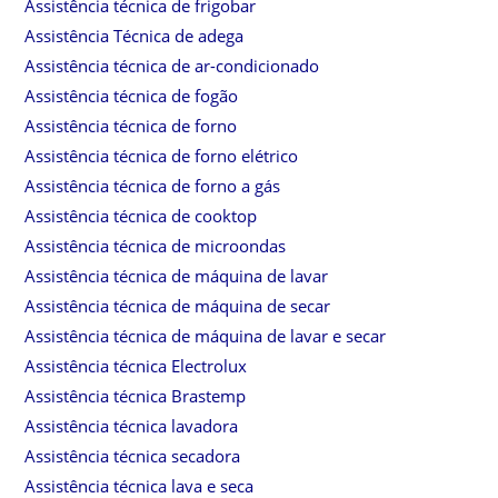
Assistência técnica de frigobar
Assistência Técnica de adega
Assistência técnica de ar-condicionado
Assistência técnica de fogão
Assistência técnica de forno
Assistência técnica de forno elétrico
Assistência técnica de forno a gás
Assistência técnica de cooktop
Assistência técnica de microondas
Assistência técnica de máquina de lavar
Assistência técnica de máquina de secar
Assistência técnica de máquina de lavar e secar
Assistência técnica Electrolux
Assistência técnica Brastemp
Assistência técnica lavadora
Assistência técnica secadora
Assistência técnica lava e seca