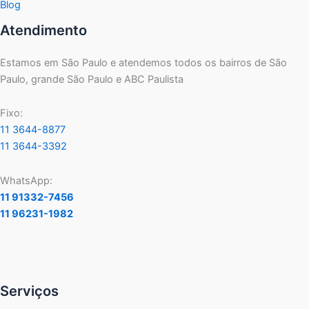
Blog
Atendimento
Estamos em São Paulo e atendemos todos os bairros de São
Paulo, grande São Paulo e ABC Paulista
Fixo:
11 3644-8877
11 3644-3392
WhatsApp:
11 91332-7456
11 96231-1982
Serviços