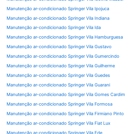
Manutenção ar-condicionado Springer Vila Ipojuca
Manutenção ar-condicionado Springer Vila Indiana
Manutenção ar-condicionado Springer Vila Ida
Manutenção ar-condicionado Springer Vila Hamburguesa
Manutenção ar-condicionado Springer Vila Gustavo
Manutenção ar-condicionado Springer Vila Gumercindo
Manutenção ar-condicionado Springer Vila Guilherme
Manutenção ar-condicionado Springer Vila Guedes
Manutenção ar-condicionado Springer Vila Guarani
Manutenção ar-condicionado Springer Vila Gomes Cardim
Manutenção ar-condicionado Springer Vila Formosa
Manutenção ar-condicionado Springer Vila Firmiano Pinto
Manutenção ar-condicionado Springer Vila Fiat Lux
Manutenção ar-condicionado Springer Vila Ede