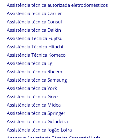
Assistência técnica autorizada eletrodomésticos
Assistência técnica Carrier
Assistência técnica Consul
Assistência técnica Daikin
Assistência Técnica Fujitsu
Assistência Técnica Hitachi
Assistência Técnica Komeco
Assistência técnica Lg
Assistência técnica Rheem
Assistência técnica Samsung
Assistência técnica York
Assistência técnica Gree
Assistência técnica Midea
Assistência técnica Springer
Assistência técnica Geladeira
Assistência técnica fogão Lofra
Agenews Assistência Técnica Comercial Ltda