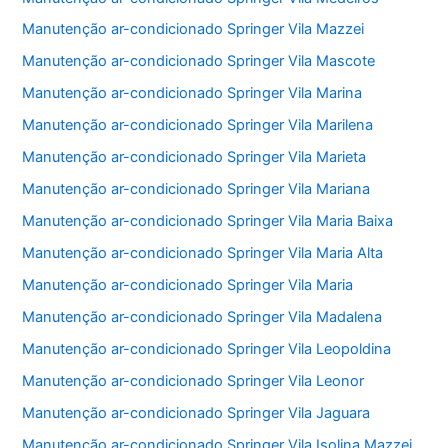
Manutenção ar-condicionado Springer Vila Mazzei
Manutenção ar-condicionado Springer Vila Mascote
Manutenção ar-condicionado Springer Vila Marina
Manutenção ar-condicionado Springer Vila Marilena
Manutenção ar-condicionado Springer Vila Marieta
Manutenção ar-condicionado Springer Vila Mariana
Manutenção ar-condicionado Springer Vila Maria Baixa
Manutenção ar-condicionado Springer Vila Maria Alta
Manutenção ar-condicionado Springer Vila Maria
Manutenção ar-condicionado Springer Vila Madalena
Manutenção ar-condicionado Springer Vila Leopoldina
Manutenção ar-condicionado Springer Vila Leonor
Manutenção ar-condicionado Springer Vila Jaguara
Manutenção ar-condicionado Springer Vila Isolina Mazzei