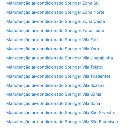
Manutenção ar-condicionado Springer Zona Sul
Manutenção ar-condicionado Springer Zona Norte
Manutenção ar-condicionado Springer Zona Oeste
Manutenção ar-condicionado Springer Zona Leste
Manutenção ar-condicionado Springer Vila Zatt
Manutenção ar-condicionado Springer Vila Yara
Manutenção ar-condicionado Springer Vila Uberabinha
Manutenção ar-condicionado Springer Vila Tolstoi
Manutenção ar-condicionado Springer Vila Tiradentes
Manutenção ar-condicionado Springer Vila Suzana
Manutenção ar-condicionado Springer Vila Sônia
Manutenção ar-condicionado Springer Vila Sofia
Manutenção ar-condicionado Springer Vila São Silvestre
Manutenção ar-condicionado Springer Vila São Francisco