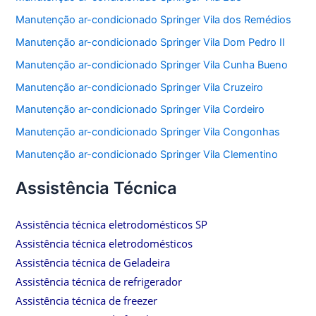
Manutenção ar-condicionado Springer Vila dos Remédios
Manutenção ar-condicionado Springer Vila Dom Pedro II
Manutenção ar-condicionado Springer Vila Cunha Bueno
Manutenção ar-condicionado Springer Vila Cruzeiro
Manutenção ar-condicionado Springer Vila Cordeiro
Manutenção ar-condicionado Springer Vila Congonhas
Manutenção ar-condicionado Springer Vila Clementino
Assistência Técnica
Assistência técnica eletrodomésticos SP
Assistência técnica eletrodomésticos
Assistência técnica de Geladeira
Assistência técnica de refrigerador
Assistência técnica de freezer