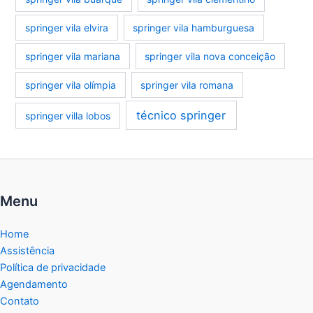
springer vila elvira
springer vila hamburguesa
springer vila mariana
springer vila nova conceição
springer vila olímpia
springer vila romana
técnico springer
springer villa lobos
Menu
Home
Assistência
Política de privacidade
Agendamento
Contato