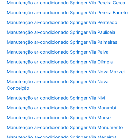
Manutenção ar-condicionado Springer Vila Pereira Cerca
Manutenção ar-condicionado Springer Vila Pereira Barreto
Manutenção ar-condicionado Springer Vila Penteado
Manutenção ar-condicionado Springer Vila Pauliceia
Manutenção ar-condicionado Springer Vila Palmeiras
Manutenção ar-condicionado Springer Vila Paiva
Manutenção ar-condicionado Springer Vila Olímpia
Manutenção ar-condicionado Springer Vila Nova Mazzei
Manutenção ar-condicionado Springer Vila Nova
Conceição
Manutenção ar-condicionado Springer Vila Nivi
Manutenção ar-condicionado Springer Vila Morumbi
Manutenção ar-condicionado Springer Vila Morse
Manutenção ar-condicionado Springer Vila Monumento
Manutenção ar-condicionado Springer Vila Medeiros