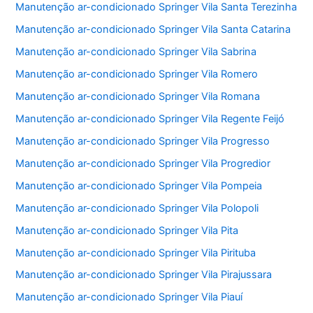
Manutenção ar-condicionado Springer Vila Santa Terezinha
Manutenção ar-condicionado Springer Vila Santa Catarina
Manutenção ar-condicionado Springer Vila Sabrina
Manutenção ar-condicionado Springer Vila Romero
Manutenção ar-condicionado Springer Vila Romana
Manutenção ar-condicionado Springer Vila Regente Feijó
Manutenção ar-condicionado Springer Vila Progresso
Manutenção ar-condicionado Springer Vila Progredior
Manutenção ar-condicionado Springer Vila Pompeia
Manutenção ar-condicionado Springer Vila Polopoli
Manutenção ar-condicionado Springer Vila Pita
Manutenção ar-condicionado Springer Vila Pirituba
Manutenção ar-condicionado Springer Vila Pirajussara
Manutenção ar-condicionado Springer Vila Piauí