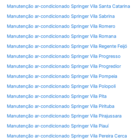
Manutenção ar-condicionado Springer Vila Santa Catarina
Manutenção ar-condicionado Springer Vila Sabrina
Manutenção ar-condicionado Springer Vila Romero
Manutenção ar-condicionado Springer Vila Romana
Manutenção ar-condicionado Springer Vila Regente Feijó
Manutenção ar-condicionado Springer Vila Progresso
Manutenção ar-condicionado Springer Vila Progredior
Manutenção ar-condicionado Springer Vila Pompeia
Manutenção ar-condicionado Springer Vila Polopoli
Manutenção ar-condicionado Springer Vila Pita
Manutenção ar-condicionado Springer Vila Pirituba
Manutenção ar-condicionado Springer Vila Pirajussara
Manutenção ar-condicionado Springer Vila Piauí
Manutenção ar-condicionado Springer Vila Pereira Cerca