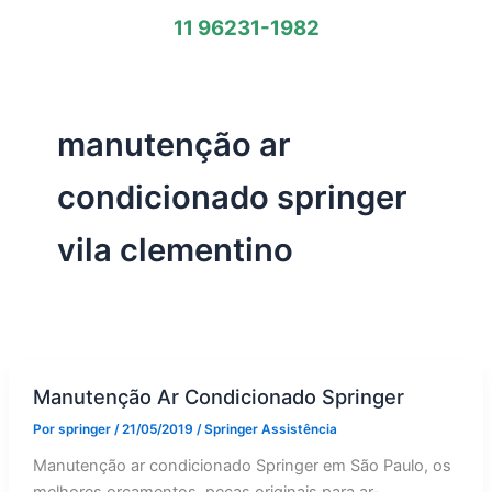
11 96231-1982
manutenção ar
condicionado springer
vila clementino
Manutenção Ar Condicionado Springer
Por
springer
/
21/05/2019
/
Springer Assistência
Manutenção ar condicionado Springer em São Paulo, os