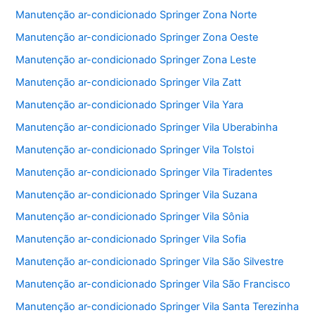
Manutenção ar-condicionado Springer Zona Norte
Manutenção ar-condicionado Springer Zona Oeste
Manutenção ar-condicionado Springer Zona Leste
Manutenção ar-condicionado Springer Vila Zatt
Manutenção ar-condicionado Springer Vila Yara
Manutenção ar-condicionado Springer Vila Uberabinha
Manutenção ar-condicionado Springer Vila Tolstoi
Manutenção ar-condicionado Springer Vila Tiradentes
Manutenção ar-condicionado Springer Vila Suzana
Manutenção ar-condicionado Springer Vila Sônia
Manutenção ar-condicionado Springer Vila Sofia
Manutenção ar-condicionado Springer Vila São Silvestre
Manutenção ar-condicionado Springer Vila São Francisco
Manutenção ar-condicionado Springer Vila Santa Terezinha