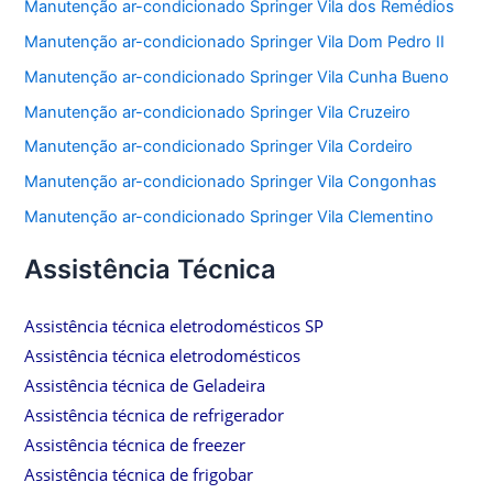
Manutenção ar-condicionado Springer Vila dos Remédios
Manutenção ar-condicionado Springer Vila Dom Pedro II
Manutenção ar-condicionado Springer Vila Cunha Bueno
Manutenção ar-condicionado Springer Vila Cruzeiro
Manutenção ar-condicionado Springer Vila Cordeiro
Manutenção ar-condicionado Springer Vila Congonhas
Manutenção ar-condicionado Springer Vila Clementino
Assistência Técnica
Assistência técnica eletrodomésticos SP
Assistência técnica eletrodomésticos
Assistência técnica de Geladeira
Assistência técnica de refrigerador
Assistência técnica de freezer
Assistência técnica de frigobar