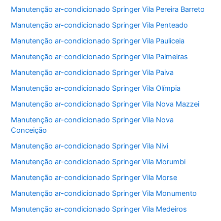
Manutenção ar-condicionado Springer Vila Pereira Barreto
Manutenção ar-condicionado Springer Vila Penteado
Manutenção ar-condicionado Springer Vila Pauliceia
Manutenção ar-condicionado Springer Vila Palmeiras
Manutenção ar-condicionado Springer Vila Paiva
Manutenção ar-condicionado Springer Vila Olímpia
Manutenção ar-condicionado Springer Vila Nova Mazzei
Manutenção ar-condicionado Springer Vila Nova
Conceição
Manutenção ar-condicionado Springer Vila Nivi
Manutenção ar-condicionado Springer Vila Morumbi
Manutenção ar-condicionado Springer Vila Morse
Manutenção ar-condicionado Springer Vila Monumento
Manutenção ar-condicionado Springer Vila Medeiros