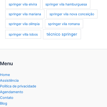
springer vila elvira
springer vila hamburguesa
springer vila mariana
springer vila nova conceição
springer vila olímpia
springer vila romana
técnico springer
springer villa lobos
Menu
Home
Assistência
Política de privacidade
Agendamento
Contato
Blog