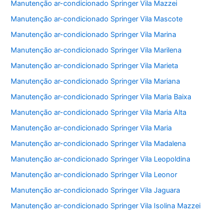
Manutenção ar-condicionado Springer Vila Mazzei
Manutenção ar-condicionado Springer Vila Mascote
Manutenção ar-condicionado Springer Vila Marina
Manutenção ar-condicionado Springer Vila Marilena
Manutenção ar-condicionado Springer Vila Marieta
Manutenção ar-condicionado Springer Vila Mariana
Manutenção ar-condicionado Springer Vila Maria Baixa
Manutenção ar-condicionado Springer Vila Maria Alta
Manutenção ar-condicionado Springer Vila Maria
Manutenção ar-condicionado Springer Vila Madalena
Manutenção ar-condicionado Springer Vila Leopoldina
Manutenção ar-condicionado Springer Vila Leonor
Manutenção ar-condicionado Springer Vila Jaguara
Manutenção ar-condicionado Springer Vila Isolina Mazzei