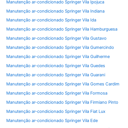
Manutenção ar-condicionado Springer Vila Ipojuca
Manutenção ar-condicionado Springer Vila Indiana
Manutenção ar-condicionado Springer Vila Ida
Manutenção ar-condicionado Springer Vila Hamburguesa
Manutenção ar-condicionado Springer Vila Gustavo
Manutenção ar-condicionado Springer Vila Gumercindo
Manutenção ar-condicionado Springer Vila Guilherme
Manutenção ar-condicionado Springer Vila Guedes
Manutenção ar-condicionado Springer Vila Guarani
Manutenção ar-condicionado Springer Vila Gomes Cardim
Manutenção ar-condicionado Springer Vila Formosa
Manutenção ar-condicionado Springer Vila Firmiano Pinto
Manutenção ar-condicionado Springer Vila Fiat Lux
Manutenção ar-condicionado Springer Vila Ede