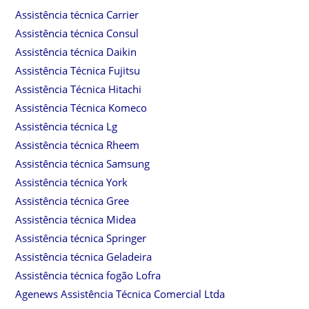
Assistência técnica Carrier
Assistência técnica Consul
Assistência técnica Daikin
Assistência Técnica Fujitsu
Assistência Técnica Hitachi
Assistência Técnica Komeco
Assistência técnica Lg
Assistência técnica Rheem
Assistência técnica Samsung
Assistência técnica York
Assistência técnica Gree
Assistência técnica Midea
Assistência técnica Springer
Assistência técnica Geladeira
Assistência técnica fogão Lofra
Agenews Assistência Técnica Comercial Ltda