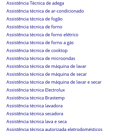
Assistência Técnica de adega
Assistência técnica de ar-condicionado
Assistência técnica de fogão
Assistência técnica de forno
Assistência técnica de forno elétrico
Assistência técnica de forno a gás
Assistência técnica de cooktop
Assistência técnica de microondas
Assistência técnica de máquina de lavar
Assistência técnica de máquina de secar
Assistência técnica de máquina de lavar e secar
Assistência técnica Electrolux
Assistência técnica Brastemp
Assistência técnica lavadora
Assistência técnica secadora
Assistência técnica lava e seca
Assistência técnica autorizada eletrodomésticos