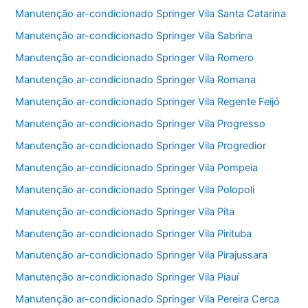
Manutenção ar-condicionado Springer Vila Santa Catarina
Manutenção ar-condicionado Springer Vila Sabrina
Manutenção ar-condicionado Springer Vila Romero
Manutenção ar-condicionado Springer Vila Romana
Manutenção ar-condicionado Springer Vila Regente Feijó
Manutenção ar-condicionado Springer Vila Progresso
Manutenção ar-condicionado Springer Vila Progredior
Manutenção ar-condicionado Springer Vila Pompeia
Manutenção ar-condicionado Springer Vila Polopoli
Manutenção ar-condicionado Springer Vila Pita
Manutenção ar-condicionado Springer Vila Pirituba
Manutenção ar-condicionado Springer Vila Pirajussara
Manutenção ar-condicionado Springer Vila Piauí
Manutenção ar-condicionado Springer Vila Pereira Cerca