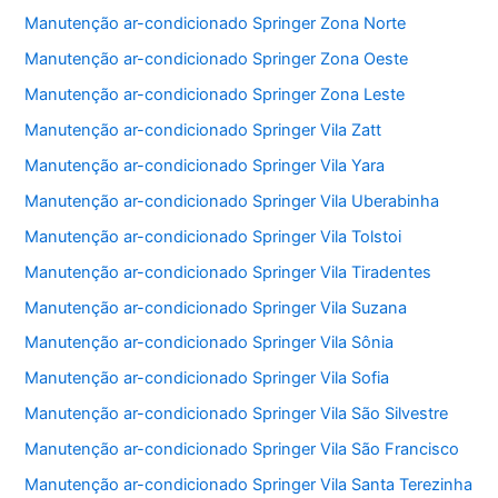
Manutenção ar-condicionado Springer Zona Norte
Manutenção ar-condicionado Springer Zona Oeste
Manutenção ar-condicionado Springer Zona Leste
Manutenção ar-condicionado Springer Vila Zatt
Manutenção ar-condicionado Springer Vila Yara
Manutenção ar-condicionado Springer Vila Uberabinha
Manutenção ar-condicionado Springer Vila Tolstoi
Manutenção ar-condicionado Springer Vila Tiradentes
Manutenção ar-condicionado Springer Vila Suzana
Manutenção ar-condicionado Springer Vila Sônia
Manutenção ar-condicionado Springer Vila Sofia
Manutenção ar-condicionado Springer Vila São Silvestre
Manutenção ar-condicionado Springer Vila São Francisco
Manutenção ar-condicionado Springer Vila Santa Terezinha