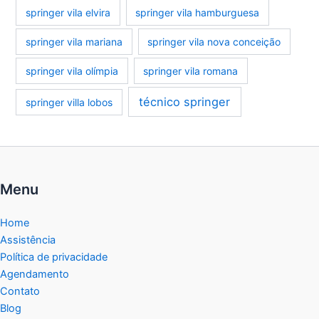
springer vila elvira
springer vila hamburguesa
springer vila mariana
springer vila nova conceição
springer vila olímpia
springer vila romana
técnico springer
springer villa lobos
Menu
Home
Assistência
Política de privacidade
Agendamento
Contato
Blog