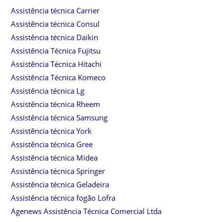
Assistência técnica Carrier
Assistência técnica Consul
Assistência técnica Daikin
Assistência Técnica Fujitsu
Assistência Técnica Hitachi
Assistência Técnica Komeco
Assistência técnica Lg
Assistência técnica Rheem
Assistência técnica Samsung
Assistência técnica York
Assistência técnica Gree
Assistência técnica Midea
Assistência técnica Springer
Assistência técnica Geladeira
Assistência técnica fogão Lofra
Agenews Assistência Técnica Comercial Ltda