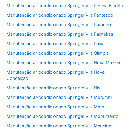
Manutenção ar-condicionado Springer Vila Pereira Barreto
Manutenção ar-condicionado Springer Vila Penteado
Manutenção ar-condicionado Springer Vila Pauliceia
Manutenção ar-condicionado Springer Vila Palmeiras
Manutenção ar-condicionado Springer Vila Paiva
Manutenção ar-condicionado Springer Vila Olímpia
Manutenção ar-condicionado Springer Vila Nova Mazzei
Manutenção ar-condicionado Springer Vila Nova
Conceição
Manutenção ar-condicionado Springer Vila Nivi
Manutenção ar-condicionado Springer Vila Morumbi
Manutenção ar-condicionado Springer Vila Morse
Manutenção ar-condicionado Springer Vila Monumento
Manutenção ar-condicionado Springer Vila Medeiros