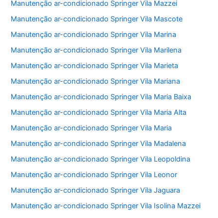
Manutenção ar-condicionado Springer Vila Mazzei
Manutenção ar-condicionado Springer Vila Mascote
Manutenção ar-condicionado Springer Vila Marina
Manutenção ar-condicionado Springer Vila Marilena
Manutenção ar-condicionado Springer Vila Marieta
Manutenção ar-condicionado Springer Vila Mariana
Manutenção ar-condicionado Springer Vila Maria Baixa
Manutenção ar-condicionado Springer Vila Maria Alta
Manutenção ar-condicionado Springer Vila Maria
Manutenção ar-condicionado Springer Vila Madalena
Manutenção ar-condicionado Springer Vila Leopoldina
Manutenção ar-condicionado Springer Vila Leonor
Manutenção ar-condicionado Springer Vila Jaguara
Manutenção ar-condicionado Springer Vila Isolina Mazzei