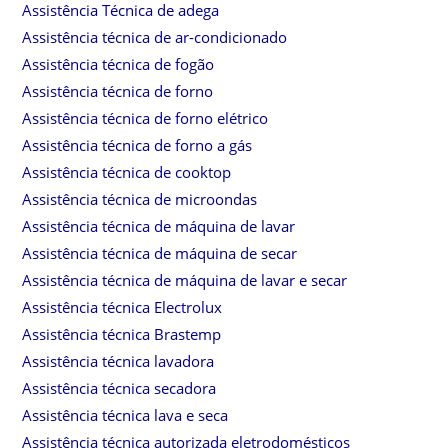
Assistência Técnica de adega
Assistência técnica de ar-condicionado
Assistência técnica de fogão
Assistência técnica de forno
Assistência técnica de forno elétrico
Assistência técnica de forno a gás
Assistência técnica de cooktop
Assistência técnica de microondas
Assistência técnica de máquina de lavar
Assistência técnica de máquina de secar
Assistência técnica de máquina de lavar e secar
Assistência técnica Electrolux
Assistência técnica Brastemp
Assistência técnica lavadora
Assistência técnica secadora
Assistência técnica lava e seca
Assistência técnica autorizada eletrodomésticos