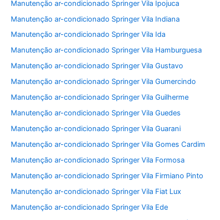
Manutenção ar-condicionado Springer Vila Ipojuca
Manutenção ar-condicionado Springer Vila Indiana
Manutenção ar-condicionado Springer Vila Ida
Manutenção ar-condicionado Springer Vila Hamburguesa
Manutenção ar-condicionado Springer Vila Gustavo
Manutenção ar-condicionado Springer Vila Gumercindo
Manutenção ar-condicionado Springer Vila Guilherme
Manutenção ar-condicionado Springer Vila Guedes
Manutenção ar-condicionado Springer Vila Guarani
Manutenção ar-condicionado Springer Vila Gomes Cardim
Manutenção ar-condicionado Springer Vila Formosa
Manutenção ar-condicionado Springer Vila Firmiano Pinto
Manutenção ar-condicionado Springer Vila Fiat Lux
Manutenção ar-condicionado Springer Vila Ede