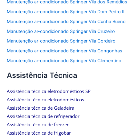
Manutenção ar-condicionado Springer Vila dos Remédios
Manutenção ar-condicionado Springer Vila Dom Pedro II
Manutenção ar-condicionado Springer Vila Cunha Bueno
Manutenção ar-condicionado Springer Vila Cruzeiro
Manutenção ar-condicionado Springer Vila Cordeiro
Manutenção ar-condicionado Springer Vila Congonhas
Manutenção ar-condicionado Springer Vila Clementino
Assistência Técnica
Assistência técnica eletrodomésticos SP
Assistência técnica eletrodomésticos
Assistência técnica de Geladeira
Assistência técnica de refrigerador
Assistência técnica de freezer
Assistência técnica de frigobar