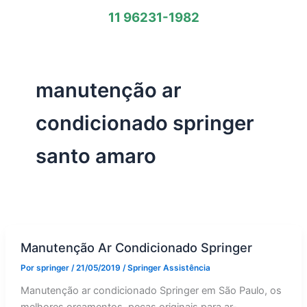
11 96231-1982
manutenção ar
condicionado springer
santo amaro
Manutenção Ar Condicionado Springer
Por
springer
/
21/05/2019
/
Springer Assistência
Manutenção ar condicionado Springer em São Paulo, os