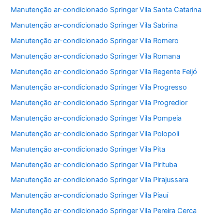
Manutenção ar-condicionado Springer Vila Santa Catarina
Manutenção ar-condicionado Springer Vila Sabrina
Manutenção ar-condicionado Springer Vila Romero
Manutenção ar-condicionado Springer Vila Romana
Manutenção ar-condicionado Springer Vila Regente Feijó
Manutenção ar-condicionado Springer Vila Progresso
Manutenção ar-condicionado Springer Vila Progredior
Manutenção ar-condicionado Springer Vila Pompeia
Manutenção ar-condicionado Springer Vila Polopoli
Manutenção ar-condicionado Springer Vila Pita
Manutenção ar-condicionado Springer Vila Pirituba
Manutenção ar-condicionado Springer Vila Pirajussara
Manutenção ar-condicionado Springer Vila Piauí
Manutenção ar-condicionado Springer Vila Pereira Cerca