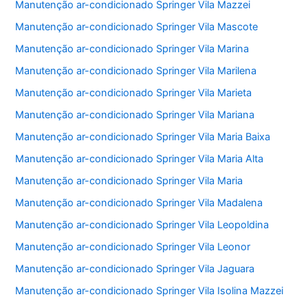
Manutenção ar-condicionado Springer Vila Mazzei
Manutenção ar-condicionado Springer Vila Mascote
Manutenção ar-condicionado Springer Vila Marina
Manutenção ar-condicionado Springer Vila Marilena
Manutenção ar-condicionado Springer Vila Marieta
Manutenção ar-condicionado Springer Vila Mariana
Manutenção ar-condicionado Springer Vila Maria Baixa
Manutenção ar-condicionado Springer Vila Maria Alta
Manutenção ar-condicionado Springer Vila Maria
Manutenção ar-condicionado Springer Vila Madalena
Manutenção ar-condicionado Springer Vila Leopoldina
Manutenção ar-condicionado Springer Vila Leonor
Manutenção ar-condicionado Springer Vila Jaguara
Manutenção ar-condicionado Springer Vila Isolina Mazzei