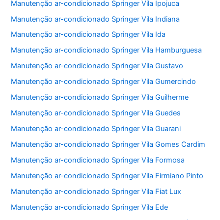
Manutenção ar-condicionado Springer Vila Ipojuca
Manutenção ar-condicionado Springer Vila Indiana
Manutenção ar-condicionado Springer Vila Ida
Manutenção ar-condicionado Springer Vila Hamburguesa
Manutenção ar-condicionado Springer Vila Gustavo
Manutenção ar-condicionado Springer Vila Gumercindo
Manutenção ar-condicionado Springer Vila Guilherme
Manutenção ar-condicionado Springer Vila Guedes
Manutenção ar-condicionado Springer Vila Guarani
Manutenção ar-condicionado Springer Vila Gomes Cardim
Manutenção ar-condicionado Springer Vila Formosa
Manutenção ar-condicionado Springer Vila Firmiano Pinto
Manutenção ar-condicionado Springer Vila Fiat Lux
Manutenção ar-condicionado Springer Vila Ede