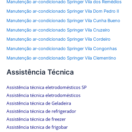
Manutenção ar-condicionado Springer Vila dos Remédios
Manutenção ar-condicionado Springer Vila Dom Pedro II
Manutenção ar-condicionado Springer Vila Cunha Bueno
Manutenção ar-condicionado Springer Vila Cruzeiro
Manutenção ar-condicionado Springer Vila Cordeiro
Manutenção ar-condicionado Springer Vila Congonhas
Manutenção ar-condicionado Springer Vila Clementino
Assistência Técnica
Assistência técnica eletrodomésticos SP
Assistência técnica eletrodomésticos
Assistência técnica de Geladeira
Assistência técnica de refrigerador
Assistência técnica de freezer
Assistência técnica de frigobar