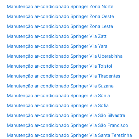
Manutenção ar-condicionado Springer Zona Norte
Manutenção ar-condicionado Springer Zona Oeste
Manutenção ar-condicionado Springer Zona Leste
Manutenção ar-condicionado Springer Vila Zatt
Manutenção ar-condicionado Springer Vila Yara
Manutenção ar-condicionado Springer Vila Uberabinha
Manutenção ar-condicionado Springer Vila Tolstoi
Manutenção ar-condicionado Springer Vila Tiradentes
Manutenção ar-condicionado Springer Vila Suzana
Manutenção ar-condicionado Springer Vila Sônia
Manutenção ar-condicionado Springer Vila Sofia
Manutenção ar-condicionado Springer Vila São Silvestre
Manutenção ar-condicionado Springer Vila São Francisco
Manutenção ar-condicionado Springer Vila Santa Terezinha