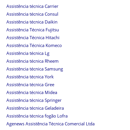
Assistência técnica Carrier
Assistência técnica Consul
Assistência técnica Daikin
Assistência Técnica Fujitsu
Assistência Técnica Hitachi
Assistência Técnica Komeco
Assistência técnica Lg
Assistência técnica Rheem
Assistência técnica Samsung
Assistência técnica York
Assistência técnica Gree
Assistência técnica Midea
Assistência técnica Springer
Assistência técnica Geladeira
Assistência técnica fogão Lofra
Agenews Assistência Técnica Comercial Ltda