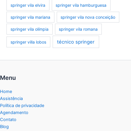
springer vila elvira
springer vila hamburguesa
springer vila mariana
springer vila nova conceição
springer vila olímpia
springer vila romana
técnico springer
springer villa lobos
Menu
Home
Assistência
Política de privacidade
Agendamento
Contato
Blog