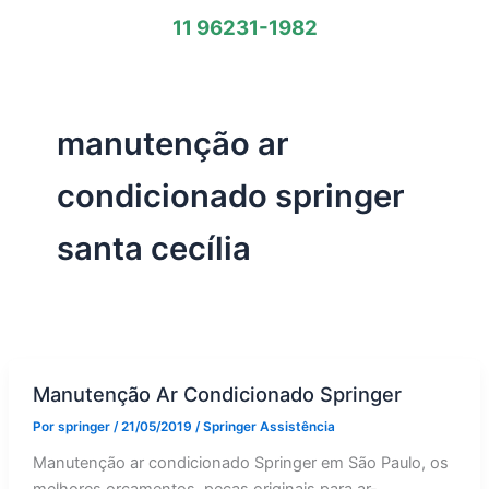
11 96231-1982
manutenção ar
condicionado springer
santa cecília
Manutenção Ar Condicionado Springer
Por
springer
/
21/05/2019
/
Springer Assistência
Manutenção ar condicionado Springer em São Paulo, os