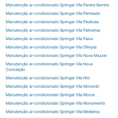
Manutenção ar-condicionado Springer Vila Pereira Barreto
Manutenção ar-condicionado Springer Vila Penteado
Manutenção ar-condicionado Springer Vila Pauliceia
Manutenção ar-condicionado Springer Vila Palmeiras
Manutenção ar-condicionado Springer Vila Paiva
Manutenção ar-condicionado Springer Vila Olímpia
Manutenção ar-condicionado Springer Vila Nova Mazzei
Manutenção ar-condicionado Springer Vila Nova
Conceição
Manutenção ar-condicionado Springer Vila Nivi
Manutenção ar-condicionado Springer Vila Morumbi
Manutenção ar-condicionado Springer Vila Morse
Manutenção ar-condicionado Springer Vila Monumento
Manutenção ar-condicionado Springer Vila Medeiros