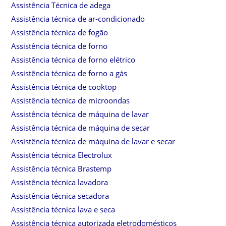
Assistência Técnica de adega
Assistência técnica de ar-condicionado
Assistência técnica de fogão
Assistência técnica de forno
Assistência técnica de forno elétrico
Assistência técnica de forno a gás
Assistência técnica de cooktop
Assistência técnica de microondas
Assistência técnica de máquina de lavar
Assistência técnica de máquina de secar
Assistência técnica de máquina de lavar e secar
Assistência técnica Electrolux
Assistência técnica Brastemp
Assistência técnica lavadora
Assistência técnica secadora
Assistência técnica lava e seca
Assistência técnica autorizada eletrodomésticos