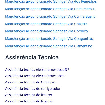
Manutenção ar-condicionado Springer Vila dos Remédios
Manutenção ar-condicionado Springer Vila Dom Pedro II
Manutenção ar-condicionado Springer Vila Cunha Bueno
Manutenção ar-condicionado Springer Vila Cruzeiro
Manutenção ar-condicionado Springer Vila Cordeiro
Manutenção ar-condicionado Springer Vila Congonhas
Manutenção ar-condicionado Springer Vila Clementino
Assistência Técnica
Assistência técnica eletrodomésticos SP
Assistência técnica eletrodomésticos
Assistência técnica de Geladeira
Assistência técnica de refrigerador
Assistência técnica de freezer
Assistência técnica de frigobar