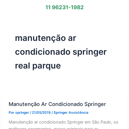
11 96231-1982
manutenção ar
condicionado springer
real parque
Manutenção Ar Condicionado Springer
Por
springer
/
21/05/2019
/
Springer Assistência
Manutenção ar condicionado Springer em São Paulo, os