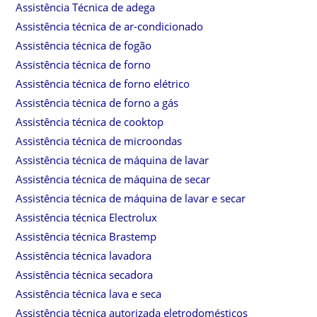
Assistência Técnica de adega
Assistência técnica de ar-condicionado
Assistência técnica de fogão
Assistência técnica de forno
Assistência técnica de forno elétrico
Assistência técnica de forno a gás
Assistência técnica de cooktop
Assistência técnica de microondas
Assistência técnica de máquina de lavar
Assistência técnica de máquina de secar
Assistência técnica de máquina de lavar e secar
Assistência técnica Electrolux
Assistência técnica Brastemp
Assistência técnica lavadora
Assistência técnica secadora
Assistência técnica lava e seca
Assistência técnica autorizada eletrodomésticos