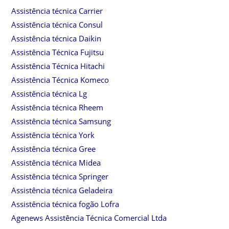
Assistência técnica Carrier
Assistência técnica Consul
Assistência técnica Daikin
Assistência Técnica Fujitsu
Assistência Técnica Hitachi
Assistência Técnica Komeco
Assistência técnica Lg
Assistência técnica Rheem
Assistência técnica Samsung
Assistência técnica York
Assistência técnica Gree
Assistência técnica Midea
Assistência técnica Springer
Assistência técnica Geladeira
Assistência técnica fogão Lofra
Agenews Assistência Técnica Comercial Ltda