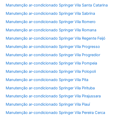
Manutenção ar-condicionado Springer Vila Santa Catarina
Manutenção ar-condicionado Springer Vila Sabrina
Manutenção ar-condicionado Springer Vila Romero
Manutenção ar-condicionado Springer Vila Romana
Manutenção ar-condicionado Springer Vila Regente Feijó
Manutenção ar-condicionado Springer Vila Progresso
Manutenção ar-condicionado Springer Vila Progredior
Manutenção ar-condicionado Springer Vila Pompeia
Manutenção ar-condicionado Springer Vila Polopoli
Manutenção ar-condicionado Springer Vila Pita
Manutenção ar-condicionado Springer Vila Pirituba
Manutenção ar-condicionado Springer Vila Pirajussara
Manutenção ar-condicionado Springer Vila Piauí
Manutenção ar-condicionado Springer Vila Pereira Cerca