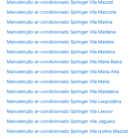
Manutenção ar-condicionado Springer Vila Mazzei
Manutenção ar-condicionado Springer Vila Mascote
Manutenção ar-condicionado Springer Vila Marina
Manutenção ar-condicionado Springer Vila Marilena
Manutenção ar-condicionado Springer Vila Marieta
Manutenção ar-condicionado Springer Vila Mariana
Manutenção ar-condicionado Springer Vila Maria Baixa
Manutenção ar-condicionado Springer Vila Maria Alta
Manutenção ar-condicionado Springer Vila Maria
Manutenção ar-condicionado Springer Vila Madalena
Manutenção ar-condicionado Springer Vila Leopoldina
Manutenção ar-condicionado Springer Vila Leonor
Manutenção ar-condicionado Springer Vila Jaguara
Manutenção ar-condicionado Springer Vila Isolina Mazzei