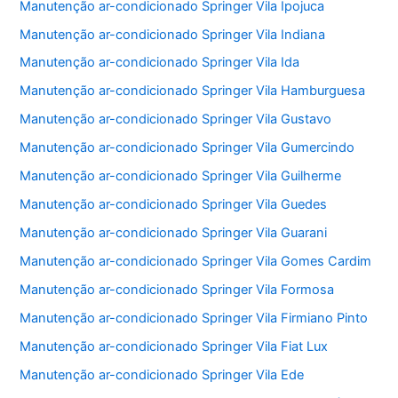
Manutenção ar-condicionado Springer Vila Ipojuca
Manutenção ar-condicionado Springer Vila Indiana
Manutenção ar-condicionado Springer Vila Ida
Manutenção ar-condicionado Springer Vila Hamburguesa
Manutenção ar-condicionado Springer Vila Gustavo
Manutenção ar-condicionado Springer Vila Gumercindo
Manutenção ar-condicionado Springer Vila Guilherme
Manutenção ar-condicionado Springer Vila Guedes
Manutenção ar-condicionado Springer Vila Guarani
Manutenção ar-condicionado Springer Vila Gomes Cardim
Manutenção ar-condicionado Springer Vila Formosa
Manutenção ar-condicionado Springer Vila Firmiano Pinto
Manutenção ar-condicionado Springer Vila Fiat Lux
Manutenção ar-condicionado Springer Vila Ede