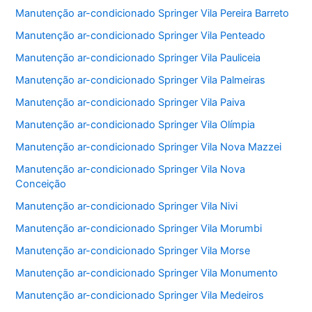
Manutenção ar-condicionado Springer Vila Pereira Barreto
Manutenção ar-condicionado Springer Vila Penteado
Manutenção ar-condicionado Springer Vila Pauliceia
Manutenção ar-condicionado Springer Vila Palmeiras
Manutenção ar-condicionado Springer Vila Paiva
Manutenção ar-condicionado Springer Vila Olímpia
Manutenção ar-condicionado Springer Vila Nova Mazzei
Manutenção ar-condicionado Springer Vila Nova
Conceição
Manutenção ar-condicionado Springer Vila Nivi
Manutenção ar-condicionado Springer Vila Morumbi
Manutenção ar-condicionado Springer Vila Morse
Manutenção ar-condicionado Springer Vila Monumento
Manutenção ar-condicionado Springer Vila Medeiros