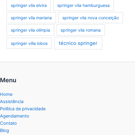
springer vila elvira
springer vila hamburguesa
springer vila mariana
springer vila nova conceição
springer vila olímpia
springer vila romana
técnico springer
springer villa lobos
Menu
Home
Assistência
Política de privacidade
Agendamento
Contato
Blog