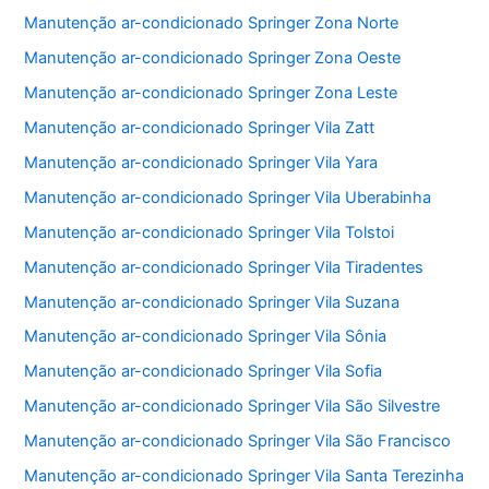
Manutenção ar-condicionado Springer Zona Norte
Manutenção ar-condicionado Springer Zona Oeste
Manutenção ar-condicionado Springer Zona Leste
Manutenção ar-condicionado Springer Vila Zatt
Manutenção ar-condicionado Springer Vila Yara
Manutenção ar-condicionado Springer Vila Uberabinha
Manutenção ar-condicionado Springer Vila Tolstoi
Manutenção ar-condicionado Springer Vila Tiradentes
Manutenção ar-condicionado Springer Vila Suzana
Manutenção ar-condicionado Springer Vila Sônia
Manutenção ar-condicionado Springer Vila Sofia
Manutenção ar-condicionado Springer Vila São Silvestre
Manutenção ar-condicionado Springer Vila São Francisco
Manutenção ar-condicionado Springer Vila Santa Terezinha