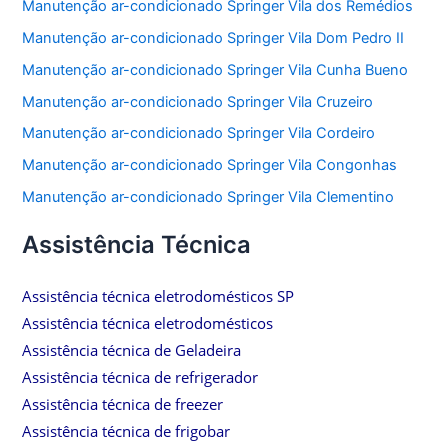
Manutenção ar-condicionado Springer Vila dos Remédios
Manutenção ar-condicionado Springer Vila Dom Pedro II
Manutenção ar-condicionado Springer Vila Cunha Bueno
Manutenção ar-condicionado Springer Vila Cruzeiro
Manutenção ar-condicionado Springer Vila Cordeiro
Manutenção ar-condicionado Springer Vila Congonhas
Manutenção ar-condicionado Springer Vila Clementino
Assistência Técnica
Assistência técnica eletrodomésticos SP
Assistência técnica eletrodomésticos
Assistência técnica de Geladeira
Assistência técnica de refrigerador
Assistência técnica de freezer
Assistência técnica de frigobar