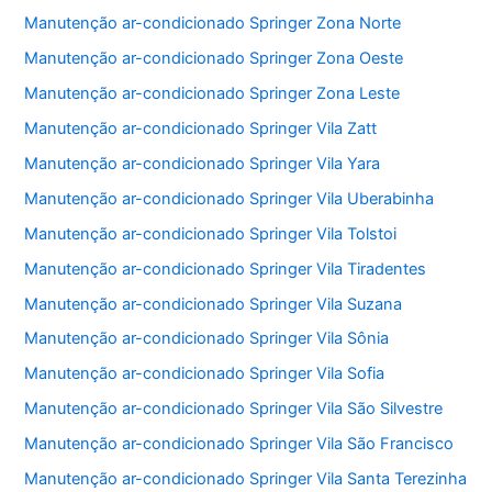
Manutenção ar-condicionado Springer Zona Norte
Manutenção ar-condicionado Springer Zona Oeste
Manutenção ar-condicionado Springer Zona Leste
Manutenção ar-condicionado Springer Vila Zatt
Manutenção ar-condicionado Springer Vila Yara
Manutenção ar-condicionado Springer Vila Uberabinha
Manutenção ar-condicionado Springer Vila Tolstoi
Manutenção ar-condicionado Springer Vila Tiradentes
Manutenção ar-condicionado Springer Vila Suzana
Manutenção ar-condicionado Springer Vila Sônia
Manutenção ar-condicionado Springer Vila Sofia
Manutenção ar-condicionado Springer Vila São Silvestre
Manutenção ar-condicionado Springer Vila São Francisco
Manutenção ar-condicionado Springer Vila Santa Terezinha