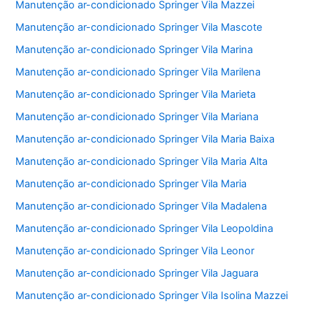
Manutenção ar-condicionado Springer Vila Mazzei
Manutenção ar-condicionado Springer Vila Mascote
Manutenção ar-condicionado Springer Vila Marina
Manutenção ar-condicionado Springer Vila Marilena
Manutenção ar-condicionado Springer Vila Marieta
Manutenção ar-condicionado Springer Vila Mariana
Manutenção ar-condicionado Springer Vila Maria Baixa
Manutenção ar-condicionado Springer Vila Maria Alta
Manutenção ar-condicionado Springer Vila Maria
Manutenção ar-condicionado Springer Vila Madalena
Manutenção ar-condicionado Springer Vila Leopoldina
Manutenção ar-condicionado Springer Vila Leonor
Manutenção ar-condicionado Springer Vila Jaguara
Manutenção ar-condicionado Springer Vila Isolina Mazzei