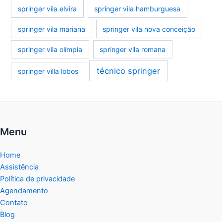
springer vila elvira
springer vila hamburguesa
springer vila mariana
springer vila nova conceição
springer vila olímpia
springer vila romana
técnico springer
springer villa lobos
Menu
Home
Assistência
Política de privacidade
Agendamento
Contato
Blog