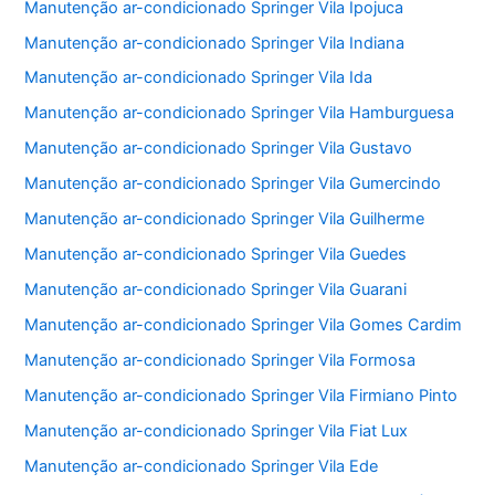
Manutenção ar-condicionado Springer Vila Ipojuca
Manutenção ar-condicionado Springer Vila Indiana
Manutenção ar-condicionado Springer Vila Ida
Manutenção ar-condicionado Springer Vila Hamburguesa
Manutenção ar-condicionado Springer Vila Gustavo
Manutenção ar-condicionado Springer Vila Gumercindo
Manutenção ar-condicionado Springer Vila Guilherme
Manutenção ar-condicionado Springer Vila Guedes
Manutenção ar-condicionado Springer Vila Guarani
Manutenção ar-condicionado Springer Vila Gomes Cardim
Manutenção ar-condicionado Springer Vila Formosa
Manutenção ar-condicionado Springer Vila Firmiano Pinto
Manutenção ar-condicionado Springer Vila Fiat Lux
Manutenção ar-condicionado Springer Vila Ede