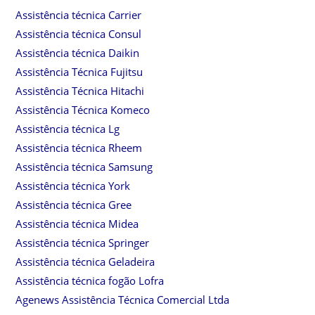
Assistência técnica Carrier
Assistência técnica Consul
Assistência técnica Daikin
Assistência Técnica Fujitsu
Assistência Técnica Hitachi
Assistência Técnica Komeco
Assistência técnica Lg
Assistência técnica Rheem
Assistência técnica Samsung
Assistência técnica York
Assistência técnica Gree
Assistência técnica Midea
Assistência técnica Springer
Assistência técnica Geladeira
Assistência técnica fogão Lofra
Agenews Assistência Técnica Comercial Ltda