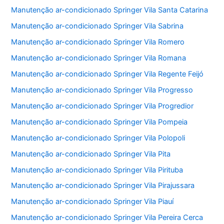
Manutenção ar-condicionado Springer Vila Santa Catarina
Manutenção ar-condicionado Springer Vila Sabrina
Manutenção ar-condicionado Springer Vila Romero
Manutenção ar-condicionado Springer Vila Romana
Manutenção ar-condicionado Springer Vila Regente Feijó
Manutenção ar-condicionado Springer Vila Progresso
Manutenção ar-condicionado Springer Vila Progredior
Manutenção ar-condicionado Springer Vila Pompeia
Manutenção ar-condicionado Springer Vila Polopoli
Manutenção ar-condicionado Springer Vila Pita
Manutenção ar-condicionado Springer Vila Pirituba
Manutenção ar-condicionado Springer Vila Pirajussara
Manutenção ar-condicionado Springer Vila Piauí
Manutenção ar-condicionado Springer Vila Pereira Cerca