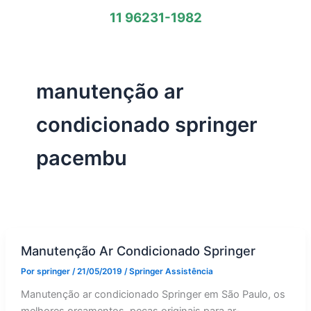
11 96231-1982
manutenção ar
condicionado springer
pacembu
Manutenção Ar Condicionado Springer
Por
springer
/
21/05/2019
/
Springer Assistência
Manutenção ar condicionado Springer em São Paulo, os