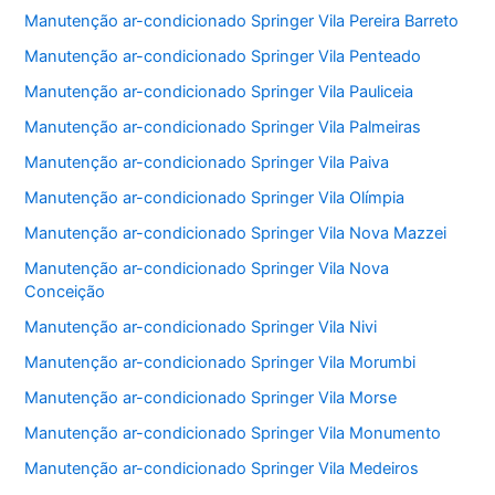
Manutenção ar-condicionado Springer Vila Pereira Barreto
Manutenção ar-condicionado Springer Vila Penteado
Manutenção ar-condicionado Springer Vila Pauliceia
Manutenção ar-condicionado Springer Vila Palmeiras
Manutenção ar-condicionado Springer Vila Paiva
Manutenção ar-condicionado Springer Vila Olímpia
Manutenção ar-condicionado Springer Vila Nova Mazzei
Manutenção ar-condicionado Springer Vila Nova
Conceição
Manutenção ar-condicionado Springer Vila Nivi
Manutenção ar-condicionado Springer Vila Morumbi
Manutenção ar-condicionado Springer Vila Morse
Manutenção ar-condicionado Springer Vila Monumento
Manutenção ar-condicionado Springer Vila Medeiros