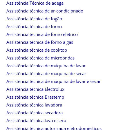
Assistência Técnica de adega
Assistência técnica de ar-condicionado
Assistência técnica de fogão
Assistência técnica de forno
Assistência técnica de forno elétrico
Assistência técnica de forno a gás
Assistência técnica de cooktop
Assistência técnica de microondas
Assistência técnica de máquina de lavar
Assistência técnica de máquina de secar
Assistência técnica de máquina de lavar e secar
Assistência técnica Electrolux
Assistência técnica Brastemp
Assistência técnica lavadora
Assistência técnica secadora
Assistência técnica lava e seca
Assistência técnica autorizada eletrodomésticos