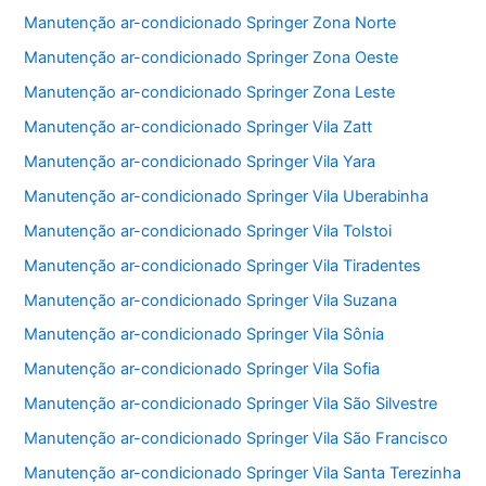
Manutenção ar-condicionado Springer Zona Norte
Manutenção ar-condicionado Springer Zona Oeste
Manutenção ar-condicionado Springer Zona Leste
Manutenção ar-condicionado Springer Vila Zatt
Manutenção ar-condicionado Springer Vila Yara
Manutenção ar-condicionado Springer Vila Uberabinha
Manutenção ar-condicionado Springer Vila Tolstoi
Manutenção ar-condicionado Springer Vila Tiradentes
Manutenção ar-condicionado Springer Vila Suzana
Manutenção ar-condicionado Springer Vila Sônia
Manutenção ar-condicionado Springer Vila Sofia
Manutenção ar-condicionado Springer Vila São Silvestre
Manutenção ar-condicionado Springer Vila São Francisco
Manutenção ar-condicionado Springer Vila Santa Terezinha