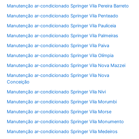
Manutenção ar-condicionado Springer Vila Pereira Barreto
Manutenção ar-condicionado Springer Vila Penteado
Manutenção ar-condicionado Springer Vila Pauliceia
Manutenção ar-condicionado Springer Vila Palmeiras
Manutenção ar-condicionado Springer Vila Paiva
Manutenção ar-condicionado Springer Vila Olímpia
Manutenção ar-condicionado Springer Vila Nova Mazzei
Manutenção ar-condicionado Springer Vila Nova
Conceição
Manutenção ar-condicionado Springer Vila Nivi
Manutenção ar-condicionado Springer Vila Morumbi
Manutenção ar-condicionado Springer Vila Morse
Manutenção ar-condicionado Springer Vila Monumento
Manutenção ar-condicionado Springer Vila Medeiros