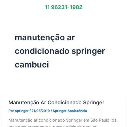
11 96231-1982
manutenção ar
condicionado springer
cambuci
Manutenção Ar Condicionado Springer
Por
springer
/
21/05/2019
/
Springer Assistência
Manutenção ar condicionado Springer em São Paulo, os