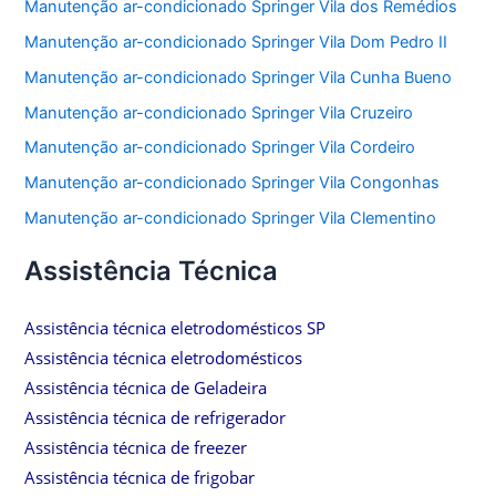
Manutenção ar-condicionado Springer Vila dos Remédios
Manutenção ar-condicionado Springer Vila Dom Pedro II
Manutenção ar-condicionado Springer Vila Cunha Bueno
Manutenção ar-condicionado Springer Vila Cruzeiro
Manutenção ar-condicionado Springer Vila Cordeiro
Manutenção ar-condicionado Springer Vila Congonhas
Manutenção ar-condicionado Springer Vila Clementino
Assistência Técnica
Assistência técnica eletrodomésticos SP
Assistência técnica eletrodomésticos
Assistência técnica de Geladeira
Assistência técnica de refrigerador
Assistência técnica de freezer
Assistência técnica de frigobar