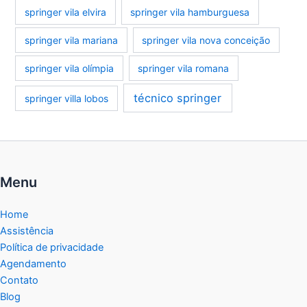
springer vila elvira
springer vila hamburguesa
springer vila mariana
springer vila nova conceição
springer vila olímpia
springer vila romana
técnico springer
springer villa lobos
Menu
Home
Assistência
Política de privacidade
Agendamento
Contato
Blog