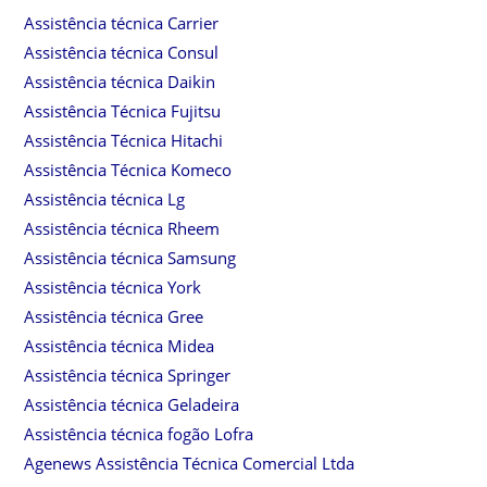
Assistência técnica Carrier
Assistência técnica Consul
Assistência técnica Daikin
Assistência Técnica Fujitsu
Assistência Técnica Hitachi
Assistência Técnica Komeco
Assistência técnica Lg
Assistência técnica Rheem
Assistência técnica Samsung
Assistência técnica York
Assistência técnica Gree
Assistência técnica Midea
Assistência técnica Springer
Assistência técnica Geladeira
Assistência técnica fogão Lofra
Agenews Assistência Técnica Comercial Ltda