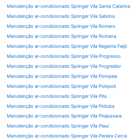
Manutenção ar-condicionado Springer Vila Santa Catarina
Manutenção ar-condicionado Springer Vila Sabrina
Manutenção ar-condicionado Springer Vila Romero
Manutenção ar-condicionado Springer Vila Romana
Manutenção ar-condicionado Springer Vila Regente Feijó
Manutenção ar-condicionado Springer Vila Progresso
Manutenção ar-condicionado Springer Vila Progredior
Manutenção ar-condicionado Springer Vila Pompeia
Manutenção ar-condicionado Springer Vila Polopoli
Manutenção ar-condicionado Springer Vila Pita
Manutenção ar-condicionado Springer Vila Pirituba
Manutenção ar-condicionado Springer Vila Pirajussara
Manutenção ar-condicionado Springer Vila Piauí
Manutenção ar-condicionado Springer Vila Pereira Cerca