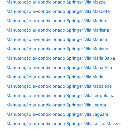
Manutenção ar-condicionado Springer Vila Mazzei
Manutenção ar-condicionado Springer Vila Mascote
Manutenção ar-condicionado Springer Vila Marina
Manutenção ar-condicionado Springer Vila Marilena
Manutenção ar-condicionado Springer Vila Marieta
Manutenção ar-condicionado Springer Vila Mariana
Manutenção ar-condicionado Springer Vila Maria Baixa
Manutenção ar-condicionado Springer Vila Maria Alta
Manutenção ar-condicionado Springer Vila Maria
Manutenção ar-condicionado Springer Vila Madalena
Manutenção ar-condicionado Springer Vila Leopoldina
Manutenção ar-condicionado Springer Vila Leonor
Manutenção ar-condicionado Springer Vila Jaguara
Manutenção ar-condicionado Springer Vila Isolina Mazzei