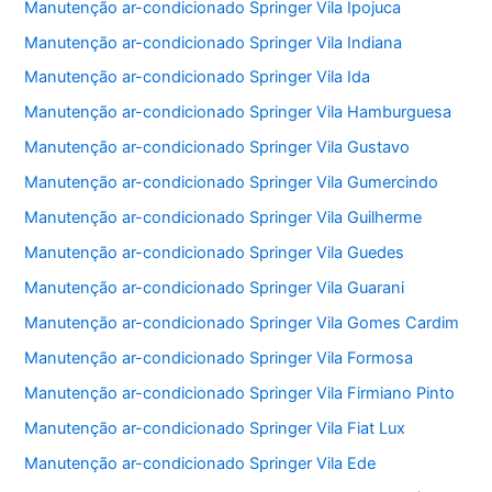
Manutenção ar-condicionado Springer Vila Ipojuca
Manutenção ar-condicionado Springer Vila Indiana
Manutenção ar-condicionado Springer Vila Ida
Manutenção ar-condicionado Springer Vila Hamburguesa
Manutenção ar-condicionado Springer Vila Gustavo
Manutenção ar-condicionado Springer Vila Gumercindo
Manutenção ar-condicionado Springer Vila Guilherme
Manutenção ar-condicionado Springer Vila Guedes
Manutenção ar-condicionado Springer Vila Guarani
Manutenção ar-condicionado Springer Vila Gomes Cardim
Manutenção ar-condicionado Springer Vila Formosa
Manutenção ar-condicionado Springer Vila Firmiano Pinto
Manutenção ar-condicionado Springer Vila Fiat Lux
Manutenção ar-condicionado Springer Vila Ede