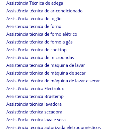
Assistência Técnica de adega
Assistência técnica de ar-condicionado
Assistência técnica de fogão
Assistência técnica de forno
Assistência técnica de forno elétrico
Assistência técnica de forno a gás
Assistência técnica de cooktop
Assistência técnica de microondas
Assistência técnica de máquina de lavar
Assistência técnica de máquina de secar
Assistência técnica de máquina de lavar e secar
Assistência técnica Electrolux
Assistência técnica Brastemp
Assistência técnica lavadora
Assistência técnica secadora
Assistência técnica lava e seca
Assistência técnica autorizada eletrodomésticos