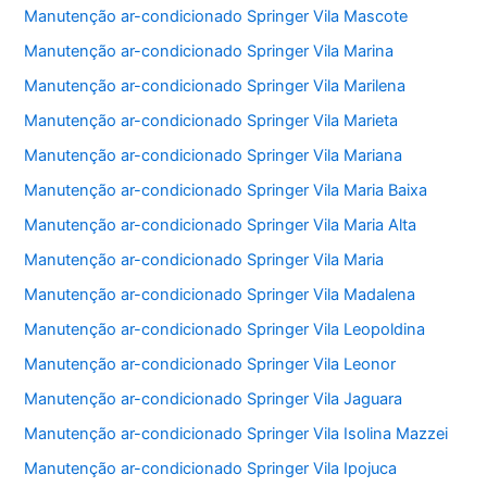
Manutenção ar-condicionado Springer Vila Mascote
Manutenção ar-condicionado Springer Vila Marina
Manutenção ar-condicionado Springer Vila Marilena
Manutenção ar-condicionado Springer Vila Marieta
Manutenção ar-condicionado Springer Vila Mariana
Manutenção ar-condicionado Springer Vila Maria Baixa
Manutenção ar-condicionado Springer Vila Maria Alta
Manutenção ar-condicionado Springer Vila Maria
Manutenção ar-condicionado Springer Vila Madalena
Manutenção ar-condicionado Springer Vila Leopoldina
Manutenção ar-condicionado Springer Vila Leonor
Manutenção ar-condicionado Springer Vila Jaguara
Manutenção ar-condicionado Springer Vila Isolina Mazzei
Manutenção ar-condicionado Springer Vila Ipojuca