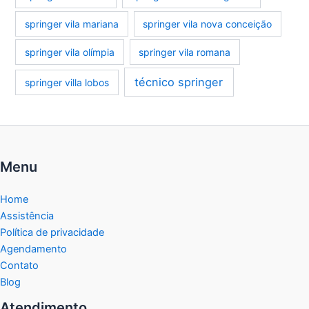
springer vila mariana
springer vila nova conceição
springer vila olímpia
springer vila romana
técnico springer
springer villa lobos
Menu
Home
Assistência
Política de privacidade
Agendamento
Contato
Blog
Atendimento