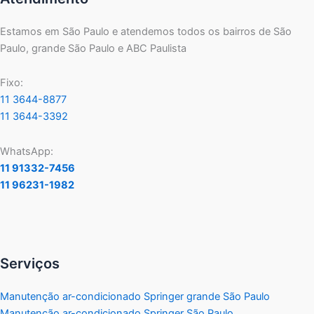
Estamos em São Paulo e atendemos todos os bairros de São
Paulo, grande São Paulo e ABC Paulista
Fixo:
11 3644-8877
11 3644-3392
WhatsApp:
11 91332-7456
11 96231-1982
Serviços
Manutenção ar-condicionado Springer grande São Paulo
Manutenção ar-condicionado Springer São Paulo