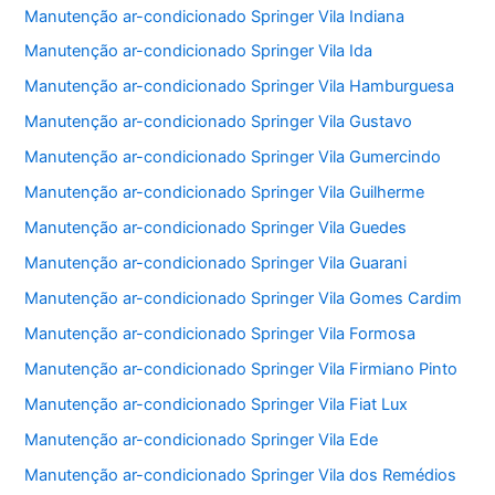
Manutenção ar-condicionado Springer Vila Indiana
Manutenção ar-condicionado Springer Vila Ida
Manutenção ar-condicionado Springer Vila Hamburguesa
Manutenção ar-condicionado Springer Vila Gustavo
Manutenção ar-condicionado Springer Vila Gumercindo
Manutenção ar-condicionado Springer Vila Guilherme
Manutenção ar-condicionado Springer Vila Guedes
Manutenção ar-condicionado Springer Vila Guarani
Manutenção ar-condicionado Springer Vila Gomes Cardim
Manutenção ar-condicionado Springer Vila Formosa
Manutenção ar-condicionado Springer Vila Firmiano Pinto
Manutenção ar-condicionado Springer Vila Fiat Lux
Manutenção ar-condicionado Springer Vila Ede
Manutenção ar-condicionado Springer Vila dos Remédios