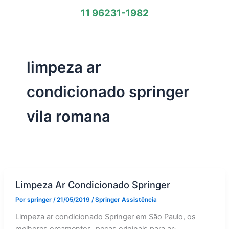
11 96231-1982
limpeza ar
condicionado springer
vila romana
Limpeza Ar Condicionado Springer
Por
springer
/
21/05/2019
/
Springer Assistência
Limpeza ar condicionado Springer em São Paulo, os