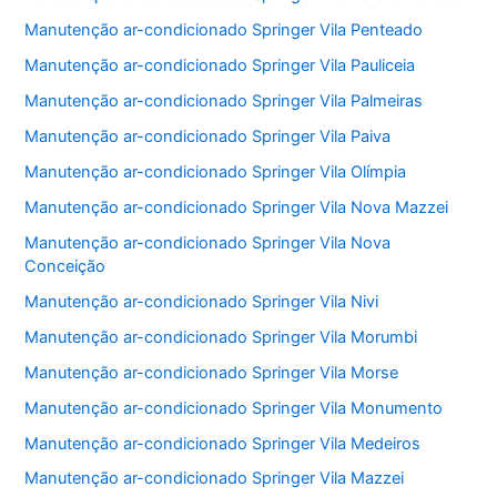
Manutenção ar-condicionado Springer Vila Penteado
Manutenção ar-condicionado Springer Vila Pauliceia
Manutenção ar-condicionado Springer Vila Palmeiras
Manutenção ar-condicionado Springer Vila Paiva
Manutenção ar-condicionado Springer Vila Olímpia
Manutenção ar-condicionado Springer Vila Nova Mazzei
Manutenção ar-condicionado Springer Vila Nova
Conceição
Manutenção ar-condicionado Springer Vila Nivi
Manutenção ar-condicionado Springer Vila Morumbi
Manutenção ar-condicionado Springer Vila Morse
Manutenção ar-condicionado Springer Vila Monumento
Manutenção ar-condicionado Springer Vila Medeiros
Manutenção ar-condicionado Springer Vila Mazzei