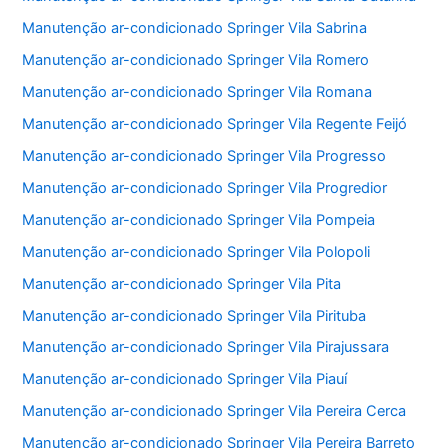
Manutenção ar-condicionado Springer Vila Sabrina
Manutenção ar-condicionado Springer Vila Romero
Manutenção ar-condicionado Springer Vila Romana
Manutenção ar-condicionado Springer Vila Regente Feijó
Manutenção ar-condicionado Springer Vila Progresso
Manutenção ar-condicionado Springer Vila Progredior
Manutenção ar-condicionado Springer Vila Pompeia
Manutenção ar-condicionado Springer Vila Polopoli
Manutenção ar-condicionado Springer Vila Pita
Manutenção ar-condicionado Springer Vila Pirituba
Manutenção ar-condicionado Springer Vila Pirajussara
Manutenção ar-condicionado Springer Vila Piauí
Manutenção ar-condicionado Springer Vila Pereira Cerca
Manutenção ar-condicionado Springer Vila Pereira Barreto