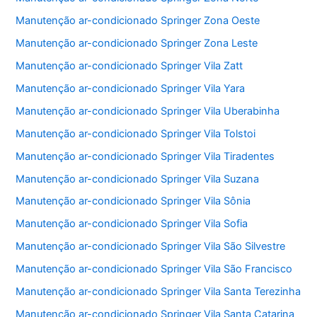
Manutenção ar-condicionado Springer Zona Oeste
Manutenção ar-condicionado Springer Zona Leste
Manutenção ar-condicionado Springer Vila Zatt
Manutenção ar-condicionado Springer Vila Yara
Manutenção ar-condicionado Springer Vila Uberabinha
Manutenção ar-condicionado Springer Vila Tolstoi
Manutenção ar-condicionado Springer Vila Tiradentes
Manutenção ar-condicionado Springer Vila Suzana
Manutenção ar-condicionado Springer Vila Sônia
Manutenção ar-condicionado Springer Vila Sofia
Manutenção ar-condicionado Springer Vila São Silvestre
Manutenção ar-condicionado Springer Vila São Francisco
Manutenção ar-condicionado Springer Vila Santa Terezinha
Manutenção ar-condicionado Springer Vila Santa Catarina