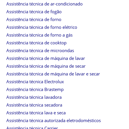
Assistência técnica de ar-condicionado
Assistência técnica de fogão
Assistência técnica de forno
Assistência técnica de forno elétrico
Assistência técnica de forno a gás
Assistência técnica de cooktop
Assistência técnica de microondas
Assistência técnica de máquina de lavar
Assistência técnica de máquina de secar
Assistência técnica de máquina de lavar e secar
Assistência técnica Electrolux
Assistência técnica Brastemp
Assistência técnica lavadora
Assistência técnica secadora
Assistência técnica lava e seca
Assistência técnica autorizada eletrodomésticos
Assistência técnica Carrier