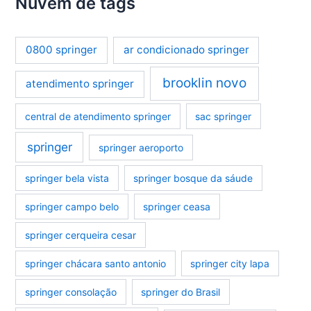
Nuvem de tags
0800 springer
ar condicionado springer
brooklin novo
atendimento springer
central de atendimento springer
sac springer
springer
springer aeroporto
springer bela vista
springer bosque da sáude
springer campo belo
springer ceasa
springer cerqueira cesar
springer chácara santo antonio
springer city lapa
springer consolação
springer do Brasil