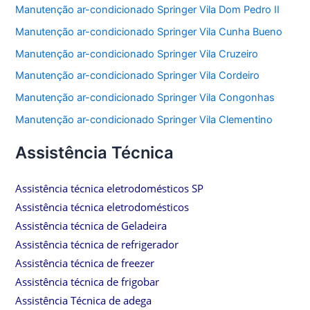
Manutenção ar-condicionado Springer Vila Dom Pedro II
Manutenção ar-condicionado Springer Vila Cunha Bueno
Manutenção ar-condicionado Springer Vila Cruzeiro
Manutenção ar-condicionado Springer Vila Cordeiro
Manutenção ar-condicionado Springer Vila Congonhas
Manutenção ar-condicionado Springer Vila Clementino
Assistência Técnica
Assistência técnica eletrodomésticos SP
Assistência técnica eletrodomésticos
Assistência técnica de Geladeira
Assistência técnica de refrigerador
Assistência técnica de freezer
Assistência técnica de frigobar
Assistência Técnica de adega