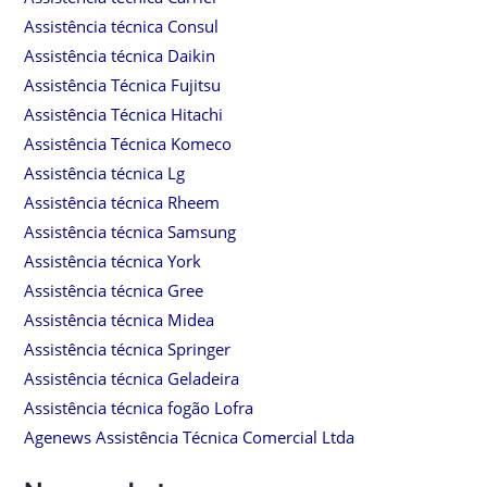
Assistência técnica Consul
Assistência técnica Daikin
Assistência Técnica Fujitsu
Assistência Técnica Hitachi
Assistência Técnica Komeco
Assistência técnica Lg
Assistência técnica Rheem
Assistência técnica Samsung
Assistência técnica York
Assistência técnica Gree
Assistência técnica Midea
Assistência técnica Springer
Assistência técnica Geladeira
Assistência técnica fogão Lofra
Agenews Assistência Técnica Comercial Ltda