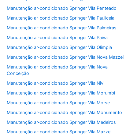
Manutenção ar-condicionado Springer Vila Penteado
Manutenção ar-condicionado Springer Vila Pauliceia
Manutenção ar-condicionado Springer Vila Palmeiras
Manutenção ar-condicionado Springer Vila Paiva
Manutenção ar-condicionado Springer Vila Olímpia
Manutenção ar-condicionado Springer Vila Nova Mazzei
Manutenção ar-condicionado Springer Vila Nova
Conceição
Manutenção ar-condicionado Springer Vila Nivi
Manutenção ar-condicionado Springer Vila Morumbi
Manutenção ar-condicionado Springer Vila Morse
Manutenção ar-condicionado Springer Vila Monumento
Manutenção ar-condicionado Springer Vila Medeiros
Manutenção ar-condicionado Springer Vila Mazzei