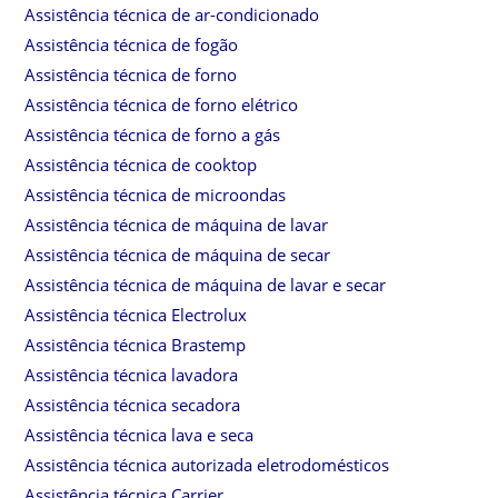
Assistência técnica de ar-condicionado
Assistência técnica de fogão
Assistência técnica de forno
Assistência técnica de forno elétrico
Assistência técnica de forno a gás
Assistência técnica de cooktop
Assistência técnica de microondas
Assistência técnica de máquina de lavar
Assistência técnica de máquina de secar
Assistência técnica de máquina de lavar e secar
Assistência técnica Electrolux
Assistência técnica Brastemp
Assistência técnica lavadora
Assistência técnica secadora
Assistência técnica lava e seca
Assistência técnica autorizada eletrodomésticos
Assistência técnica Carrier