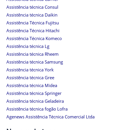
Assistência técnica Consul
Assistência técnica Daikin
Assistência Técnica Fujitsu
Assistência Técnica Hitachi
Assistência Técnica Komeco
Assistência técnica Lg
Assistência técnica Rheem
Assistência técnica Samsung
Assistência técnica York
Assistência técnica Gree
Assistência técnica Midea
Assistência técnica Springer
Assistência técnica Geladeira
Assistência técnica fogão Lofra
Agenews Assistência Técnica Comercial Ltda