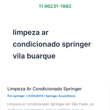
11 96231-1982
limpeza ar
condicionado springer
vila buarque
Limpeza Ar Condicionado Springer
Por
springer
/
21/05/2019
/
Springer Assistência
Limpeza ar condicionado Springer em São Paulo, os