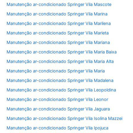
Manutenção ar-condicionado Springer Vila Mascote
Manutenção ar-condicionado Springer Vila Marina
Manutenção ar-condicionado Springer Vila Marilena
Manutenção ar-condicionado Springer Vila Marieta
Manutenção ar-condicionado Springer Vila Mariana
Manutenção ar-condicionado Springer Vila Maria Baixa
Manutenção ar-condicionado Springer Vila Maria Alta
Manutenção ar-condicionado Springer Vila Maria
Manutenção ar-condicionado Springer Vila Madalena
Manutenção ar-condicionado Springer Vila Leopoldina
Manutenção ar-condicionado Springer Vila Leonor
Manutenção ar-condicionado Springer Vila Jaguara
Manutenção ar-condicionado Springer Vila Isolina Mazzei
Manutenção ar-condicionado Springer Vila Ipojuca