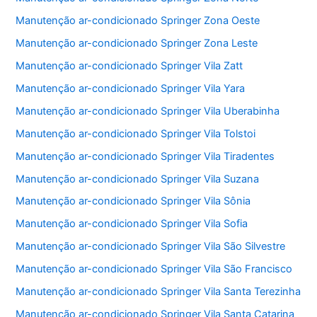
Manutenção ar-condicionado Springer Zona Oeste
Manutenção ar-condicionado Springer Zona Leste
Manutenção ar-condicionado Springer Vila Zatt
Manutenção ar-condicionado Springer Vila Yara
Manutenção ar-condicionado Springer Vila Uberabinha
Manutenção ar-condicionado Springer Vila Tolstoi
Manutenção ar-condicionado Springer Vila Tiradentes
Manutenção ar-condicionado Springer Vila Suzana
Manutenção ar-condicionado Springer Vila Sônia
Manutenção ar-condicionado Springer Vila Sofia
Manutenção ar-condicionado Springer Vila São Silvestre
Manutenção ar-condicionado Springer Vila São Francisco
Manutenção ar-condicionado Springer Vila Santa Terezinha
Manutenção ar-condicionado Springer Vila Santa Catarina