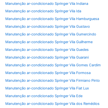
Manutenção ar-condicionado Springer Vila Indiana
Manutenção ar-condicionado Springer Vila Ida
Manutenção ar-condicionado Springer Vila Hamburguesa
Manutenção ar-condicionado Springer Vila Gustavo
Manutenção ar-condicionado Springer Vila Gumercindo
Manutenção ar-condicionado Springer Vila Guilherme
Manutenção ar-condicionado Springer Vila Guedes
Manutenção ar-condicionado Springer Vila Guarani
Manutenção ar-condicionado Springer Vila Gomes Cardim
Manutenção ar-condicionado Springer Vila Formosa
Manutenção ar-condicionado Springer Vila Firmiano Pinto
Manutenção ar-condicionado Springer Vila Fiat Lux
Manutenção ar-condicionado Springer Vila Ede
Manutenção ar-condicionado Springer Vila dos Remédios