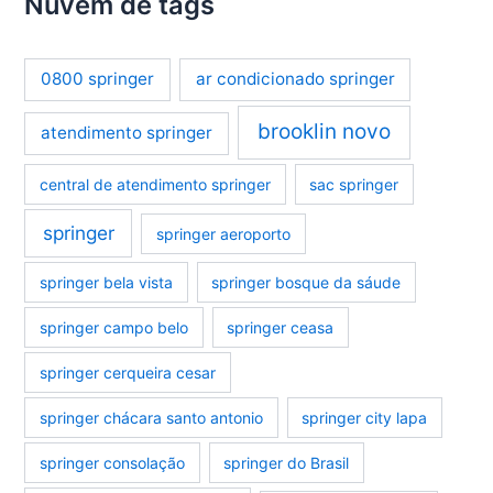
Nuvem de tags
0800 springer
ar condicionado springer
brooklin novo
atendimento springer
central de atendimento springer
sac springer
springer
springer aeroporto
springer bela vista
springer bosque da sáude
springer campo belo
springer ceasa
springer cerqueira cesar
springer chácara santo antonio
springer city lapa
springer consolação
springer do Brasil