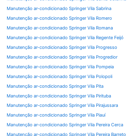
Manutenção ar-condicionado Springer Vila Sabrina
Manutenção ar-condicionado Springer Vila Romero
Manutenção ar-condicionado Springer Vila Romana
Manutenção ar-condicionado Springer Vila Regente Feijó
Manutenção ar-condicionado Springer Vila Progresso
Manutenção ar-condicionado Springer Vila Progredior
Manutenção ar-condicionado Springer Vila Pompeia
Manutenção ar-condicionado Springer Vila Polopoli
Manutenção ar-condicionado Springer Vila Pita
Manutenção ar-condicionado Springer Vila Pirituba
Manutenção ar-condicionado Springer Vila Pirajussara
Manutenção ar-condicionado Springer Vila Piauí
Manutenção ar-condicionado Springer Vila Pereira Cerca
Manutenção ar-condicionado Springer Vila Pereira Barreto