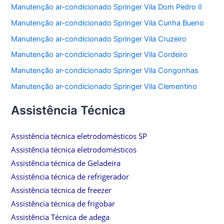
Manutenção ar-condicionado Springer Vila Dom Pedro II
Manutenção ar-condicionado Springer Vila Cunha Bueno
Manutenção ar-condicionado Springer Vila Cruzeiro
Manutenção ar-condicionado Springer Vila Cordeiro
Manutenção ar-condicionado Springer Vila Congonhas
Manutenção ar-condicionado Springer Vila Clementino
Assistência Técnica
Assistência técnica eletrodomésticos SP
Assistência técnica eletrodomésticos
Assistência técnica de Geladeira
Assistência técnica de refrigerador
Assistência técnica de freezer
Assistência técnica de frigobar
Assistência Técnica de adega