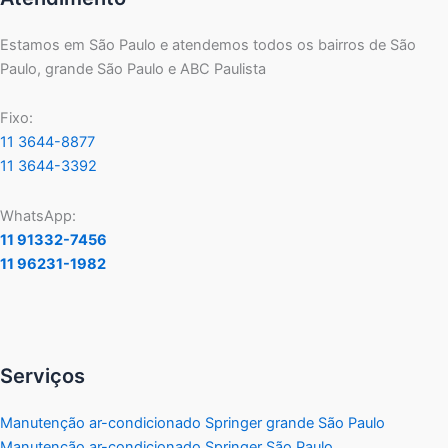
Estamos em São Paulo e atendemos todos os bairros de São
Paulo, grande São Paulo e ABC Paulista
Fixo:
11 3644-8877
11 3644-3392
WhatsApp:
11 91332-7456
11 96231-1982
Serviços
Manutenção ar-condicionado Springer grande São Paulo
Manutenção ar-condicionado Springer São Paulo