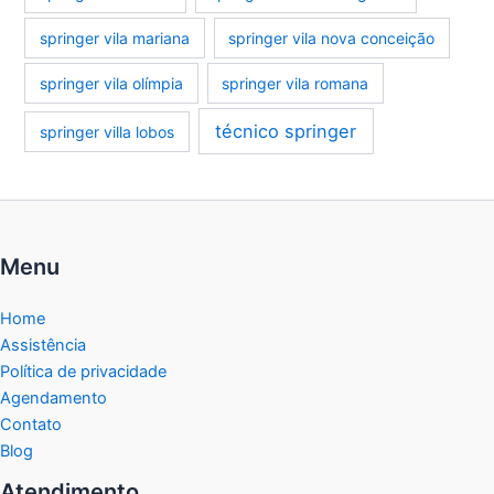
springer vila mariana
springer vila nova conceição
springer vila olímpia
springer vila romana
técnico springer
springer villa lobos
Menu
Home
Assistência
Política de privacidade
Agendamento
Contato
Blog
Atendimento