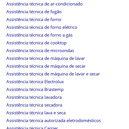
Assistência técnica de ar-condicionado
Assistência técnica de fogão
Assistência técnica de forno
Assistência técnica de forno elétrico
Assistência técnica de forno a gás
Assistência técnica de cooktop
Assistência técnica de microondas
Assistência técnica de máquina de lavar
Assistência técnica de máquina de secar
Assistência técnica de máquina de lavar e secar
Assistência técnica Electrolux
Assistência técnica Brastemp
Assistência técnica lavadora
Assistência técnica secadora
Assistência técnica lava e seca
Assistência técnica autorizada eletrodomésticos
Assistência técnica Carrier