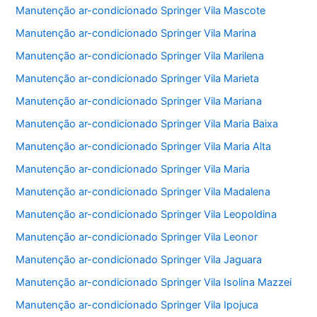
Manutenção ar-condicionado Springer Vila Mascote
Manutenção ar-condicionado Springer Vila Marina
Manutenção ar-condicionado Springer Vila Marilena
Manutenção ar-condicionado Springer Vila Marieta
Manutenção ar-condicionado Springer Vila Mariana
Manutenção ar-condicionado Springer Vila Maria Baixa
Manutenção ar-condicionado Springer Vila Maria Alta
Manutenção ar-condicionado Springer Vila Maria
Manutenção ar-condicionado Springer Vila Madalena
Manutenção ar-condicionado Springer Vila Leopoldina
Manutenção ar-condicionado Springer Vila Leonor
Manutenção ar-condicionado Springer Vila Jaguara
Manutenção ar-condicionado Springer Vila Isolina Mazzei
Manutenção ar-condicionado Springer Vila Ipojuca