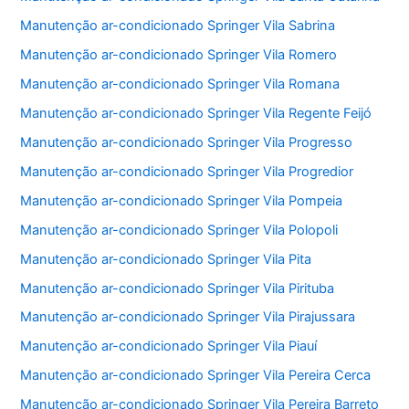
Manutenção ar-condicionado Springer Vila Sabrina
Manutenção ar-condicionado Springer Vila Romero
Manutenção ar-condicionado Springer Vila Romana
Manutenção ar-condicionado Springer Vila Regente Feijó
Manutenção ar-condicionado Springer Vila Progresso
Manutenção ar-condicionado Springer Vila Progredior
Manutenção ar-condicionado Springer Vila Pompeia
Manutenção ar-condicionado Springer Vila Polopoli
Manutenção ar-condicionado Springer Vila Pita
Manutenção ar-condicionado Springer Vila Pirituba
Manutenção ar-condicionado Springer Vila Pirajussara
Manutenção ar-condicionado Springer Vila Piauí
Manutenção ar-condicionado Springer Vila Pereira Cerca
Manutenção ar-condicionado Springer Vila Pereira Barreto