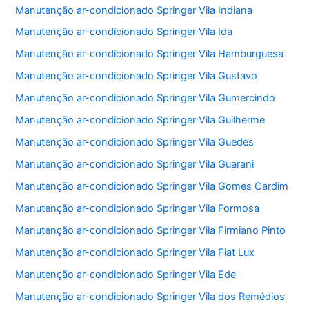
Manutenção ar-condicionado Springer Vila Indiana
Manutenção ar-condicionado Springer Vila Ida
Manutenção ar-condicionado Springer Vila Hamburguesa
Manutenção ar-condicionado Springer Vila Gustavo
Manutenção ar-condicionado Springer Vila Gumercindo
Manutenção ar-condicionado Springer Vila Guilherme
Manutenção ar-condicionado Springer Vila Guedes
Manutenção ar-condicionado Springer Vila Guarani
Manutenção ar-condicionado Springer Vila Gomes Cardim
Manutenção ar-condicionado Springer Vila Formosa
Manutenção ar-condicionado Springer Vila Firmiano Pinto
Manutenção ar-condicionado Springer Vila Fiat Lux
Manutenção ar-condicionado Springer Vila Ede
Manutenção ar-condicionado Springer Vila dos Remédios