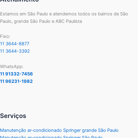
Estamos em São Paulo e atendemos todos os bairros de São
Paulo, grande São Paulo e ABC Paulista
Fixo:
11 3644-8877
11 3644-3392
WhatsApp:
11 91332-7456
11 96231-1982
Serviços
Manutenção ar-condicionado Springer grande São Paulo
Manutenção ar-condicionado Springer São Paulo