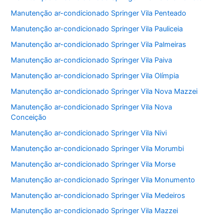
Manutenção ar-condicionado Springer Vila Penteado
Manutenção ar-condicionado Springer Vila Pauliceia
Manutenção ar-condicionado Springer Vila Palmeiras
Manutenção ar-condicionado Springer Vila Paiva
Manutenção ar-condicionado Springer Vila Olímpia
Manutenção ar-condicionado Springer Vila Nova Mazzei
Manutenção ar-condicionado Springer Vila Nova
Conceição
Manutenção ar-condicionado Springer Vila Nivi
Manutenção ar-condicionado Springer Vila Morumbi
Manutenção ar-condicionado Springer Vila Morse
Manutenção ar-condicionado Springer Vila Monumento
Manutenção ar-condicionado Springer Vila Medeiros
Manutenção ar-condicionado Springer Vila Mazzei