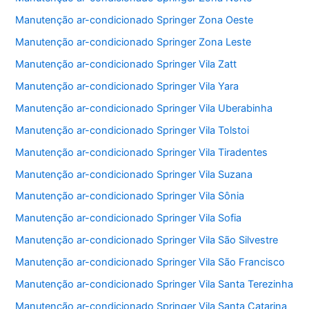
Manutenção ar-condicionado Springer Zona Oeste
Manutenção ar-condicionado Springer Zona Leste
Manutenção ar-condicionado Springer Vila Zatt
Manutenção ar-condicionado Springer Vila Yara
Manutenção ar-condicionado Springer Vila Uberabinha
Manutenção ar-condicionado Springer Vila Tolstoi
Manutenção ar-condicionado Springer Vila Tiradentes
Manutenção ar-condicionado Springer Vila Suzana
Manutenção ar-condicionado Springer Vila Sônia
Manutenção ar-condicionado Springer Vila Sofia
Manutenção ar-condicionado Springer Vila São Silvestre
Manutenção ar-condicionado Springer Vila São Francisco
Manutenção ar-condicionado Springer Vila Santa Terezinha
Manutenção ar-condicionado Springer Vila Santa Catarina