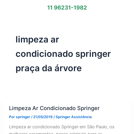
11 96231-1982
limpeza ar
condicionado springer
praça da árvore
Limpeza Ar Condicionado Springer
Por
springer
/
21/05/2019
/
Springer Assistência
Limpeza ar condicionado Springer em São Paulo, os