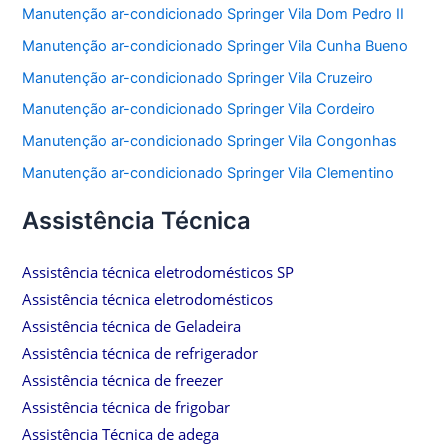
Manutenção ar-condicionado Springer Vila Dom Pedro II
Manutenção ar-condicionado Springer Vila Cunha Bueno
Manutenção ar-condicionado Springer Vila Cruzeiro
Manutenção ar-condicionado Springer Vila Cordeiro
Manutenção ar-condicionado Springer Vila Congonhas
Manutenção ar-condicionado Springer Vila Clementino
Assistência Técnica
Assistência técnica eletrodomésticos SP
Assistência técnica eletrodomésticos
Assistência técnica de Geladeira
Assistência técnica de refrigerador
Assistência técnica de freezer
Assistência técnica de frigobar
Assistência Técnica de adega