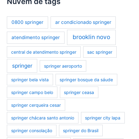
Nuvem de tags
0800 springer
ar condicionado springer
brooklin novo
atendimento springer
central de atendimento springer
sac springer
springer
springer aeroporto
springer bela vista
springer bosque da sáude
springer campo belo
springer ceasa
springer cerqueira cesar
springer chácara santo antonio
springer city lapa
springer consolação
springer do Brasil