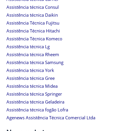
Assistência técnica Consul
Assistência técnica Daikin
Assistência Técnica Fujitsu
Assistência Técnica Hitachi
Assistência Técnica Komeco
Assistência técnica Lg
Assistência técnica Rheem
Assistência técnica Samsung
Assistência técnica York
Assistência técnica Gree
Assistência técnica Midea
Assistência técnica Springer
Assistência técnica Geladeira
Assistência técnica fogão Lofra
Agenews Assistência Técnica Comercial Ltda