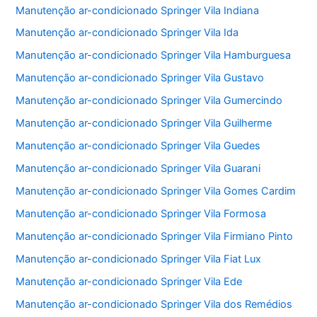
Manutenção ar-condicionado Springer Vila Indiana
Manutenção ar-condicionado Springer Vila Ida
Manutenção ar-condicionado Springer Vila Hamburguesa
Manutenção ar-condicionado Springer Vila Gustavo
Manutenção ar-condicionado Springer Vila Gumercindo
Manutenção ar-condicionado Springer Vila Guilherme
Manutenção ar-condicionado Springer Vila Guedes
Manutenção ar-condicionado Springer Vila Guarani
Manutenção ar-condicionado Springer Vila Gomes Cardim
Manutenção ar-condicionado Springer Vila Formosa
Manutenção ar-condicionado Springer Vila Firmiano Pinto
Manutenção ar-condicionado Springer Vila Fiat Lux
Manutenção ar-condicionado Springer Vila Ede
Manutenção ar-condicionado Springer Vila dos Remédios