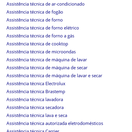
Assistência técnica de ar-condicionado
Assistência técnica de fogão
Assistência técnica de forno
Assistência técnica de forno elétrico
Assistência técnica de forno a gás
Assistência técnica de cooktop
Assistência técnica de microondas
Assistência técnica de máquina de lavar
Assistência técnica de máquina de secar
Assistência técnica de máquina de lavar e secar
Assistência técnica Electrolux
Assistência técnica Brastemp
Assistência técnica lavadora
Assistência técnica secadora
Assistência técnica lava e seca
Assistência técnica autorizada eletrodomésticos
Assistência técnica Carrier