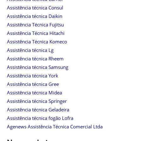
Assistência técnica Consul
Assistência técnica Daikin
Assistência Técnica Fujitsu
Assistência Técnica Hitachi
Assistência Técnica Komeco
Assistência técnica Lg
Assistência técnica Rheem
Assistência técnica Samsung
Assistência técnica York
Assistência técnica Gree
Assistência técnica Midea
Assistência técnica Springer
Assistência técnica Geladeira
Assistência técnica fogão Lofra
Agenews Assistência Técnica Comercial Ltda