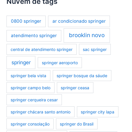
Nuvem de tags
0800 springer
ar condicionado springer
brooklin novo
atendimento springer
central de atendimento springer
sac springer
springer
springer aeroporto
springer bela vista
springer bosque da sáude
springer campo belo
springer ceasa
springer cerqueira cesar
springer chácara santo antonio
springer city lapa
springer consolação
springer do Brasil