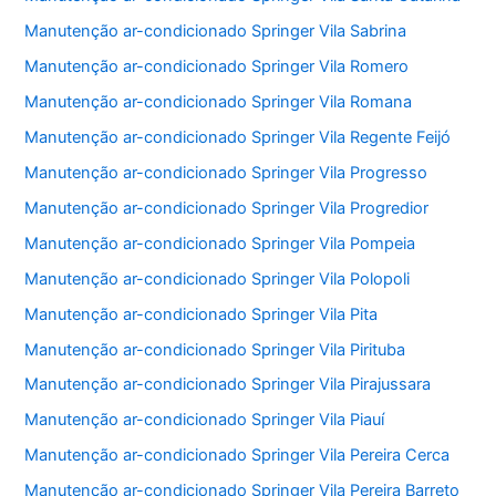
Manutenção ar-condicionado Springer Vila Sabrina
Manutenção ar-condicionado Springer Vila Romero
Manutenção ar-condicionado Springer Vila Romana
Manutenção ar-condicionado Springer Vila Regente Feijó
Manutenção ar-condicionado Springer Vila Progresso
Manutenção ar-condicionado Springer Vila Progredior
Manutenção ar-condicionado Springer Vila Pompeia
Manutenção ar-condicionado Springer Vila Polopoli
Manutenção ar-condicionado Springer Vila Pita
Manutenção ar-condicionado Springer Vila Pirituba
Manutenção ar-condicionado Springer Vila Pirajussara
Manutenção ar-condicionado Springer Vila Piauí
Manutenção ar-condicionado Springer Vila Pereira Cerca
Manutenção ar-condicionado Springer Vila Pereira Barreto