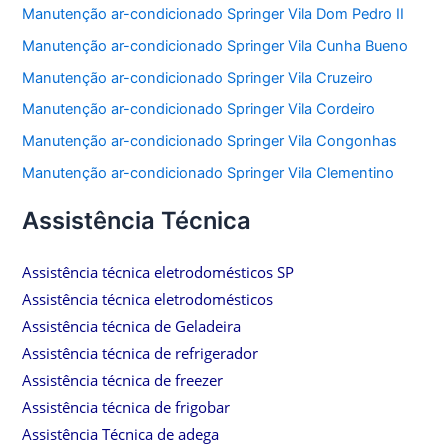
Manutenção ar-condicionado Springer Vila Dom Pedro II
Manutenção ar-condicionado Springer Vila Cunha Bueno
Manutenção ar-condicionado Springer Vila Cruzeiro
Manutenção ar-condicionado Springer Vila Cordeiro
Manutenção ar-condicionado Springer Vila Congonhas
Manutenção ar-condicionado Springer Vila Clementino
Assistência Técnica
Assistência técnica eletrodomésticos SP
Assistência técnica eletrodomésticos
Assistência técnica de Geladeira
Assistência técnica de refrigerador
Assistência técnica de freezer
Assistência técnica de frigobar
Assistência Técnica de adega