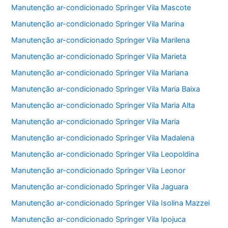
Manutenção ar-condicionado Springer Vila Mascote
Manutenção ar-condicionado Springer Vila Marina
Manutenção ar-condicionado Springer Vila Marilena
Manutenção ar-condicionado Springer Vila Marieta
Manutenção ar-condicionado Springer Vila Mariana
Manutenção ar-condicionado Springer Vila Maria Baixa
Manutenção ar-condicionado Springer Vila Maria Alta
Manutenção ar-condicionado Springer Vila Maria
Manutenção ar-condicionado Springer Vila Madalena
Manutenção ar-condicionado Springer Vila Leopoldina
Manutenção ar-condicionado Springer Vila Leonor
Manutenção ar-condicionado Springer Vila Jaguara
Manutenção ar-condicionado Springer Vila Isolina Mazzei
Manutenção ar-condicionado Springer Vila Ipojuca