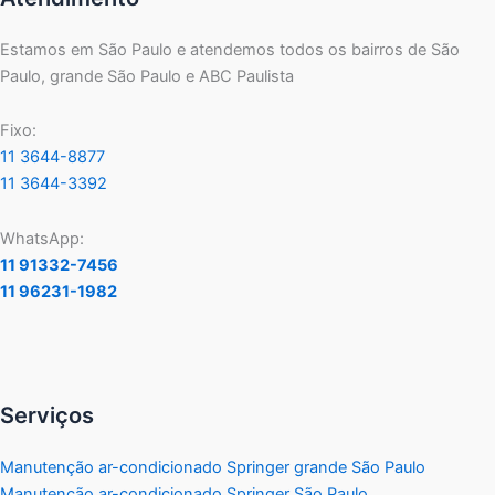
Estamos em São Paulo e atendemos todos os bairros de São
Paulo, grande São Paulo e ABC Paulista
Fixo:
11 3644-8877
11 3644-3392
WhatsApp:
11 91332-7456
11 96231-1982
Serviços
Manutenção ar-condicionado Springer grande São Paulo
Manutenção ar-condicionado Springer São Paulo