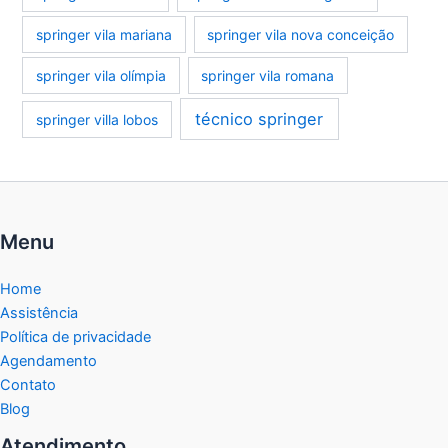
springer vila mariana
springer vila nova conceição
springer vila olímpia
springer vila romana
técnico springer
springer villa lobos
Menu
Home
Assistência
Política de privacidade
Agendamento
Contato
Blog
Atendimento