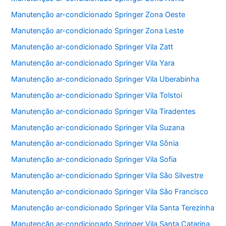
Manutenção ar-condicionado Springer Zona Oeste
Manutenção ar-condicionado Springer Zona Leste
Manutenção ar-condicionado Springer Vila Zatt
Manutenção ar-condicionado Springer Vila Yara
Manutenção ar-condicionado Springer Vila Uberabinha
Manutenção ar-condicionado Springer Vila Tolstoi
Manutenção ar-condicionado Springer Vila Tiradentes
Manutenção ar-condicionado Springer Vila Suzana
Manutenção ar-condicionado Springer Vila Sônia
Manutenção ar-condicionado Springer Vila Sofia
Manutenção ar-condicionado Springer Vila São Silvestre
Manutenção ar-condicionado Springer Vila São Francisco
Manutenção ar-condicionado Springer Vila Santa Terezinha
Manutenção ar-condicionado Springer Vila Santa Catarina