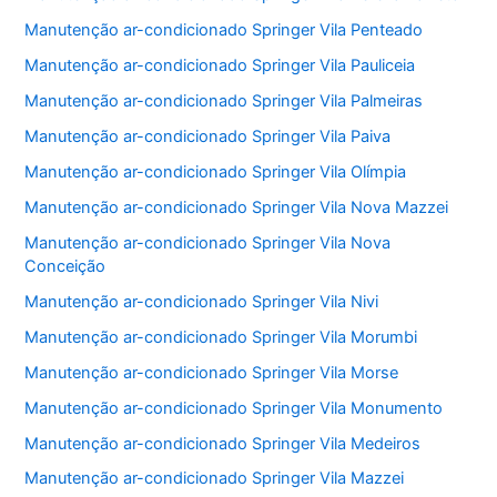
Manutenção ar-condicionado Springer Vila Penteado
Manutenção ar-condicionado Springer Vila Pauliceia
Manutenção ar-condicionado Springer Vila Palmeiras
Manutenção ar-condicionado Springer Vila Paiva
Manutenção ar-condicionado Springer Vila Olímpia
Manutenção ar-condicionado Springer Vila Nova Mazzei
Manutenção ar-condicionado Springer Vila Nova
Conceição
Manutenção ar-condicionado Springer Vila Nivi
Manutenção ar-condicionado Springer Vila Morumbi
Manutenção ar-condicionado Springer Vila Morse
Manutenção ar-condicionado Springer Vila Monumento
Manutenção ar-condicionado Springer Vila Medeiros
Manutenção ar-condicionado Springer Vila Mazzei