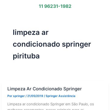
11 96231-1982
limpeza ar
condicionado springer
pirituba
Limpeza Ar Condicionado Springer
Por
springer
/
21/05/2019
/
Springer Assistência
Limpeza ar condicionado Springer em São Paulo, os