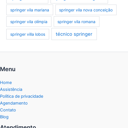
springer vila mariana
springer vila nova conceição
springer vila olímpia
springer vila romana
técnico springer
springer villa lobos
Menu
Home
Assistência
Política de privacidade
Agendamento
Contato
Blog
Atendimento