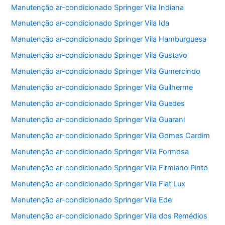
Manutenção ar-condicionado Springer Vila Indiana
Manutenção ar-condicionado Springer Vila Ida
Manutenção ar-condicionado Springer Vila Hamburguesa
Manutenção ar-condicionado Springer Vila Gustavo
Manutenção ar-condicionado Springer Vila Gumercindo
Manutenção ar-condicionado Springer Vila Guilherme
Manutenção ar-condicionado Springer Vila Guedes
Manutenção ar-condicionado Springer Vila Guarani
Manutenção ar-condicionado Springer Vila Gomes Cardim
Manutenção ar-condicionado Springer Vila Formosa
Manutenção ar-condicionado Springer Vila Firmiano Pinto
Manutenção ar-condicionado Springer Vila Fiat Lux
Manutenção ar-condicionado Springer Vila Ede
Manutenção ar-condicionado Springer Vila dos Remédios