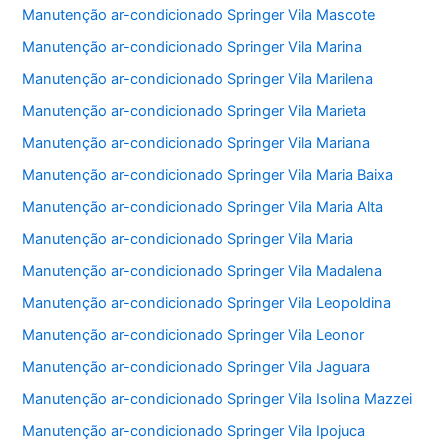
Manutenção ar-condicionado Springer Vila Mascote
Manutenção ar-condicionado Springer Vila Marina
Manutenção ar-condicionado Springer Vila Marilena
Manutenção ar-condicionado Springer Vila Marieta
Manutenção ar-condicionado Springer Vila Mariana
Manutenção ar-condicionado Springer Vila Maria Baixa
Manutenção ar-condicionado Springer Vila Maria Alta
Manutenção ar-condicionado Springer Vila Maria
Manutenção ar-condicionado Springer Vila Madalena
Manutenção ar-condicionado Springer Vila Leopoldina
Manutenção ar-condicionado Springer Vila Leonor
Manutenção ar-condicionado Springer Vila Jaguara
Manutenção ar-condicionado Springer Vila Isolina Mazzei
Manutenção ar-condicionado Springer Vila Ipojuca