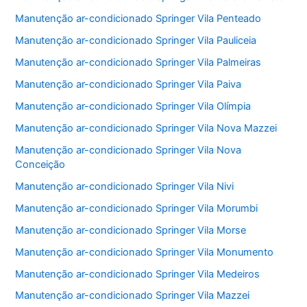
Manutenção ar-condicionado Springer Vila Penteado
Manutenção ar-condicionado Springer Vila Pauliceia
Manutenção ar-condicionado Springer Vila Palmeiras
Manutenção ar-condicionado Springer Vila Paiva
Manutenção ar-condicionado Springer Vila Olímpia
Manutenção ar-condicionado Springer Vila Nova Mazzei
Manutenção ar-condicionado Springer Vila Nova
Conceição
Manutenção ar-condicionado Springer Vila Nivi
Manutenção ar-condicionado Springer Vila Morumbi
Manutenção ar-condicionado Springer Vila Morse
Manutenção ar-condicionado Springer Vila Monumento
Manutenção ar-condicionado Springer Vila Medeiros
Manutenção ar-condicionado Springer Vila Mazzei