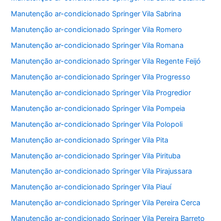
Manutenção ar-condicionado Springer Vila Sabrina
Manutenção ar-condicionado Springer Vila Romero
Manutenção ar-condicionado Springer Vila Romana
Manutenção ar-condicionado Springer Vila Regente Feijó
Manutenção ar-condicionado Springer Vila Progresso
Manutenção ar-condicionado Springer Vila Progredior
Manutenção ar-condicionado Springer Vila Pompeia
Manutenção ar-condicionado Springer Vila Polopoli
Manutenção ar-condicionado Springer Vila Pita
Manutenção ar-condicionado Springer Vila Pirituba
Manutenção ar-condicionado Springer Vila Pirajussara
Manutenção ar-condicionado Springer Vila Piauí
Manutenção ar-condicionado Springer Vila Pereira Cerca
Manutenção ar-condicionado Springer Vila Pereira Barreto