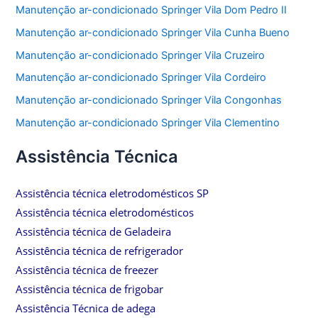
Manutenção ar-condicionado Springer Vila Dom Pedro II
Manutenção ar-condicionado Springer Vila Cunha Bueno
Manutenção ar-condicionado Springer Vila Cruzeiro
Manutenção ar-condicionado Springer Vila Cordeiro
Manutenção ar-condicionado Springer Vila Congonhas
Manutenção ar-condicionado Springer Vila Clementino
Assistência Técnica
Assistência técnica eletrodomésticos SP
Assistência técnica eletrodomésticos
Assistência técnica de Geladeira
Assistência técnica de refrigerador
Assistência técnica de freezer
Assistência técnica de frigobar
Assistência Técnica de adega