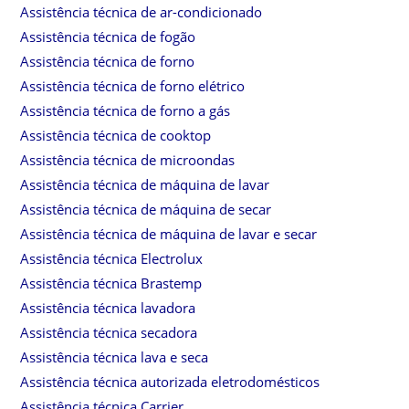
Assistência técnica de ar-condicionado
Assistência técnica de fogão
Assistência técnica de forno
Assistência técnica de forno elétrico
Assistência técnica de forno a gás
Assistência técnica de cooktop
Assistência técnica de microondas
Assistência técnica de máquina de lavar
Assistência técnica de máquina de secar
Assistência técnica de máquina de lavar e secar
Assistência técnica Electrolux
Assistência técnica Brastemp
Assistência técnica lavadora
Assistência técnica secadora
Assistência técnica lava e seca
Assistência técnica autorizada eletrodomésticos
Assistência técnica Carrier