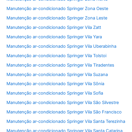
Manutenção ar-condicionado Springer Zona Oeste
Manutenção ar-condicionado Springer Zona Leste
Manutenção ar-condicionado Springer Vila Zatt
Manutenção ar-condicionado Springer Vila Yara
Manutenção ar-condicionado Springer Vila Uberabinha
Manutenção ar-condicionado Springer Vila Tolstoi
Manutenção ar-condicionado Springer Vila Tiradentes
Manutenção ar-condicionado Springer Vila Suzana
Manutenção ar-condicionado Springer Vila Sônia
Manutenção ar-condicionado Springer Vila Sofia
Manutenção ar-condicionado Springer Vila São Silvestre
Manutenção ar-condicionado Springer Vila São Francisco
Manutenção ar-condicionado Springer Vila Santa Terezinha
Manutenção ar-condicionado Springer Vila Santa Catarina