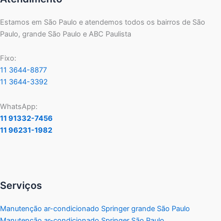
Estamos em São Paulo e atendemos todos os bairros de São
Paulo, grande São Paulo e ABC Paulista
Fixo:
11 3644-8877
11 3644-3392
WhatsApp:
11 91332-7456
11 96231-1982
Serviços
Manutenção ar-condicionado Springer grande São Paulo
Manutenção ar-condicionado Springer São Paulo