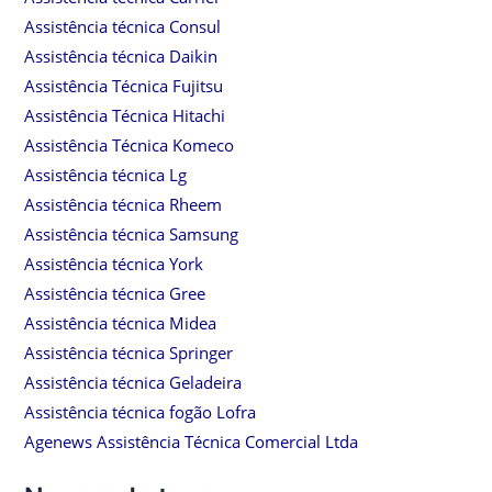
Assistência técnica Consul
Assistência técnica Daikin
Assistência Técnica Fujitsu
Assistência Técnica Hitachi
Assistência Técnica Komeco
Assistência técnica Lg
Assistência técnica Rheem
Assistência técnica Samsung
Assistência técnica York
Assistência técnica Gree
Assistência técnica Midea
Assistência técnica Springer
Assistência técnica Geladeira
Assistência técnica fogão Lofra
Agenews Assistência Técnica Comercial Ltda