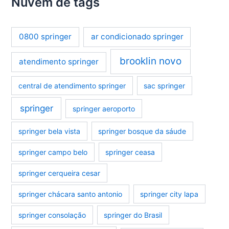
Nuvem de tags
0800 springer
ar condicionado springer
brooklin novo
atendimento springer
central de atendimento springer
sac springer
springer
springer aeroporto
springer bela vista
springer bosque da sáude
springer campo belo
springer ceasa
springer cerqueira cesar
springer chácara santo antonio
springer city lapa
springer consolação
springer do Brasil