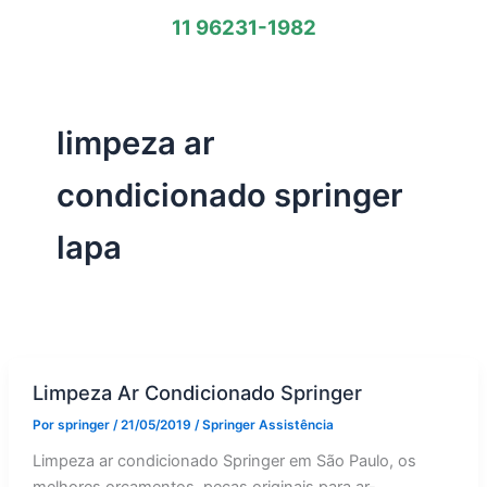
11 96231-1982
limpeza ar
condicionado springer
lapa
Limpeza Ar Condicionado Springer
Por
springer
/
21/05/2019
/
Springer Assistência
Limpeza ar condicionado Springer em São Paulo, os