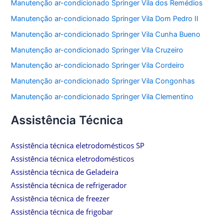
Manutenção ar-condicionado Springer Vila dos Remédios
Manutenção ar-condicionado Springer Vila Dom Pedro II
Manutenção ar-condicionado Springer Vila Cunha Bueno
Manutenção ar-condicionado Springer Vila Cruzeiro
Manutenção ar-condicionado Springer Vila Cordeiro
Manutenção ar-condicionado Springer Vila Congonhas
Manutenção ar-condicionado Springer Vila Clementino
Assistência Técnica
Assistência técnica eletrodomésticos SP
Assistência técnica eletrodomésticos
Assistência técnica de Geladeira
Assistência técnica de refrigerador
Assistência técnica de freezer
Assistência técnica de frigobar