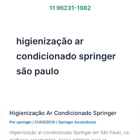
11 96231-1982
higienização ar
condicionado springer
são paulo
Higienização Ar Condicionado Springer
Por
springer
/
21/05/2019
/
Springer Assistência
Higienização ar condicionado Springer em São Paulo, os