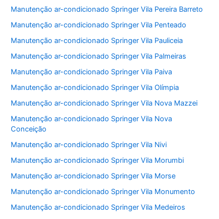
Manutenção ar-condicionado Springer Vila Pereira Barreto
Manutenção ar-condicionado Springer Vila Penteado
Manutenção ar-condicionado Springer Vila Pauliceia
Manutenção ar-condicionado Springer Vila Palmeiras
Manutenção ar-condicionado Springer Vila Paiva
Manutenção ar-condicionado Springer Vila Olímpia
Manutenção ar-condicionado Springer Vila Nova Mazzei
Manutenção ar-condicionado Springer Vila Nova
Conceição
Manutenção ar-condicionado Springer Vila Nivi
Manutenção ar-condicionado Springer Vila Morumbi
Manutenção ar-condicionado Springer Vila Morse
Manutenção ar-condicionado Springer Vila Monumento
Manutenção ar-condicionado Springer Vila Medeiros