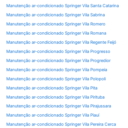
Manutenção ar-condicionado Springer Vila Santa Catarina
Manutenção ar-condicionado Springer Vila Sabrina
Manutenção ar-condicionado Springer Vila Romero
Manutenção ar-condicionado Springer Vila Romana
Manutenção ar-condicionado Springer Vila Regente Feijó
Manutenção ar-condicionado Springer Vila Progresso
Manutenção ar-condicionado Springer Vila Progredior
Manutenção ar-condicionado Springer Vila Pompeia
Manutenção ar-condicionado Springer Vila Polopoli
Manutenção ar-condicionado Springer Vila Pita
Manutenção ar-condicionado Springer Vila Pirituba
Manutenção ar-condicionado Springer Vila Pirajussara
Manutenção ar-condicionado Springer Vila Piauí
Manutenção ar-condicionado Springer Vila Pereira Cerca