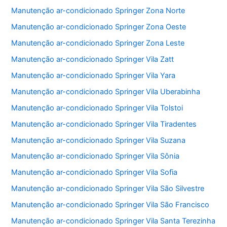
Manutenção ar-condicionado Springer Zona Norte
Manutenção ar-condicionado Springer Zona Oeste
Manutenção ar-condicionado Springer Zona Leste
Manutenção ar-condicionado Springer Vila Zatt
Manutenção ar-condicionado Springer Vila Yara
Manutenção ar-condicionado Springer Vila Uberabinha
Manutenção ar-condicionado Springer Vila Tolstoi
Manutenção ar-condicionado Springer Vila Tiradentes
Manutenção ar-condicionado Springer Vila Suzana
Manutenção ar-condicionado Springer Vila Sônia
Manutenção ar-condicionado Springer Vila Sofia
Manutenção ar-condicionado Springer Vila São Silvestre
Manutenção ar-condicionado Springer Vila São Francisco
Manutenção ar-condicionado Springer Vila Santa Terezinha