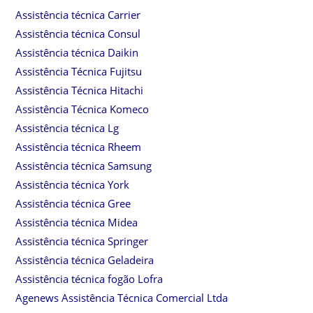
Assistência técnica Carrier
Assistência técnica Consul
Assistência técnica Daikin
Assistência Técnica Fujitsu
Assistência Técnica Hitachi
Assistência Técnica Komeco
Assistência técnica Lg
Assistência técnica Rheem
Assistência técnica Samsung
Assistência técnica York
Assistência técnica Gree
Assistência técnica Midea
Assistência técnica Springer
Assistência técnica Geladeira
Assistência técnica fogão Lofra
Agenews Assistência Técnica Comercial Ltda