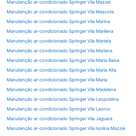
Manutenção ar-condicionado Springer Vila Mazzei
Manutenção ar-condicionado Springer Vila Mascote
Manutenção ar-condicionado Springer Vila Marina
Manutenção ar-condicionado Springer Vila Marilena
Manutenção ar-condicionado Springer Vila Marieta
Manutenção ar-condicionado Springer Vila Mariana
Manutenção ar-condicionado Springer Vila Maria Baixa
Manutenção ar-condicionado Springer Vila Maria Alta
Manutenção ar-condicionado Springer Vila Maria
Manutenção ar-condicionado Springer Vila Madalena
Manutenção ar-condicionado Springer Vila Leopoldina
Manutenção ar-condicionado Springer Vila Leonor
Manutenção ar-condicionado Springer Vila Jaguara
Manutenção ar-condicionado Springer Vila Isolina Mazzei