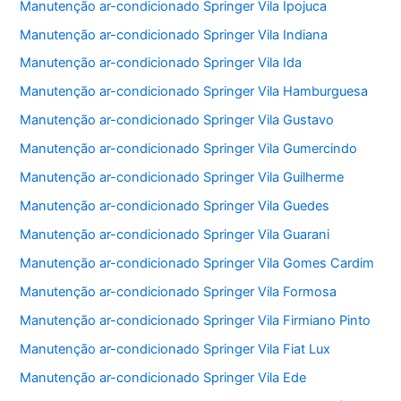
Manutenção ar-condicionado Springer Vila Ipojuca
Manutenção ar-condicionado Springer Vila Indiana
Manutenção ar-condicionado Springer Vila Ida
Manutenção ar-condicionado Springer Vila Hamburguesa
Manutenção ar-condicionado Springer Vila Gustavo
Manutenção ar-condicionado Springer Vila Gumercindo
Manutenção ar-condicionado Springer Vila Guilherme
Manutenção ar-condicionado Springer Vila Guedes
Manutenção ar-condicionado Springer Vila Guarani
Manutenção ar-condicionado Springer Vila Gomes Cardim
Manutenção ar-condicionado Springer Vila Formosa
Manutenção ar-condicionado Springer Vila Firmiano Pinto
Manutenção ar-condicionado Springer Vila Fiat Lux
Manutenção ar-condicionado Springer Vila Ede