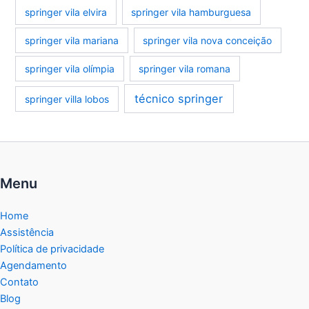
springer vila elvira
springer vila hamburguesa
springer vila mariana
springer vila nova conceição
springer vila olímpia
springer vila romana
técnico springer
springer villa lobos
Menu
Home
Assistência
Política de privacidade
Agendamento
Contato
Blog