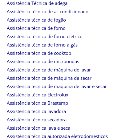
Assistência Técnica de adega
Assistência técnica de ar-condicionado
Assistência técnica de fogão
Assistência técnica de forno
Assistência técnica de forno elétrico
Assistência técnica de forno a gás
Assistência técnica de cooktop
Assistência técnica de microondas
Assistência técnica de máquina de lavar
Assistência técnica de máquina de secar
Assistência técnica de máquina de lavar e secar
Assistência técnica Electrolux
Assistência técnica Brastemp
Assistência técnica lavadora
Assistência técnica secadora
Assistência técnica lava e seca
Assistência técnica autorizada eletrodomésticos