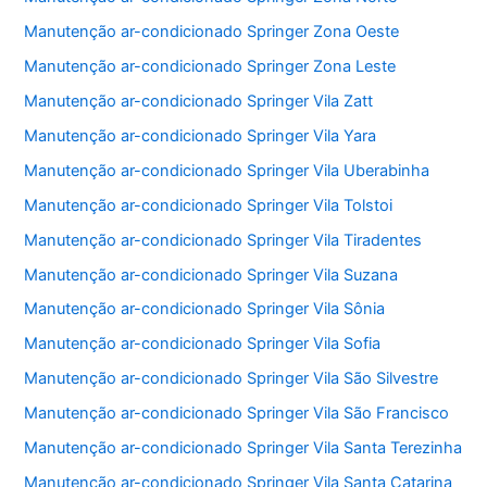
Manutenção ar-condicionado Springer Zona Oeste
Manutenção ar-condicionado Springer Zona Leste
Manutenção ar-condicionado Springer Vila Zatt
Manutenção ar-condicionado Springer Vila Yara
Manutenção ar-condicionado Springer Vila Uberabinha
Manutenção ar-condicionado Springer Vila Tolstoi
Manutenção ar-condicionado Springer Vila Tiradentes
Manutenção ar-condicionado Springer Vila Suzana
Manutenção ar-condicionado Springer Vila Sônia
Manutenção ar-condicionado Springer Vila Sofia
Manutenção ar-condicionado Springer Vila São Silvestre
Manutenção ar-condicionado Springer Vila São Francisco
Manutenção ar-condicionado Springer Vila Santa Terezinha
Manutenção ar-condicionado Springer Vila Santa Catarina