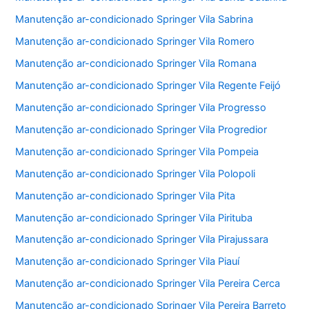
Manutenção ar-condicionado Springer Vila Sabrina
Manutenção ar-condicionado Springer Vila Romero
Manutenção ar-condicionado Springer Vila Romana
Manutenção ar-condicionado Springer Vila Regente Feijó
Manutenção ar-condicionado Springer Vila Progresso
Manutenção ar-condicionado Springer Vila Progredior
Manutenção ar-condicionado Springer Vila Pompeia
Manutenção ar-condicionado Springer Vila Polopoli
Manutenção ar-condicionado Springer Vila Pita
Manutenção ar-condicionado Springer Vila Pirituba
Manutenção ar-condicionado Springer Vila Pirajussara
Manutenção ar-condicionado Springer Vila Piauí
Manutenção ar-condicionado Springer Vila Pereira Cerca
Manutenção ar-condicionado Springer Vila Pereira Barreto