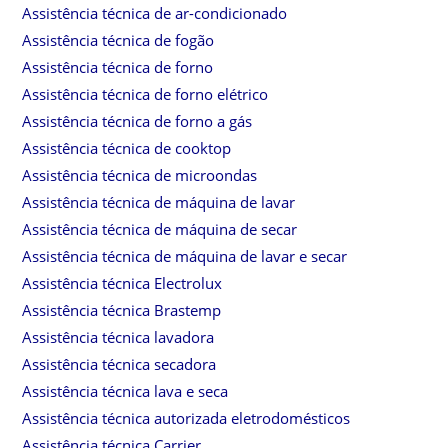
Assistência técnica de ar-condicionado
Assistência técnica de fogão
Assistência técnica de forno
Assistência técnica de forno elétrico
Assistência técnica de forno a gás
Assistência técnica de cooktop
Assistência técnica de microondas
Assistência técnica de máquina de lavar
Assistência técnica de máquina de secar
Assistência técnica de máquina de lavar e secar
Assistência técnica Electrolux
Assistência técnica Brastemp
Assistência técnica lavadora
Assistência técnica secadora
Assistência técnica lava e seca
Assistência técnica autorizada eletrodomésticos
Assistência técnica Carrier