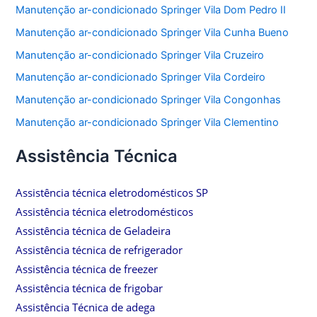
Manutenção ar-condicionado Springer Vila Dom Pedro II
Manutenção ar-condicionado Springer Vila Cunha Bueno
Manutenção ar-condicionado Springer Vila Cruzeiro
Manutenção ar-condicionado Springer Vila Cordeiro
Manutenção ar-condicionado Springer Vila Congonhas
Manutenção ar-condicionado Springer Vila Clementino
Assistência Técnica
Assistência técnica eletrodomésticos SP
Assistência técnica eletrodomésticos
Assistência técnica de Geladeira
Assistência técnica de refrigerador
Assistência técnica de freezer
Assistência técnica de frigobar
Assistência Técnica de adega