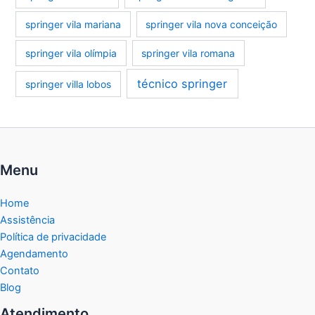
springer vila mariana
springer vila nova conceição
springer vila olímpia
springer vila romana
técnico springer
springer villa lobos
Menu
Home
Assistência
Política de privacidade
Agendamento
Contato
Blog
Atendimento