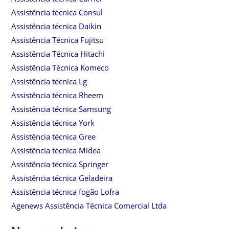
Assistência técnica Consul
Assistência técnica Daikin
Assistência Técnica Fujitsu
Assistência Técnica Hitachi
Assistência Técnica Komeco
Assistência técnica Lg
Assistência técnica Rheem
Assistência técnica Samsung
Assistência técnica York
Assistência técnica Gree
Assistência técnica Midea
Assistência técnica Springer
Assistência técnica Geladeira
Assistência técnica fogão Lofra
Agenews Assistência Técnica Comercial Ltda