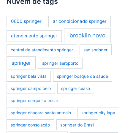
Nuvem de tags
0800 springer
ar condicionado springer
brooklin novo
atendimento springer
central de atendimento springer
sac springer
springer
springer aeroporto
springer bela vista
springer bosque da sáude
springer campo belo
springer ceasa
springer cerqueira cesar
springer chácara santo antonio
springer city lapa
springer consolação
springer do Brasil