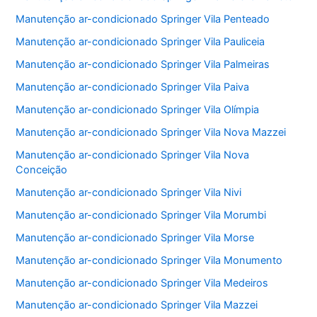
Manutenção ar-condicionado Springer Vila Penteado
Manutenção ar-condicionado Springer Vila Pauliceia
Manutenção ar-condicionado Springer Vila Palmeiras
Manutenção ar-condicionado Springer Vila Paiva
Manutenção ar-condicionado Springer Vila Olímpia
Manutenção ar-condicionado Springer Vila Nova Mazzei
Manutenção ar-condicionado Springer Vila Nova
Conceição
Manutenção ar-condicionado Springer Vila Nivi
Manutenção ar-condicionado Springer Vila Morumbi
Manutenção ar-condicionado Springer Vila Morse
Manutenção ar-condicionado Springer Vila Monumento
Manutenção ar-condicionado Springer Vila Medeiros
Manutenção ar-condicionado Springer Vila Mazzei