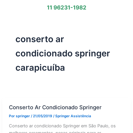
11 96231-1982
conserto ar
condicionado springer
carapicuíba
Conserto Ar Condicionado Springer
Por
springer
/
21/05/2019
/
Springer Assistência
Conserto ar condicionado Springer em São Paulo, os