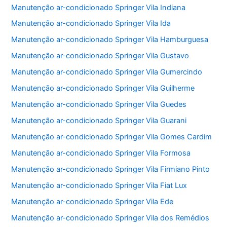
Manutenção ar-condicionado Springer Vila Indiana
Manutenção ar-condicionado Springer Vila Ida
Manutenção ar-condicionado Springer Vila Hamburguesa
Manutenção ar-condicionado Springer Vila Gustavo
Manutenção ar-condicionado Springer Vila Gumercindo
Manutenção ar-condicionado Springer Vila Guilherme
Manutenção ar-condicionado Springer Vila Guedes
Manutenção ar-condicionado Springer Vila Guarani
Manutenção ar-condicionado Springer Vila Gomes Cardim
Manutenção ar-condicionado Springer Vila Formosa
Manutenção ar-condicionado Springer Vila Firmiano Pinto
Manutenção ar-condicionado Springer Vila Fiat Lux
Manutenção ar-condicionado Springer Vila Ede
Manutenção ar-condicionado Springer Vila dos Remédios