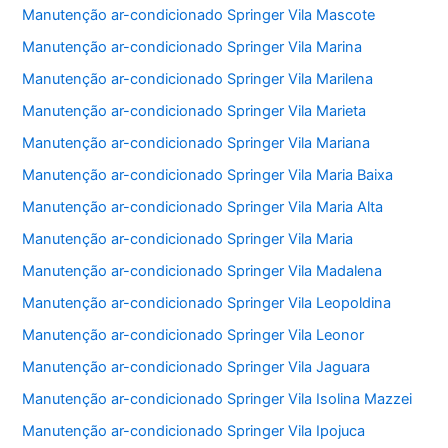
Manutenção ar-condicionado Springer Vila Mascote
Manutenção ar-condicionado Springer Vila Marina
Manutenção ar-condicionado Springer Vila Marilena
Manutenção ar-condicionado Springer Vila Marieta
Manutenção ar-condicionado Springer Vila Mariana
Manutenção ar-condicionado Springer Vila Maria Baixa
Manutenção ar-condicionado Springer Vila Maria Alta
Manutenção ar-condicionado Springer Vila Maria
Manutenção ar-condicionado Springer Vila Madalena
Manutenção ar-condicionado Springer Vila Leopoldina
Manutenção ar-condicionado Springer Vila Leonor
Manutenção ar-condicionado Springer Vila Jaguara
Manutenção ar-condicionado Springer Vila Isolina Mazzei
Manutenção ar-condicionado Springer Vila Ipojuca