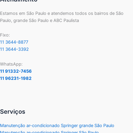
Estamos em São Paulo e atendemos todos os bairros de São
Paulo, grande São Paulo e ABC Paulista
Fixo:
11 3644-8877
11 3644-3392
WhatsApp:
11 91332-7456
11 96231-1982
Serviços
Manutenção ar-condicionado Springer grande São Paulo
Manutenção ar-condicionado Springer São Paulo