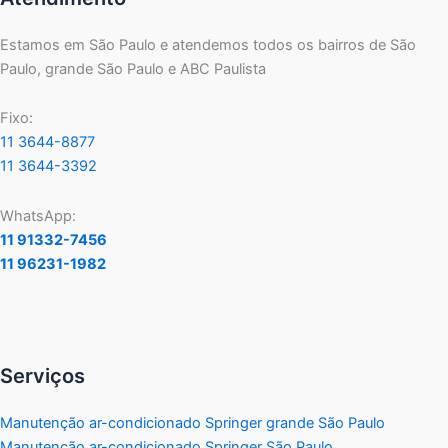
Estamos em São Paulo e atendemos todos os bairros de São
Paulo, grande São Paulo e ABC Paulista
Fixo:
11 3644-8877
11 3644-3392
WhatsApp:
11 91332-7456
11 96231-1982
Serviços
Manutenção ar-condicionado Springer grande São Paulo
Manutenção ar-condicionado Springer São Paulo