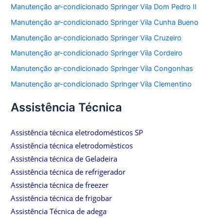
Manutenção ar-condicionado Springer Vila Dom Pedro II
Manutenção ar-condicionado Springer Vila Cunha Bueno
Manutenção ar-condicionado Springer Vila Cruzeiro
Manutenção ar-condicionado Springer Vila Cordeiro
Manutenção ar-condicionado Springer Vila Congonhas
Manutenção ar-condicionado Springer Vila Clementino
Assistência Técnica
Assistência técnica eletrodomésticos SP
Assistência técnica eletrodomésticos
Assistência técnica de Geladeira
Assistência técnica de refrigerador
Assistência técnica de freezer
Assistência técnica de frigobar
Assistência Técnica de adega