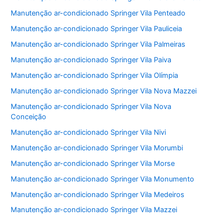
Manutenção ar-condicionado Springer Vila Penteado
Manutenção ar-condicionado Springer Vila Pauliceia
Manutenção ar-condicionado Springer Vila Palmeiras
Manutenção ar-condicionado Springer Vila Paiva
Manutenção ar-condicionado Springer Vila Olímpia
Manutenção ar-condicionado Springer Vila Nova Mazzei
Manutenção ar-condicionado Springer Vila Nova
Conceição
Manutenção ar-condicionado Springer Vila Nivi
Manutenção ar-condicionado Springer Vila Morumbi
Manutenção ar-condicionado Springer Vila Morse
Manutenção ar-condicionado Springer Vila Monumento
Manutenção ar-condicionado Springer Vila Medeiros
Manutenção ar-condicionado Springer Vila Mazzei