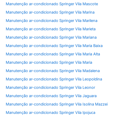
Manutenção ar-condicionado Springer Vila Mascote
Manutenção ar-condicionado Springer Vila Marina
Manutenção ar-condicionado Springer Vila Marilena
Manutenção ar-condicionado Springer Vila Marieta
Manutenção ar-condicionado Springer Vila Mariana
Manutenção ar-condicionado Springer Vila Maria Baixa
Manutenção ar-condicionado Springer Vila Maria Alta
Manutenção ar-condicionado Springer Vila Maria
Manutenção ar-condicionado Springer Vila Madalena
Manutenção ar-condicionado Springer Vila Leopoldina
Manutenção ar-condicionado Springer Vila Leonor
Manutenção ar-condicionado Springer Vila Jaguara
Manutenção ar-condicionado Springer Vila Isolina Mazzei
Manutenção ar-condicionado Springer Vila Ipojuca