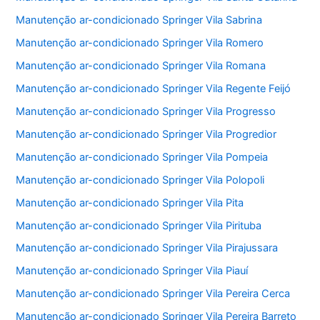
Manutenção ar-condicionado Springer Vila Sabrina
Manutenção ar-condicionado Springer Vila Romero
Manutenção ar-condicionado Springer Vila Romana
Manutenção ar-condicionado Springer Vila Regente Feijó
Manutenção ar-condicionado Springer Vila Progresso
Manutenção ar-condicionado Springer Vila Progredior
Manutenção ar-condicionado Springer Vila Pompeia
Manutenção ar-condicionado Springer Vila Polopoli
Manutenção ar-condicionado Springer Vila Pita
Manutenção ar-condicionado Springer Vila Pirituba
Manutenção ar-condicionado Springer Vila Pirajussara
Manutenção ar-condicionado Springer Vila Piauí
Manutenção ar-condicionado Springer Vila Pereira Cerca
Manutenção ar-condicionado Springer Vila Pereira Barreto