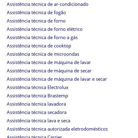
Assistência técnica de ar-condicionado
Assistência técnica de fogão
Assistência técnica de forno
Assistência técnica de forno elétrico
Assistência técnica de forno a gás
Assistência técnica de cooktop
Assistência técnica de microondas
Assistência técnica de máquina de lavar
Assistência técnica de máquina de secar
Assistência técnica de máquina de lavar e secar
Assistência técnica Electrolux
Assistência técnica Brastemp
Assistência técnica lavadora
Assistência técnica secadora
Assistência técnica lava e seca
Assistência técnica autorizada eletrodomésticos
Assistência técnica Carrier