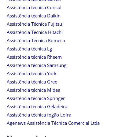
Assistência técnica Consul
Assistência técnica Daikin
Assistência Técnica Fujitsu
Assistência Técnica Hitachi
Assistência Técnica Komeco
Assistência técnica Lg
Assistência técnica Rheem
Assistência técnica Samsung
Assistência técnica York
Assistência técnica Gree
Assistência técnica Midea
Assistência técnica Springer
Assistência técnica Geladeira
Assistência técnica fogão Lofra
Agenews Assistência Técnica Comercial Ltda