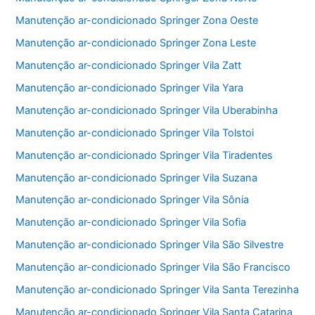
Manutenção ar-condicionado Springer Zona Oeste
Manutenção ar-condicionado Springer Zona Leste
Manutenção ar-condicionado Springer Vila Zatt
Manutenção ar-condicionado Springer Vila Yara
Manutenção ar-condicionado Springer Vila Uberabinha
Manutenção ar-condicionado Springer Vila Tolstoi
Manutenção ar-condicionado Springer Vila Tiradentes
Manutenção ar-condicionado Springer Vila Suzana
Manutenção ar-condicionado Springer Vila Sônia
Manutenção ar-condicionado Springer Vila Sofia
Manutenção ar-condicionado Springer Vila São Silvestre
Manutenção ar-condicionado Springer Vila São Francisco
Manutenção ar-condicionado Springer Vila Santa Terezinha
Manutenção ar-condicionado Springer Vila Santa Catarina