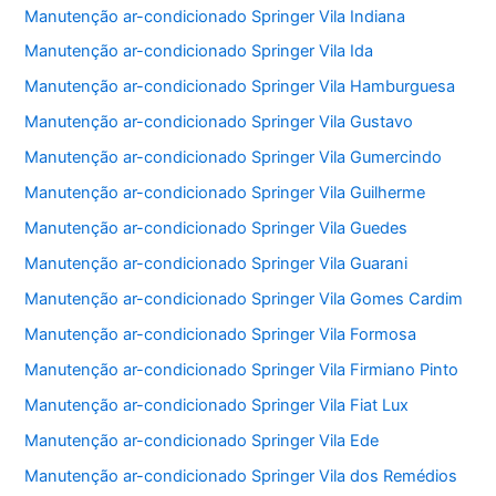
Manutenção ar-condicionado Springer Vila Indiana
Manutenção ar-condicionado Springer Vila Ida
Manutenção ar-condicionado Springer Vila Hamburguesa
Manutenção ar-condicionado Springer Vila Gustavo
Manutenção ar-condicionado Springer Vila Gumercindo
Manutenção ar-condicionado Springer Vila Guilherme
Manutenção ar-condicionado Springer Vila Guedes
Manutenção ar-condicionado Springer Vila Guarani
Manutenção ar-condicionado Springer Vila Gomes Cardim
Manutenção ar-condicionado Springer Vila Formosa
Manutenção ar-condicionado Springer Vila Firmiano Pinto
Manutenção ar-condicionado Springer Vila Fiat Lux
Manutenção ar-condicionado Springer Vila Ede
Manutenção ar-condicionado Springer Vila dos Remédios