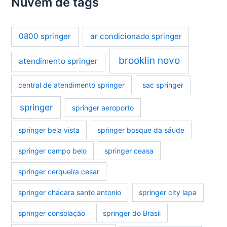
Nuvem de tags
0800 springer
ar condicionado springer
brooklin novo
atendimento springer
central de atendimento springer
sac springer
springer
springer aeroporto
springer bela vista
springer bosque da sáude
springer campo belo
springer ceasa
springer cerqueira cesar
springer chácara santo antonio
springer city lapa
springer consolação
springer do Brasil