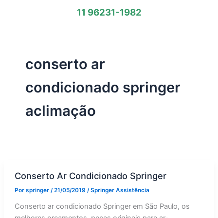
11 96231-1982
conserto ar
condicionado springer
aclimação
Conserto Ar Condicionado Springer
Por
springer
/
21/05/2019
/
Springer Assistência
Conserto ar condicionado Springer em São Paulo, os