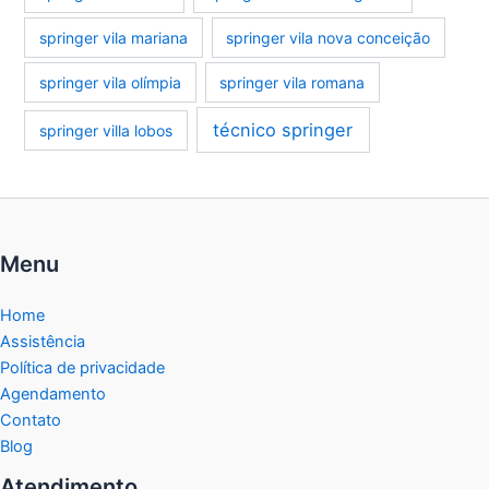
springer vila mariana
springer vila nova conceição
springer vila olímpia
springer vila romana
técnico springer
springer villa lobos
Menu
Home
Assistência
Política de privacidade
Agendamento
Contato
Blog
Atendimento