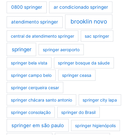
0800 springer
ar condicionado springer
brooklin novo
atendimento springer
central de atendimento springer
sac springer
springer
springer aeroporto
springer bela vista
springer bosque da sáude
springer campo belo
springer ceasa
springer cerqueira cesar
springer chácara santo antonio
springer city lapa
springer consolação
springer do Brasil
springer em são paulo
springer higienópolis