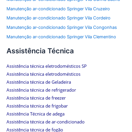
Manutenção ar-condicionado Springer Vila Cruzeiro
Manutenção ar-condicionado Springer Vila Cordeiro
Manutenção ar-condicionado Springer Vila Congonhas
Manutenção ar-condicionado Springer Vila Clementino
Assistência Técnica
Assistência técnica eletrodomésticos SP
Assistência técnica eletrodomésticos
Assistência técnica de Geladeira
Assistência técnica de refrigerador
Assistência técnica de freezer
Assistência técnica de frigobar
Assistência Técnica de adega
Assistência técnica de ar-condicionado
Assistência técnica de fogão