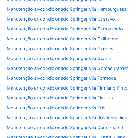
Manutenção ar-condicionado Springer Vila Hamburguesa
Manutenção ar-condicionado Springer Vila Gustavo
Manutenção ar-condicionado Springer Vila Gumercindo
Manutenção ar-condicionado Springer Vila Guilherme
Manutenção ar-condicionado Springer Vila Guedes
Manutenção ar-condicionado Springer Vila Guarani
Manutenção ar-condicionado Springer Vila Gomes Cardim
Manutenção ar-condicionado Springer Vila Formosa
Manutenção ar-condicionado Springer Vila Firmiano Pinto
Manutenção ar-condicionado Springer Vila Fiat Lux
Manutenção ar-condicionado Springer Vila Ede
Manutenção ar-condicionado Springer Vila dos Remédios
Manutenção ar-condicionado Springer Vila Dom Pedro II
Manutenção ar-condicionado Springer Vila Cunha Bueno