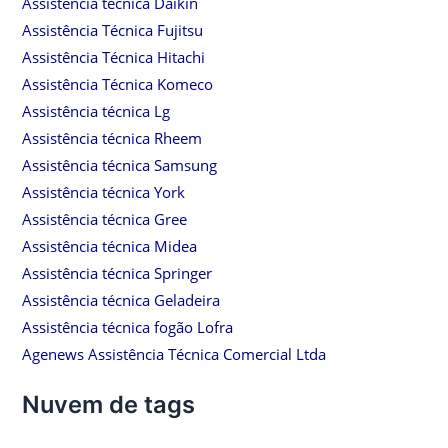
Assistência técnica Daikin
Assistência Técnica Fujitsu
Assistência Técnica Hitachi
Assistência Técnica Komeco
Assistência técnica Lg
Assistência técnica Rheem
Assistência técnica Samsung
Assistência técnica York
Assistência técnica Gree
Assistência técnica Midea
Assistência técnica Springer
Assistência técnica Geladeira
Assistência técnica fogão Lofra
Agenews Assistência Técnica Comercial Ltda
Nuvem de tags