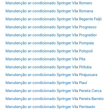
Manutenção ar-condicionado Springer Vila Romero
Manutenção ar-condicionado Springer Vila Romana
Manutenção ar-condicionado Springer Vila Regente Feijó
Manutenção ar-condicionado Springer Vila Progresso
Manutenção ar-condicionado Springer Vila Progredior
Manutenção ar-condicionado Springer Vila Pompeia
Manutenção ar-condicionado Springer Vila Polopoli
Manutenção ar-condicionado Springer Vila Pita
Manutenção ar-condicionado Springer Vila Pirituba
Manutenção ar-condicionado Springer Vila Pirajussara
Manutenção ar-condicionado Springer Vila Piauí
Manutenção ar-condicionado Springer Vila Pereira Cerca
Manutenção ar-condicionado Springer Vila Pereira Barreto
Manutenção ar-condicionado Springer Vila Penteado