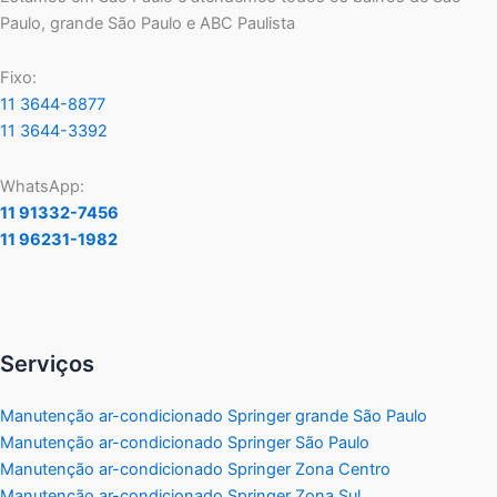
Paulo, grande São Paulo e ABC Paulista
Fixo:
11 3644-8877
11 3644-3392
WhatsApp:
11 91332-7456
11 96231-1982
Serviços
Manutenção ar-condicionado Springer grande São Paulo
Manutenção ar-condicionado Springer São Paulo
Manutenção ar-condicionado Springer Zona Centro
Manutenção ar-condicionado Springer Zona Sul