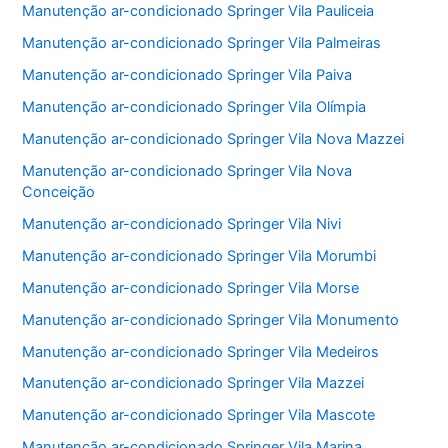
Manutenção ar-condicionado Springer Vila Pauliceia
Manutenção ar-condicionado Springer Vila Palmeiras
Manutenção ar-condicionado Springer Vila Paiva
Manutenção ar-condicionado Springer Vila Olímpia
Manutenção ar-condicionado Springer Vila Nova Mazzei
Manutenção ar-condicionado Springer Vila Nova
Conceição
Manutenção ar-condicionado Springer Vila Nivi
Manutenção ar-condicionado Springer Vila Morumbi
Manutenção ar-condicionado Springer Vila Morse
Manutenção ar-condicionado Springer Vila Monumento
Manutenção ar-condicionado Springer Vila Medeiros
Manutenção ar-condicionado Springer Vila Mazzei
Manutenção ar-condicionado Springer Vila Mascote
Manutenção ar-condicionado Springer Vila Marina