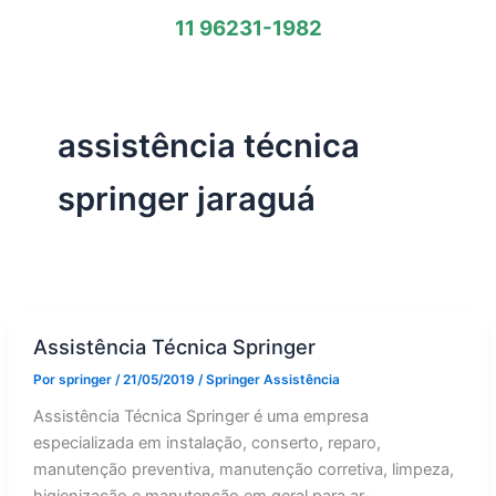
11 96231-1982
assistência técnica
springer jaraguá
Assistência Técnica Springer
Por
springer
/
21/05/2019
/
Springer Assistência
Assistência Técnica Springer é uma empresa
especializada em instalação, conserto, reparo,
manutenção preventiva, manutenção corretiva, limpeza,