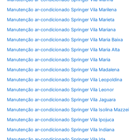
Manutenção ar-condicionado Springer Vila Marilena
Manutenção ar-condicionado Springer Vila Marieta
Manutenção ar-condicionado Springer Vila Mariana
Manutenção ar-condicionado Springer Vila Maria Baixa
Manutenção ar-condicionado Springer Vila Maria Alta
Manutenção ar-condicionado Springer Vila Maria
Manutenção ar-condicionado Springer Vila Madalena
Manutenção ar-condicionado Springer Vila Leopoldina
Manutenção ar-condicionado Springer Vila Leonor
Manutenção ar-condicionado Springer Vila Jaguara
Manutenção ar-condicionado Springer Vila Isolina Mazzei
Manutenção ar-condicionado Springer Vila Ipojuca
Manutenção ar-condicionado Springer Vila Indiana
Manutenção ar-condicionado Springer Vila Ida