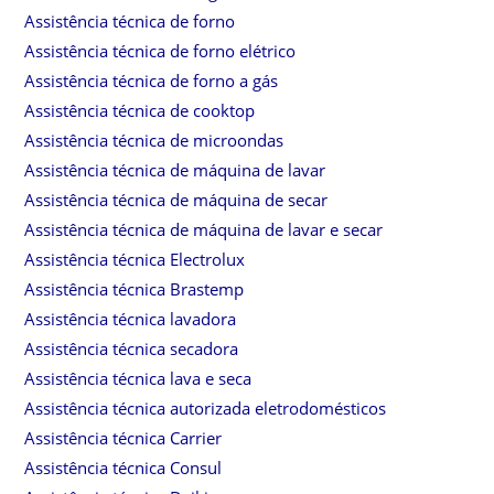
Assistência técnica de forno
Assistência técnica de forno elétrico
Assistência técnica de forno a gás
Assistência técnica de cooktop
Assistência técnica de microondas
Assistência técnica de máquina de lavar
Assistência técnica de máquina de secar
Assistência técnica de máquina de lavar e secar
Assistência técnica Electrolux
Assistência técnica Brastemp
Assistência técnica lavadora
Assistência técnica secadora
Assistência técnica lava e seca
Assistência técnica autorizada eletrodomésticos
Assistência técnica Carrier
Assistência técnica Consul