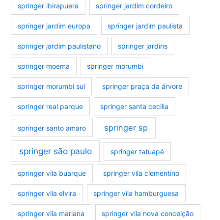
springer ibirapuera
springer jardim cordeiro
springer jardim europa
springer jardim paulista
springer jardim paulistano
springer jardins
springer moema
springer morumbi
springer morumbi sul
springer praça da árvore
springer real parque
springer santa cecília
springer sp
springer santo amaro
springer são paulo
springer tatuapé
springer vila buarque
springer vila clementino
springer vila elvira
springer vila hamburguesa
springer vila mariana
springer vila nova conceição