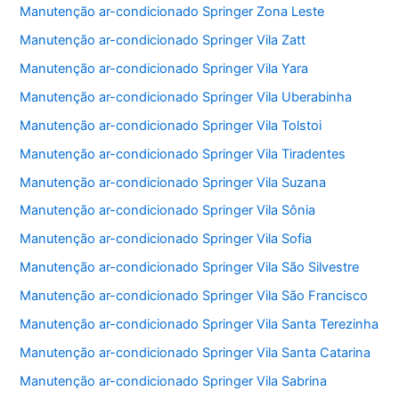
Manutenção ar-condicionado Springer Zona Leste
Manutenção ar-condicionado Springer Vila Zatt
Manutenção ar-condicionado Springer Vila Yara
Manutenção ar-condicionado Springer Vila Uberabinha
Manutenção ar-condicionado Springer Vila Tolstoi
Manutenção ar-condicionado Springer Vila Tiradentes
Manutenção ar-condicionado Springer Vila Suzana
Manutenção ar-condicionado Springer Vila Sônia
Manutenção ar-condicionado Springer Vila Sofia
Manutenção ar-condicionado Springer Vila São Silvestre
Manutenção ar-condicionado Springer Vila São Francisco
Manutenção ar-condicionado Springer Vila Santa Terezinha
Manutenção ar-condicionado Springer Vila Santa Catarina
Manutenção ar-condicionado Springer Vila Sabrina