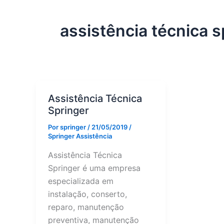
assistência técnica s
Assistência Técnica
Springer
Por
springer
/
21/05/2019
/
Springer Assistência
Assistência Técnica
Springer é uma empresa
especializada em
instalação, conserto,
reparo, manutenção
preventiva, manutenção