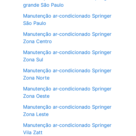
grande São Paulo
Manutenção ar-condicionado Springer
São Paulo
Manutenção ar-condicionado Springer
Zona Centro
Manutenção ar-condicionado Springer
Zona Sul
Manutenção ar-condicionado Springer
Zona Norte
Manutenção ar-condicionado Springer
Zona Oeste
Manutenção ar-condicionado Springer
Zona Leste
Manutenção ar-condicionado Springer
Vila Zatt