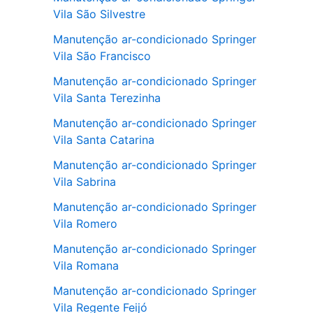
Vila São Silvestre
Manutenção ar-condicionado Springer
Vila São Francisco
Manutenção ar-condicionado Springer
Vila Santa Terezinha
Manutenção ar-condicionado Springer
Vila Santa Catarina
Manutenção ar-condicionado Springer
Vila Sabrina
Manutenção ar-condicionado Springer
Vila Romero
Manutenção ar-condicionado Springer
Vila Romana
Manutenção ar-condicionado Springer
Vila Regente Feijó