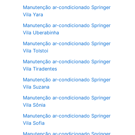
Manutenção ar-condicionado Springer
Vila Yara
Manutenção ar-condicionado Springer
Vila Uberabinha
Manutenção ar-condicionado Springer
Vila Tolstoi
Manutenção ar-condicionado Springer
Vila Tiradentes
Manutenção ar-condicionado Springer
Vila Suzana
Manutenção ar-condicionado Springer
Vila Sônia
Manutenção ar-condicionado Springer
Vila Sofia
Manutenção ar-condicionado Springer