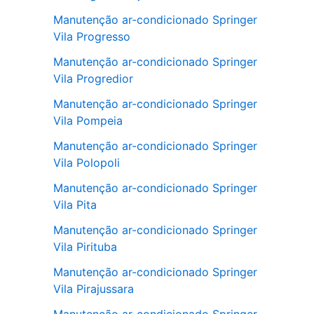
Manutenção ar-condicionado Springer
Vila Progresso
Manutenção ar-condicionado Springer
Vila Progredior
Manutenção ar-condicionado Springer
Vila Pompeia
Manutenção ar-condicionado Springer
Vila Polopoli
Manutenção ar-condicionado Springer
Vila Pita
Manutenção ar-condicionado Springer
Vila Pirituba
Manutenção ar-condicionado Springer
Vila Pirajussara