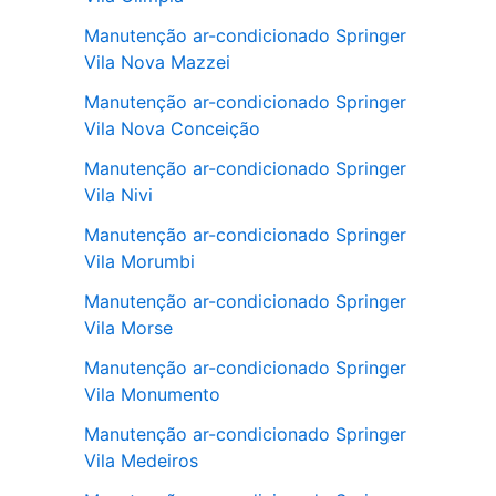
Manutenção ar-condicionado Springer
Vila Nova Mazzei
Manutenção ar-condicionado Springer
Vila Nova Conceição
Manutenção ar-condicionado Springer
Vila Nivi
Manutenção ar-condicionado Springer
Vila Morumbi
Manutenção ar-condicionado Springer
Vila Morse
Manutenção ar-condicionado Springer
Vila Monumento
Manutenção ar-condicionado Springer
Vila Medeiros