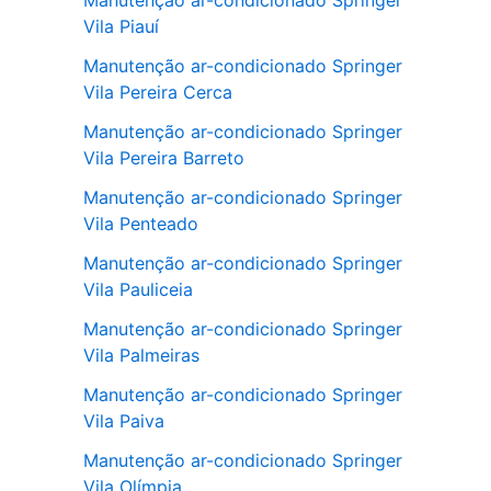
Manutenção ar-condicionado Springer
Vila Piauí
Manutenção ar-condicionado Springer
Vila Pereira Cerca
Manutenção ar-condicionado Springer
Vila Pereira Barreto
Manutenção ar-condicionado Springer
Vila Penteado
Manutenção ar-condicionado Springer
Vila Pauliceia
Manutenção ar-condicionado Springer
Vila Palmeiras
Manutenção ar-condicionado Springer
Vila Paiva
Manutenção ar-condicionado Springer
Vila Olímpia