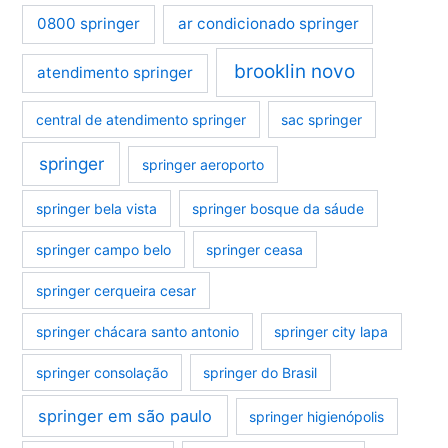
0800 springer
ar condicionado springer
brooklin novo
atendimento springer
central de atendimento springer
sac springer
springer
springer aeroporto
springer bela vista
springer bosque da sáude
springer campo belo
springer ceasa
springer cerqueira cesar
springer chácara santo antonio
springer city lapa
springer consolação
springer do Brasil
springer em são paulo
springer higienópolis