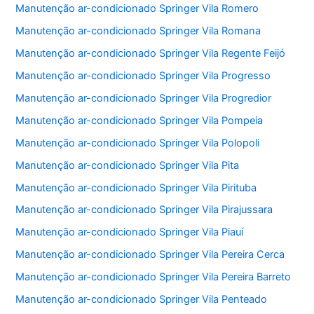
Manutenção ar-condicionado Springer Vila Romero
Manutenção ar-condicionado Springer Vila Romana
Manutenção ar-condicionado Springer Vila Regente Feijó
Manutenção ar-condicionado Springer Vila Progresso
Manutenção ar-condicionado Springer Vila Progredior
Manutenção ar-condicionado Springer Vila Pompeia
Manutenção ar-condicionado Springer Vila Polopoli
Manutenção ar-condicionado Springer Vila Pita
Manutenção ar-condicionado Springer Vila Pirituba
Manutenção ar-condicionado Springer Vila Pirajussara
Manutenção ar-condicionado Springer Vila Piauí
Manutenção ar-condicionado Springer Vila Pereira Cerca
Manutenção ar-condicionado Springer Vila Pereira Barreto
Manutenção ar-condicionado Springer Vila Penteado