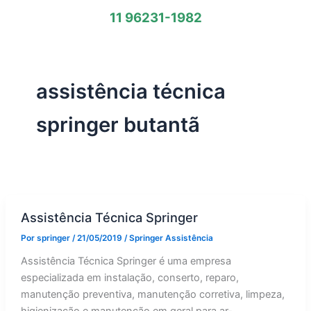
11 96231-1982
assistência técnica
springer butantã
Assistência Técnica Springer
Por
springer
/
21/05/2019
/
Springer Assistência
Assistência Técnica Springer é uma empresa
especializada em instalação, conserto, reparo,
manutenção preventiva, manutenção corretiva, limpeza,