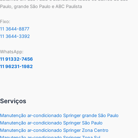
Paulo, grande São Paulo e ABC Paulista
Fixo:
11 3644-8877
11 3644-3392
WhatsApp:
11 91332-7456
11 96231-1982
Serviços
Manutenção ar-condicionado Springer grande São Paulo
Manutenção ar-condicionado Springer São Paulo
Manutenção ar-condicionado Springer Zona Centro
Manutenção ar-condicionado Springer Zona Sul