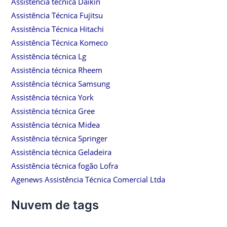
Assistência técnica Daikin
Assistência Técnica Fujitsu
Assistência Técnica Hitachi
Assistência Técnica Komeco
Assistência técnica Lg
Assistência técnica Rheem
Assistência técnica Samsung
Assistência técnica York
Assistência técnica Gree
Assistência técnica Midea
Assistência técnica Springer
Assistência técnica Geladeira
Assistência técnica fogão Lofra
Agenews Assistência Técnica Comercial Ltda
Nuvem de tags