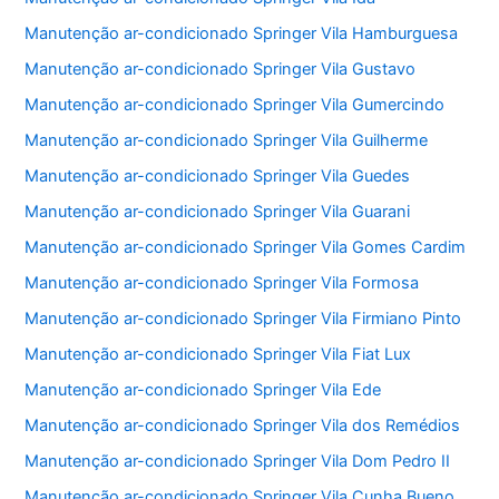
Manutenção ar-condicionado Springer Vila Hamburguesa
Manutenção ar-condicionado Springer Vila Gustavo
Manutenção ar-condicionado Springer Vila Gumercindo
Manutenção ar-condicionado Springer Vila Guilherme
Manutenção ar-condicionado Springer Vila Guedes
Manutenção ar-condicionado Springer Vila Guarani
Manutenção ar-condicionado Springer Vila Gomes Cardim
Manutenção ar-condicionado Springer Vila Formosa
Manutenção ar-condicionado Springer Vila Firmiano Pinto
Manutenção ar-condicionado Springer Vila Fiat Lux
Manutenção ar-condicionado Springer Vila Ede
Manutenção ar-condicionado Springer Vila dos Remédios
Manutenção ar-condicionado Springer Vila Dom Pedro II
Manutenção ar-condicionado Springer Vila Cunha Bueno