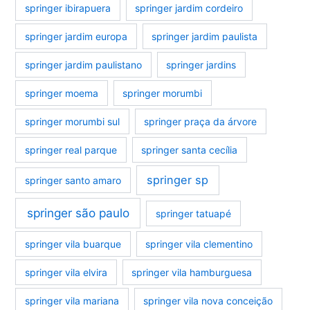
springer ibirapuera
springer jardim cordeiro
springer jardim europa
springer jardim paulista
springer jardim paulistano
springer jardins
springer moema
springer morumbi
springer morumbi sul
springer praça da árvore
springer real parque
springer santa cecília
springer sp
springer santo amaro
springer são paulo
springer tatuapé
springer vila buarque
springer vila clementino
springer vila elvira
springer vila hamburguesa
springer vila mariana
springer vila nova conceição