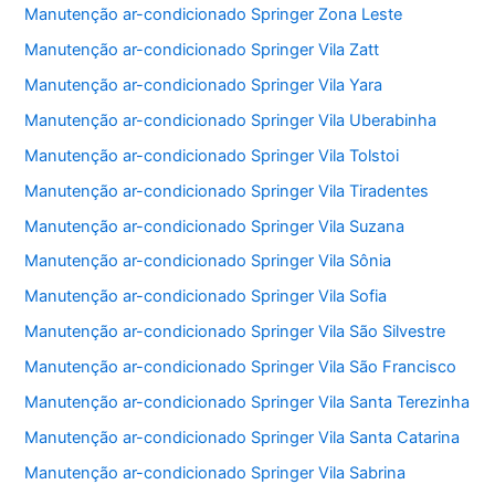
Manutenção ar-condicionado Springer Zona Leste
Manutenção ar-condicionado Springer Vila Zatt
Manutenção ar-condicionado Springer Vila Yara
Manutenção ar-condicionado Springer Vila Uberabinha
Manutenção ar-condicionado Springer Vila Tolstoi
Manutenção ar-condicionado Springer Vila Tiradentes
Manutenção ar-condicionado Springer Vila Suzana
Manutenção ar-condicionado Springer Vila Sônia
Manutenção ar-condicionado Springer Vila Sofia
Manutenção ar-condicionado Springer Vila São Silvestre
Manutenção ar-condicionado Springer Vila São Francisco
Manutenção ar-condicionado Springer Vila Santa Terezinha
Manutenção ar-condicionado Springer Vila Santa Catarina
Manutenção ar-condicionado Springer Vila Sabrina