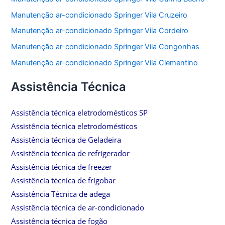
Manutenção ar-condicionado Springer Vila Cruzeiro
Manutenção ar-condicionado Springer Vila Cordeiro
Manutenção ar-condicionado Springer Vila Congonhas
Manutenção ar-condicionado Springer Vila Clementino
Assistência Técnica
Assistência técnica eletrodomésticos SP
Assistência técnica eletrodomésticos
Assistência técnica de Geladeira
Assistência técnica de refrigerador
Assistência técnica de freezer
Assistência técnica de frigobar
Assistência Técnica de adega
Assistência técnica de ar-condicionado
Assistência técnica de fogão