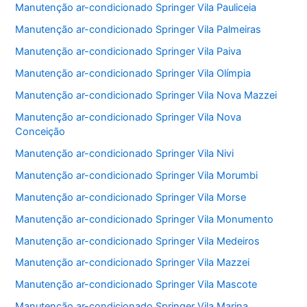
Manutenção ar-condicionado Springer Vila Pauliceia
Manutenção ar-condicionado Springer Vila Palmeiras
Manutenção ar-condicionado Springer Vila Paiva
Manutenção ar-condicionado Springer Vila Olímpia
Manutenção ar-condicionado Springer Vila Nova Mazzei
Manutenção ar-condicionado Springer Vila Nova
Conceição
Manutenção ar-condicionado Springer Vila Nivi
Manutenção ar-condicionado Springer Vila Morumbi
Manutenção ar-condicionado Springer Vila Morse
Manutenção ar-condicionado Springer Vila Monumento
Manutenção ar-condicionado Springer Vila Medeiros
Manutenção ar-condicionado Springer Vila Mazzei
Manutenção ar-condicionado Springer Vila Mascote
Manutenção ar-condicionado Springer Vila Marina