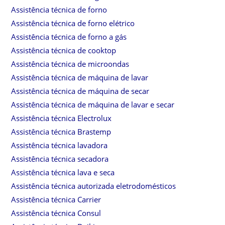
Assistência técnica de forno
Assistência técnica de forno elétrico
Assistência técnica de forno a gás
Assistência técnica de cooktop
Assistência técnica de microondas
Assistência técnica de máquina de lavar
Assistência técnica de máquina de secar
Assistência técnica de máquina de lavar e secar
Assistência técnica Electrolux
Assistência técnica Brastemp
Assistência técnica lavadora
Assistência técnica secadora
Assistência técnica lava e seca
Assistência técnica autorizada eletrodomésticos
Assistência técnica Carrier
Assistência técnica Consul