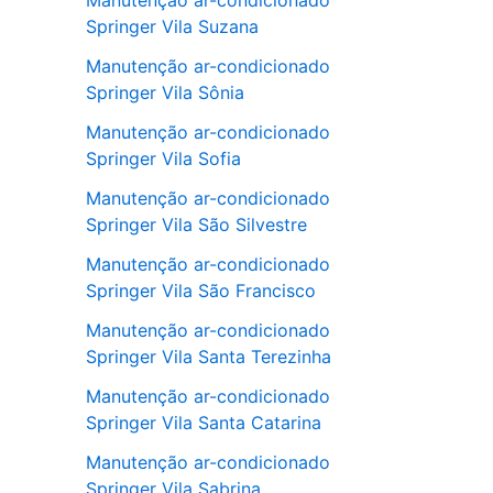
Manutenção ar-condicionado
Springer Vila Suzana
Manutenção ar-condicionado
Springer Vila Sônia
Manutenção ar-condicionado
Springer Vila Sofia
Manutenção ar-condicionado
Springer Vila São Silvestre
Manutenção ar-condicionado
Springer Vila São Francisco
Manutenção ar-condicionado
Springer Vila Santa Terezinha
Manutenção ar-condicionado
Springer Vila Santa Catarina
Manutenção ar-condicionado
Springer Vila Sabrina