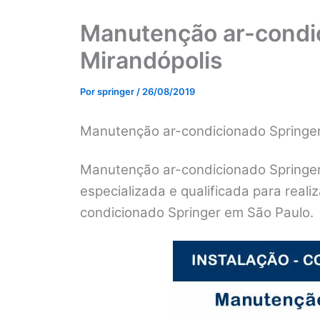
Manutenção ar-condi
Mirandópolis
Por
springer
/
26/08/2019
Manutenção ar-condicionado Springe
Manutenção ar-condicionado Springer
especializada e qualificada para real
condicionado Springer em São Paulo.