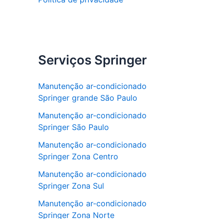
Serviços Springer
Manutenção ar-condicionado
Springer grande São Paulo
Manutenção ar-condicionado
Springer São Paulo
Manutenção ar-condicionado
Springer Zona Centro
Manutenção ar-condicionado
Springer Zona Sul
Manutenção ar-condicionado
Springer Zona Norte