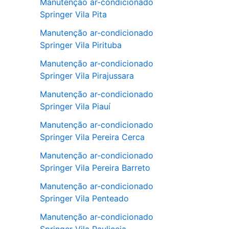
Manutenção ar-condicionado
Springer Vila Pita
Manutenção ar-condicionado
Springer Vila Pirituba
Manutenção ar-condicionado
Springer Vila Pirajussara
Manutenção ar-condicionado
Springer Vila Piauí
Manutenção ar-condicionado
Springer Vila Pereira Cerca
Manutenção ar-condicionado
Springer Vila Pereira Barreto
Manutenção ar-condicionado
Springer Vila Penteado
Manutenção ar-condicionado