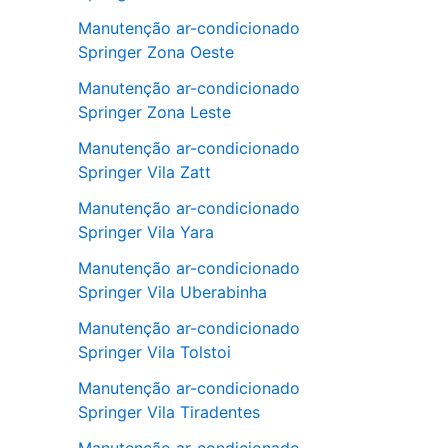
Manutenção ar-condicionado
Springer Zona Oeste
Manutenção ar-condicionado
Springer Zona Leste
Manutenção ar-condicionado
Springer Vila Zatt
Manutenção ar-condicionado
Springer Vila Yara
Manutenção ar-condicionado
Springer Vila Uberabinha
Manutenção ar-condicionado
Springer Vila Tolstoi
Manutenção ar-condicionado
Springer Vila Tiradentes