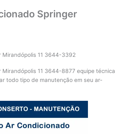
cionado Springer
r Mirandópolis 11 3644-3392
 Mirandópolis 11 3644-8877 equipe técnica
izar todo tipo de manutenção em seu ar-