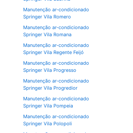
Manutenção ar-condicionado
Springer Vila Romero
Manutenção ar-condicionado
Springer Vila Romana
Manutenção ar-condicionado
Springer Vila Regente Feijó
Manutenção ar-condicionado
Springer Vila Progresso
Manutenção ar-condicionado
Springer Vila Progredior
Manutenção ar-condicionado
Springer Vila Pompeia
Manutenção ar-condicionado
Springer Vila Polopoli