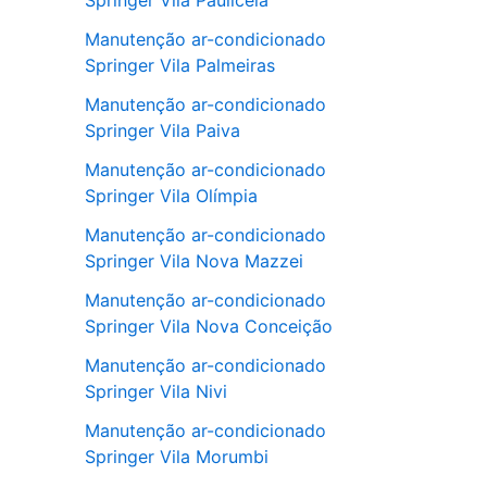
Springer Vila Pauliceia
Manutenção ar-condicionado
Springer Vila Palmeiras
Manutenção ar-condicionado
Springer Vila Paiva
Manutenção ar-condicionado
Springer Vila Olímpia
Manutenção ar-condicionado
Springer Vila Nova Mazzei
Manutenção ar-condicionado
Springer Vila Nova Conceição
Manutenção ar-condicionado
Springer Vila Nivi
Manutenção ar-condicionado
Springer Vila Morumbi