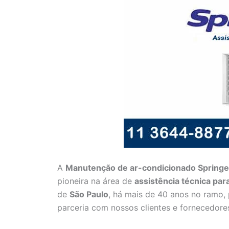
A
Manutenção de ar-condicionado Springe
pioneira na área de
assistência técnica pa
de
São Paulo
, há mais de 40 anos no ramo,
parceria com nossos clientes e fornecedore