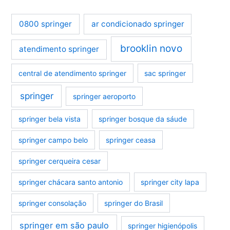
0800 springer
ar condicionado springer
brooklin novo
atendimento springer
central de atendimento springer
sac springer
springer
springer aeroporto
springer bela vista
springer bosque da sáude
springer campo belo
springer ceasa
springer cerqueira cesar
springer chácara santo antonio
springer city lapa
springer consolação
springer do Brasil
springer em são paulo
springer higienópolis