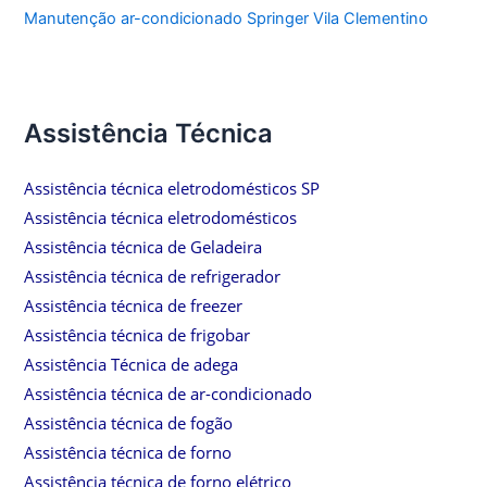
Manutenção ar-condicionado Springer Vila Clementino
Assistência Técnica
Assistência técnica eletrodomésticos SP
Assistência técnica eletrodomésticos
Assistência técnica de Geladeira
Assistência técnica de refrigerador
Assistência técnica de freezer
Assistência técnica de frigobar
Assistência Técnica de adega
Assistência técnica de ar-condicionado
Assistência técnica de fogão
Assistência técnica de forno
Assistência técnica de forno elétrico