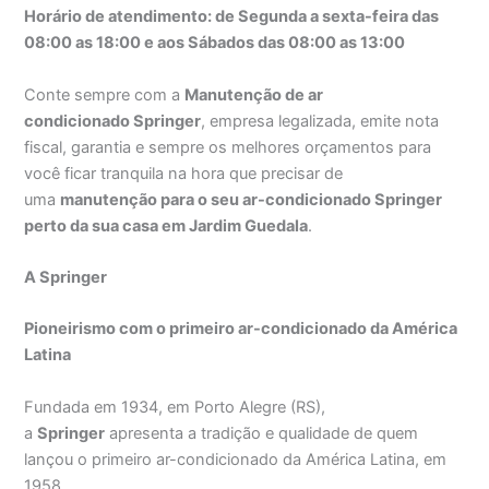
Horário de atendimento: de Segunda a sexta-feira das
08:00 as 18:00 e aos Sábados das 08:00 as 13:00
Conte sempre com a
Manutenção de ar
condicionado Springer
, empresa legalizada, emite nota
fiscal, garantia e sempre os melhores orçamentos para
você ficar tranquila na hora que precisar de
uma
manutenção para o seu ar-condicionado Springer
perto da sua casa em Jardim Guedala
.
A Springer
Pioneirismo com o primeiro ar-condicionado da América
Latina
Fundada em 1934, em Porto Alegre (RS),
a
Springer
apresenta a tradição e qualidade de quem
lançou o primeiro ar-condicionado da América Latina, em
1958.