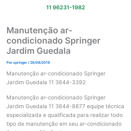
11 96231-1982
Manutenção ar-
condicionado Springer
Jardim Guedala
Por
springer
/
26/08/2019
Manutenção ar-condicionado Springer
Jardim Guedala 11 3644-3392
Manutenção ar-condicionado Springer
Jardim Guedala 11 3644-8877 equipe técnica
especializada e qualificada para realizar todo
tipo de manutenção em seu ar-condicionado