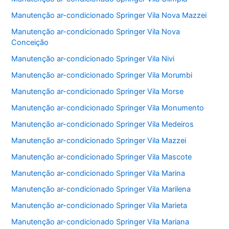
Manutenção ar-condicionado Springer Vila Nova Mazzei
Manutenção ar-condicionado Springer Vila Nova
Conceição
Manutenção ar-condicionado Springer Vila Nivi
Manutenção ar-condicionado Springer Vila Morumbi
Manutenção ar-condicionado Springer Vila Morse
Manutenção ar-condicionado Springer Vila Monumento
Manutenção ar-condicionado Springer Vila Medeiros
Manutenção ar-condicionado Springer Vila Mazzei
Manutenção ar-condicionado Springer Vila Mascote
Manutenção ar-condicionado Springer Vila Marina
Manutenção ar-condicionado Springer Vila Marilena
Manutenção ar-condicionado Springer Vila Marieta
Manutenção ar-condicionado Springer Vila Mariana