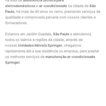
na área de
assistência técnica para
eletrodomésticos
e
ar-condicionado
na cidade de
São
Paulo
, há mais de 40 anos no ramo, prestando serviços de
qualidade e comprovada parceria com nossos clientes e
fornecedores.
Estamos em Jardim Guedala,
São Paulo
e atendemos
todos os bairros e regiões da cidade, através de
nossas
Unidades Móveis Springer
, chegamos
rapidamente até a sua residência ou empresa, para prestar
os melhores serviços de
manutenção ar-condicionado
Springer
.