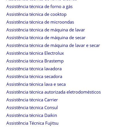
Assistência técnica de forno a gás
Assistência técnica de cooktop
Assistência técnica de microondas
Assistência técnica de máquina de lavar
Assistência técnica de máquina de secar
Assistência técnica de máquina de lavar e secar
Assistência técnica Electrolux
Assistência técnica Brastemp
Assistência técnica lavadora
Assistência técnica secadora
Assistência técnica lava e seca
Assistência técnica autorizada eletrodomésticos
Assistência técnica Carrier
Assistência técnica Consul
Assistência técnica Daikin
Assistência Técnica Fujitsu