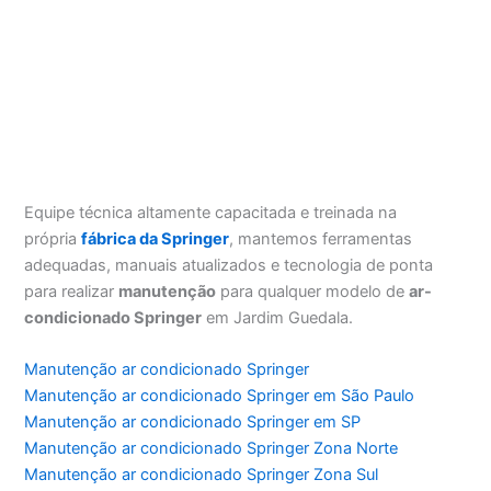
Equipe técnica altamente capacitada e treinada na
própria
fábrica da Springer
, mantemos ferramentas
adequadas, manuais atualizados e tecnologia de ponta
para realizar
manutenção
para qualquer modelo de
ar-
condicionado Springer
em Jardim Guedala.
Manutenção ar condicionado Springer
Manutenção ar condicionado Springer em São Paulo
Manutenção ar condicionado Springer em SP
Manutenção ar condicionado Springer Zona Norte
Manutenção ar condicionado Springer Zona Sul