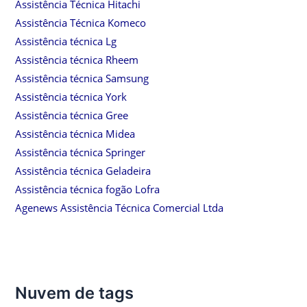
Assistência Técnica Hitachi
Assistência Técnica Komeco
Assistência técnica Lg
Assistência técnica Rheem
Assistência técnica Samsung
Assistência técnica York
Assistência técnica Gree
Assistência técnica Midea
Assistência técnica Springer
Assistência técnica Geladeira
Assistência técnica fogão Lofra
Agenews Assistência Técnica Comercial Ltda
Nuvem de tags