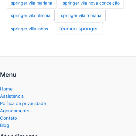
springer vila mariana
springer vila nova conceição
springer vila olímpia
springer vila romana
técnico springer
springer villa lobos
Menu
Home
Assistência
Política de privacidade
Agendamento
Contato
Blog