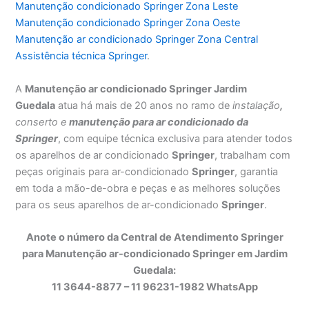
Manutenção condicionado Springer Zona Leste
Manutenção condicionado Springer Zona Oeste
Manutenção ar condicionado Springer Zona Central
Assistência técnica Springer
.
A
Manutenção ar condicionado Springer Jardim
Guedala
atua há mais de 20 anos no ramo de
instalação
,
conserto e
manutenção para ar condicionado da
Springer
, com equipe técnica exclusiva para atender todos
os aparelhos de ar condicionado
Springer
, trabalham com
peças originais para ar-condicionado
Springer
, garantia
em toda a mão-de-obra e peças e as melhores soluções
para os seus aparelhos de ar-condicionado
Springer
.
Anote o número da Central de Atendimento Springer
para Manutenção ar-condicionado Springer em Jardim
Guedala:
11 3644-8877 – 11 96231-1982 WhatsApp