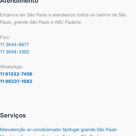
Atendimento
Estamos em São Paulo e atendemos todos os bairros de São
Paulo, grande São Paulo e ABC Paulista
Fixo:
11 3644-8877
11 3644-3392
WhatsApp:
11 91332-7456
11 96231-1982
Serviços
Manutenção ar-condicionado Springer grande São Paulo