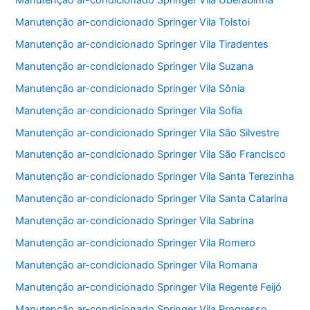
Manutenção ar-condicionado Springer Vila Tolstoi
Manutenção ar-condicionado Springer Vila Tiradentes
Manutenção ar-condicionado Springer Vila Suzana
Manutenção ar-condicionado Springer Vila Sônia
Manutenção ar-condicionado Springer Vila Sofia
Manutenção ar-condicionado Springer Vila São Silvestre
Manutenção ar-condicionado Springer Vila São Francisco
Manutenção ar-condicionado Springer Vila Santa Terezinha
Manutenção ar-condicionado Springer Vila Santa Catarina
Manutenção ar-condicionado Springer Vila Sabrina
Manutenção ar-condicionado Springer Vila Romero
Manutenção ar-condicionado Springer Vila Romana
Manutenção ar-condicionado Springer Vila Regente Feijó
Manutenção ar-condicionado Springer Vila Progresso