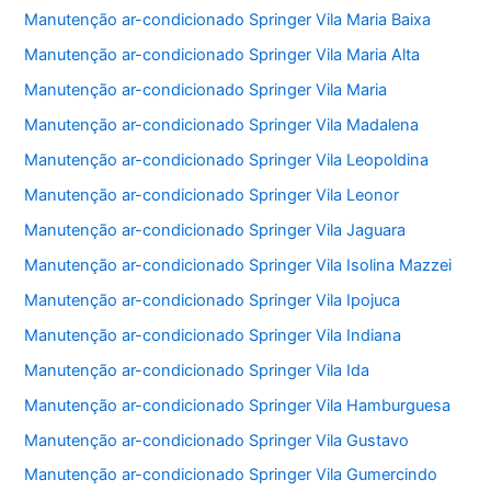
Manutenção ar-condicionado Springer Vila Maria Baixa
Manutenção ar-condicionado Springer Vila Maria Alta
Manutenção ar-condicionado Springer Vila Maria
Manutenção ar-condicionado Springer Vila Madalena
Manutenção ar-condicionado Springer Vila Leopoldina
Manutenção ar-condicionado Springer Vila Leonor
Manutenção ar-condicionado Springer Vila Jaguara
Manutenção ar-condicionado Springer Vila Isolina Mazzei
Manutenção ar-condicionado Springer Vila Ipojuca
Manutenção ar-condicionado Springer Vila Indiana
Manutenção ar-condicionado Springer Vila Ida
Manutenção ar-condicionado Springer Vila Hamburguesa
Manutenção ar-condicionado Springer Vila Gustavo
Manutenção ar-condicionado Springer Vila Gumercindo