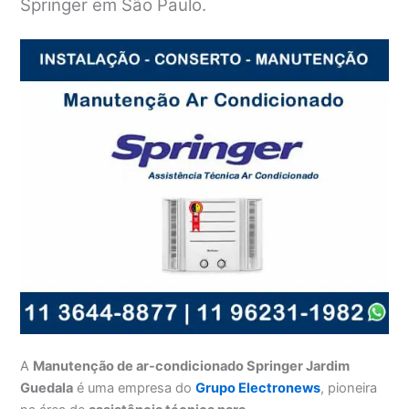
Springer em São Paulo.
A
Manutenção de ar-condicionado Springer Jardim
Guedala
é uma empresa do
Grupo Electronews
, pioneira