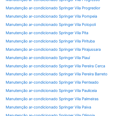
Manutenção ar-condicionado Springer Vila Progredior
Manutenção ar-condicionado Springer Vila Pompeia
Manutenção ar-condicionado Springer Vila Polopoli
Manutenção ar-condicionado Springer Vila Pita
Manutenção ar-condicionado Springer Vila Pirituba
Manutenção ar-condicionado Springer Vila Pirajussara
Manutenção ar-condicionado Springer Vila Piauí
Manutenção ar-condicionado Springer Vila Pereira Cerca
Manutenção ar-condicionado Springer Vila Pereira Barreto
Manutenção ar-condicionado Springer Vila Penteado
Manutenção ar-condicionado Springer Vila Pauliceia
Manutenção ar-condicionado Springer Vila Palmeiras
Manutenção ar-condicionado Springer Vila Paiva
Manutenção ar-condicionado Springer Vila Olímpia