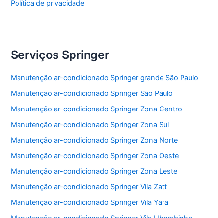
Política de privacidade
Serviços Springer
Manutenção ar-condicionado Springer grande São Paulo
Manutenção ar-condicionado Springer São Paulo
Manutenção ar-condicionado Springer Zona Centro
Manutenção ar-condicionado Springer Zona Sul
Manutenção ar-condicionado Springer Zona Norte
Manutenção ar-condicionado Springer Zona Oeste
Manutenção ar-condicionado Springer Zona Leste
Manutenção ar-condicionado Springer Vila Zatt
Manutenção ar-condicionado Springer Vila Yara
Manutenção ar-condicionado Springer Vila Uberabinha