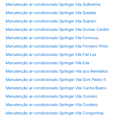
Manutenção ar-condicionado Springer Vila Guilherme
Manutenção ar-condicionado Springer Vila Guedes
Manutenção ar-condicionado Springer Vila Guarani
Manutenção ar-condicionado Springer Vila Gomes Cardim
Manutenção ar-condicionado Springer Vila Formosa
Manutenção ar-condicionado Springer Vila Firmiano Pinto
Manutenção ar-condicionado Springer Vila Fiat Lux
Manutenção ar-condicionado Springer Vila Ede
Manutenção ar-condicionado Springer Vila dos Remédios
Manutenção ar-condicionado Springer Vila Dom Pedro II
Manutenção ar-condicionado Springer Vila Cunha Bueno
Manutenção ar-condicionado Springer Vila Cruzeiro
Manutenção ar-condicionado Springer Vila Cordeiro
Manutenção ar-condicionado Springer Vila Congonhas