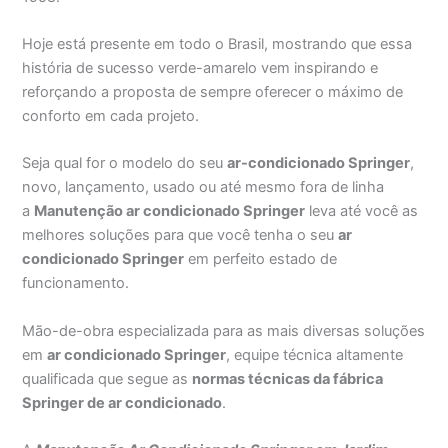
Hoje está presente em todo o Brasil, mostrando que essa
história de sucesso verde-amarelo vem inspirando e
reforçando a proposta de sempre oferecer o máximo de
conforto em cada projeto.
Seja qual for o modelo do seu
ar-condicionado Springer
,
novo, lançamento, usado ou até mesmo fora de linha
a
Manutenção ar condicionado Springer
leva até você as
melhores soluções para que você tenha o seu
ar
condicionado Springer
em perfeito estado de
funcionamento.
Mão-de-obra especializada para as mais diversas soluções
em
ar condicionado Springer
, equipe técnica altamente
qualificada que segue as
normas técnicas da fábrica
Springer de ar condicionado
.