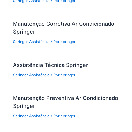
Springer Assistência
/ Por
springer
Manutenção Corretiva Ar Condicionado
Springer
Springer Assistência
/ Por
springer
Assistência Técnica Springer
Springer Assistência
/ Por
springer
Manutenção Preventiva Ar Condicionado
Springer
Springer Assistência
/ Por
springer