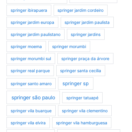
springer ibirapuera
springer jardim cordeiro
springer jardim europa
springer jardim paulista
springer jardim paulistano
springer jardins
springer moema
springer morumbi
springer morumbi sul
springer praça da árvore
springer real parque
springer santa cecília
springer sp
springer santo amaro
springer são paulo
springer tatuapé
springer vila buarque
springer vila clementino
springer vila elvira
springer vila hamburguesa