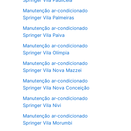
Springer Vila Pauliceia
Manutenção ar-condicionado
Springer Vila Palmeiras
Manutenção ar-condicionado
Springer Vila Paiva
Manutenção ar-condicionado
Springer Vila Olímpia
Manutenção ar-condicionado
Springer Vila Nova Mazzei
Manutenção ar-condicionado
Springer Vila Nova Conceição
Manutenção ar-condicionado
Springer Vila Nivi
Manutenção ar-condicionado
Springer Vila Morumbi