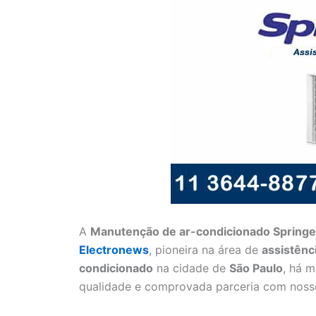
A
Manutenção de ar-condicionado Springer 
Electronews
, pioneira na área de
assistênc
condicionado
na cidade de
São Paulo
, há 
qualidade e comprovada parceria com nosso