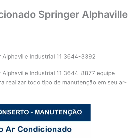
ionado Springer Alphaville
Alphaville Industrial 11 3644-3392
Alphaville Industrial 11 3644-8877 equipe
ara realizar todo tipo de manutenção em seu ar-