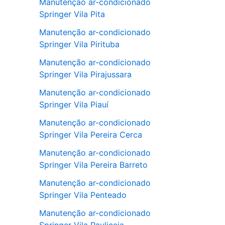
Manutenção ar-condicionado
Springer Vila Pita
Manutenção ar-condicionado
Springer Vila Pirituba
Manutenção ar-condicionado
Springer Vila Pirajussara
Manutenção ar-condicionado
Springer Vila Piauí
Manutenção ar-condicionado
Springer Vila Pereira Cerca
Manutenção ar-condicionado
Springer Vila Pereira Barreto
Manutenção ar-condicionado
Springer Vila Penteado
Manutenção ar-condicionado