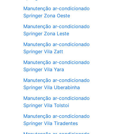
Manutenção ar-condicionado
Springer Zona Oeste
Manutenção ar-condicionado
Springer Zona Leste
Manutenção ar-condicionado
Springer Vila Zatt
Manutenção ar-condicionado
Springer Vila Yara
Manutenção ar-condicionado
Springer Vila Uberabinha
Manutenção ar-condicionado
Springer Vila Tolstoi
Manutenção ar-condicionado
Springer Vila Tiradentes