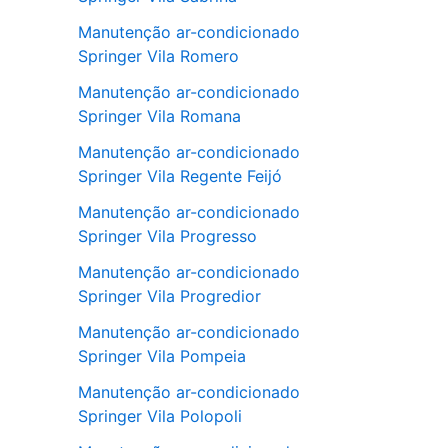
Manutenção ar-condicionado
Springer Vila Romero
Manutenção ar-condicionado
Springer Vila Romana
Manutenção ar-condicionado
Springer Vila Regente Feijó
Manutenção ar-condicionado
Springer Vila Progresso
Manutenção ar-condicionado
Springer Vila Progredior
Manutenção ar-condicionado
Springer Vila Pompeia
Manutenção ar-condicionado
Springer Vila Polopoli