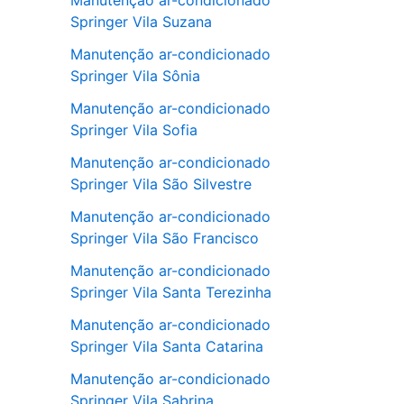
Manutenção ar-condicionado
Springer Vila Suzana
Manutenção ar-condicionado
Springer Vila Sônia
Manutenção ar-condicionado
Springer Vila Sofia
Manutenção ar-condicionado
Springer Vila São Silvestre
Manutenção ar-condicionado
Springer Vila São Francisco
Manutenção ar-condicionado
Springer Vila Santa Terezinha
Manutenção ar-condicionado
Springer Vila Santa Catarina
Manutenção ar-condicionado
Springer Vila Sabrina