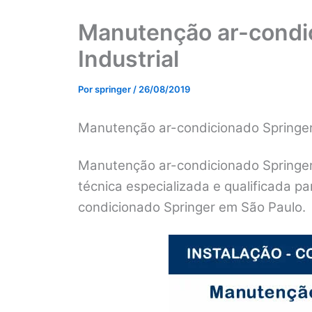
Manutenção ar-condic
Industrial
Por
springer
/
26/08/2019
Manutenção ar-condicionado Springer 
Manutenção ar-condicionado Springer 
técnica especializada e qualificada p
condicionado Springer em São Paulo.