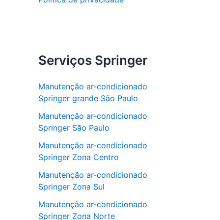
Serviços Springer
Manutenção ar-condicionado
Springer grande São Paulo
Manutenção ar-condicionado
Springer São Paulo
Manutenção ar-condicionado
Springer Zona Centro
Manutenção ar-condicionado
Springer Zona Sul
Manutenção ar-condicionado
Springer Zona Norte