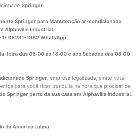
dicionado
Springer
.
mento Springer para Manutenção ar-condicionado
 Alphaville Industrial:
– 11 96231-1982 WhatsApp
ta-feira das 08:00 as 18:00 e aos Sábados das 08:00
dicionado Springer
, empresa legalizada, emite nota
entos para você ficar tranquila na hora que precisar de
 Springer perto da sua casa em Alphaville Industrial
.
do da América Latina