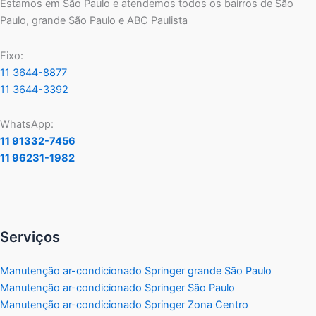
Estamos em São Paulo e atendemos todos os bairros de São
Paulo, grande São Paulo e ABC Paulista
Fixo:
11 3644-8877
11 3644-3392
WhatsApp:
11 91332-7456
11 96231-1982
Serviços
Manutenção ar-condicionado Springer grande São Paulo
Manutenção ar-condicionado Springer São Paulo
Manutenção ar-condicionado Springer Zona Centro