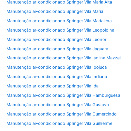
Manutenção ar-condicionado Springer Vila Maria Alta
Manutenção ar-condicionado Springer Vila Maria
Manutenção ar-condicionado Springer Vila Madalena
Manutenção ar-condicionado Springer Vila Leopoldina
Manutenção ar-condicionado Springer Vila Leonor
Manutenção ar-condicionado Springer Vila Jaguara
Manutenção ar-condicionado Springer Vila Isolina Mazzei
Manutenção ar-condicionado Springer Vila Ipojuca
Manutenção ar-condicionado Springer Vila Indiana
Manutenção ar-condicionado Springer Vila Ida
Manutenção ar-condicionado Springer Vila Hamburguesa
Manutenção ar-condicionado Springer Vila Gustavo
Manutenção ar-condicionado Springer Vila Gumercindo
Manutenção ar-condicionado Springer Vila Guilherme