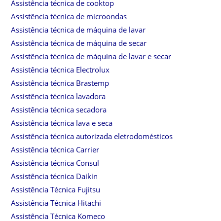
Assistência técnica de cooktop
Assistência técnica de microondas
Assistência técnica de máquina de lavar
Assistência técnica de máquina de secar
Assistência técnica de máquina de lavar e secar
Assistência técnica Electrolux
Assistência técnica Brastemp
Assistência técnica lavadora
Assistência técnica secadora
Assistência técnica lava e seca
Assistência técnica autorizada eletrodomésticos
Assistência técnica Carrier
Assistência técnica Consul
Assistência técnica Daikin
Assistência Técnica Fujitsu
Assistência Técnica Hitachi
Assistência Técnica Komeco