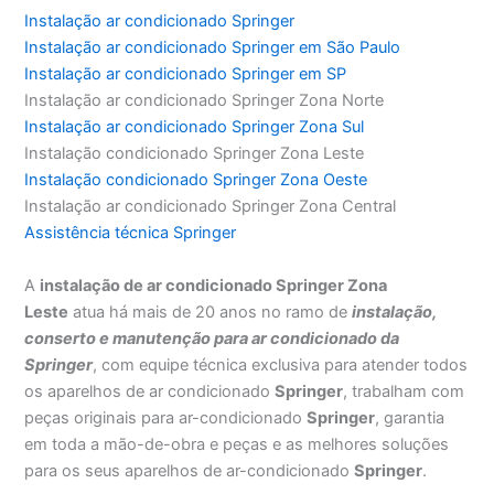
Instalação ar condicionado Springer
Instalação ar condicionado Springer em São Paulo
Instalação ar condicionado Springer em SP
Instalação ar condicionado Springer Zona Norte
Instalação ar condicionado Springer Zona Sul
Instalação condicionado Springer Zona Leste
Instalação condicionado Springer Zona Oeste
Instalação ar condicionado Springer Zona Central
Assistência técnica Springer
A
instalação de ar condicionado Springer Zona
Leste
atua há mais de 20 anos no ramo de
instalação,
conserto e manutenção para ar condicionado da
Springer
, com equipe técnica exclusiva para atender todos
os aparelhos de ar condicionado
Springer
, trabalham com
peças originais para ar-condicionado
Springer
, garantia
em toda a mão-de-obra e peças e as melhores soluções
para os seus aparelhos de ar-condicionado
Springer
.