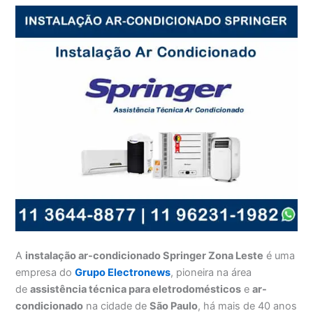
A
instalação ar-condicionado Springer Zona Leste
é uma
empresa do
Grupo Electronews
, pioneira na área
de
assistência técnica para eletrodomésticos
e
ar-
condicionado
na cidade de
São Paulo
, há mais de 40 anos