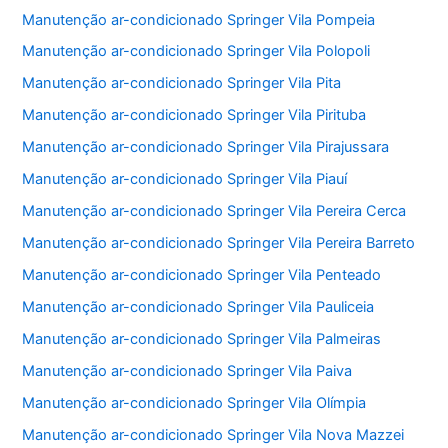
Manutenção ar-condicionado Springer Vila Pompeia
Manutenção ar-condicionado Springer Vila Polopoli
Manutenção ar-condicionado Springer Vila Pita
Manutenção ar-condicionado Springer Vila Pirituba
Manutenção ar-condicionado Springer Vila Pirajussara
Manutenção ar-condicionado Springer Vila Piauí
Manutenção ar-condicionado Springer Vila Pereira Cerca
Manutenção ar-condicionado Springer Vila Pereira Barreto
Manutenção ar-condicionado Springer Vila Penteado
Manutenção ar-condicionado Springer Vila Pauliceia
Manutenção ar-condicionado Springer Vila Palmeiras
Manutenção ar-condicionado Springer Vila Paiva
Manutenção ar-condicionado Springer Vila Olímpia
Manutenção ar-condicionado Springer Vila Nova Mazzei