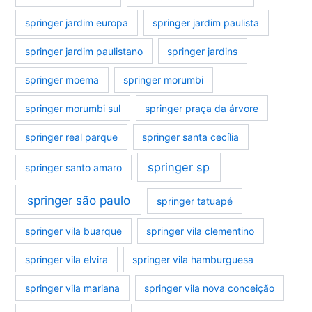
springer jardim europa
springer jardim paulista
springer jardim paulistano
springer jardins
springer moema
springer morumbi
springer morumbi sul
springer praça da árvore
springer real parque
springer santa cecília
springer sp
springer santo amaro
springer são paulo
springer tatuapé
springer vila buarque
springer vila clementino
springer vila elvira
springer vila hamburguesa
springer vila mariana
springer vila nova conceição