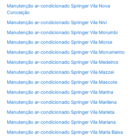
Manutenção ar-condicionado Springer Vila Nova
Conceição
Manutenção ar-condicionado Springer Vila Nivi
Manutenção ar-condicionado Springer Vila Morumbi
Manutenção ar-condicionado Springer Vila Morse
Manutenção ar-condicionado Springer Vila Monumento
Manutenção ar-condicionado Springer Vila Medeiros
Manutenção ar-condicionado Springer Vila Mazzei
Manutenção ar-condicionado Springer Vila Mascote
Manutenção ar-condicionado Springer Vila Marina
Manutenção ar-condicionado Springer Vila Marilena
Manutenção ar-condicionado Springer Vila Marieta
Manutenção ar-condicionado Springer Vila Mariana
Manutenção ar-condicionado Springer Vila Maria Baixa