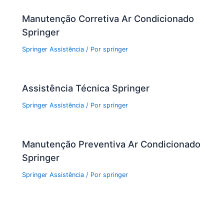
Manutenção Corretiva Ar Condicionado
Springer
Springer Assistência
/ Por
springer
Assistência Técnica Springer
Springer Assistência
/ Por
springer
Manutenção Preventiva Ar Condicionado
Springer
Springer Assistência
/ Por
springer