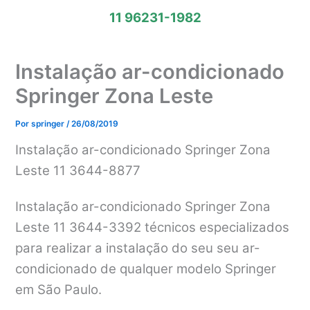
11 96231-1982
Instalação ar-condicionado
Springer Zona Leste
Por
springer
/
26/08/2019
Instalação ar-condicionado Springer Zona
Leste 11 3644-8877
Instalação ar-condicionado Springer Zona
Leste 11 3644-3392 técnicos especializados
para realizar a instalação do seu seu ar-
condicionado de qualquer modelo Springer
em São Paulo.