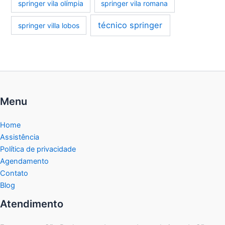
springer vila olímpia
springer vila romana
técnico springer
springer villa lobos
Menu
Home
Assistência
Política de privacidade
Agendamento
Contato
Blog
Atendimento