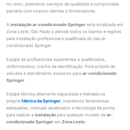
no ramo, prestando serviços de qualidade e comprovada
parceria com nossos clientes e fornecedores.
A
instalação ar-condicionado Springer
esta localizada em
Zona Leste, São Paulo e atende todos os bairros e regiões
para instalação profissional e qualificada do seu ar-
condicionado Springer.
Equipe de profissionais experientes e qualificados,
uniformizados, crachá de identificação, frota própria de
veículos e atendimento exclusivo para
ar-condicionado
Springer
.
Equipe técnica altamente capacitada e treinada na
própria
fábrica da Springer
, mantemos ferramentas
adequadas, manuais atualizados e tecnologia de ponta
para realizar a
instalação
para qualquer modelo de
ar-
condicionado Springer
em
Zona Leste
.