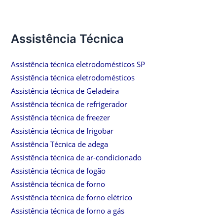
Assistência Técnica
Assistência técnica eletrodomésticos SP
Assistência técnica eletrodomésticos
Assistência técnica de Geladeira
Assistência técnica de refrigerador
Assistência técnica de freezer
Assistência técnica de frigobar
Assistência Técnica de adega
Assistência técnica de ar-condicionado
Assistência técnica de fogão
Assistência técnica de forno
Assistência técnica de forno elétrico
Assistência técnica de forno a gás