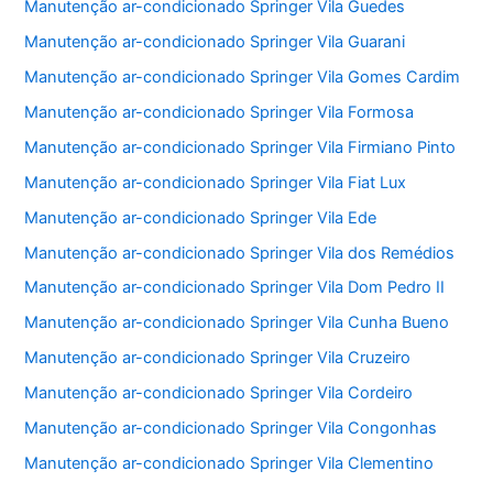
Manutenção ar-condicionado Springer Vila Guedes
Manutenção ar-condicionado Springer Vila Guarani
Manutenção ar-condicionado Springer Vila Gomes Cardim
Manutenção ar-condicionado Springer Vila Formosa
Manutenção ar-condicionado Springer Vila Firmiano Pinto
Manutenção ar-condicionado Springer Vila Fiat Lux
Manutenção ar-condicionado Springer Vila Ede
Manutenção ar-condicionado Springer Vila dos Remédios
Manutenção ar-condicionado Springer Vila Dom Pedro II
Manutenção ar-condicionado Springer Vila Cunha Bueno
Manutenção ar-condicionado Springer Vila Cruzeiro
Manutenção ar-condicionado Springer Vila Cordeiro
Manutenção ar-condicionado Springer Vila Congonhas
Manutenção ar-condicionado Springer Vila Clementino