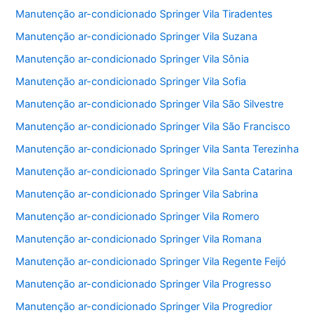
Manutenção ar-condicionado Springer Vila Tiradentes
Manutenção ar-condicionado Springer Vila Suzana
Manutenção ar-condicionado Springer Vila Sônia
Manutenção ar-condicionado Springer Vila Sofia
Manutenção ar-condicionado Springer Vila São Silvestre
Manutenção ar-condicionado Springer Vila São Francisco
Manutenção ar-condicionado Springer Vila Santa Terezinha
Manutenção ar-condicionado Springer Vila Santa Catarina
Manutenção ar-condicionado Springer Vila Sabrina
Manutenção ar-condicionado Springer Vila Romero
Manutenção ar-condicionado Springer Vila Romana
Manutenção ar-condicionado Springer Vila Regente Feijó
Manutenção ar-condicionado Springer Vila Progresso
Manutenção ar-condicionado Springer Vila Progredior