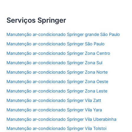
Serviços Springer
Manutenção ar-condicionado Springer grande São Paulo
Manutenção ar-condicionado Springer São Paulo
Manutenção ar-condicionado Springer Zona Centro
Manutenção ar-condicionado Springer Zona Sul
Manutenção ar-condicionado Springer Zona Norte
Manutenção ar-condicionado Springer Zona Oeste
Manutenção ar-condicionado Springer Zona Leste
Manutenção ar-condicionado Springer Vila Zatt
Manutenção ar-condicionado Springer Vila Yara
Manutenção ar-condicionado Springer Vila Uberabinha
Manutenção ar-condicionado Springer Vila Tolstoi