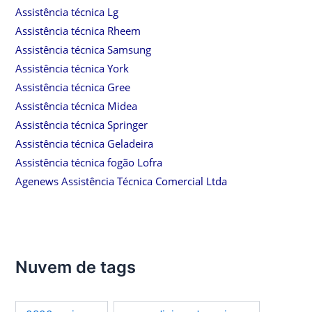
Assistência técnica Lg
Assistência técnica Rheem
Assistência técnica Samsung
Assistência técnica York
Assistência técnica Gree
Assistência técnica Midea
Assistência técnica Springer
Assistência técnica Geladeira
Assistência técnica fogão Lofra
Agenews Assistência Técnica Comercial Ltda
Nuvem de tags