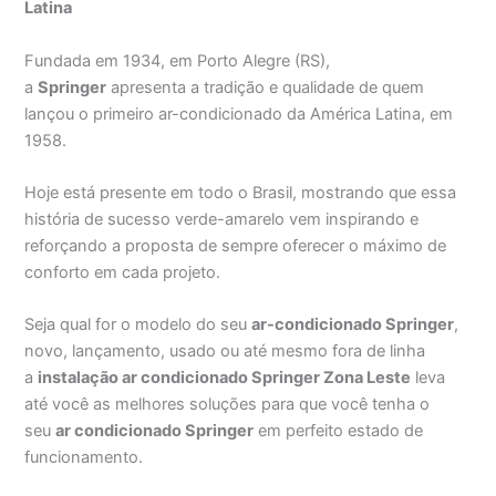
Latina
Fundada em 1934, em Porto Alegre (RS),
a
Springer
apresenta a tradição e qualidade de quem
lançou o primeiro ar-condicionado da América Latina, em
1958.
Hoje está presente em todo o Brasil, mostrando que essa
história de sucesso verde-amarelo vem inspirando e
reforçando a proposta de sempre oferecer o máximo de
conforto em cada projeto.
Seja qual for o modelo do seu
ar-condicionado Springer
,
novo, lançamento, usado ou até mesmo fora de linha
a
instalação ar condicionado Springer Zona Leste
leva
até você as melhores soluções para que você tenha o
seu
ar condicionado Springer
em perfeito estado de
funcionamento.