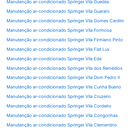
Manutenção ar-condicionado Springer Vila Guedes
Manutenção ar-condicionado Springer Vila Guarani
Manutenção ar-condicionado Springer Vila Gomes Cardim
Manutenção ar-condicionado Springer Vila Formosa
Manutenção ar-condicionado Springer Vila Firmiano Pinto
Manutenção ar-condicionado Springer Vila Fiat Lux
Manutenção ar-condicionado Springer Vila Ede
Manutenção ar-condicionado Springer Vila dos Remédios
Manutenção ar-condicionado Springer Vila Dom Pedro II
Manutenção ar-condicionado Springer Vila Cunha Bueno
Manutenção ar-condicionado Springer Vila Cruzeiro
Manutenção ar-condicionado Springer Vila Cordeiro
Manutenção ar-condicionado Springer Vila Congonhas
Manutenção ar-condicionado Springer Vila Clementino