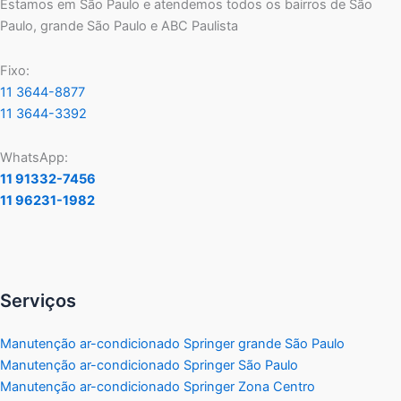
Estamos em São Paulo e atendemos todos os bairros de São
Paulo, grande São Paulo e ABC Paulista
Fixo:
11 3644-8877
11 3644-3392
WhatsApp:
11 91332-7456
11 96231-1982
Serviços
Manutenção ar-condicionado Springer grande São Paulo
Manutenção ar-condicionado Springer São Paulo
Manutenção ar-condicionado Springer Zona Centro