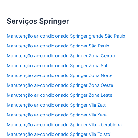
Serviços Springer
Manutenção ar-condicionado Springer grande São Paulo
Manutenção ar-condicionado Springer São Paulo
Manutenção ar-condicionado Springer Zona Centro
Manutenção ar-condicionado Springer Zona Sul
Manutenção ar-condicionado Springer Zona Norte
Manutenção ar-condicionado Springer Zona Oeste
Manutenção ar-condicionado Springer Zona Leste
Manutenção ar-condicionado Springer Vila Zatt
Manutenção ar-condicionado Springer Vila Yara
Manutenção ar-condicionado Springer Vila Uberabinha
Manutenção ar-condicionado Springer Vila Tolstoi