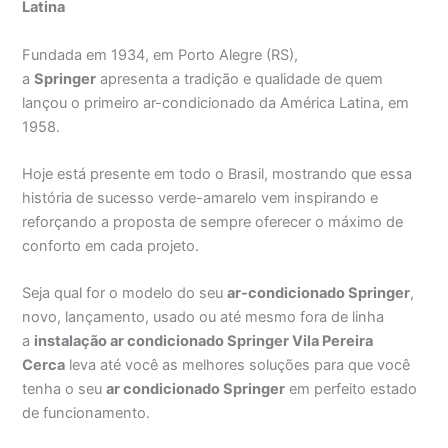
Latina
Fundada em 1934, em Porto Alegre (RS),
a
Springer
apresenta a tradição e qualidade de quem
lançou o primeiro ar-condicionado da América Latina, em
1958.
Hoje está presente em todo o Brasil, mostrando que essa
história de sucesso verde-amarelo vem inspirando e
reforçando a proposta de sempre oferecer o máximo de
conforto em cada projeto.
Seja qual for o modelo do seu
ar-condicionado Springer
,
novo, lançamento, usado ou até mesmo fora de linha
a
instalação ar condicionado Springer Vila Pereira
Cerca
leva até você as melhores soluções para que você
tenha o seu
ar condicionado Springer
em perfeito estado
de funcionamento.