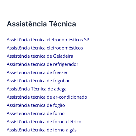
Assistência Técnica
Assistência técnica eletrodomésticos SP
Assistência técnica eletrodomésticos
Assistência técnica de Geladeira
Assistência técnica de refrigerador
Assistência técnica de freezer
Assistência técnica de frigobar
Assistência Técnica de adega
Assistência técnica de ar-condicionado
Assistência técnica de fogão
Assistência técnica de forno
Assistência técnica de forno elétrico
Assistência técnica de forno a gás