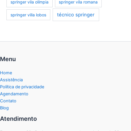
springer vila olímpia
springer vila romana
técnico springer
springer villa lobos
Menu
Home
Assistência
Política de privacidade
Agendamento
Contato
Blog
Atendimento