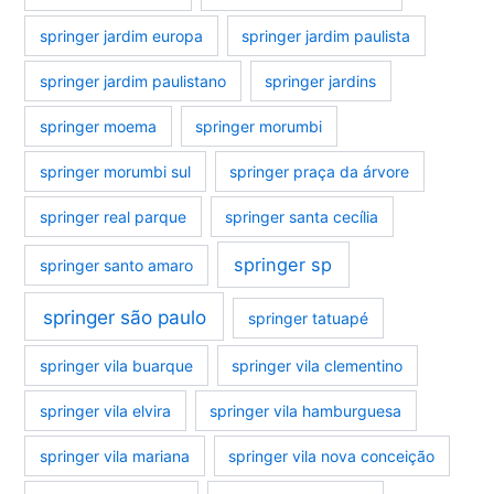
springer jardim europa
springer jardim paulista
springer jardim paulistano
springer jardins
springer moema
springer morumbi
springer morumbi sul
springer praça da árvore
springer real parque
springer santa cecília
springer sp
springer santo amaro
springer são paulo
springer tatuapé
springer vila buarque
springer vila clementino
springer vila elvira
springer vila hamburguesa
springer vila mariana
springer vila nova conceição