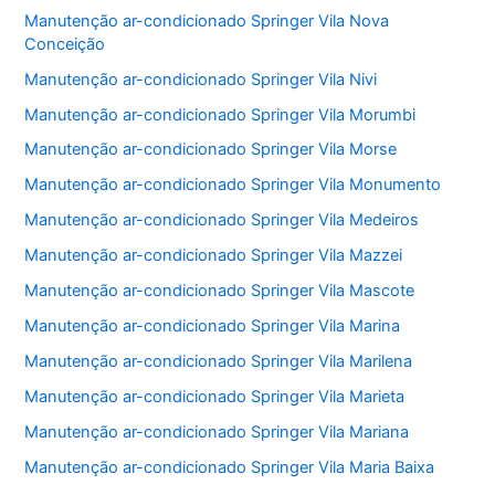
Manutenção ar-condicionado Springer Vila Nova
Conceição
Manutenção ar-condicionado Springer Vila Nivi
Manutenção ar-condicionado Springer Vila Morumbi
Manutenção ar-condicionado Springer Vila Morse
Manutenção ar-condicionado Springer Vila Monumento
Manutenção ar-condicionado Springer Vila Medeiros
Manutenção ar-condicionado Springer Vila Mazzei
Manutenção ar-condicionado Springer Vila Mascote
Manutenção ar-condicionado Springer Vila Marina
Manutenção ar-condicionado Springer Vila Marilena
Manutenção ar-condicionado Springer Vila Marieta
Manutenção ar-condicionado Springer Vila Mariana
Manutenção ar-condicionado Springer Vila Maria Baixa