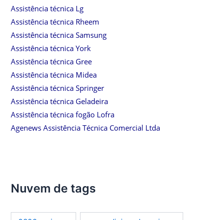
Assistência técnica Lg
Assistência técnica Rheem
Assistência técnica Samsung
Assistência técnica York
Assistência técnica Gree
Assistência técnica Midea
Assistência técnica Springer
Assistência técnica Geladeira
Assistência técnica fogão Lofra
Agenews Assistência Técnica Comercial Ltda
Nuvem de tags