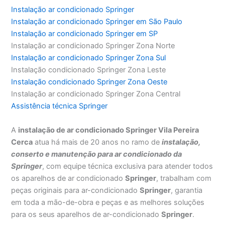
Instalação ar condicionado Springer
Instalação ar condicionado Springer em São Paulo
Instalação ar condicionado Springer em SP
Instalação ar condicionado Springer Zona Norte
Instalação ar condicionado Springer Zona Sul
Instalação condicionado Springer Zona Leste
Instalação condicionado Springer Zona Oeste
Instalação ar condicionado Springer Zona Central
Assistência técnica Springer
A
instalação de ar condicionado Springer Vila Pereira
Cerca
atua há mais de 20 anos no ramo de
instalação,
conserto e manutenção para ar condicionado da
Springer
, com equipe técnica exclusiva para atender todos
os aparelhos de ar condicionado
Springer
, trabalham com
peças originais para ar-condicionado
Springer
, garantia
em toda a mão-de-obra e peças e as melhores soluções
para os seus aparelhos de ar-condicionado
Springer
.