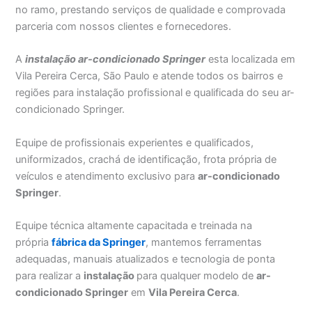
no ramo, prestando serviços de qualidade e comprovada
parceria com nossos clientes e fornecedores.
A
instalação ar-condicionado Springer
esta localizada em
Vila Pereira Cerca, São Paulo e atende todos os bairros e
regiões para instalação profissional e qualificada do seu ar-
condicionado Springer.
Equipe de profissionais experientes e qualificados,
uniformizados, crachá de identificação, frota própria de
veículos e atendimento exclusivo para
ar-condicionado
Springer
.
Equipe técnica altamente capacitada e treinada na
própria
fábrica da Springer
, mantemos ferramentas
adequadas, manuais atualizados e tecnologia de ponta
para realizar a
instalação
para qualquer modelo de
ar-
condicionado Springer
em
Vila Pereira Cerca
.