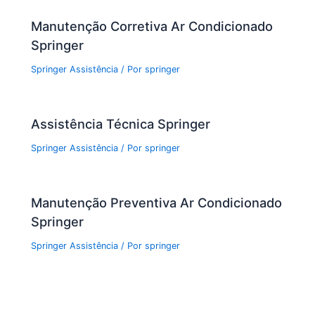
Manutenção Corretiva Ar Condicionado
Springer
Springer Assistência
/ Por
springer
Assistência Técnica Springer
Springer Assistência
/ Por
springer
Manutenção Preventiva Ar Condicionado
Springer
Springer Assistência
/ Por
springer