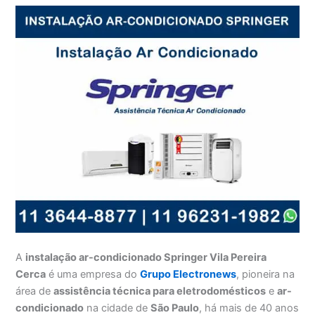
A
instalação ar-condicionado Springer Vila Pereira
Cerca
é uma empresa do
Grupo Electronews
, pioneira na
área de
assistência técnica para eletrodomésticos
e
ar-
condicionado
na cidade de
São Paulo
, há mais de 40 anos