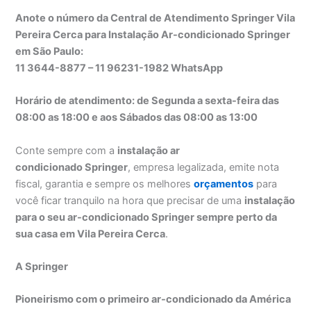
Anote o número da Central de Atendimento Springer Vila
Pereira Cerca para Instalação Ar-condicionado Springer
em São Paulo:
11 3644-8877 – 11 96231-1982 WhatsApp
Horário de atendimento: de Segunda a sexta-feira das
08:00 as 18:00 e aos Sábados das 08:00 as 13:00
Conte sempre com a
instalação ar
condicionado Springer
, empresa legalizada, emite nota
fiscal, garantia e sempre os melhores
orçamentos
para
você ficar tranquilo na hora que precisar de uma
instalação
para o seu ar-condicionado Springer sempre perto da
sua casa em Vila Pereira Cerca
.
A Springer
Pioneirismo com o primeiro ar-condicionado da América