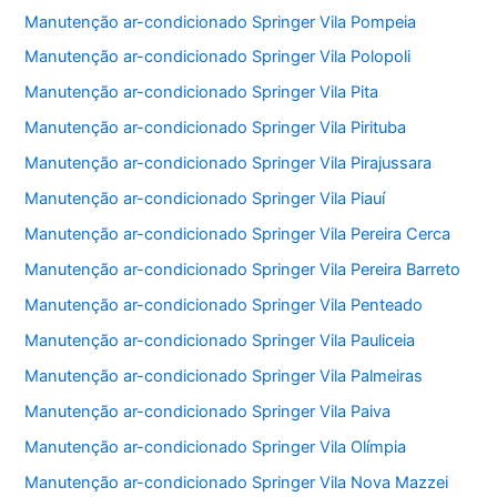
Manutenção ar-condicionado Springer Vila Pompeia
Manutenção ar-condicionado Springer Vila Polopoli
Manutenção ar-condicionado Springer Vila Pita
Manutenção ar-condicionado Springer Vila Pirituba
Manutenção ar-condicionado Springer Vila Pirajussara
Manutenção ar-condicionado Springer Vila Piauí
Manutenção ar-condicionado Springer Vila Pereira Cerca
Manutenção ar-condicionado Springer Vila Pereira Barreto
Manutenção ar-condicionado Springer Vila Penteado
Manutenção ar-condicionado Springer Vila Pauliceia
Manutenção ar-condicionado Springer Vila Palmeiras
Manutenção ar-condicionado Springer Vila Paiva
Manutenção ar-condicionado Springer Vila Olímpia
Manutenção ar-condicionado Springer Vila Nova Mazzei