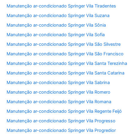
Manutenção ar-condicionado Springer Vila Tiradentes
Manutenção ar-condicionado Springer Vila Suzana
Manutenção ar-condicionado Springer Vila Sônia
Manutenção ar-condicionado Springer Vila Sofia
Manutenção ar-condicionado Springer Vila São Silvestre
Manutenção ar-condicionado Springer Vila São Francisco
Manutenção ar-condicionado Springer Vila Santa Terezinha
Manutenção ar-condicionado Springer Vila Santa Catarina
Manutenção ar-condicionado Springer Vila Sabrina
Manutenção ar-condicionado Springer Vila Romero
Manutenção ar-condicionado Springer Vila Romana
Manutenção ar-condicionado Springer Vila Regente Feijó
Manutenção ar-condicionado Springer Vila Progresso
Manutenção ar-condicionado Springer Vila Progredior