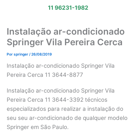
11 96231-1982
Instalação ar-condicionado
Springer Vila Pereira Cerca
Por
springer
/
26/08/2019
Instalação ar-condicionado Springer Vila
Pereira Cerca 11 3644-8877
Instalação ar-condicionado Springer Vila
Pereira Cerca 11 3644-3392 técnicos
especializados para realizar a instalação do
seu seu ar-condicionado de qualquer modelo
Springer em São Paulo.