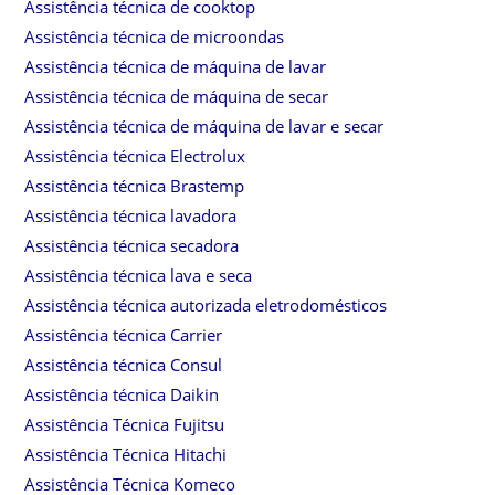
Assistência técnica de cooktop
Assistência técnica de microondas
Assistência técnica de máquina de lavar
Assistência técnica de máquina de secar
Assistência técnica de máquina de lavar e secar
Assistência técnica Electrolux
Assistência técnica Brastemp
Assistência técnica lavadora
Assistência técnica secadora
Assistência técnica lava e seca
Assistência técnica autorizada eletrodomésticos
Assistência técnica Carrier
Assistência técnica Consul
Assistência técnica Daikin
Assistência Técnica Fujitsu
Assistência Técnica Hitachi
Assistência Técnica Komeco