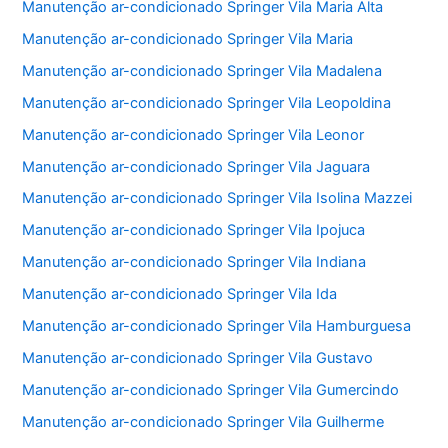
Manutenção ar-condicionado Springer Vila Maria Alta
Manutenção ar-condicionado Springer Vila Maria
Manutenção ar-condicionado Springer Vila Madalena
Manutenção ar-condicionado Springer Vila Leopoldina
Manutenção ar-condicionado Springer Vila Leonor
Manutenção ar-condicionado Springer Vila Jaguara
Manutenção ar-condicionado Springer Vila Isolina Mazzei
Manutenção ar-condicionado Springer Vila Ipojuca
Manutenção ar-condicionado Springer Vila Indiana
Manutenção ar-condicionado Springer Vila Ida
Manutenção ar-condicionado Springer Vila Hamburguesa
Manutenção ar-condicionado Springer Vila Gustavo
Manutenção ar-condicionado Springer Vila Gumercindo
Manutenção ar-condicionado Springer Vila Guilherme