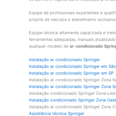
Equipe de profissionais experientes e qualif
própria de veículos e atendimento exclusiv
Equipe técnica altamente capacitada e trei
ferramentas adequadas, manuais atualizados
qualquer modelo de
ar-condicionado Sprin
Instalação ar condicionado Springer
Instalação ar condicionado Springer em São
Instalação ar condicionado Springer em SP
Instalação ar condicionado Springer Zona N
Instalação ar condicionado Springer Zona S
Instalação condicionado Springer Zona Lest
Instalação condicionado Springer Zona Oes
Instalação ar condicionado Springer Zona C
Assistência técnica Springer