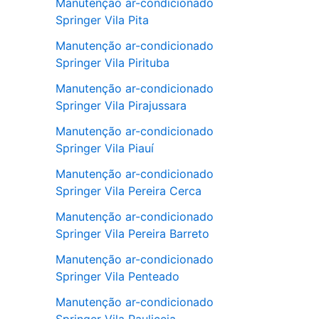
Manutenção ar-condicionado
Springer Vila Pita
Manutenção ar-condicionado
Springer Vila Pirituba
Manutenção ar-condicionado
Springer Vila Pirajussara
Manutenção ar-condicionado
Springer Vila Piauí
Manutenção ar-condicionado
Springer Vila Pereira Cerca
Manutenção ar-condicionado
Springer Vila Pereira Barreto
Manutenção ar-condicionado
Springer Vila Penteado
Manutenção ar-condicionado