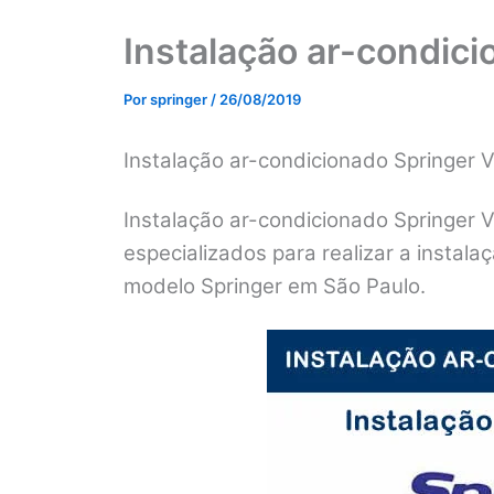
Instalação ar-condici
Por
springer
/
26/08/2019
Instalação ar-condicionado Springer 
Instalação ar-condicionado Springer 
especializados para realizar a instal
modelo Springer em São Paulo.