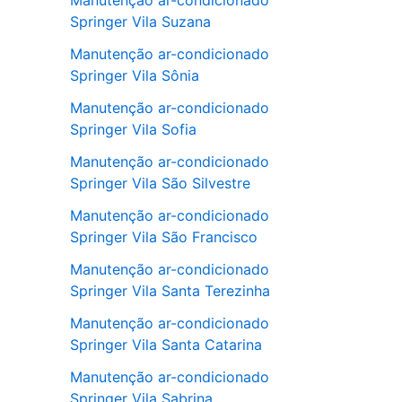
Manutenção ar-condicionado
Springer Vila Suzana
Manutenção ar-condicionado
Springer Vila Sônia
Manutenção ar-condicionado
Springer Vila Sofia
Manutenção ar-condicionado
Springer Vila São Silvestre
Manutenção ar-condicionado
Springer Vila São Francisco
Manutenção ar-condicionado
Springer Vila Santa Terezinha
Manutenção ar-condicionado
Springer Vila Santa Catarina
Manutenção ar-condicionado
Springer Vila Sabrina