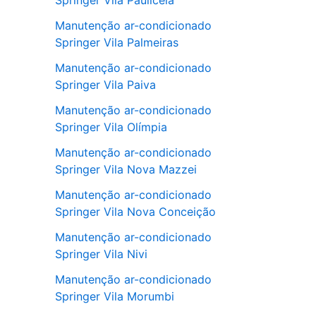
Springer Vila Pauliceia
Manutenção ar-condicionado
Springer Vila Palmeiras
Manutenção ar-condicionado
Springer Vila Paiva
Manutenção ar-condicionado
Springer Vila Olímpia
Manutenção ar-condicionado
Springer Vila Nova Mazzei
Manutenção ar-condicionado
Springer Vila Nova Conceição
Manutenção ar-condicionado
Springer Vila Nivi
Manutenção ar-condicionado
Springer Vila Morumbi