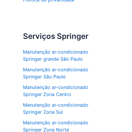
Serviços Springer
Manutenção ar-condicionado
Springer grande São Paulo
Manutenção ar-condicionado
Springer São Paulo
Manutenção ar-condicionado
Springer Zona Centro
Manutenção ar-condicionado
Springer Zona Sul
Manutenção ar-condicionado
Springer Zona Norte