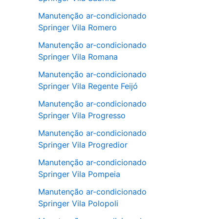
Manutenção ar-condicionado
Springer Vila Romero
Manutenção ar-condicionado
Springer Vila Romana
Manutenção ar-condicionado
Springer Vila Regente Feijó
Manutenção ar-condicionado
Springer Vila Progresso
Manutenção ar-condicionado
Springer Vila Progredior
Manutenção ar-condicionado
Springer Vila Pompeia
Manutenção ar-condicionado
Springer Vila Polopoli