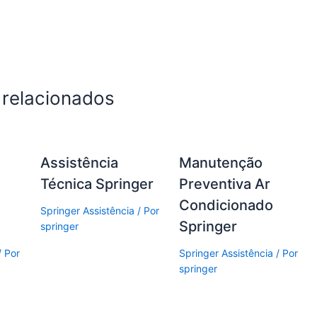
 relacionados
Assistência
Manutenção
Técnica Springer
Preventiva Ar
Condicionado
Springer Assistência
/ Por
Springer
springer
/ Por
Springer Assistência
/ Por
springer