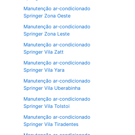
Manutenção ar-condicionado
Springer Zona Oeste
Manutenção ar-condicionado
Springer Zona Leste
Manutenção ar-condicionado
Springer Vila Zatt
Manutenção ar-condicionado
Springer Vila Yara
Manutenção ar-condicionado
Springer Vila Uberabinha
Manutenção ar-condicionado
Springer Vila Tolstoi
Manutenção ar-condicionado
Springer Vila Tiradentes