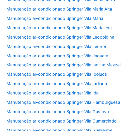
Manutenção ar-condicionado Springer Vila Maria Alta
Manutenção ar-condicionado Springer Vila Maria
Manutenção ar-condicionado Springer Vila Madalena
Manutenção ar-condicionado Springer Vila Leopoldina
Manutenção ar-condicionado Springer Vila Leonor
Manutenção ar-condicionado Springer Vila Jaguara
Manutenção ar-condicionado Springer Vila Isolina Mazzei
Manutenção ar-condicionado Springer Vila Ipojuca
Manutenção ar-condicionado Springer Vila Indiana
Manutenção ar-condicionado Springer Vila Ida
Manutenção ar-condicionado Springer Vila Hamburguesa
Manutenção ar-condicionado Springer Vila Gustavo
Manutenção ar-condicionado Springer Vila Gumercindo
Manutenção ar-condicionado Springer Vila Guilherme