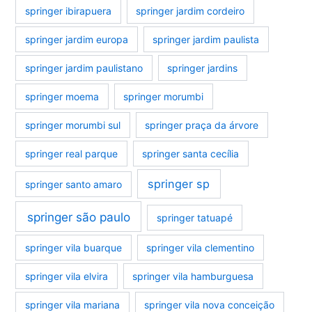
springer ibirapuera
springer jardim cordeiro
springer jardim europa
springer jardim paulista
springer jardim paulistano
springer jardins
springer moema
springer morumbi
springer morumbi sul
springer praça da árvore
springer real parque
springer santa cecília
springer sp
springer santo amaro
springer são paulo
springer tatuapé
springer vila buarque
springer vila clementino
springer vila elvira
springer vila hamburguesa
springer vila mariana
springer vila nova conceição