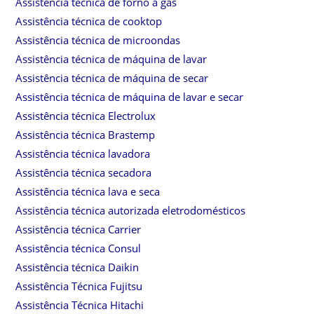
Assistência técnica de forno a gás
Assistência técnica de cooktop
Assistência técnica de microondas
Assistência técnica de máquina de lavar
Assistência técnica de máquina de secar
Assistência técnica de máquina de lavar e secar
Assistência técnica Electrolux
Assistência técnica Brastemp
Assistência técnica lavadora
Assistência técnica secadora
Assistência técnica lava e seca
Assistência técnica autorizada eletrodomésticos
Assistência técnica Carrier
Assistência técnica Consul
Assistência técnica Daikin
Assistência Técnica Fujitsu
Assistência Técnica Hitachi