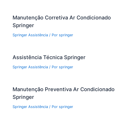
Manutenção Corretiva Ar Condicionado
Springer
Springer Assistência
/ Por
springer
Assistência Técnica Springer
Springer Assistência
/ Por
springer
Manutenção Preventiva Ar Condicionado
Springer
Springer Assistência
/ Por
springer