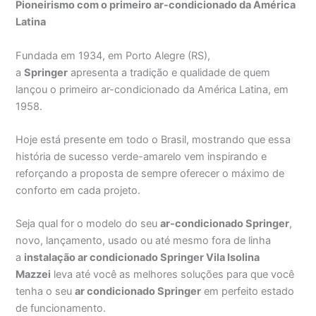
Pioneirismo com o primeiro ar-condicionado da América
Latina
Fundada em 1934, em Porto Alegre (RS),
a
Springer
apresenta a tradição e qualidade de quem
lançou o primeiro ar-condicionado da América Latina, em
1958.
Hoje está presente em todo o Brasil, mostrando que essa
história de sucesso verde-amarelo vem inspirando e
reforçando a proposta de sempre oferecer o máximo de
conforto em cada projeto.
Seja qual for o modelo do seu
ar-condicionado Springer
,
novo, lançamento, usado ou até mesmo fora de linha
a
instalação ar condicionado Springer Vila Isolina
Mazzei
leva até você as melhores soluções para que você
tenha o seu
ar condicionado Springer
em perfeito estado
de funcionamento.