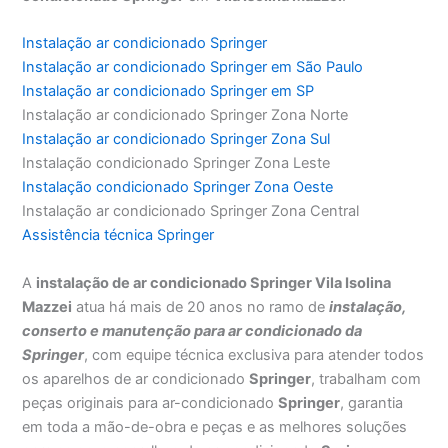
Instalação ar condicionado Springer
Instalação ar condicionado Springer em São Paulo
Instalação ar condicionado Springer em SP
Instalação ar condicionado Springer Zona Norte
Instalação ar condicionado Springer Zona Sul
Instalação condicionado Springer Zona Leste
Instalação condicionado Springer Zona Oeste
Instalação ar condicionado Springer Zona Central
Assistência técnica Springer
A
instalação de ar condicionado Springer Vila Isolina
Mazzei
atua há mais de 20 anos no ramo de
instalação,
conserto e manutenção para ar condicionado da
Springer
, com equipe técnica exclusiva para atender todos
os aparelhos de ar condicionado
Springer
, trabalham com
peças originais para ar-condicionado
Springer
, garantia
em toda a mão-de-obra e peças e as melhores soluções