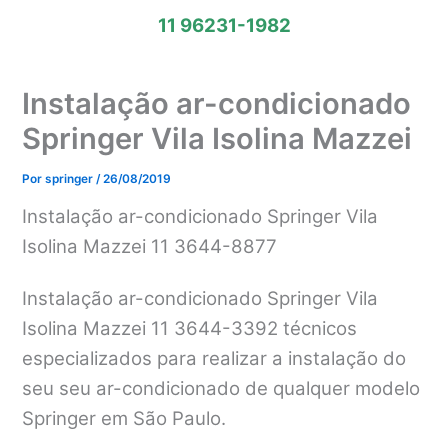
11 96231-1982
Instalação ar-condicionado
Springer Vila Isolina Mazzei
Por
springer
/
26/08/2019
Instalação ar-condicionado Springer Vila
Isolina Mazzei 11 3644-8877
Instalação ar-condicionado Springer Vila
Isolina Mazzei 11 3644-3392 técnicos
especializados para realizar a instalação do
seu seu ar-condicionado de qualquer modelo
Springer em São Paulo.