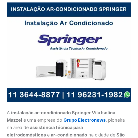
A
instalação ar-condicionado Springer Vila Isolina
Mazzei
é uma empresa do
Grupo Electronews
, pioneira
na área de
assistência técnica para
eletrodomésticos
e
ar-condicionado
na cidade de
São