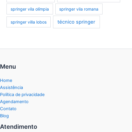
springer vila olímpia
springer vila romana
técnico springer
springer villa lobos
Menu
Home
Assistência
Política de privacidade
Agendamento
Contato
Blog
Atendimento