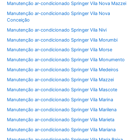
Manutenção ar-condicionado Springer Vila Nova Mazzei
Manutenção ar-condicionado Springer Vila Nova
Conceição
Manutenção ar-condicionado Springer Vila Nivi
Manutenção ar-condicionado Springer Vila Morumbi
Manutenção ar-condicionado Springer Vila Morse
Manutenção ar-condicionado Springer Vila Monumento
Manutenção ar-condicionado Springer Vila Medeiros
Manutenção ar-condicionado Springer Vila Mazzei
Manutenção ar-condicionado Springer Vila Mascote
Manutenção ar-condicionado Springer Vila Marina
Manutenção ar-condicionado Springer Vila Marilena
Manutenção ar-condicionado Springer Vila Marieta
Manutenção ar-condicionado Springer Vila Mariana
Manutenção ar-condicionado Springer Vila Maria Baixa