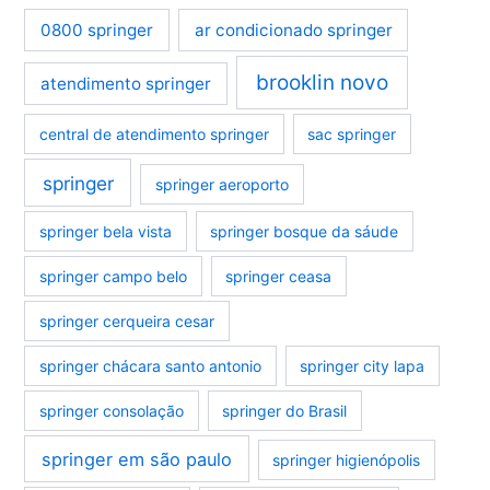
0800 springer
ar condicionado springer
brooklin novo
atendimento springer
central de atendimento springer
sac springer
springer
springer aeroporto
springer bela vista
springer bosque da sáude
springer campo belo
springer ceasa
springer cerqueira cesar
springer chácara santo antonio
springer city lapa
springer consolação
springer do Brasil
springer em são paulo
springer higienópolis