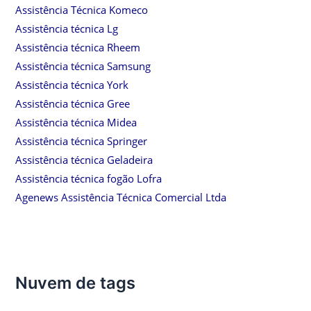
Assistência Técnica Komeco
Assistência técnica Lg
Assistência técnica Rheem
Assistência técnica Samsung
Assistência técnica York
Assistência técnica Gree
Assistência técnica Midea
Assistência técnica Springer
Assistência técnica Geladeira
Assistência técnica fogão Lofra
Agenews Assistência Técnica Comercial Ltda
Nuvem de tags