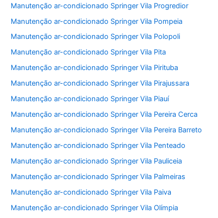
Manutenção ar-condicionado Springer Vila Progredior
Manutenção ar-condicionado Springer Vila Pompeia
Manutenção ar-condicionado Springer Vila Polopoli
Manutenção ar-condicionado Springer Vila Pita
Manutenção ar-condicionado Springer Vila Pirituba
Manutenção ar-condicionado Springer Vila Pirajussara
Manutenção ar-condicionado Springer Vila Piauí
Manutenção ar-condicionado Springer Vila Pereira Cerca
Manutenção ar-condicionado Springer Vila Pereira Barreto
Manutenção ar-condicionado Springer Vila Penteado
Manutenção ar-condicionado Springer Vila Pauliceia
Manutenção ar-condicionado Springer Vila Palmeiras
Manutenção ar-condicionado Springer Vila Paiva
Manutenção ar-condicionado Springer Vila Olímpia