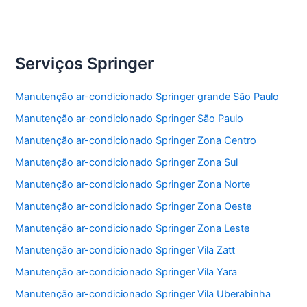
Serviços Springer
Manutenção ar-condicionado Springer grande São Paulo
Manutenção ar-condicionado Springer São Paulo
Manutenção ar-condicionado Springer Zona Centro
Manutenção ar-condicionado Springer Zona Sul
Manutenção ar-condicionado Springer Zona Norte
Manutenção ar-condicionado Springer Zona Oeste
Manutenção ar-condicionado Springer Zona Leste
Manutenção ar-condicionado Springer Vila Zatt
Manutenção ar-condicionado Springer Vila Yara
Manutenção ar-condicionado Springer Vila Uberabinha