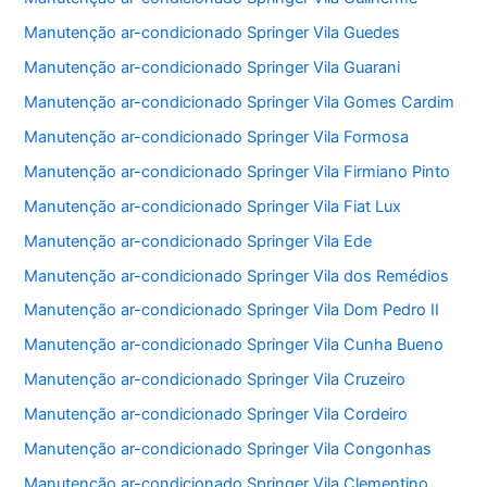
Manutenção ar-condicionado Springer Vila Guedes
Manutenção ar-condicionado Springer Vila Guarani
Manutenção ar-condicionado Springer Vila Gomes Cardim
Manutenção ar-condicionado Springer Vila Formosa
Manutenção ar-condicionado Springer Vila Firmiano Pinto
Manutenção ar-condicionado Springer Vila Fiat Lux
Manutenção ar-condicionado Springer Vila Ede
Manutenção ar-condicionado Springer Vila dos Remédios
Manutenção ar-condicionado Springer Vila Dom Pedro II
Manutenção ar-condicionado Springer Vila Cunha Bueno
Manutenção ar-condicionado Springer Vila Cruzeiro
Manutenção ar-condicionado Springer Vila Cordeiro
Manutenção ar-condicionado Springer Vila Congonhas
Manutenção ar-condicionado Springer Vila Clementino