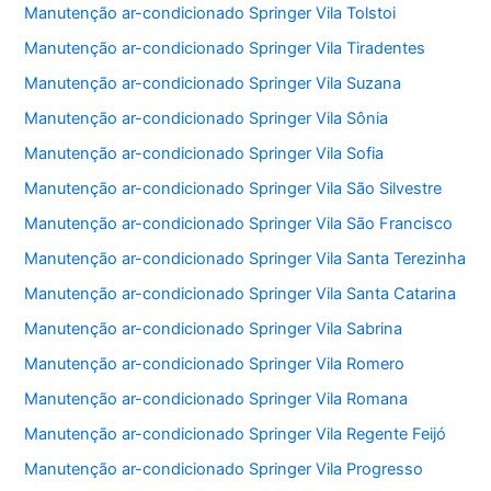
Manutenção ar-condicionado Springer Vila Tolstoi
Manutenção ar-condicionado Springer Vila Tiradentes
Manutenção ar-condicionado Springer Vila Suzana
Manutenção ar-condicionado Springer Vila Sônia
Manutenção ar-condicionado Springer Vila Sofia
Manutenção ar-condicionado Springer Vila São Silvestre
Manutenção ar-condicionado Springer Vila São Francisco
Manutenção ar-condicionado Springer Vila Santa Terezinha
Manutenção ar-condicionado Springer Vila Santa Catarina
Manutenção ar-condicionado Springer Vila Sabrina
Manutenção ar-condicionado Springer Vila Romero
Manutenção ar-condicionado Springer Vila Romana
Manutenção ar-condicionado Springer Vila Regente Feijó
Manutenção ar-condicionado Springer Vila Progresso