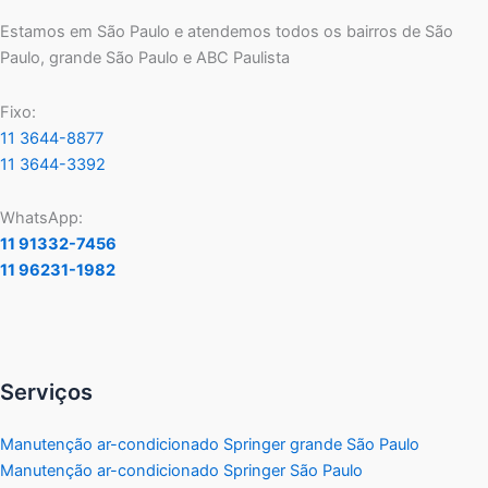
Estamos em São Paulo e atendemos todos os bairros de São
Paulo, grande São Paulo e ABC Paulista
Fixo:
11 3644-8877
11 3644-3392
WhatsApp:
11 91332-7456
11 96231-1982
Serviços
Manutenção ar-condicionado Springer grande São Paulo
Manutenção ar-condicionado Springer São Paulo