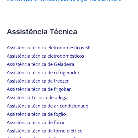
Assistência Técnica
Assistência técnica eletrodomésticos SP
Assistência técnica eletrodomésticos
Assistência técnica de Geladeira
Assistência técnica de refrigerador
Assistência técnica de freezer
Assistência técnica de frigobar
Assistência Técnica de adega
Assistência técnica de ar-condicionado
Assistência técnica de fogão
Assistência técnica de forno
Assistência técnica de forno elétrico