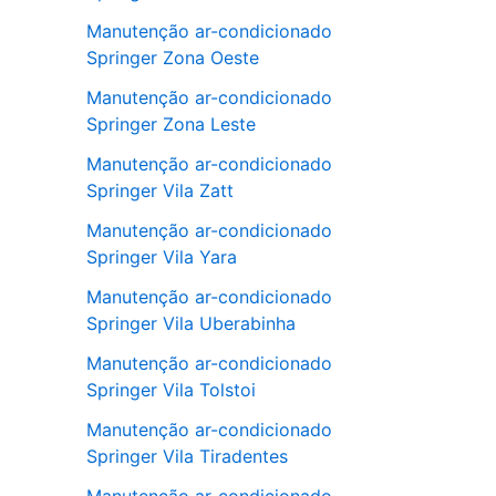
Manutenção ar-condicionado
Springer Zona Oeste
Manutenção ar-condicionado
Springer Zona Leste
Manutenção ar-condicionado
Springer Vila Zatt
Manutenção ar-condicionado
Springer Vila Yara
Manutenção ar-condicionado
Springer Vila Uberabinha
Manutenção ar-condicionado
Springer Vila Tolstoi
Manutenção ar-condicionado
Springer Vila Tiradentes