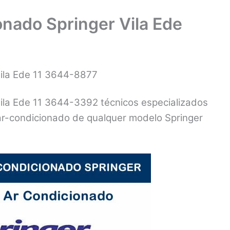
onado Springer Vila Ede
Vila Ede 11 3644-8877
Vila Ede 11 3644-3392 técnicos especializados
 ar-condicionado de qualquer modelo Springer