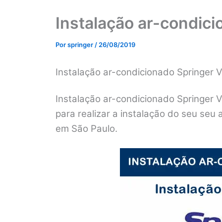
Instalação ar-condici
Por
springer
/
26/08/2019
Instalação ar-condicionado Springer 
Instalação ar-condicionado Springer 
para realizar a instalação do seu seu
em São Paulo.