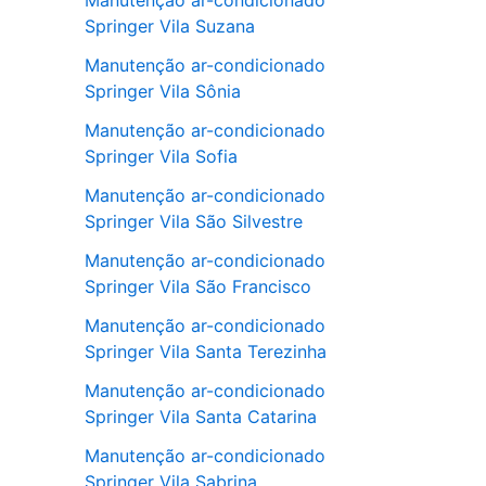
Manutenção ar-condicionado
Springer Vila Suzana
Manutenção ar-condicionado
Springer Vila Sônia
Manutenção ar-condicionado
Springer Vila Sofia
Manutenção ar-condicionado
Springer Vila São Silvestre
Manutenção ar-condicionado
Springer Vila São Francisco
Manutenção ar-condicionado
Springer Vila Santa Terezinha
Manutenção ar-condicionado
Springer Vila Santa Catarina
Manutenção ar-condicionado
Springer Vila Sabrina