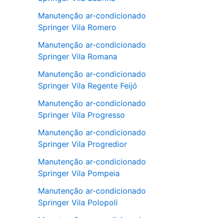
Manutenção ar-condicionado
Springer Vila Romero
Manutenção ar-condicionado
Springer Vila Romana
Manutenção ar-condicionado
Springer Vila Regente Feijó
Manutenção ar-condicionado
Springer Vila Progresso
Manutenção ar-condicionado
Springer Vila Progredior
Manutenção ar-condicionado
Springer Vila Pompeia
Manutenção ar-condicionado
Springer Vila Polopoli