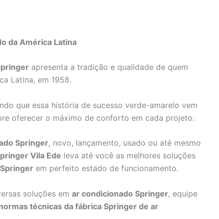
do da América Latina
pringer
apresenta a tradição e qualidade de quem
ca Latina, em 1958.
ando que essa história de sucesso verde-amarelo vem
pre oferecer o máximo de conforto em cada projeto.
ado Springer
, novo, lançamento, usado ou até mesmo
pringer Vila Ede
leva até você as melhores soluções
 Springer
em perfeito estado de funcionamento.
versas soluções em
ar condicionado Springer
, equipe
normas técnicas da fábrica Springer de ar