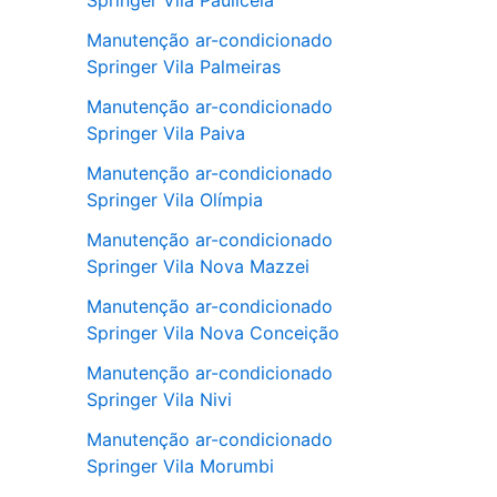
Springer Vila Pauliceia
Manutenção ar-condicionado
Springer Vila Palmeiras
Manutenção ar-condicionado
Springer Vila Paiva
Manutenção ar-condicionado
Springer Vila Olímpia
Manutenção ar-condicionado
Springer Vila Nova Mazzei
Manutenção ar-condicionado
Springer Vila Nova Conceição
Manutenção ar-condicionado
Springer Vila Nivi
Manutenção ar-condicionado
Springer Vila Morumbi