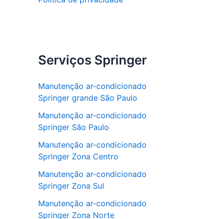
Serviços Springer
Manutenção ar-condicionado
Springer grande São Paulo
Manutenção ar-condicionado
Springer São Paulo
Manutenção ar-condicionado
Springer Zona Centro
Manutenção ar-condicionado
Springer Zona Sul
Manutenção ar-condicionado
Springer Zona Norte