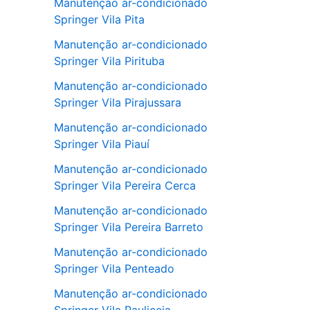
Manutenção ar-condicionado
Springer Vila Pita
Manutenção ar-condicionado
Springer Vila Pirituba
Manutenção ar-condicionado
Springer Vila Pirajussara
Manutenção ar-condicionado
Springer Vila Piauí
Manutenção ar-condicionado
Springer Vila Pereira Cerca
Manutenção ar-condicionado
Springer Vila Pereira Barreto
Manutenção ar-condicionado
Springer Vila Penteado
Manutenção ar-condicionado