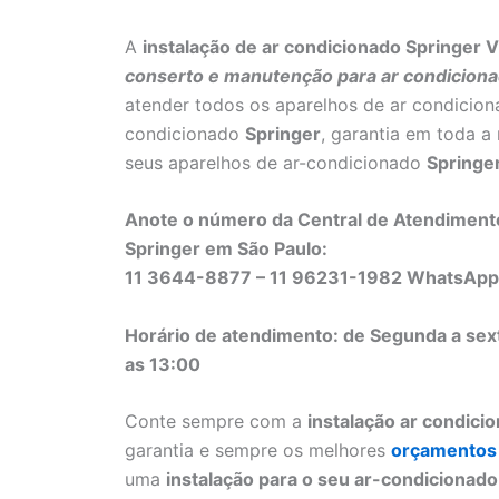
A
instalação de ar condicionado Springer V
conserto e manutenção para ar condiciona
atender todos os aparelhos de ar condicio
condicionado
Springer
, garantia em toda a
seus aparelhos de ar-condicionado
Springe
Anote o número da Central de Atendimento
Springer em São Paulo:
11 3644-8877 – 11 96231-1982 WhatsApp
Horário de atendimento: de Segunda a sex
as 13:00
Conte sempre com a
instalação ar condici
garantia e sempre os melhores
orçamentos
uma
instalação para o seu ar-condicionad