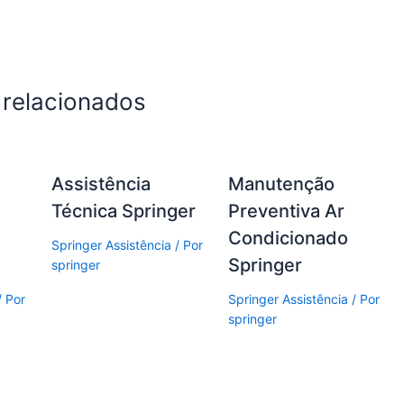
 relacionados
Assistência
Manutenção
Técnica Springer
Preventiva Ar
Condicionado
Springer Assistência
/ Por
Springer
springer
/ Por
Springer Assistência
/ Por
springer