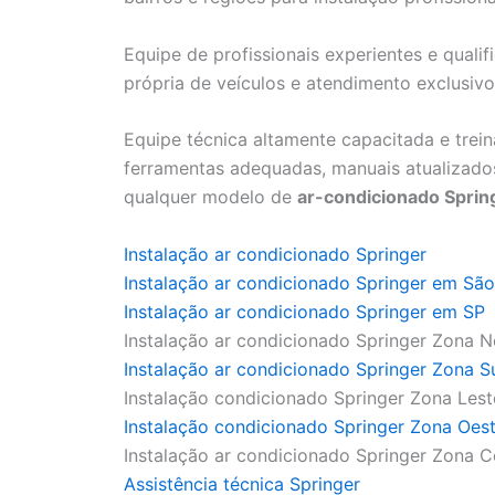
Equipe de profissionais experientes e qualif
própria de veículos e atendimento exclusiv
Equipe técnica altamente capacitada e trei
ferramentas adequadas, manuais atualizados
qualquer modelo de
ar-condicionado Sprin
Instalação ar condicionado Springer
Instalação ar condicionado Springer em São
Instalação ar condicionado Springer em SP
Instalação ar condicionado Springer Zona N
Instalação ar condicionado Springer Zona S
Instalação condicionado Springer Zona Lest
Instalação condicionado Springer Zona Oes
Instalação ar condicionado Springer Zona C
Assistência técnica Springer