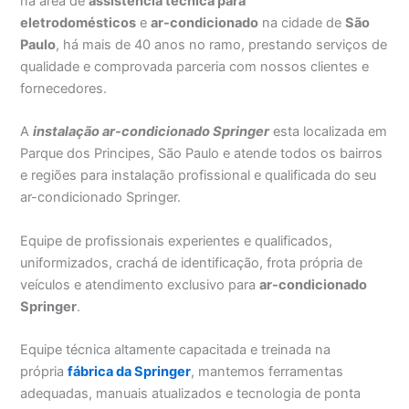
na área de
assistência técnica para
eletrodomésticos
e
ar-condicionado
na cidade de
São
Paulo
, há mais de 40 anos no ramo, prestando serviços de
qualidade e comprovada parceria com nossos clientes e
fornecedores.
A
instalação ar-condicionado Springer
esta localizada em
Parque dos Principes, São Paulo e atende todos os bairros
e regiões para instalação profissional e qualificada do seu
ar-condicionado Springer.
Equipe de profissionais experientes e qualificados,
uniformizados, crachá de identificação, frota própria de
veículos e atendimento exclusivo para
ar-condicionado
Springer
.
Equipe técnica altamente capacitada e treinada na
própria
fábrica da Springer
, mantemos ferramentas
adequadas, manuais atualizados e tecnologia de ponta