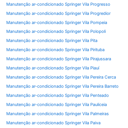
Manutenção ar-condicionado Springer Vila Progresso
Manutenção ar-condicionado Springer Vila Progredior
Manutenção ar-condicionado Springer Vila Pompeia
Manutenção ar-condicionado Springer Vila Polopoli
Manutenção ar-condicionado Springer Vila Pita
Manutenção ar-condicionado Springer Vila Pirituba
Manutenção ar-condicionado Springer Vila Pirajussara
Manutenção ar-condicionado Springer Vila Piauí
Manutenção ar-condicionado Springer Vila Pereira Cerca
Manutenção ar-condicionado Springer Vila Pereira Barreto
Manutenção ar-condicionado Springer Vila Penteado
Manutenção ar-condicionado Springer Vila Pauliceia
Manutenção ar-condicionado Springer Vila Palmeiras
Manutenção ar-condicionado Springer Vila Paiva