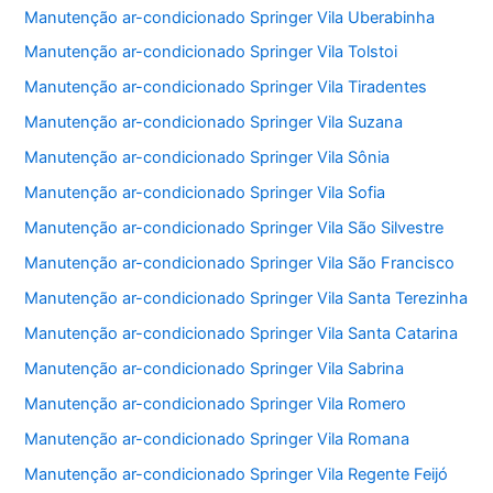
Manutenção ar-condicionado Springer Vila Uberabinha
Manutenção ar-condicionado Springer Vila Tolstoi
Manutenção ar-condicionado Springer Vila Tiradentes
Manutenção ar-condicionado Springer Vila Suzana
Manutenção ar-condicionado Springer Vila Sônia
Manutenção ar-condicionado Springer Vila Sofia
Manutenção ar-condicionado Springer Vila São Silvestre
Manutenção ar-condicionado Springer Vila São Francisco
Manutenção ar-condicionado Springer Vila Santa Terezinha
Manutenção ar-condicionado Springer Vila Santa Catarina
Manutenção ar-condicionado Springer Vila Sabrina
Manutenção ar-condicionado Springer Vila Romero
Manutenção ar-condicionado Springer Vila Romana
Manutenção ar-condicionado Springer Vila Regente Feijó