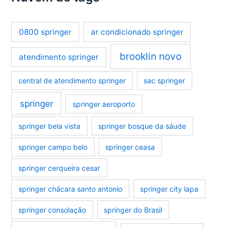
0800 springer
ar condicionado springer
brooklin novo
atendimento springer
central de atendimento springer
sac springer
springer
springer aeroporto
springer bela vista
springer bosque da sáude
springer campo belo
springer ceasa
springer cerqueira cesar
springer chácara santo antonio
springer city lapa
springer consolação
springer do Brasil