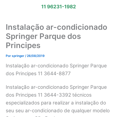
11 96231-1982
Instalação ar-condicionado
Springer Parque dos
Principes
Por
springer
/
26/08/2019
Instalação ar-condicionado Springer Parque
dos Principes 11 3644-8877
Instalação ar-condicionado Springer Parque
dos Principes 11 3644-3392 técnicos
especializados para realizar a instalação do
seu seu ar-condicionado de qualquer modelo