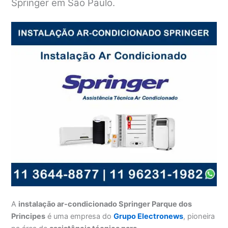
Springer em São Paulo.
A
instalação ar-condicionado Springer Parque dos
Principes
é uma empresa do
Grupo Electronews
, pioneira