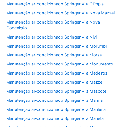
Manutenção ar-condicionado Springer Vila Olímpia
Manutenção ar-condicionado Springer Vila Nova Mazzei
Manutenção ar-condicionado Springer Vila Nova
Conceição
Manutenção ar-condicionado Springer Vila Nivi
Manutenção ar-condicionado Springer Vila Morumbi
Manutenção ar-condicionado Springer Vila Morse
Manutenção ar-condicionado Springer Vila Monumento
Manutenção ar-condicionado Springer Vila Medeiros
Manutenção ar-condicionado Springer Vila Mazzei
Manutenção ar-condicionado Springer Vila Mascote
Manutenção ar-condicionado Springer Vila Marina
Manutenção ar-condicionado Springer Vila Marilena
Manutenção ar-condicionado Springer Vila Marieta