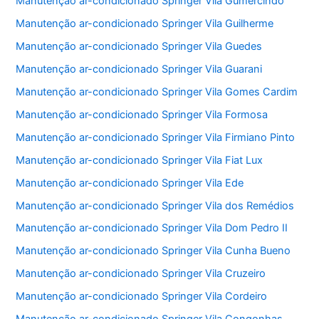
Manutenção ar-condicionado Springer Vila Gumercindo
Manutenção ar-condicionado Springer Vila Guilherme
Manutenção ar-condicionado Springer Vila Guedes
Manutenção ar-condicionado Springer Vila Guarani
Manutenção ar-condicionado Springer Vila Gomes Cardim
Manutenção ar-condicionado Springer Vila Formosa
Manutenção ar-condicionado Springer Vila Firmiano Pinto
Manutenção ar-condicionado Springer Vila Fiat Lux
Manutenção ar-condicionado Springer Vila Ede
Manutenção ar-condicionado Springer Vila dos Remédios
Manutenção ar-condicionado Springer Vila Dom Pedro II
Manutenção ar-condicionado Springer Vila Cunha Bueno
Manutenção ar-condicionado Springer Vila Cruzeiro
Manutenção ar-condicionado Springer Vila Cordeiro