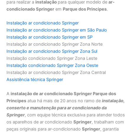
para realizar a
instalação
para qualquer modelo de
ar-
condicionado Springer
em
Parque dos Principes
.
Instalação ar condicionado Springer
Instalação ar condicionado Springer em São Paulo
Instalação ar condicionado Springer em SP
Instalação ar condicionado Springer Zona Norte
Instalação ar condicionado Springer Zona Sul
Instalação condicionado Springer Zona Leste
Instalação condicionado Springer Zona Oeste
Instalação ar condicionado Springer Zona Central
Assistência técnica Springer
A
instalação de ar condicionado Springer Parque dos
Principes
atua há mais de 20 anos no ramo de
instalação,
conserto e manutenção para ar condicionado da
Springer
, com equipe técnica exclusiva para atender todos
os aparelhos de ar condicionado
Springer
, trabalham com
peças originais para ar-condicionado
Springer
, garantia