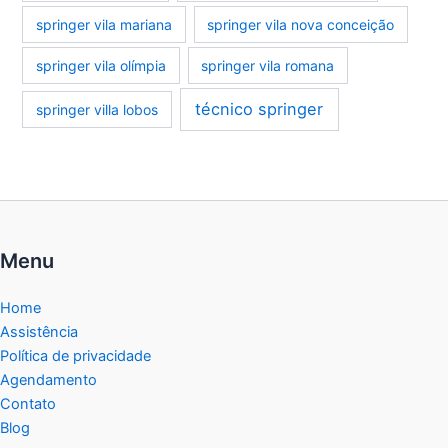
springer vila mariana
springer vila nova conceição
springer vila olímpia
springer vila romana
técnico springer
springer villa lobos
Menu
Home
Assistência
Política de privacidade
Agendamento
Contato
Blog