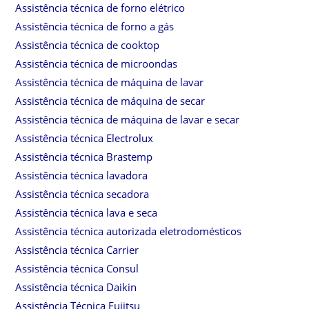
Assistência técnica de forno elétrico
Assistência técnica de forno a gás
Assistência técnica de cooktop
Assistência técnica de microondas
Assistência técnica de máquina de lavar
Assistência técnica de máquina de secar
Assistência técnica de máquina de lavar e secar
Assistência técnica Electrolux
Assistência técnica Brastemp
Assistência técnica lavadora
Assistência técnica secadora
Assistência técnica lava e seca
Assistência técnica autorizada eletrodomésticos
Assistência técnica Carrier
Assistência técnica Consul
Assistência técnica Daikin
Assistência Técnica Fujitsu