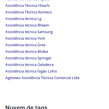
Assistência Técnica Hitachi
Assistência Técnica Komeco
Assistência técnica Lg
Assistência técnica Rheem
Assistência técnica Samsung
Assistência técnica York
Assistência técnica Gree
Assistência técnica Midea
Assistência técnica Springer
Assistência técnica Geladeira
Assistência técnica fogão Lofra
Agenews Assistência Técnica Comercial Ltda
Nuvem de tags