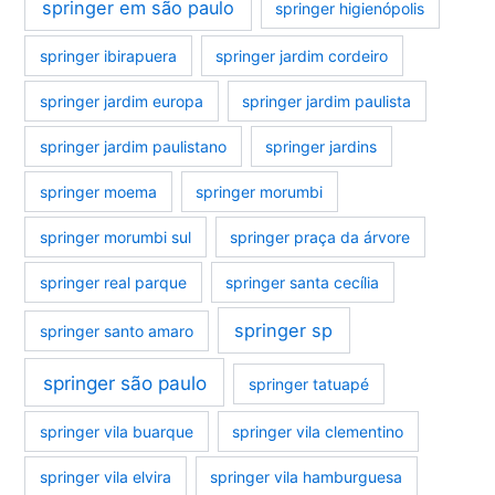
springer em são paulo
springer higienópolis
springer ibirapuera
springer jardim cordeiro
springer jardim europa
springer jardim paulista
springer jardim paulistano
springer jardins
springer moema
springer morumbi
springer morumbi sul
springer praça da árvore
springer real parque
springer santa cecília
springer sp
springer santo amaro
springer são paulo
springer tatuapé
springer vila buarque
springer vila clementino
springer vila elvira
springer vila hamburguesa