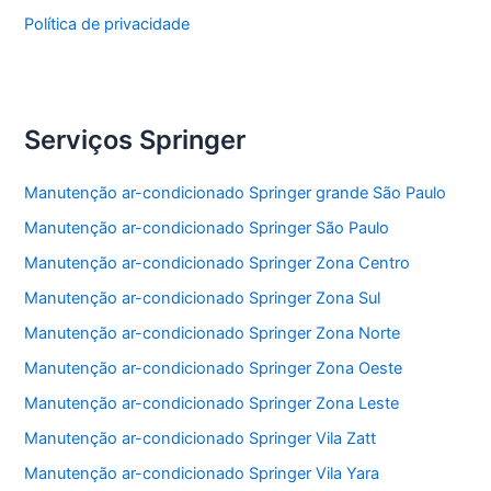
Política de privacidade
Serviços Springer
Manutenção ar-condicionado Springer grande São Paulo
Manutenção ar-condicionado Springer São Paulo
Manutenção ar-condicionado Springer Zona Centro
Manutenção ar-condicionado Springer Zona Sul
Manutenção ar-condicionado Springer Zona Norte
Manutenção ar-condicionado Springer Zona Oeste
Manutenção ar-condicionado Springer Zona Leste
Manutenção ar-condicionado Springer Vila Zatt
Manutenção ar-condicionado Springer Vila Yara