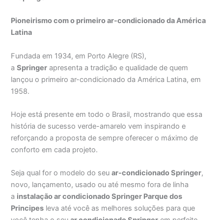
Pioneirismo com o primeiro ar-condicionado da América
Latina
Fundada em 1934, em Porto Alegre (RS),
a
Springer
apresenta a tradição e qualidade de quem
lançou o primeiro ar-condicionado da América Latina, em
1958.
Hoje está presente em todo o Brasil, mostrando que essa
história de sucesso verde-amarelo vem inspirando e
reforçando a proposta de sempre oferecer o máximo de
conforto em cada projeto.
Seja qual for o modelo do seu
ar-condicionado Springer
,
novo, lançamento, usado ou até mesmo fora de linha
a
instalação ar condicionado Springer Parque dos
Principes
leva até você as melhores soluções para que