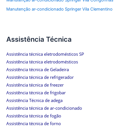
Manutenção ar-condicionado Springer Vila Congonhas
Manutenção ar-condicionado Springer Vila Clementino
Assistência Técnica
Assistência técnica eletrodomésticos SP
Assistência técnica eletrodomésticos
Assistência técnica de Geladeira
Assistência técnica de refrigerador
Assistência técnica de freezer
Assistência técnica de frigobar
Assistência Técnica de adega
Assistência técnica de ar-condicionado
Assistência técnica de fogão
Assistência técnica de forno