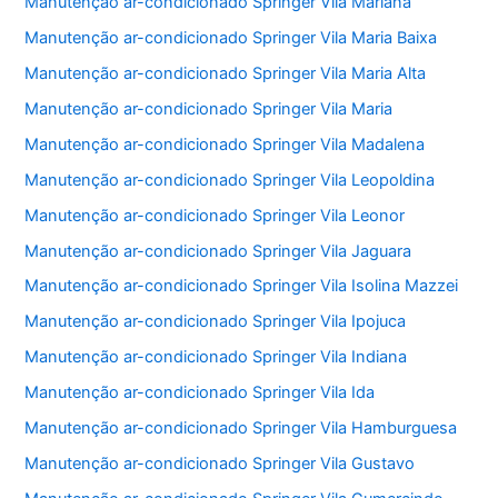
Manutenção ar-condicionado Springer Vila Mariana
Manutenção ar-condicionado Springer Vila Maria Baixa
Manutenção ar-condicionado Springer Vila Maria Alta
Manutenção ar-condicionado Springer Vila Maria
Manutenção ar-condicionado Springer Vila Madalena
Manutenção ar-condicionado Springer Vila Leopoldina
Manutenção ar-condicionado Springer Vila Leonor
Manutenção ar-condicionado Springer Vila Jaguara
Manutenção ar-condicionado Springer Vila Isolina Mazzei
Manutenção ar-condicionado Springer Vila Ipojuca
Manutenção ar-condicionado Springer Vila Indiana
Manutenção ar-condicionado Springer Vila Ida
Manutenção ar-condicionado Springer Vila Hamburguesa
Manutenção ar-condicionado Springer Vila Gustavo