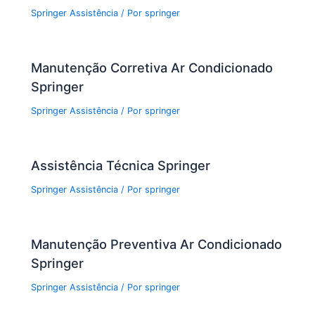
Springer Assistência
/ Por
springer
Manutenção Corretiva Ar Condicionado
Springer
Springer Assistência
/ Por
springer
Assistência Técnica Springer
Springer Assistência
/ Por
springer
Manutenção Preventiva Ar Condicionado
Springer
Springer Assistência
/ Por
springer