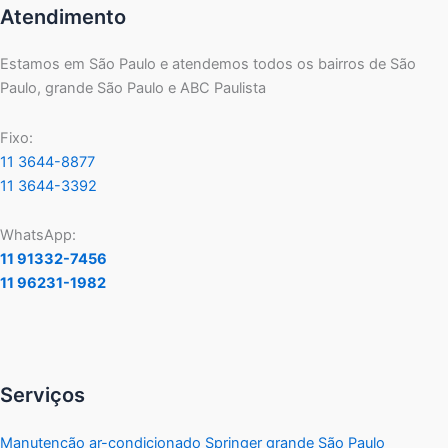
Atendimento
Estamos em São Paulo e atendemos todos os bairros de São
Paulo, grande São Paulo e ABC Paulista
Fixo:
11 3644-8877
11 3644-3392
WhatsApp:
11 91332-7456
11 96231-1982
Serviços
Manutenção ar-condicionado Springer grande São Paulo