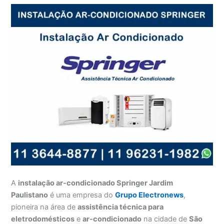
A
instalação ar-condicionado Springer Jardim
Paulistano
é uma empresa do
Grupo Electronews
,
pioneira na área de
assistência técnica para
eletrodomésticos
e
ar-condicionado
na cidade de
São