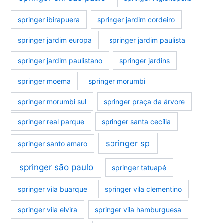
springer ibirapuera
springer jardim cordeiro
springer jardim europa
springer jardim paulista
springer jardim paulistano
springer jardins
springer moema
springer morumbi
springer morumbi sul
springer praça da árvore
springer real parque
springer santa cecília
springer sp
springer santo amaro
springer são paulo
springer tatuapé
springer vila buarque
springer vila clementino
springer vila elvira
springer vila hamburguesa