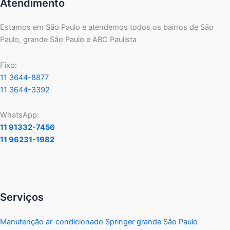
Atendimento
Estamos em São Paulo e atendemos todos os bairros de São
Paulo, grande São Paulo e ABC Paulista
Fixo:
11 3644-8877
11 3644-3392
WhatsApp:
11 91332-7456
11 96231-1982
Serviços
Manutenção ar-condicionado Springer grande São Paulo