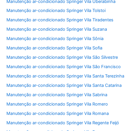
Manutenção ar-condicionado Springer Vila Uberabinha
Manutenção ar-condicionado Springer Vila Tolstoi
Manutenção ar-condicionado Springer Vila Tiradentes
Manutenção ar-condicionado Springer Vila Suzana
Manutenção ar-condicionado Springer Vila Sônia
Manutenção ar-condicionado Springer Vila Sofia
Manutenção ar-condicionado Springer Vila São Silvestre
Manutenção ar-condicionado Springer Vila São Francisco
Manutenção ar-condicionado Springer Vila Santa Terezinha
Manutenção ar-condicionado Springer Vila Santa Catarina
Manutenção ar-condicionado Springer Vila Sabrina
Manutenção ar-condicionado Springer Vila Romero
Manutenção ar-condicionado Springer Vila Romana
Manutenção ar-condicionado Springer Vila Regente Feijó