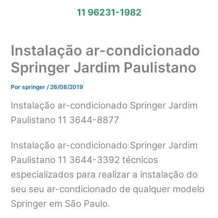
11 96231-1982
Instalação ar-condicionado
Springer Jardim Paulistano
Por
springer
/
26/08/2019
Instalação ar-condicionado Springer Jardim
Paulistano 11 3644-8877
Instalação ar-condicionado Springer Jardim
Paulistano 11 3644-3392 técnicos
especializados para realizar a instalação do
seu seu ar-condicionado de qualquer modelo
Springer em São Paulo.