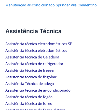
Manutenção ar-condicionado Springer Vila Clementino
Assistência Técnica
Assistência técnica eletrodomésticos SP
Assistência técnica eletrodomésticos
Assistência técnica de Geladeira
Assistência técnica de refrigerador
Assistência técnica de freezer
Assistência técnica de frigobar
Assistência Técnica de adega
Assistência técnica de ar-condicionado
Assistência técnica de fogão
Assistência técnica de forno