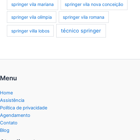
springer vila mariana
springer vila nova conceição
springer vila olímpia
springer vila romana
técnico springer
springer villa lobos
Menu
Home
Assistência
Política de privacidade
Agendamento
Contato
Blog