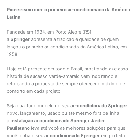
Pioneirismo com o primeiro ar-condicionado da América
Latina
Fundada em 1934, em Porto Alegre (RS),
a
Springer
apresenta a tradição e qualidade de quem
lançou o primeiro ar-condicionado da América Latina, em
1958.
Hoje está presente em todo o Brasil, mostrando que essa
história de sucesso verde-amarelo vem inspirando e
reforçando a proposta de sempre oferecer o máximo de
conforto em cada projeto.
Seja qual for o modelo do seu
ar-condicionado Springer
,
novo, lançamento, usado ou até mesmo fora de linha
a
instalação ar condicionado Springer Jardim
Paulistano
leva até você as melhores soluções para que
você tenha o seu
ar condicionado Springer
em perfeito