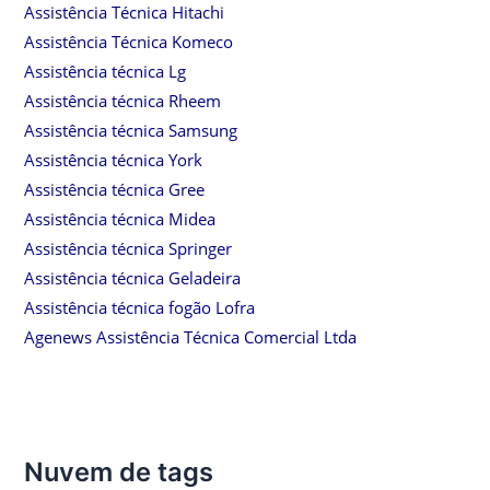
Assistência Técnica Hitachi
Assistência Técnica Komeco
Assistência técnica Lg
Assistência técnica Rheem
Assistência técnica Samsung
Assistência técnica York
Assistência técnica Gree
Assistência técnica Midea
Assistência técnica Springer
Assistência técnica Geladeira
Assistência técnica fogão Lofra
Agenews Assistência Técnica Comercial Ltda
Nuvem de tags