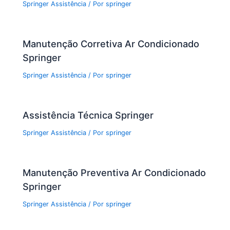
Springer Assistência
/ Por
springer
Manutenção Corretiva Ar Condicionado
Springer
Springer Assistência
/ Por
springer
Assistência Técnica Springer
Springer Assistência
/ Por
springer
Manutenção Preventiva Ar Condicionado
Springer
Springer Assistência
/ Por
springer