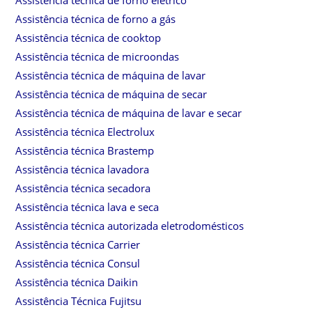
Assistência técnica de forno elétrico
Assistência técnica de forno a gás
Assistência técnica de cooktop
Assistência técnica de microondas
Assistência técnica de máquina de lavar
Assistência técnica de máquina de secar
Assistência técnica de máquina de lavar e secar
Assistência técnica Electrolux
Assistência técnica Brastemp
Assistência técnica lavadora
Assistência técnica secadora
Assistência técnica lava e seca
Assistência técnica autorizada eletrodomésticos
Assistência técnica Carrier
Assistência técnica Consul
Assistência técnica Daikin
Assistência Técnica Fujitsu