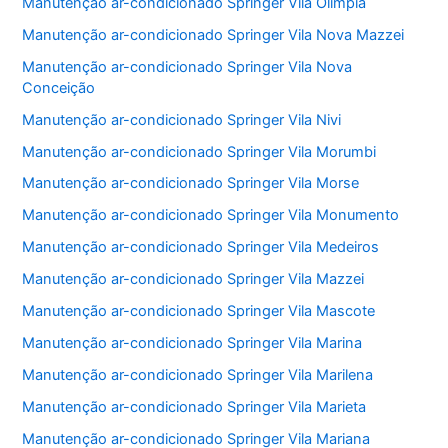
Manutenção ar-condicionado Springer Vila Olímpia
Manutenção ar-condicionado Springer Vila Nova Mazzei
Manutenção ar-condicionado Springer Vila Nova
Conceição
Manutenção ar-condicionado Springer Vila Nivi
Manutenção ar-condicionado Springer Vila Morumbi
Manutenção ar-condicionado Springer Vila Morse
Manutenção ar-condicionado Springer Vila Monumento
Manutenção ar-condicionado Springer Vila Medeiros
Manutenção ar-condicionado Springer Vila Mazzei
Manutenção ar-condicionado Springer Vila Mascote
Manutenção ar-condicionado Springer Vila Marina
Manutenção ar-condicionado Springer Vila Marilena
Manutenção ar-condicionado Springer Vila Marieta
Manutenção ar-condicionado Springer Vila Mariana