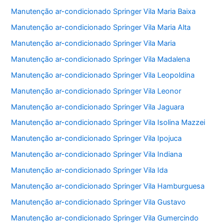
Manutenção ar-condicionado Springer Vila Maria Baixa
Manutenção ar-condicionado Springer Vila Maria Alta
Manutenção ar-condicionado Springer Vila Maria
Manutenção ar-condicionado Springer Vila Madalena
Manutenção ar-condicionado Springer Vila Leopoldina
Manutenção ar-condicionado Springer Vila Leonor
Manutenção ar-condicionado Springer Vila Jaguara
Manutenção ar-condicionado Springer Vila Isolina Mazzei
Manutenção ar-condicionado Springer Vila Ipojuca
Manutenção ar-condicionado Springer Vila Indiana
Manutenção ar-condicionado Springer Vila Ida
Manutenção ar-condicionado Springer Vila Hamburguesa
Manutenção ar-condicionado Springer Vila Gustavo
Manutenção ar-condicionado Springer Vila Gumercindo