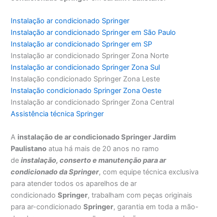
Instalação ar condicionado Springer
Instalação ar condicionado Springer em São Paulo
Instalação ar condicionado Springer em SP
Instalação ar condicionado Springer Zona Norte
Instalação ar condicionado Springer Zona Sul
Instalação condicionado Springer Zona Leste
Instalação condicionado Springer Zona Oeste
Instalação ar condicionado Springer Zona Central
Assistência técnica Springer
A
instalação de ar condicionado Springer Jardim
Paulistano
atua há mais de 20 anos no ramo
de
instalação, conserto e manutenção para ar
condicionado da Springer
, com equipe técnica exclusiva
para atender todos os aparelhos de ar
condicionado
Springer
, trabalham com peças originais
para ar-condicionado
Springer
, garantia em toda a mão-