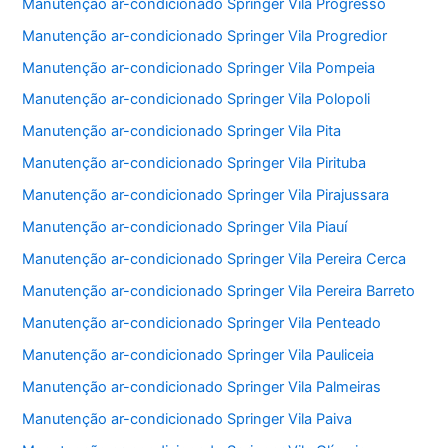
Manutenção ar-condicionado Springer Vila Progresso
Manutenção ar-condicionado Springer Vila Progredior
Manutenção ar-condicionado Springer Vila Pompeia
Manutenção ar-condicionado Springer Vila Polopoli
Manutenção ar-condicionado Springer Vila Pita
Manutenção ar-condicionado Springer Vila Pirituba
Manutenção ar-condicionado Springer Vila Pirajussara
Manutenção ar-condicionado Springer Vila Piauí
Manutenção ar-condicionado Springer Vila Pereira Cerca
Manutenção ar-condicionado Springer Vila Pereira Barreto
Manutenção ar-condicionado Springer Vila Penteado
Manutenção ar-condicionado Springer Vila Pauliceia
Manutenção ar-condicionado Springer Vila Palmeiras
Manutenção ar-condicionado Springer Vila Paiva