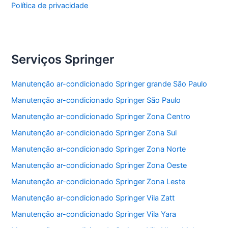
Política de privacidade
Serviços Springer
Manutenção ar-condicionado Springer grande São Paulo
Manutenção ar-condicionado Springer São Paulo
Manutenção ar-condicionado Springer Zona Centro
Manutenção ar-condicionado Springer Zona Sul
Manutenção ar-condicionado Springer Zona Norte
Manutenção ar-condicionado Springer Zona Oeste
Manutenção ar-condicionado Springer Zona Leste
Manutenção ar-condicionado Springer Vila Zatt
Manutenção ar-condicionado Springer Vila Yara