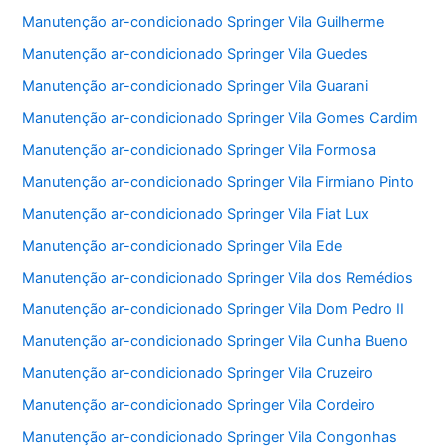
Manutenção ar-condicionado Springer Vila Guilherme
Manutenção ar-condicionado Springer Vila Guedes
Manutenção ar-condicionado Springer Vila Guarani
Manutenção ar-condicionado Springer Vila Gomes Cardim
Manutenção ar-condicionado Springer Vila Formosa
Manutenção ar-condicionado Springer Vila Firmiano Pinto
Manutenção ar-condicionado Springer Vila Fiat Lux
Manutenção ar-condicionado Springer Vila Ede
Manutenção ar-condicionado Springer Vila dos Remédios
Manutenção ar-condicionado Springer Vila Dom Pedro II
Manutenção ar-condicionado Springer Vila Cunha Bueno
Manutenção ar-condicionado Springer Vila Cruzeiro
Manutenção ar-condicionado Springer Vila Cordeiro
Manutenção ar-condicionado Springer Vila Congonhas