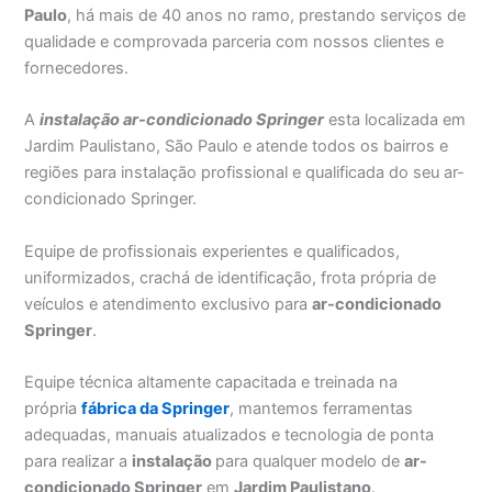
Paulo
, há mais de 40 anos no ramo, prestando serviços de
qualidade e comprovada parceria com nossos clientes e
fornecedores.
A
instalação ar-condicionado Springer
esta localizada em
Jardim Paulistano, São Paulo e atende todos os bairros e
regiões para instalação profissional e qualificada do seu ar-
condicionado Springer.
Equipe de profissionais experientes e qualificados,
uniformizados, crachá de identificação, frota própria de
veículos e atendimento exclusivo para
ar-condicionado
Springer
.
Equipe técnica altamente capacitada e treinada na
própria
fábrica da Springer
, mantemos ferramentas
adequadas, manuais atualizados e tecnologia de ponta
para realizar a
instalação
para qualquer modelo de
ar-
condicionado Springer
em
Jardim Paulistano
.