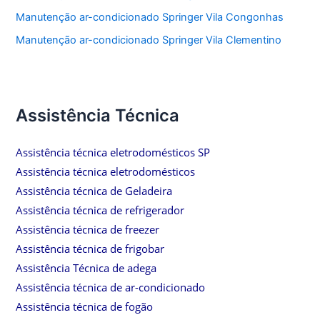
Manutenção ar-condicionado Springer Vila Congonhas
Manutenção ar-condicionado Springer Vila Clementino
Assistência Técnica
Assistência técnica eletrodomésticos SP
Assistência técnica eletrodomésticos
Assistência técnica de Geladeira
Assistência técnica de refrigerador
Assistência técnica de freezer
Assistência técnica de frigobar
Assistência Técnica de adega
Assistência técnica de ar-condicionado
Assistência técnica de fogão