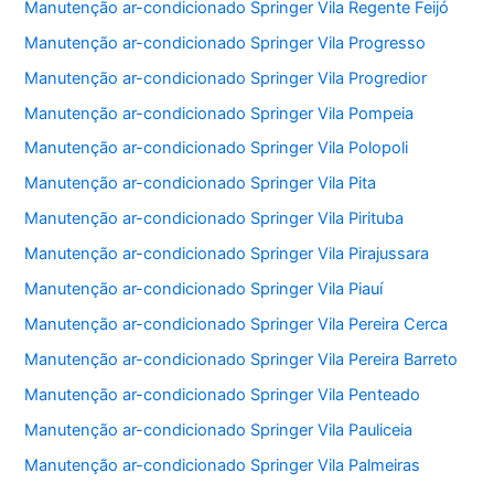
Manutenção ar-condicionado Springer Vila Regente Feijó
Manutenção ar-condicionado Springer Vila Progresso
Manutenção ar-condicionado Springer Vila Progredior
Manutenção ar-condicionado Springer Vila Pompeia
Manutenção ar-condicionado Springer Vila Polopoli
Manutenção ar-condicionado Springer Vila Pita
Manutenção ar-condicionado Springer Vila Pirituba
Manutenção ar-condicionado Springer Vila Pirajussara
Manutenção ar-condicionado Springer Vila Piauí
Manutenção ar-condicionado Springer Vila Pereira Cerca
Manutenção ar-condicionado Springer Vila Pereira Barreto
Manutenção ar-condicionado Springer Vila Penteado
Manutenção ar-condicionado Springer Vila Pauliceia
Manutenção ar-condicionado Springer Vila Palmeiras