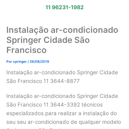
11 96231-1982
Instalação ar-condicionado
Springer Cidade São
Francisco
Por
springer
/
26/08/2019
Instalação ar-condicionado Springer Cidade
São Francisco 11 3644-8877
Instalação ar-condicionado Springer Cidade
São Francisco 11 3644-3392 técnicos
especializados para realizar a instalação do
seu seu ar-condicionado de qualquer modelo