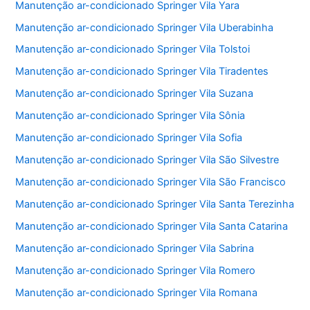
Manutenção ar-condicionado Springer Vila Yara
Manutenção ar-condicionado Springer Vila Uberabinha
Manutenção ar-condicionado Springer Vila Tolstoi
Manutenção ar-condicionado Springer Vila Tiradentes
Manutenção ar-condicionado Springer Vila Suzana
Manutenção ar-condicionado Springer Vila Sônia
Manutenção ar-condicionado Springer Vila Sofia
Manutenção ar-condicionado Springer Vila São Silvestre
Manutenção ar-condicionado Springer Vila São Francisco
Manutenção ar-condicionado Springer Vila Santa Terezinha
Manutenção ar-condicionado Springer Vila Santa Catarina
Manutenção ar-condicionado Springer Vila Sabrina
Manutenção ar-condicionado Springer Vila Romero
Manutenção ar-condicionado Springer Vila Romana