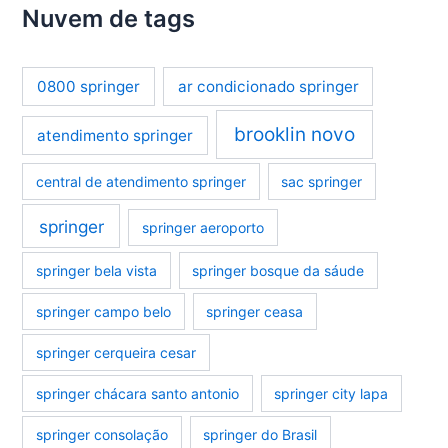
Nuvem de tags
0800 springer
ar condicionado springer
brooklin novo
atendimento springer
central de atendimento springer
sac springer
springer
springer aeroporto
springer bela vista
springer bosque da sáude
springer campo belo
springer ceasa
springer cerqueira cesar
springer chácara santo antonio
springer city lapa
springer consolação
springer do Brasil