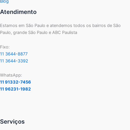
Blog
Atendimento
Estamos em São Paulo e atendemos todos os bairros de São
Paulo, grande São Paulo e ABC Paulista
Fixo:
11 3644-8877
11 3644-3392
WhatsApp:
11 91332-7456
11 96231-1982
Serviços