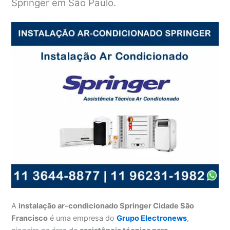
Springer em São Paulo.
A
instalação ar-condicionado Springer Cidade São
Francisco
é uma empresa do
Grupo Electronews
,