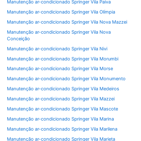
Manutenção ar-condicionado Springer Vila Paiva
Manutenção ar-condicionado Springer Vila Olímpia
Manutenção ar-condicionado Springer Vila Nova Mazzei
Manutenção ar-condicionado Springer Vila Nova
Conceição
Manutenção ar-condicionado Springer Vila Nivi
Manutenção ar-condicionado Springer Vila Morumbi
Manutenção ar-condicionado Springer Vila Morse
Manutenção ar-condicionado Springer Vila Monumento
Manutenção ar-condicionado Springer Vila Medeiros
Manutenção ar-condicionado Springer Vila Mazzei
Manutenção ar-condicionado Springer Vila Mascote
Manutenção ar-condicionado Springer Vila Marina
Manutenção ar-condicionado Springer Vila Marilena
Manutenção ar-condicionado Springer Vila Marieta