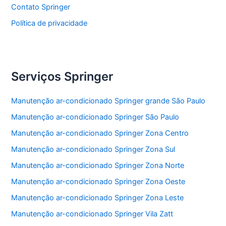
Contato Springer
Política de privacidade
Serviços Springer
Manutenção ar-condicionado Springer grande São Paulo
Manutenção ar-condicionado Springer São Paulo
Manutenção ar-condicionado Springer Zona Centro
Manutenção ar-condicionado Springer Zona Sul
Manutenção ar-condicionado Springer Zona Norte
Manutenção ar-condicionado Springer Zona Oeste
Manutenção ar-condicionado Springer Zona Leste
Manutenção ar-condicionado Springer Vila Zatt