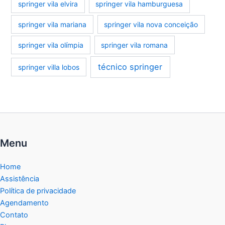
springer vila elvira
springer vila hamburguesa
springer vila mariana
springer vila nova conceição
springer vila olímpia
springer vila romana
técnico springer
springer villa lobos
Menu
Home
Assistência
Política de privacidade
Agendamento
Contato