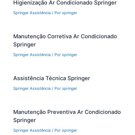
Higienização Ar Condicionado Springer
k
Springer Assistência
/ Por
springer
Manutenção Corretiva Ar Condicionado
Springer
Springer Assistência
/ Por
springer
Assistência Técnica Springer
Springer Assistência
/ Por
springer
Manutenção Preventiva Ar Condicionado
Springer
Springer Assistência
/ Por
springer