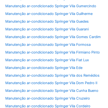
Manutenção ar-condicionado Springer Vila Gumercindo
Manutenção ar-condicionado Springer Vila Guilherme
Manutenção ar-condicionado Springer Vila Guedes
Manutenção ar-condicionado Springer Vila Guarani
Manutenção ar-condicionado Springer Vila Gomes Cardim
Manutenção ar-condicionado Springer Vila Formosa
Manutenção ar-condicionado Springer Vila Firmiano Pinto
Manutenção ar-condicionado Springer Vila Fiat Lux
Manutenção ar-condicionado Springer Vila Ede
Manutenção ar-condicionado Springer Vila dos Remédios
Manutenção ar-condicionado Springer Vila Dom Pedro II
Manutenção ar-condicionado Springer Vila Cunha Bueno
Manutenção ar-condicionado Springer Vila Cruzeiro
Manutenção ar-condicionado Springer Vila Cordeiro