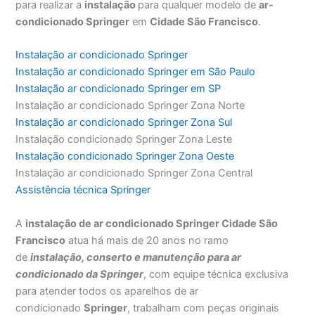
para realizar a
instalação
para qualquer modelo de
ar-
condicionado Springer
em
Cidade São Francisco
.
Instalação ar condicionado Springer
Instalação ar condicionado Springer em São Paulo
Instalação ar condicionado Springer em SP
Instalação ar condicionado Springer Zona Norte
Instalação ar condicionado Springer Zona Sul
Instalação condicionado Springer Zona Leste
Instalação condicionado Springer Zona Oeste
Instalação ar condicionado Springer Zona Central
Assistência técnica Springer
A
instalação de ar condicionado Springer Cidade São
Francisco
atua há mais de 20 anos no ramo
de
instalação, conserto e manutenção para ar
condicionado da Springer
, com equipe técnica exclusiva
para atender todos os aparelhos de ar
condicionado
Springer
, trabalham com peças originais