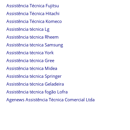
Assistência Técnica Fujitsu
Assistência Técnica Hitachi
Assistência Técnica Komeco
Assistência técnica Lg
Assistência técnica Rheem
Assistência técnica Samsung
Assistência técnica York
Assistência técnica Gree
Assistência técnica Midea
Assistência técnica Springer
Assistência técnica Geladeira
Assistência técnica fogão Lofra
Agenews Assistência Técnica Comercial Ltda