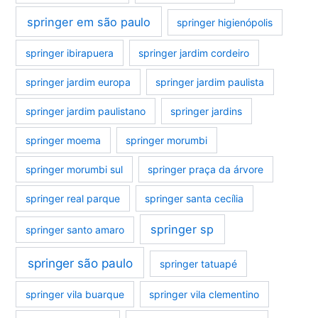
springer em são paulo
springer higienópolis
springer ibirapuera
springer jardim cordeiro
springer jardim europa
springer jardim paulista
springer jardim paulistano
springer jardins
springer moema
springer morumbi
springer morumbi sul
springer praça da árvore
springer real parque
springer santa cecília
springer sp
springer santo amaro
springer são paulo
springer tatuapé
springer vila buarque
springer vila clementino