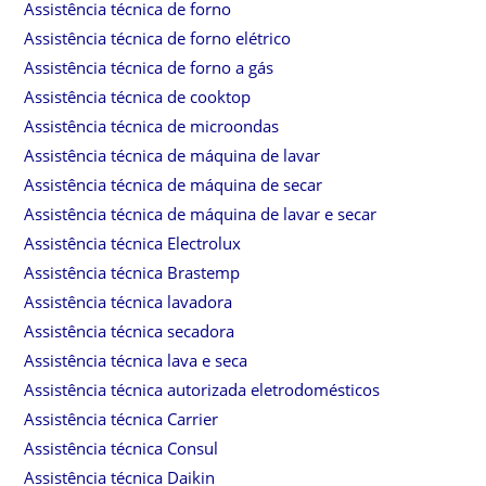
Assistência técnica de forno
Assistência técnica de forno elétrico
Assistência técnica de forno a gás
Assistência técnica de cooktop
Assistência técnica de microondas
Assistência técnica de máquina de lavar
Assistência técnica de máquina de secar
Assistência técnica de máquina de lavar e secar
Assistência técnica Electrolux
Assistência técnica Brastemp
Assistência técnica lavadora
Assistência técnica secadora
Assistência técnica lava e seca
Assistência técnica autorizada eletrodomésticos
Assistência técnica Carrier
Assistência técnica Consul
Assistência técnica Daikin