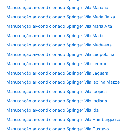
Manutenção ar-condicionado Springer Vila Mariana
Manutenção ar-condicionado Springer Vila Maria Baixa
Manutenção ar-condicionado Springer Vila Maria Alta
Manutenção ar-condicionado Springer Vila Maria
Manutenção ar-condicionado Springer Vila Madalena
Manutenção ar-condicionado Springer Vila Leopoldina
Manutenção ar-condicionado Springer Vila Leonor
Manutenção ar-condicionado Springer Vila Jaguara
Manutenção ar-condicionado Springer Vila Isolina Mazzei
Manutenção ar-condicionado Springer Vila Ipojuca
Manutenção ar-condicionado Springer Vila Indiana
Manutenção ar-condicionado Springer Vila Ida
Manutenção ar-condicionado Springer Vila Hamburguesa
Manutenção ar-condicionado Springer Vila Gustavo