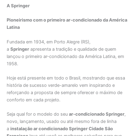
A Springer
Pioneirismo com o primeiro ar-condicionado da América
Latina
Fundada em 1934, em Porto Alegre (RS),
a
Springer
apresenta a tradição e qualidade de quem
lançou o primeiro ar-condicionado da América Latina, em
1958.
Hoje está presente em todo o Brasil, mostrando que essa
história de sucesso verde-amarelo vem inspirando e
reforçando a proposta de sempre oferecer o máximo de
conforto em cada projeto.
Seja qual for o modelo do seu
ar-condicionado Springer
,
novo, lançamento, usado ou até mesmo fora de linha
a
instalação ar condicionado Springer Cidade São