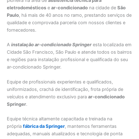
pioneira na área de
assistência técnica para
eletrodomésticos
e
ar-condicionado
na cidade de
São
Paulo
, há mais de 40 anos no ramo, prestando serviços de
qualidade e comprovada parceria com nossos clientes e
fornecedores.
A
instalação ar-condicionado Springer
esta localizada em
Cidade São Francisco, São Paulo e atende todos os bairros
e regiões para instalação profissional e qualificada do seu
ar-condicionado Springer.
Equipe de profissionais experientes e qualificados,
uniformizados, crachá de identificação, frota própria de
veículos e atendimento exclusivo para
ar-condicionado
Springer
.
Equipe técnica altamente capacitada e treinada na
própria
fábrica da Springer
, mantemos ferramentas
adequadas, manuais atualizados e tecnologia de ponta