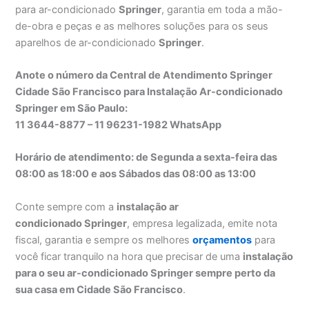
para ar-condicionado
Springer
, garantia em toda a mão-
de-obra e peças e as melhores soluções para os seus
aparelhos de ar-condicionado
Springer
.
Anote o número da Central de Atendimento Springer
Cidade São Francisco para Instalação Ar-condicionado
Springer em São Paulo:
11 3644-8877 – 11 96231-1982 WhatsApp
Horário de atendimento: de Segunda a sexta-feira das
08:00 as 18:00 e aos Sábados das 08:00 as 13:00
Conte sempre com a
instalação ar
condicionado Springer
, empresa legalizada, emite nota
fiscal, garantia e sempre os melhores
orçamentos
para
você ficar tranquilo na hora que precisar de uma
instalação
para o seu ar-condicionado Springer sempre perto da
sua casa em Cidade São Francisco
.