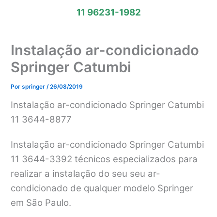
11 96231-1982
Instalação ar-condicionado
Springer Catumbi
Por
springer
/
26/08/2019
Instalação ar-condicionado Springer Catumbi
11 3644-8877
Instalação ar-condicionado Springer Catumbi
11 3644-3392 técnicos especializados para
realizar a instalação do seu seu ar-
condicionado de qualquer modelo Springer
em São Paulo.