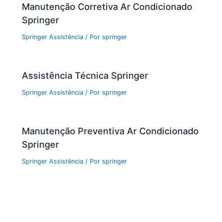
Manutenção Corretiva Ar Condicionado
Springer
Springer Assistência
/ Por
springer
Assistência Técnica Springer
Springer Assistência
/ Por
springer
Manutenção Preventiva Ar Condicionado
Springer
Springer Assistência
/ Por
springer