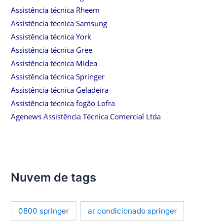
Assistência técnica Rheem
Assistência técnica Samsung
Assistência técnica York
Assistência técnica Gree
Assistência técnica Midea
Assistência técnica Springer
Assistência técnica Geladeira
Assistência técnica fogão Lofra
Agenews Assistência Técnica Comercial Ltda
Nuvem de tags
0800 springer
ar condicionado springer