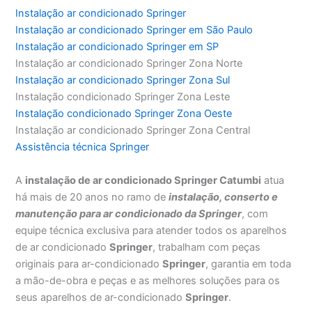
Instalação ar condicionado Springer
Instalação ar condicionado Springer em São Paulo
Instalação ar condicionado Springer em SP
Instalação ar condicionado Springer Zona Norte
Instalação ar condicionado Springer Zona Sul
Instalação condicionado Springer Zona Leste
Instalação condicionado Springer Zona Oeste
Instalação ar condicionado Springer Zona Central
Assistência técnica Springer
A
instalação de ar condicionado Springer Catumbi
atua
há mais de 20 anos no ramo de
instalação, conserto e
manutenção para ar condicionado da Springer
, com
equipe técnica exclusiva para atender todos os aparelhos
de ar condicionado
Springer
, trabalham com peças
originais para ar-condicionado
Springer
, garantia em toda
a mão-de-obra e peças e as melhores soluções para os
seus aparelhos de ar-condicionado
Springer
.