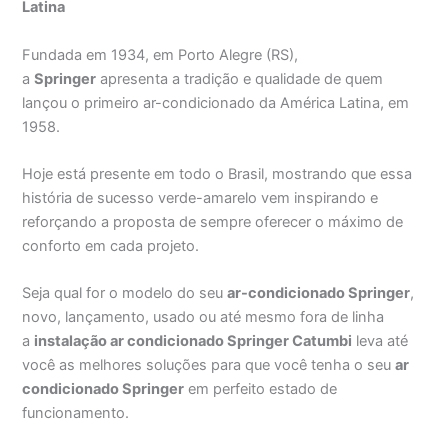
Latina
Fundada em 1934, em Porto Alegre (RS),
a
Springer
apresenta a tradição e qualidade de quem
lançou o primeiro ar-condicionado da América Latina, em
1958.
Hoje está presente em todo o Brasil, mostrando que essa
história de sucesso verde-amarelo vem inspirando e
reforçando a proposta de sempre oferecer o máximo de
conforto em cada projeto.
Seja qual for o modelo do seu
ar-condicionado Springer
,
novo, lançamento, usado ou até mesmo fora de linha
a
instalação ar condicionado Springer Catumbi
leva até
você as melhores soluções para que você tenha o seu
ar
condicionado Springer
em perfeito estado de
funcionamento.