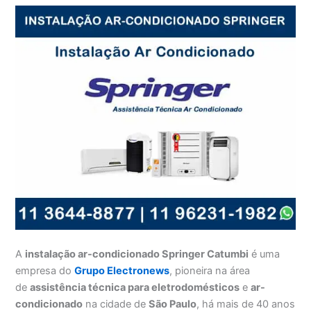
A
instalação ar-condicionado Springer Catumbi
é uma
empresa do
Grupo Electronews
, pioneira na área
de
assistência técnica para eletrodomésticos
e
ar-
condicionado
na cidade de
São Paulo
, há mais de 40 anos