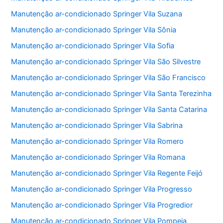
Manutenção ar-condicionado Springer Vila Suzana
Manutenção ar-condicionado Springer Vila Sônia
Manutenção ar-condicionado Springer Vila Sofia
Manutenção ar-condicionado Springer Vila São Silvestre
Manutenção ar-condicionado Springer Vila São Francisco
Manutenção ar-condicionado Springer Vila Santa Terezinha
Manutenção ar-condicionado Springer Vila Santa Catarina
Manutenção ar-condicionado Springer Vila Sabrina
Manutenção ar-condicionado Springer Vila Romero
Manutenção ar-condicionado Springer Vila Romana
Manutenção ar-condicionado Springer Vila Regente Feijó
Manutenção ar-condicionado Springer Vila Progresso
Manutenção ar-condicionado Springer Vila Progredior
Manutenção ar-condicionado Springer Vila Pompeia