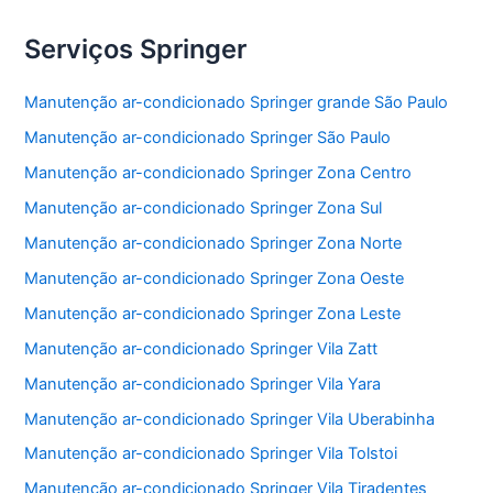
Serviços Springer
Manutenção ar-condicionado Springer grande São Paulo
Manutenção ar-condicionado Springer São Paulo
Manutenção ar-condicionado Springer Zona Centro
Manutenção ar-condicionado Springer Zona Sul
Manutenção ar-condicionado Springer Zona Norte
Manutenção ar-condicionado Springer Zona Oeste
Manutenção ar-condicionado Springer Zona Leste
Manutenção ar-condicionado Springer Vila Zatt
Manutenção ar-condicionado Springer Vila Yara
Manutenção ar-condicionado Springer Vila Uberabinha
Manutenção ar-condicionado Springer Vila Tolstoi
Manutenção ar-condicionado Springer Vila Tiradentes