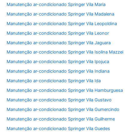
Manutenção ar-condicionado Springer Vila Maria
Manutenção ar-condicionado Springer Vila Madalena
Manutenção ar-condicionado Springer Vila Leopoldina
Manutenção ar-condicionado Springer Vila Leonor
Manutenção ar-condicionado Springer Vila Jaguara
Manutenção ar-condicionado Springer Vila Isolina Mazzei
Manutenção ar-condicionado Springer Vila Ipojuca
Manutenção ar-condicionado Springer Vila Indiana
Manutenção ar-condicionado Springer Vila Ida
Manutenção ar-condicionado Springer Vila Hamburguesa
Manutenção ar-condicionado Springer Vila Gustavo
Manutenção ar-condicionado Springer Vila Gumercindo
Manutenção ar-condicionado Springer Vila Guilherme
Manutenção ar-condicionado Springer Vila Guedes