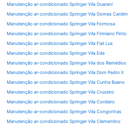
Manutenção ar-condicionado Springer Vila Guarani
Manutenção ar-condicionado Springer Vila Gomes Cardim
Manutenção ar-condicionado Springer Vila Formosa
Manutenção ar-condicionado Springer Vila Firmiano Pinto
Manutenção ar-condicionado Springer Vila Fiat Lux
Manutenção ar-condicionado Springer Vila Ede
Manutenção ar-condicionado Springer Vila dos Remédios
Manutenção ar-condicionado Springer Vila Dom Pedro II
Manutenção ar-condicionado Springer Vila Cunha Bueno
Manutenção ar-condicionado Springer Vila Cruzeiro
Manutenção ar-condicionado Springer Vila Cordeiro
Manutenção ar-condicionado Springer Vila Congonhas
Manutenção ar-condicionado Springer Vila Clementino