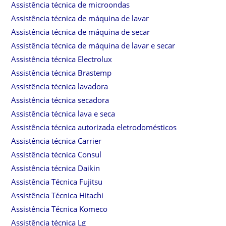
Assistência técnica de microondas
Assistência técnica de máquina de lavar
Assistência técnica de máquina de secar
Assistência técnica de máquina de lavar e secar
Assistência técnica Electrolux
Assistência técnica Brastemp
Assistência técnica lavadora
Assistência técnica secadora
Assistência técnica lava e seca
Assistência técnica autorizada eletrodomésticos
Assistência técnica Carrier
Assistência técnica Consul
Assistência técnica Daikin
Assistência Técnica Fujitsu
Assistência Técnica Hitachi
Assistência Técnica Komeco
Assistência técnica Lg