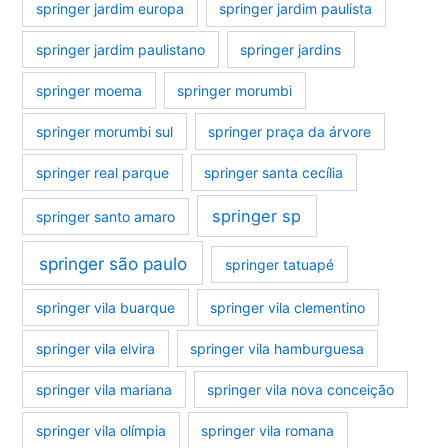
springer jardim europa
springer jardim paulista
springer jardim paulistano
springer jardins
springer moema
springer morumbi
springer morumbi sul
springer praça da árvore
springer real parque
springer santa cecília
springer sp
springer santo amaro
springer são paulo
springer tatuapé
springer vila buarque
springer vila clementino
springer vila elvira
springer vila hamburguesa
springer vila mariana
springer vila nova conceição
springer vila olímpia
springer vila romana