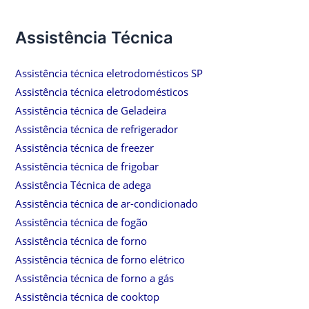
Assistência Técnica
Assistência técnica eletrodomésticos SP
Assistência técnica eletrodomésticos
Assistência técnica de Geladeira
Assistência técnica de refrigerador
Assistência técnica de freezer
Assistência técnica de frigobar
Assistência Técnica de adega
Assistência técnica de ar-condicionado
Assistência técnica de fogão
Assistência técnica de forno
Assistência técnica de forno elétrico
Assistência técnica de forno a gás
Assistência técnica de cooktop