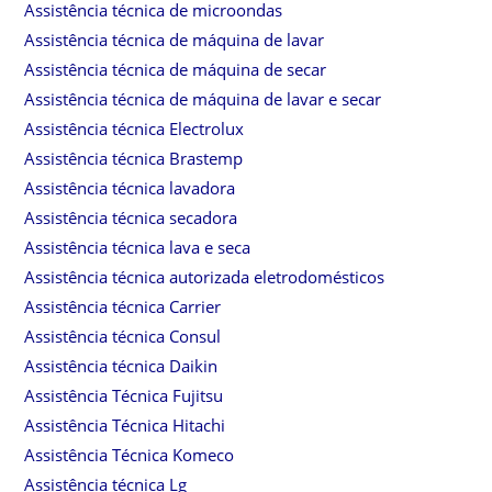
Assistência técnica de microondas
Assistência técnica de máquina de lavar
Assistência técnica de máquina de secar
Assistência técnica de máquina de lavar e secar
Assistência técnica Electrolux
Assistência técnica Brastemp
Assistência técnica lavadora
Assistência técnica secadora
Assistência técnica lava e seca
Assistência técnica autorizada eletrodomésticos
Assistência técnica Carrier
Assistência técnica Consul
Assistência técnica Daikin
Assistência Técnica Fujitsu
Assistência Técnica Hitachi
Assistência Técnica Komeco
Assistência técnica Lg