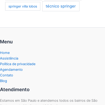
técnico springer
springer villa lobos
Menu
Home
Assistência
Política de privacidade
Agendamento
Contato
Blog
Atendimento
Estamos em São Paulo e atendemos todos os bairros de São