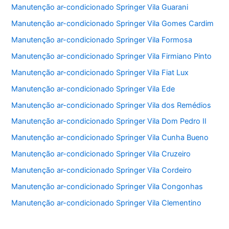
Manutenção ar-condicionado Springer Vila Guarani
Manutenção ar-condicionado Springer Vila Gomes Cardim
Manutenção ar-condicionado Springer Vila Formosa
Manutenção ar-condicionado Springer Vila Firmiano Pinto
Manutenção ar-condicionado Springer Vila Fiat Lux
Manutenção ar-condicionado Springer Vila Ede
Manutenção ar-condicionado Springer Vila dos Remédios
Manutenção ar-condicionado Springer Vila Dom Pedro II
Manutenção ar-condicionado Springer Vila Cunha Bueno
Manutenção ar-condicionado Springer Vila Cruzeiro
Manutenção ar-condicionado Springer Vila Cordeiro
Manutenção ar-condicionado Springer Vila Congonhas
Manutenção ar-condicionado Springer Vila Clementino