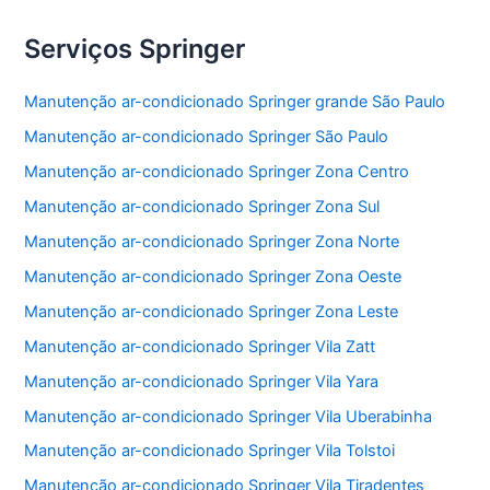
Serviços Springer
Manutenção ar-condicionado Springer grande São Paulo
Manutenção ar-condicionado Springer São Paulo
Manutenção ar-condicionado Springer Zona Centro
Manutenção ar-condicionado Springer Zona Sul
Manutenção ar-condicionado Springer Zona Norte
Manutenção ar-condicionado Springer Zona Oeste
Manutenção ar-condicionado Springer Zona Leste
Manutenção ar-condicionado Springer Vila Zatt
Manutenção ar-condicionado Springer Vila Yara
Manutenção ar-condicionado Springer Vila Uberabinha
Manutenção ar-condicionado Springer Vila Tolstoi
Manutenção ar-condicionado Springer Vila Tiradentes