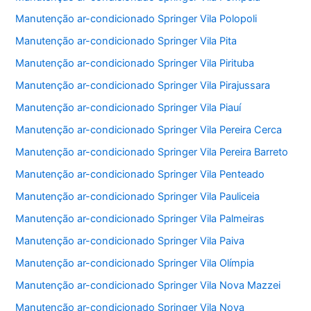
Manutenção ar-condicionado Springer Vila Polopoli
Manutenção ar-condicionado Springer Vila Pita
Manutenção ar-condicionado Springer Vila Pirituba
Manutenção ar-condicionado Springer Vila Pirajussara
Manutenção ar-condicionado Springer Vila Piauí
Manutenção ar-condicionado Springer Vila Pereira Cerca
Manutenção ar-condicionado Springer Vila Pereira Barreto
Manutenção ar-condicionado Springer Vila Penteado
Manutenção ar-condicionado Springer Vila Pauliceia
Manutenção ar-condicionado Springer Vila Palmeiras
Manutenção ar-condicionado Springer Vila Paiva
Manutenção ar-condicionado Springer Vila Olímpia
Manutenção ar-condicionado Springer Vila Nova Mazzei
Manutenção ar-condicionado Springer Vila Nova