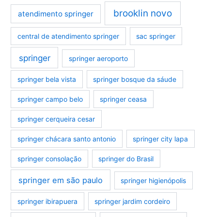
brooklin novo
atendimento springer
central de atendimento springer
sac springer
springer
springer aeroporto
springer bela vista
springer bosque da sáude
springer campo belo
springer ceasa
springer cerqueira cesar
springer chácara santo antonio
springer city lapa
springer consolação
springer do Brasil
springer em são paulo
springer higienópolis
springer ibirapuera
springer jardim cordeiro