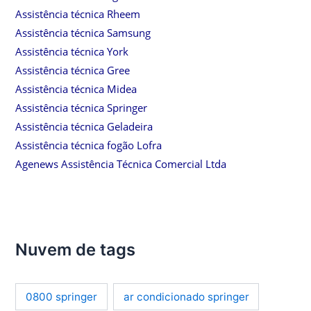
Assistência técnica Rheem
Assistência técnica Samsung
Assistência técnica York
Assistência técnica Gree
Assistência técnica Midea
Assistência técnica Springer
Assistência técnica Geladeira
Assistência técnica fogão Lofra
Agenews Assistência Técnica Comercial Ltda
Nuvem de tags
0800 springer
ar condicionado springer