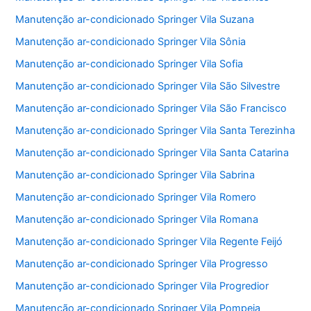
Manutenção ar-condicionado Springer Vila Suzana
Manutenção ar-condicionado Springer Vila Sônia
Manutenção ar-condicionado Springer Vila Sofia
Manutenção ar-condicionado Springer Vila São Silvestre
Manutenção ar-condicionado Springer Vila São Francisco
Manutenção ar-condicionado Springer Vila Santa Terezinha
Manutenção ar-condicionado Springer Vila Santa Catarina
Manutenção ar-condicionado Springer Vila Sabrina
Manutenção ar-condicionado Springer Vila Romero
Manutenção ar-condicionado Springer Vila Romana
Manutenção ar-condicionado Springer Vila Regente Feijó
Manutenção ar-condicionado Springer Vila Progresso
Manutenção ar-condicionado Springer Vila Progredior
Manutenção ar-condicionado Springer Vila Pompeia