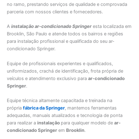
no ramo, prestando serviços de qualidade e comprovada
parceria com nossos clientes e fornecedores.
A
instalação ar-condicionado Springer
esta localizada em
Brooklin, São Paulo e atende todos os bairros e regiões
para instalação profissional e qualificada do seu ar-
condicionado Springer.
Equipe de profissionais experientes e qualificados,
uniformizados, crachá de identificação, frota própria de
veículos e atendimento exclusivo para
ar-condicionado
Springer
.
Equipe técnica altamente capacitada e treinada na
própria
fábrica da Springer
, mantemos ferramentas
adequadas, manuais atualizados e tecnologia de ponta
para realizar a
instalação
para qualquer modelo de
ar-
condicionado Springer
em
Brooklin
.