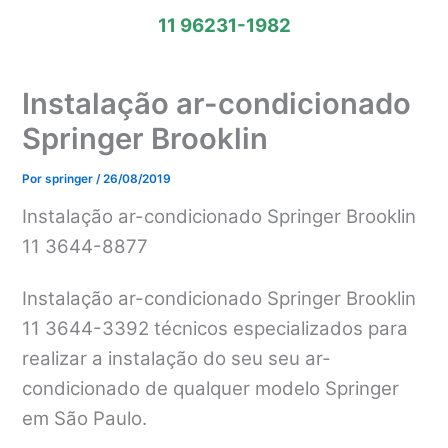
11 96231-1982
Instalação ar-condicionado
Springer Brooklin
Por
springer
/
26/08/2019
Instalação ar-condicionado Springer Brooklin
11 3644-8877
Instalação ar-condicionado Springer Brooklin
11 3644-3392 técnicos especializados para
realizar a instalação do seu seu ar-
condicionado de qualquer modelo Springer
em São Paulo.