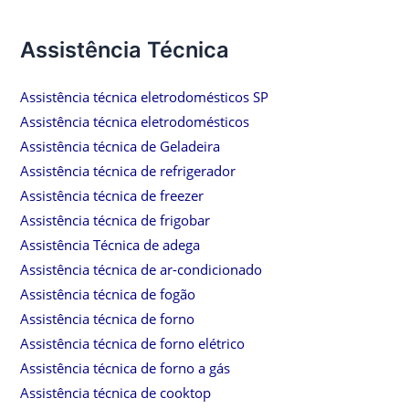
Assistência Técnica
Assistência técnica eletrodomésticos SP
Assistência técnica eletrodomésticos
Assistência técnica de Geladeira
Assistência técnica de refrigerador
Assistência técnica de freezer
Assistência técnica de frigobar
Assistência Técnica de adega
Assistência técnica de ar-condicionado
Assistência técnica de fogão
Assistência técnica de forno
Assistência técnica de forno elétrico
Assistência técnica de forno a gás
Assistência técnica de cooktop