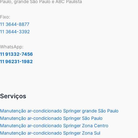
Paulo, grande São Paulo e ABC Paulista
Fixo:
11 3644-8877
11 3644-3392
WhatsApp:
11 91332-7456
11 96231-1982
Serviços
Manutenção ar-condicionado Springer grande São Paulo
Manutenção ar-condicionado Springer São Paulo
Manutenção ar-condicionado Springer Zona Centro
Manutenção ar-condicionado Springer Zona Sul