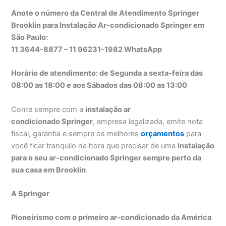
Anote o número da Central de Atendimento Springer
Brooklin para Instalação Ar-condicionado Springer em
São Paulo:
11 3644-8877 – 11 96231-1982 WhatsApp
Horário de atendimento: de Segunda a sexta-feira das
08:00 as 18:00 e aos Sábados das 08:00 as 13:00
Conte sempre com a
instalação ar
condicionado Springer
, empresa legalizada, emite nota
fiscal, garantia e sempre os melhores
orçamentos
para
você ficar tranquilo na hora que precisar de uma
instalação
para o seu ar-condicionado Springer sempre perto da
sua casa em Brooklin
.
A Springer
Pioneirismo com o primeiro ar-condicionado da América