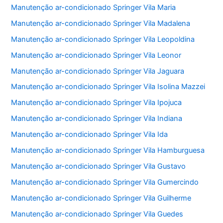
Manutenção ar-condicionado Springer Vila Maria
Manutenção ar-condicionado Springer Vila Madalena
Manutenção ar-condicionado Springer Vila Leopoldina
Manutenção ar-condicionado Springer Vila Leonor
Manutenção ar-condicionado Springer Vila Jaguara
Manutenção ar-condicionado Springer Vila Isolina Mazzei
Manutenção ar-condicionado Springer Vila Ipojuca
Manutenção ar-condicionado Springer Vila Indiana
Manutenção ar-condicionado Springer Vila Ida
Manutenção ar-condicionado Springer Vila Hamburguesa
Manutenção ar-condicionado Springer Vila Gustavo
Manutenção ar-condicionado Springer Vila Gumercindo
Manutenção ar-condicionado Springer Vila Guilherme
Manutenção ar-condicionado Springer Vila Guedes