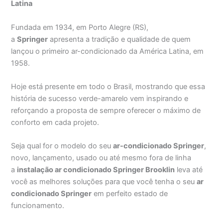
Latina
Fundada em 1934, em Porto Alegre (RS),
a
Springer
apresenta a tradição e qualidade de quem
lançou o primeiro ar-condicionado da América Latina, em
1958.
Hoje está presente em todo o Brasil, mostrando que essa
história de sucesso verde-amarelo vem inspirando e
reforçando a proposta de sempre oferecer o máximo de
conforto em cada projeto.
Seja qual for o modelo do seu
ar-condicionado Springer
,
novo, lançamento, usado ou até mesmo fora de linha
a
instalação ar condicionado Springer Brooklin
leva até
você as melhores soluções para que você tenha o seu
ar
condicionado Springer
em perfeito estado de
funcionamento.