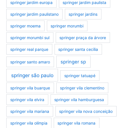
springer jardim europa
springer jardim paulista
springer jardim paulistano
springer jardins
springer moema
springer morumbi
springer morumbi sul
springer praça da árvore
springer real parque
springer santa cecília
springer sp
springer santo amaro
springer são paulo
springer tatuapé
springer vila buarque
springer vila clementino
springer vila elvira
springer vila hamburguesa
springer vila mariana
springer vila nova conceição
springer vila olímpia
springer vila romana