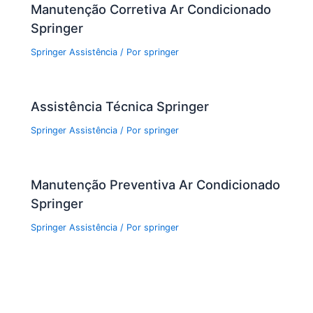
Manutenção Corretiva Ar Condicionado
Springer
Springer Assistência
/ Por
springer
Assistência Técnica Springer
Springer Assistência
/ Por
springer
Manutenção Preventiva Ar Condicionado
Springer
Springer Assistência
/ Por
springer