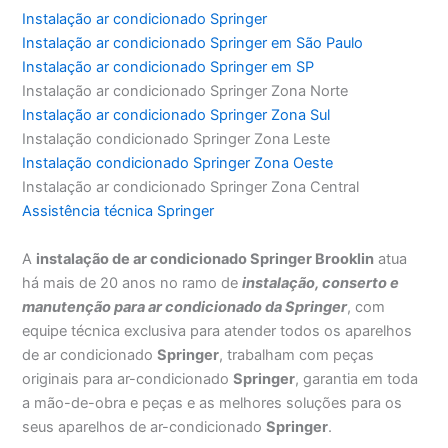
Instalação ar condicionado Springer
Instalação ar condicionado Springer em São Paulo
Instalação ar condicionado Springer em SP
Instalação ar condicionado Springer Zona Norte
Instalação ar condicionado Springer Zona Sul
Instalação condicionado Springer Zona Leste
Instalação condicionado Springer Zona Oeste
Instalação ar condicionado Springer Zona Central
Assistência técnica Springer
A
instalação de ar condicionado Springer Brooklin
atua
há mais de 20 anos no ramo de
instalação, conserto e
manutenção para ar condicionado da Springer
, com
equipe técnica exclusiva para atender todos os aparelhos
de ar condicionado
Springer
, trabalham com peças
originais para ar-condicionado
Springer
, garantia em toda
a mão-de-obra e peças e as melhores soluções para os
seus aparelhos de ar-condicionado
Springer
.