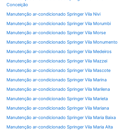
Conceição
Manutenção ar-condicionado Springer Vila Nivi
Manutenção ar-condicionado Springer Vila Morumbi
Manutenção ar-condicionado Springer Vila Morse
Manutenção ar-condicionado Springer Vila Monumento
Manutenção ar-condicionado Springer Vila Medeiros
Manutenção ar-condicionado Springer Vila Mazzei
Manutenção ar-condicionado Springer Vila Mascote
Manutenção ar-condicionado Springer Vila Marina
Manutenção ar-condicionado Springer Vila Marilena
Manutenção ar-condicionado Springer Vila Marieta
Manutenção ar-condicionado Springer Vila Mariana
Manutenção ar-condicionado Springer Vila Maria Baixa
Manutenção ar-condicionado Springer Vila Maria Alta