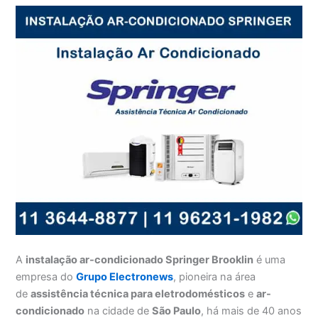
A
instalação ar-condicionado Springer Brooklin
é uma
empresa do
Grupo Electronews
, pioneira na área
de
assistência técnica para eletrodomésticos
e
ar-
condicionado
na cidade de
São Paulo
, há mais de 40 anos