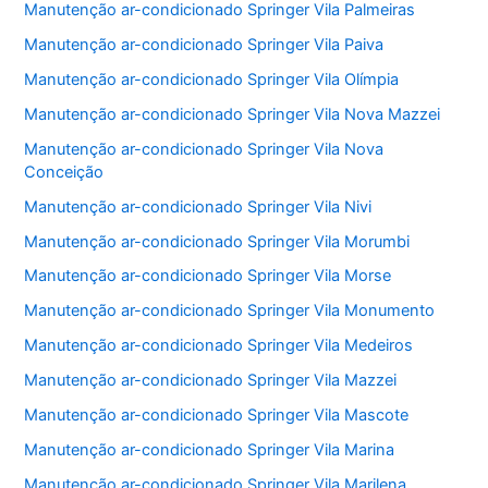
Manutenção ar-condicionado Springer Vila Palmeiras
Manutenção ar-condicionado Springer Vila Paiva
Manutenção ar-condicionado Springer Vila Olímpia
Manutenção ar-condicionado Springer Vila Nova Mazzei
Manutenção ar-condicionado Springer Vila Nova
Conceição
Manutenção ar-condicionado Springer Vila Nivi
Manutenção ar-condicionado Springer Vila Morumbi
Manutenção ar-condicionado Springer Vila Morse
Manutenção ar-condicionado Springer Vila Monumento
Manutenção ar-condicionado Springer Vila Medeiros
Manutenção ar-condicionado Springer Vila Mazzei
Manutenção ar-condicionado Springer Vila Mascote
Manutenção ar-condicionado Springer Vila Marina
Manutenção ar-condicionado Springer Vila Marilena