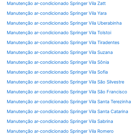
Manutenção ar-condicionado Springer Vila Zatt
Manutenção ar-condicionado Springer Vila Yara
Manutenção ar-condicionado Springer Vila Uberabinha
Manutenção ar-condicionado Springer Vila Tolstoi
Manutenção ar-condicionado Springer Vila Tiradentes
Manutenção ar-condicionado Springer Vila Suzana
Manutenção ar-condicionado Springer Vila Sônia
Manutenção ar-condicionado Springer Vila Sofia
Manutenção ar-condicionado Springer Vila São Silvestre
Manutenção ar-condicionado Springer Vila São Francisco
Manutenção ar-condicionado Springer Vila Santa Terezinha
Manutenção ar-condicionado Springer Vila Santa Catarina
Manutenção ar-condicionado Springer Vila Sabrina
Manutenção ar-condicionado Springer Vila Romero