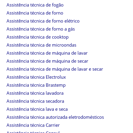
Assistência técnica de fogão
Assistência técnica de forno
Assistência técnica de forno elétrico
Assistência técnica de forno a gás
Assistência técnica de cooktop
Assistência técnica de microondas
Assistência técnica de máquina de lavar
Assistência técnica de máquina de secar
Assistência técnica de máquina de lavar e secar
Assistência técnica Electrolux
Assistência técnica Brastemp
Assistência técnica lavadora
Assistência técnica secadora
Assistência técnica lava e seca
Assistência técnica autorizada eletrodomésticos
Assistência técnica Carrier