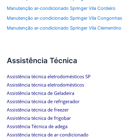
Manutenção ar-condicionado Springer Vila Cordeiro
Manutenção ar-condicionado Springer Vila Congonhas
Manutenção ar-condicionado Springer Vila Clementino
Assistência Técnica
Assistência técnica eletrodomésticos SP
Assistência técnica eletrodomésticos
Assistência técnica de Geladeira
Assistência técnica de refrigerador
Assistência técnica de freezer
Assistência técnica de frigobar
Assistência Técnica de adega
Assistência técnica de ar-condicionado