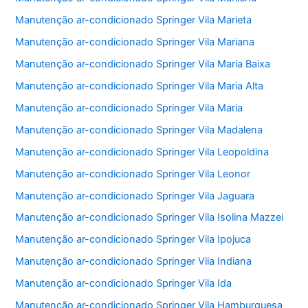
Manutenção ar-condicionado Springer Vila Marieta
Manutenção ar-condicionado Springer Vila Mariana
Manutenção ar-condicionado Springer Vila Maria Baixa
Manutenção ar-condicionado Springer Vila Maria Alta
Manutenção ar-condicionado Springer Vila Maria
Manutenção ar-condicionado Springer Vila Madalena
Manutenção ar-condicionado Springer Vila Leopoldina
Manutenção ar-condicionado Springer Vila Leonor
Manutenção ar-condicionado Springer Vila Jaguara
Manutenção ar-condicionado Springer Vila Isolina Mazzei
Manutenção ar-condicionado Springer Vila Ipojuca
Manutenção ar-condicionado Springer Vila Indiana
Manutenção ar-condicionado Springer Vila Ida
Manutenção ar-condicionado Springer Vila Hamburguesa