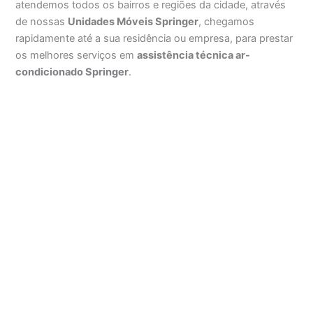
atendemos todos os bairros e regiões da cidade, através
de nossas
Unidades Móveis Springer
, chegamos
rapidamente até a sua residência ou empresa, para prestar
os melhores serviços em
assistência técnica ar-
condicionado Springer
.