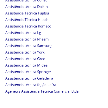
Assistência técnica Consul
Assistência técnica Daikin
Assistência Técnica Fujitsu
Assistência Técnica Hitachi
Assistência Técnica Komeco
Assistência técnica Lg
Assistência técnica Rheem
Assistência técnica Samsung
Assistência técnica York
Assistência técnica Gree
Assistência técnica Midea
Assistência técnica Springer
Assistência técnica Geladeira
Assistência técnica fogão Lofra
Agenews Assistência Técnica Comercial Ltda