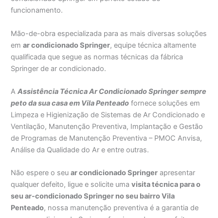
funcionamento.
Mão-de-obra especializada para as mais diversas soluções
em
ar condicionado Springer
, equipe técnica altamente
qualificada que segue as normas técnicas da fábrica
Springer de ar condicionado.
A
Assistência Técnica Ar Condicionado Springer sempre
peto da sua casa em Vila Penteado
fornece soluções em
Limpeza e Higienização de Sistemas de Ar Condicionado e
Ventilação, Manutenção Preventiva, Implantação e Gestão
de Programas de Manutenção Preventiva – PMOC Anvisa,
Análise da Qualidade do Ar e entre outras.
Não espere o seu
ar condicionado Springer
apresentar
qualquer defeito, ligue e solicite uma
visita técnica para o
seu ar-condicionado Springer no seu bairro Vila
Penteado
, nossa manutenção preventiva é a garantia de