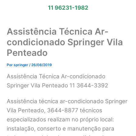
11 96231-1982
Assistência Técnica Ar-
condicionado Springer Vila
Penteado
Por
springer
/
26/08/2019
Assistência Técnica Ar-condicionado
Springer Vila Penteado 11 3644-3392
Assistência técnica ar-condicionado Springer
Vila Penteado, 3644-8877 técnicos
especializados realizam no próprio local:
instalação, conserto e manutenção para