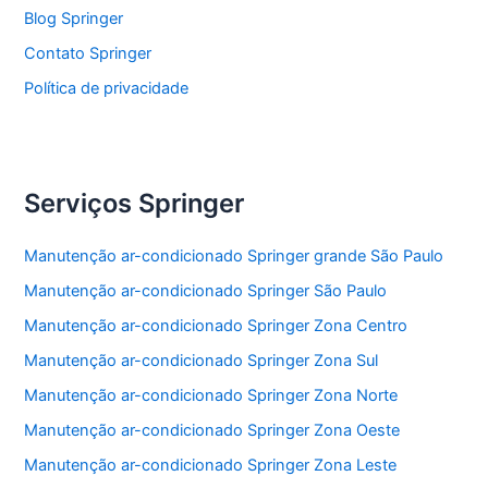
k
Blog Springer
Contato Springer
Política de privacidade
Serviços Springer
Manutenção ar-condicionado Springer grande São Paulo
Manutenção ar-condicionado Springer São Paulo
Manutenção ar-condicionado Springer Zona Centro
Manutenção ar-condicionado Springer Zona Sul
Manutenção ar-condicionado Springer Zona Norte
Manutenção ar-condicionado Springer Zona Oeste
Manutenção ar-condicionado Springer Zona Leste