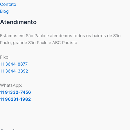
Contato
Blog
Atendimento
Estamos em São Paulo e atendemos todos os bairros de São
Paulo, grande São Paulo e ABC Paulista
Fixo:
11 3644-8877
11 3644-3392
WhatsApp:
11 91332-7456
11 96231-1982