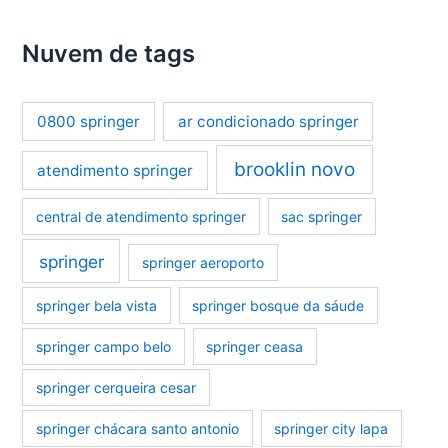
Nuvem de tags
0800 springer
ar condicionado springer
brooklin novo
atendimento springer
central de atendimento springer
sac springer
springer
springer aeroporto
springer bela vista
springer bosque da sáude
springer campo belo
springer ceasa
springer cerqueira cesar
springer chácara santo antonio
springer city lapa