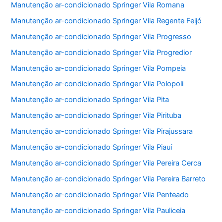
Manutenção ar-condicionado Springer Vila Romana
Manutenção ar-condicionado Springer Vila Regente Feijó
Manutenção ar-condicionado Springer Vila Progresso
Manutenção ar-condicionado Springer Vila Progredior
Manutenção ar-condicionado Springer Vila Pompeia
Manutenção ar-condicionado Springer Vila Polopoli
Manutenção ar-condicionado Springer Vila Pita
Manutenção ar-condicionado Springer Vila Pirituba
Manutenção ar-condicionado Springer Vila Pirajussara
Manutenção ar-condicionado Springer Vila Piauí
Manutenção ar-condicionado Springer Vila Pereira Cerca
Manutenção ar-condicionado Springer Vila Pereira Barreto
Manutenção ar-condicionado Springer Vila Penteado
Manutenção ar-condicionado Springer Vila Pauliceia