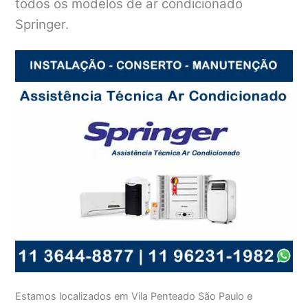
todos os modelos de ar condicionado
Springer.
Estamos localizados em Vila Penteado São Paulo e