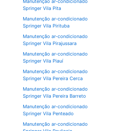
Manutenção ar-condicionado
Springer Vila Pita
Manutenção ar-condicionado
Springer Vila Pirituba
Manutenção ar-condicionado
Springer Vila Pirajussara
Manutenção ar-condicionado
Springer Vila Piauí
Manutenção ar-condicionado
Springer Vila Pereira Cerca
Manutenção ar-condicionado
Springer Vila Pereira Barreto
Manutenção ar-condicionado
Springer Vila Penteado
Manutenção ar-condicionado