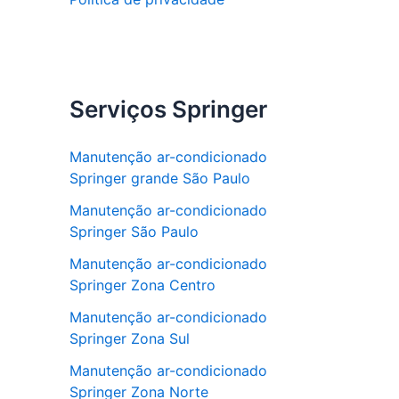
Serviços Springer
Manutenção ar-condicionado
Springer grande São Paulo
Manutenção ar-condicionado
Springer São Paulo
Manutenção ar-condicionado
Springer Zona Centro
Manutenção ar-condicionado
Springer Zona Sul
Manutenção ar-condicionado
Springer Zona Norte