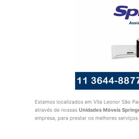
Estamos localizados em Vila Leonor São Pau
através de nossas
Unidades Móveis Spring
empresa, para prestar os melhores serviço