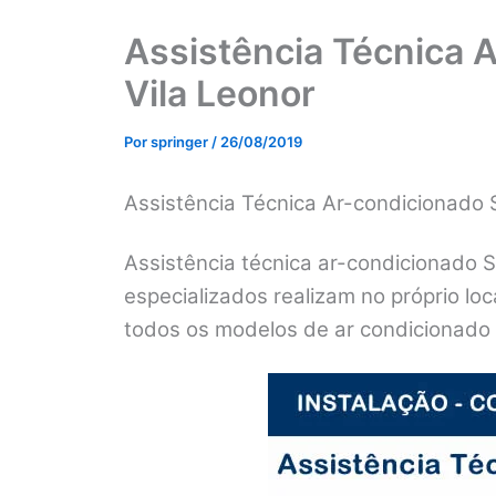
Assistência Técnica 
Vila Leonor
Por
springer
/
26/08/2019
Assistência Técnica Ar-condicionado 
Assistência técnica ar-condicionado 
especializados realizam no próprio lo
todos os modelos de ar condicionado 