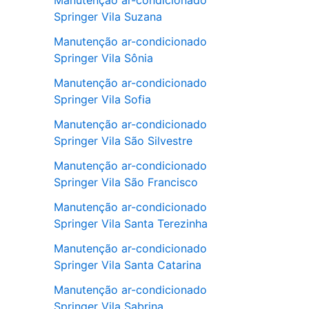
Manutenção ar-condicionado
Springer Vila Suzana
Manutenção ar-condicionado
Springer Vila Sônia
Manutenção ar-condicionado
Springer Vila Sofia
Manutenção ar-condicionado
Springer Vila São Silvestre
Manutenção ar-condicionado
Springer Vila São Francisco
Manutenção ar-condicionado
Springer Vila Santa Terezinha
Manutenção ar-condicionado
Springer Vila Santa Catarina
Manutenção ar-condicionado
Springer Vila Sabrina