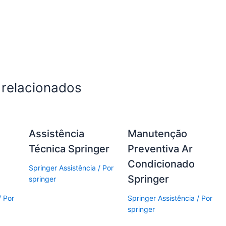
 relacionados
Assistência
Manutenção
Técnica Springer
Preventiva Ar
Condicionado
Springer Assistência
/ Por
Springer
springer
/ Por
Springer Assistência
/ Por
springer