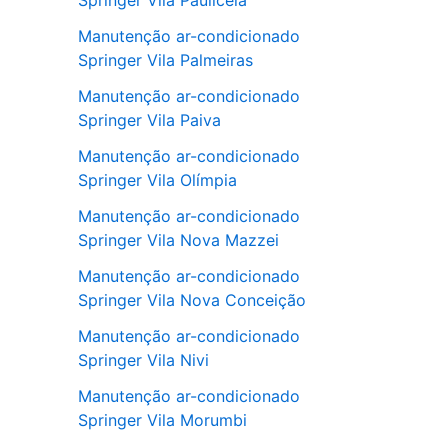
Springer Vila Pauliceia
Manutenção ar-condicionado
Springer Vila Palmeiras
Manutenção ar-condicionado
Springer Vila Paiva
Manutenção ar-condicionado
Springer Vila Olímpia
Manutenção ar-condicionado
Springer Vila Nova Mazzei
Manutenção ar-condicionado
Springer Vila Nova Conceição
Manutenção ar-condicionado
Springer Vila Nivi
Manutenção ar-condicionado
Springer Vila Morumbi