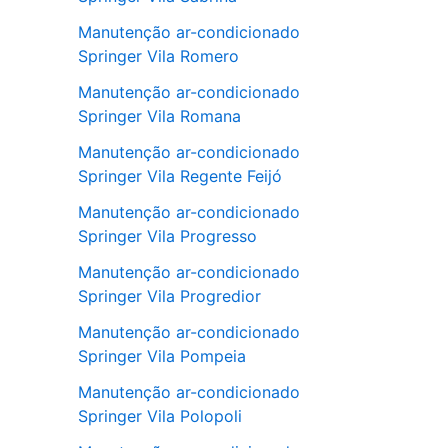
Manutenção ar-condicionado
Springer Vila Romero
Manutenção ar-condicionado
Springer Vila Romana
Manutenção ar-condicionado
Springer Vila Regente Feijó
Manutenção ar-condicionado
Springer Vila Progresso
Manutenção ar-condicionado
Springer Vila Progredior
Manutenção ar-condicionado
Springer Vila Pompeia
Manutenção ar-condicionado
Springer Vila Polopoli