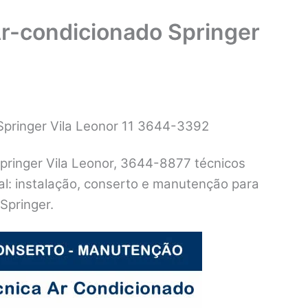
Ar-condicionado Springer
Springer Vila Leonor 11 3644-3392
Springer Vila Leonor, 3644-8877 técnicos
cal: instalação, conserto e manutenção para
Springer.