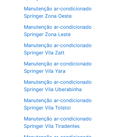
Manutenção ar-condicionado
Springer Zona Oeste
Manutenção ar-condicionado
Springer Zona Leste
Manutenção ar-condicionado
Springer Vila Zatt
Manutenção ar-condicionado
Springer Vila Yara
Manutenção ar-condicionado
Springer Vila Uberabinha
Manutenção ar-condicionado
Springer Vila Tolstoi
Manutenção ar-condicionado
Springer Vila Tiradentes