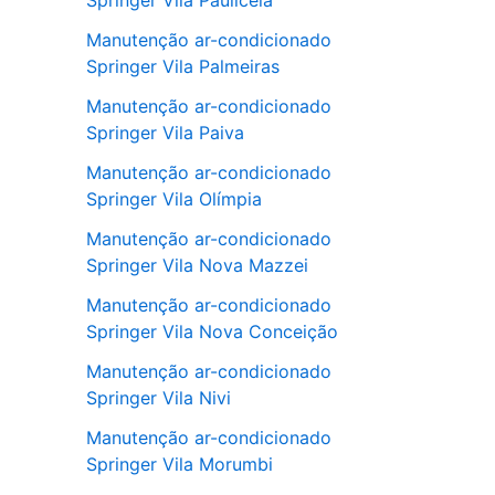
Springer Vila Pauliceia
Manutenção ar-condicionado
Springer Vila Palmeiras
Manutenção ar-condicionado
Springer Vila Paiva
Manutenção ar-condicionado
Springer Vila Olímpia
Manutenção ar-condicionado
Springer Vila Nova Mazzei
Manutenção ar-condicionado
Springer Vila Nova Conceição
Manutenção ar-condicionado
Springer Vila Nivi
Manutenção ar-condicionado
Springer Vila Morumbi