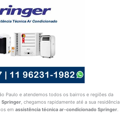
o Paulo e atendemos todos os bairros e regiões da
 Springer
, chegamos rapidamente até a sua residência
iços em
assistência técnica ar-condicionado Springer
.