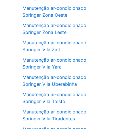
Manutenção ar-condicionado
Springer Zona Oeste
Manutenção ar-condicionado
Springer Zona Leste
Manutenção ar-condicionado
Springer Vila Zatt
Manutenção ar-condicionado
Springer Vila Yara
Manutenção ar-condicionado
Springer Vila Uberabinha
Manutenção ar-condicionado
Springer Vila Tolstoi
Manutenção ar-condicionado
Springer Vila Tiradentes