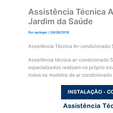
Assistência Técnica 
Jardim da Saúde
Por
springer
/
26/08/2019
Assistência Técnica Ar-condicionado
Assistência técnica ar-condicionado 
especializados realizam no próprio lo
todos os modelos de ar condicionado 