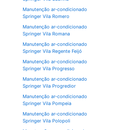
Manutenção ar-condicionado
Springer Vila Romero
Manutenção ar-condicionado
Springer Vila Romana
Manutenção ar-condicionado
Springer Vila Regente Feijó
Manutenção ar-condicionado
Springer Vila Progresso
Manutenção ar-condicionado
Springer Vila Progredior
Manutenção ar-condicionado
Springer Vila Pompeia
Manutenção ar-condicionado
Springer Vila Polopoli