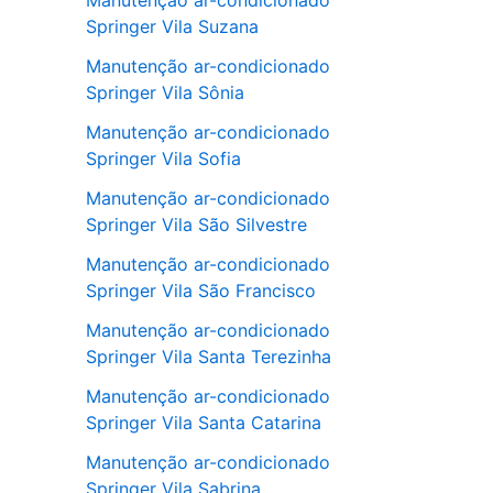
Manutenção ar-condicionado
Springer Vila Suzana
Manutenção ar-condicionado
Springer Vila Sônia
Manutenção ar-condicionado
Springer Vila Sofia
Manutenção ar-condicionado
Springer Vila São Silvestre
Manutenção ar-condicionado
Springer Vila São Francisco
Manutenção ar-condicionado
Springer Vila Santa Terezinha
Manutenção ar-condicionado
Springer Vila Santa Catarina
Manutenção ar-condicionado
Springer Vila Sabrina