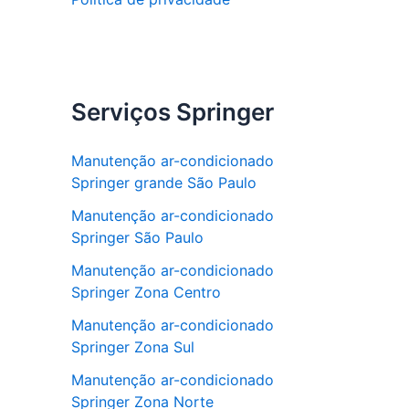
Serviços Springer
Manutenção ar-condicionado
Springer grande São Paulo
Manutenção ar-condicionado
Springer São Paulo
Manutenção ar-condicionado
Springer Zona Centro
Manutenção ar-condicionado
Springer Zona Sul
Manutenção ar-condicionado
Springer Zona Norte