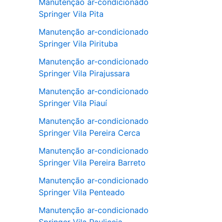
Manutenção ar-condicionado
Springer Vila Pita
Manutenção ar-condicionado
Springer Vila Pirituba
Manutenção ar-condicionado
Springer Vila Pirajussara
Manutenção ar-condicionado
Springer Vila Piauí
Manutenção ar-condicionado
Springer Vila Pereira Cerca
Manutenção ar-condicionado
Springer Vila Pereira Barreto
Manutenção ar-condicionado
Springer Vila Penteado
Manutenção ar-condicionado