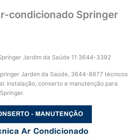
Ar-condicionado Springer
 Springer Jardim da Saúde 11 3644-3392
Springer Jardim da Saúde, 3644-8877 técnicos
cal: instalação, conserto e manutenção para
Springer.