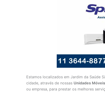
Estamos localizados em Jardim da Saúde Sã
cidade, através de nossas
Unidades Móveis
ou empresa, para prestar os melhores serv