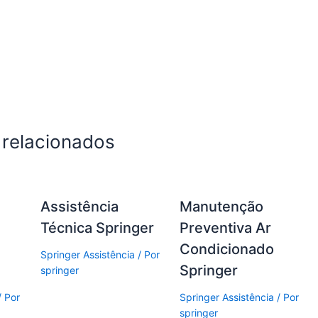
 relacionados
Assistência
Manutenção
Técnica Springer
Preventiva Ar
Condicionado
Springer Assistência
/ Por
Springer
springer
/ Por
Springer Assistência
/ Por
springer