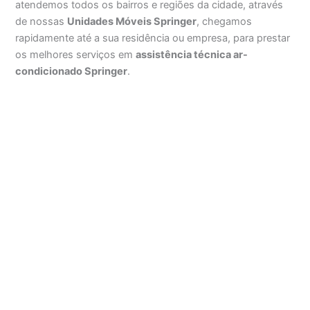
atendemos todos os bairros e regiões da cidade, através
de nossas
Unidades Móveis Springer
, chegamos
rapidamente até a sua residência ou empresa, para prestar
os melhores serviços em
assistência técnica ar-
condicionado Springer
.