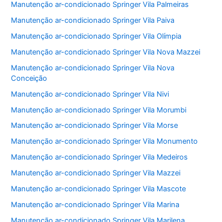
Manutenção ar-condicionado Springer Vila Palmeiras
Manutenção ar-condicionado Springer Vila Paiva
Manutenção ar-condicionado Springer Vila Olímpia
Manutenção ar-condicionado Springer Vila Nova Mazzei
Manutenção ar-condicionado Springer Vila Nova
Conceição
Manutenção ar-condicionado Springer Vila Nivi
Manutenção ar-condicionado Springer Vila Morumbi
Manutenção ar-condicionado Springer Vila Morse
Manutenção ar-condicionado Springer Vila Monumento
Manutenção ar-condicionado Springer Vila Medeiros
Manutenção ar-condicionado Springer Vila Mazzei
Manutenção ar-condicionado Springer Vila Mascote
Manutenção ar-condicionado Springer Vila Marina
Manutenção ar-condicionado Springer Vila Marilena