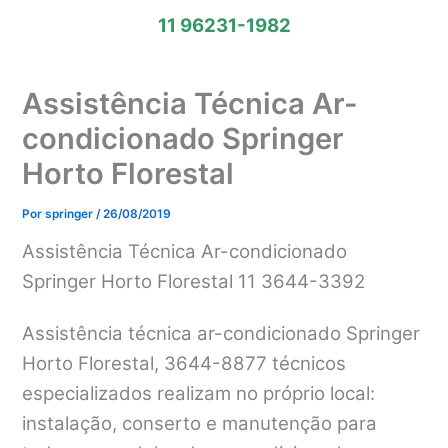
11 96231-1982
Assistência Técnica Ar-
condicionado Springer
Horto Florestal
Por
springer
/
26/08/2019
Assistência Técnica Ar-condicionado
Springer Horto Florestal 11 3644-3392
Assistência técnica ar-condicionado Springer
Horto Florestal, 3644-8877 técnicos
especializados realizam no próprio local:
instalação, conserto e manutenção para