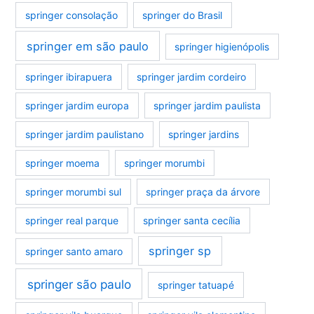
springer consolação
springer do Brasil
springer em são paulo
springer higienópolis
springer ibirapuera
springer jardim cordeiro
springer jardim europa
springer jardim paulista
springer jardim paulistano
springer jardins
springer moema
springer morumbi
springer morumbi sul
springer praça da árvore
springer real parque
springer santa cecília
springer sp
springer santo amaro
springer são paulo
springer tatuapé