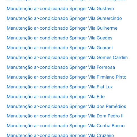
Manutenção ar-condicionado Springer Vila Gustavo
Manutenção ar-condicionado Springer Vila Gumercindo
Manutenção ar-condicionado Springer Vila Guilherme
Manutenção ar-condicionado Springer Vila Guedes
Manutenção ar-condicionado Springer Vila Guarani
Manutenção ar-condicionado Springer Vila Gomes Cardim
Manutenção ar-condicionado Springer Vila Formosa
Manutenção ar-condicionado Springer Vila Firmiano Pinto
Manutenção ar-condicionado Springer Vila Fiat Lux
Manutenção ar-condicionado Springer Vila Ede
Manutenção ar-condicionado Springer Vila dos Remédios
Manutenção ar-condicionado Springer Vila Dom Pedro II
Manutenção ar-condicionado Springer Vila Cunha Bueno
Manutenção ar-condicionado Springer Vila Cruzeiro