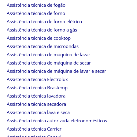
Assistência técnica de fogão
Assistência técnica de forno
Assistência técnica de forno elétrico
Assistência técnica de forno a gás
Assistência técnica de cooktop
Assistência técnica de microondas
Assistência técnica de máquina de lavar
Assistência técnica de máquina de secar
Assistência técnica de máquina de lavar e secar
Assistência técnica Electrolux
Assistência técnica Brastemp
Assistência técnica lavadora
Assistência técnica secadora
Assistência técnica lava e seca
Assistência técnica autorizada eletrodomésticos
Assistência técnica Carrier