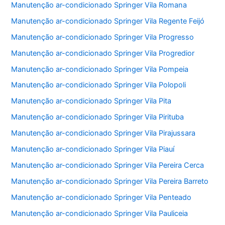
Manutenção ar-condicionado Springer Vila Romana
Manutenção ar-condicionado Springer Vila Regente Feijó
Manutenção ar-condicionado Springer Vila Progresso
Manutenção ar-condicionado Springer Vila Progredior
Manutenção ar-condicionado Springer Vila Pompeia
Manutenção ar-condicionado Springer Vila Polopoli
Manutenção ar-condicionado Springer Vila Pita
Manutenção ar-condicionado Springer Vila Pirituba
Manutenção ar-condicionado Springer Vila Pirajussara
Manutenção ar-condicionado Springer Vila Piauí
Manutenção ar-condicionado Springer Vila Pereira Cerca
Manutenção ar-condicionado Springer Vila Pereira Barreto
Manutenção ar-condicionado Springer Vila Penteado
Manutenção ar-condicionado Springer Vila Pauliceia