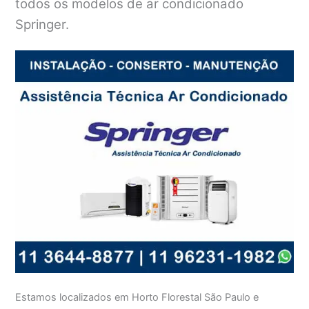
todos os modelos de ar condicionado
Springer.
Estamos localizados em Horto Florestal São Paulo e