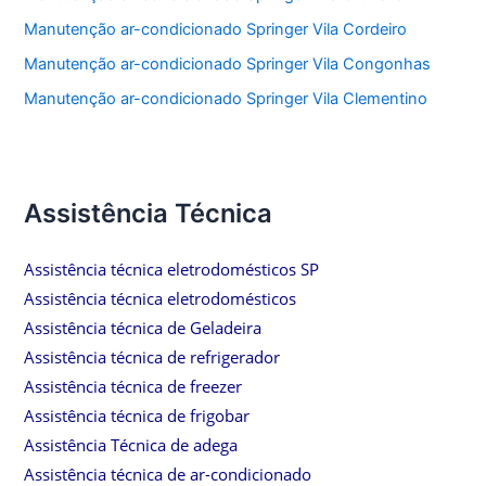
Manutenção ar-condicionado Springer Vila Cordeiro
Manutenção ar-condicionado Springer Vila Congonhas
Manutenção ar-condicionado Springer Vila Clementino
Assistência Técnica
Assistência técnica eletrodomésticos SP
Assistência técnica eletrodomésticos
Assistência técnica de Geladeira
Assistência técnica de refrigerador
Assistência técnica de freezer
Assistência técnica de frigobar
Assistência Técnica de adega
Assistência técnica de ar-condicionado