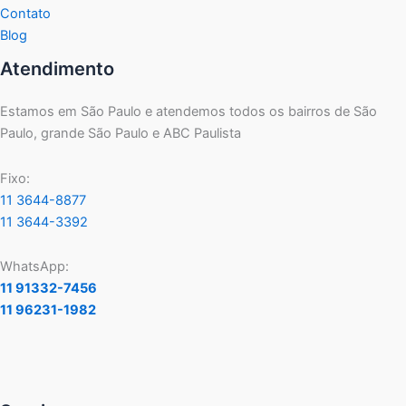
Contato
Blog
Atendimento
Estamos em São Paulo e atendemos todos os bairros de São
Paulo, grande São Paulo e ABC Paulista
Fixo:
11 3644-8877
11 3644-3392
WhatsApp:
11 91332-7456
11 96231-1982