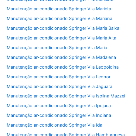
Manutenção ar-condicionado Springer Vila Marieta
Manutenção ar-condicionado Springer Vila Mariana
Manutenção ar-condicionado Springer Vila Maria Baixa
Manutenção ar-condicionado Springer Vila Maria Alta
Manutenção ar-condicionado Springer Vila Maria
Manutenção ar-condicionado Springer Vila Madalena
Manutenção ar-condicionado Springer Vila Leopoldina
Manutenção ar-condicionado Springer Vila Leonor
Manutenção ar-condicionado Springer Vila Jaguara
Manutenção ar-condicionado Springer Vila Isolina Mazzei
Manutenção ar-condicionado Springer Vila Ipojuca
Manutenção ar-condicionado Springer Vila Indiana
Manutenção ar-condicionado Springer Vila Ida
Manutenção ar-condicionado Springer Vila Hamburguesa