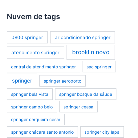
Nuvem de tags
0800 springer
ar condicionado springer
brooklin novo
atendimento springer
central de atendimento springer
sac springer
springer
springer aeroporto
springer bela vista
springer bosque da sáude
springer campo belo
springer ceasa
springer cerqueira cesar
springer chácara santo antonio
springer city lapa