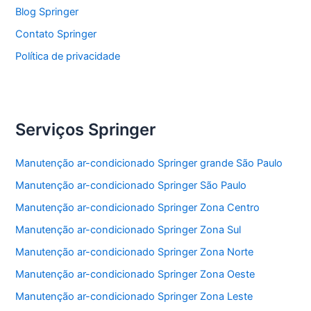
k
Blog Springer
Contato Springer
Política de privacidade
Serviços Springer
Manutenção ar-condicionado Springer grande São Paulo
Manutenção ar-condicionado Springer São Paulo
Manutenção ar-condicionado Springer Zona Centro
Manutenção ar-condicionado Springer Zona Sul
Manutenção ar-condicionado Springer Zona Norte
Manutenção ar-condicionado Springer Zona Oeste
Manutenção ar-condicionado Springer Zona Leste