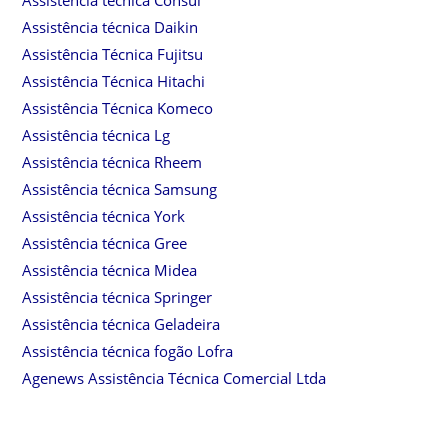
Assistência técnica Consul
Assistência técnica Daikin
Assistência Técnica Fujitsu
Assistência Técnica Hitachi
Assistência Técnica Komeco
Assistência técnica Lg
Assistência técnica Rheem
Assistência técnica Samsung
Assistência técnica York
Assistência técnica Gree
Assistência técnica Midea
Assistência técnica Springer
Assistência técnica Geladeira
Assistência técnica fogão Lofra
Agenews Assistência Técnica Comercial Ltda