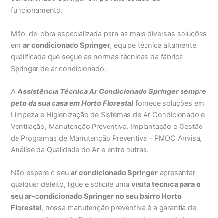
funcionamento.
Mão-de-obra especializada para as mais diversas soluções
em
ar condicionado Springer
, equipe técnica altamente
qualificada que segue as normas técnicas da fábrica
Springer de ar condicionado.
A
Assistência Técnica Ar Condicionado Springer sempre
peto da sua casa em Horto Florestal
fornece soluções em
Limpeza e Higienização de Sistemas de Ar Condicionado e
Ventilação, Manutenção Preventiva, Implantação e Gestão
de Programas de Manutenção Preventiva – PMOC Anvisa,
Análise da Qualidade do Ar e entre outras.
Não espere o seu
ar condicionado Springer
apresentar
qualquer defeito, ligue e solicite uma
visita técnica para o
seu ar-condicionado Springer no seu bairro Horto
Florestal
, nossa manutenção preventiva é a garantia de