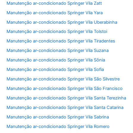
Manutenção ar-condicionado Springer Vila Zatt
Manutenção ar-condicionado Springer Vila Yara
Manutenção ar-condicionado Springer Vila Uberabinha
Manutenção ar-condicionado Springer Vila Tolstoi
Manutenção ar-condicionado Springer Vila Tiradentes
Manutenção ar-condicionado Springer Vila Suzana
Manutenção ar-condicionado Springer Vila Sônia
Manutenção ar-condicionado Springer Vila Sofia
Manutenção ar-condicionado Springer Vila São Silvestre
Manutenção ar-condicionado Springer Vila São Francisco
Manutenção ar-condicionado Springer Vila Santa Terezinha
Manutenção ar-condicionado Springer Vila Santa Catarina
Manutenção ar-condicionado Springer Vila Sabrina
Manutenção ar-condicionado Springer Vila Romero